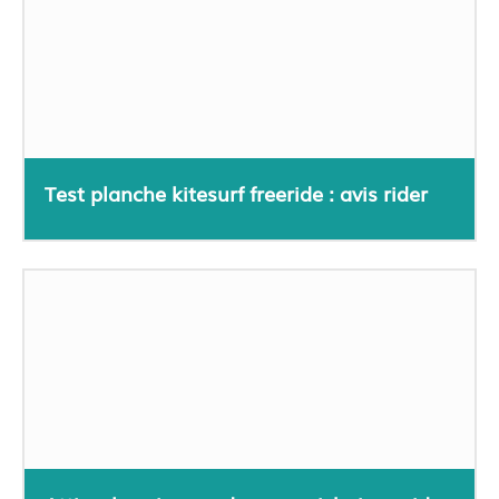
Test planche kitesurf freeride : avis rider