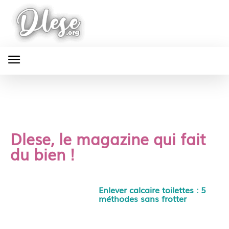
Dlese, le magazine qui fait
du bien !
Enlever calcaire toilettes : 5
méthodes sans frotter