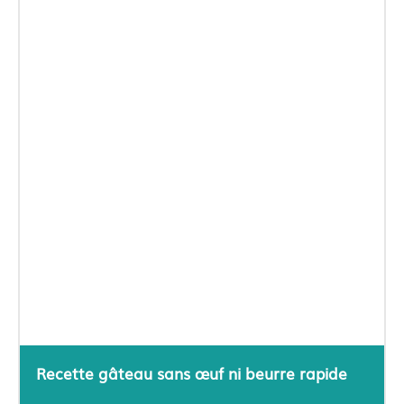
Recette gâteau sans œuf ni beurre rapide