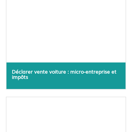
Déclarer vente voiture : micro-entreprise et
impôts