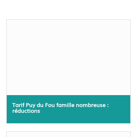
Tarif Puy du Fou famille nombreuse :
réductions