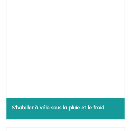
S’habiller à vélo sous la pluie et le froid