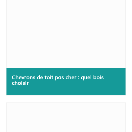
Chevrons de toit pas cher : quel bois
choisir