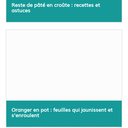
Reste de pâté en croûte : recettes et
astuces
Oranger en pot : feuilles qui jaunissent et
s’enroulent