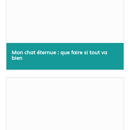
Mon chat éternue : que faire si tout va
bien