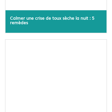
Calmer une crise de toux sèche la nuit : 5
remèdes