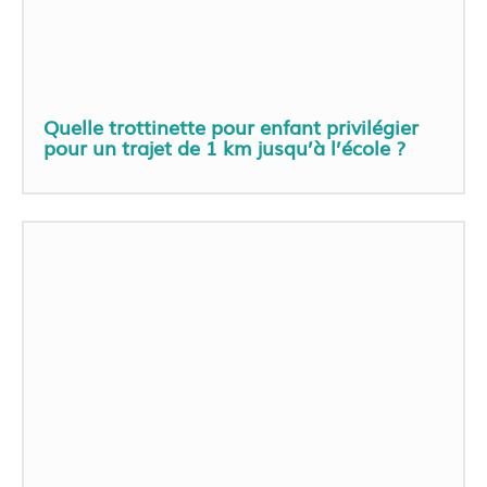
Quelle trottinette pour enfant privilégier
pour un trajet de 1 km jusqu’à l’école ?