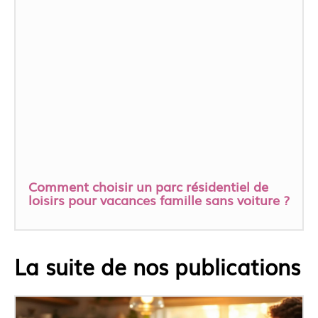
Comment choisir un parc résidentiel de
loisirs pour vacances famille sans voiture ?
La suite de nos publications