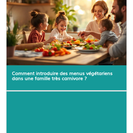
Comment introduire des menus végétariens
dans une famille très carnivore ?