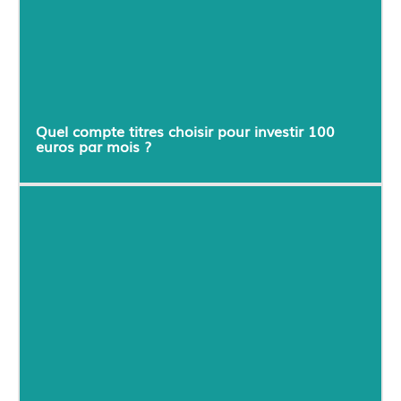
Quel compte titres choisir pour investir 100
euros par mois ?