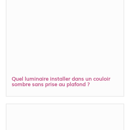
Quel luminaire installer dans un couloir
sombre sans prise au plafond ?