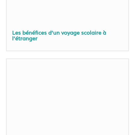
Les bénéfices d’un voyage scolaire à
l’étranger