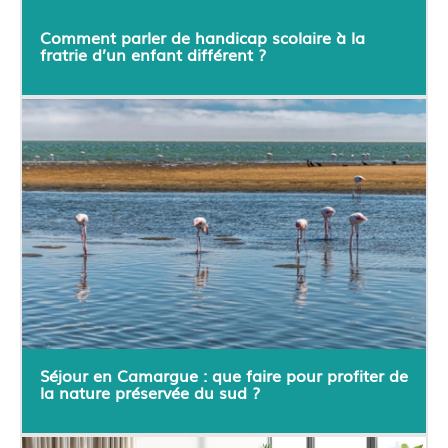
Comment parler de handicap scolaire à la
fratrie d’un enfant différent ?
Séjour en Camargue : que faire pour profiter de
la nature préservée du sud ?