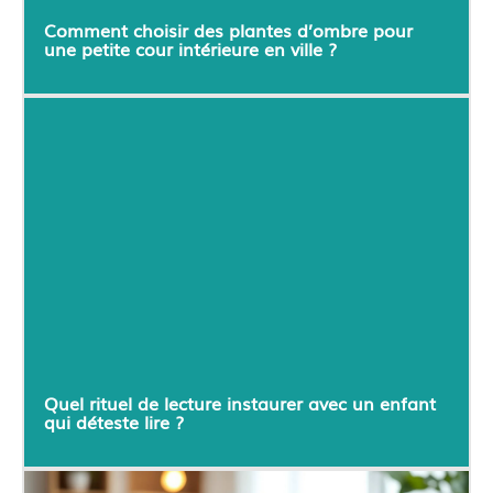
Comment choisir des plantes d’ombre pour
une petite cour intérieure en ville ?
Quel rituel de lecture instaurer avec un enfant
qui déteste lire ?