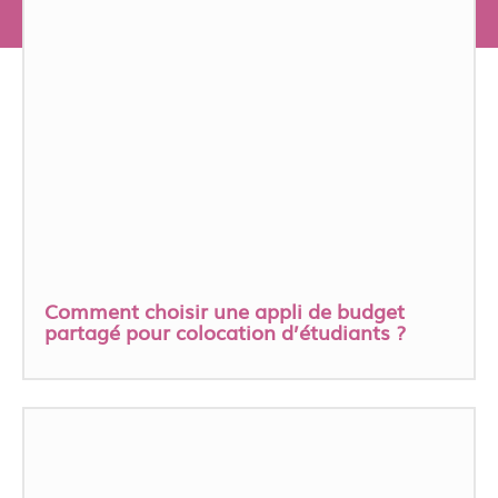
Comment choisir une appli de budget
partagé pour colocation d’étudiants ?