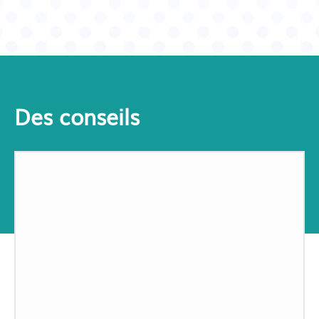
Des conseils