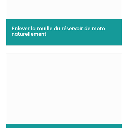
Enlever la rouille du réservoir de moto
naturellement