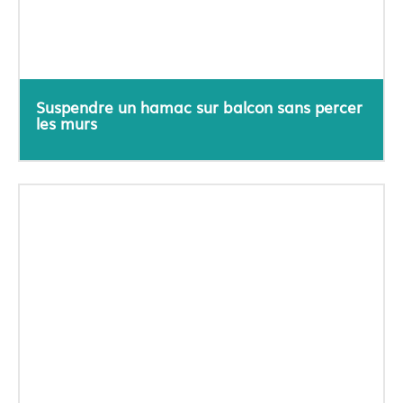
Suspendre un hamac sur balcon sans percer
les murs