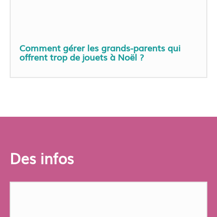
Comment gérer les grands-parents qui
offrent trop de jouets à Noël ?
Des infos