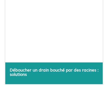
Déboucher un drain bouché par des racines :
solutions