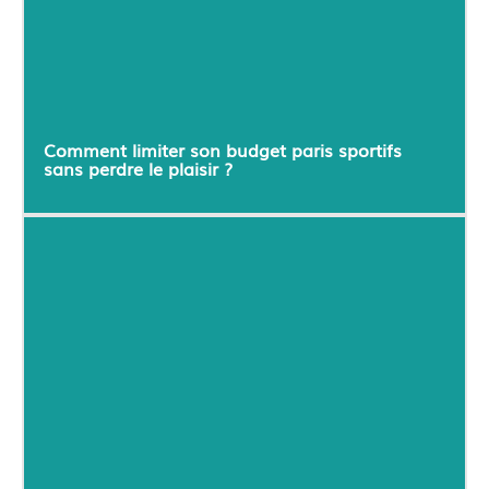
Comment limiter son budget paris sportifs
sans perdre le plaisir ?