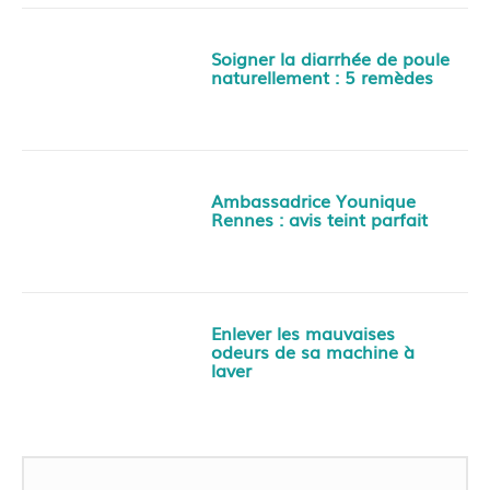
Soigner la diarrhée de poule
naturellement : 5 remèdes
Ambassadrice Younique
Rennes : avis teint parfait
Enlever les mauvaises
odeurs de sa machine à
laver