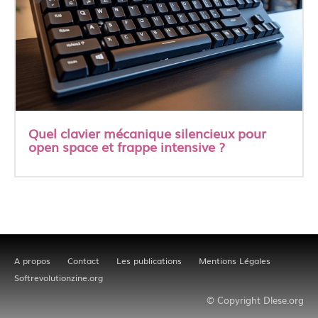
Quel clavier mécanique silencieux pour
open space et frappe intensive ?
A propos
Contact
Les publications
Mentions Légales
Softrevolutionzine.org
© Copyright Dlese.org