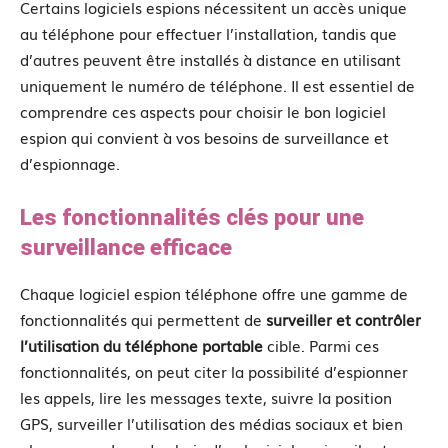
Certains logiciels espions nécessitent un accès unique
au téléphone pour effectuer l’installation, tandis que
d’autres peuvent être installés à distance en utilisant
uniquement le numéro de téléphone. Il est essentiel de
comprendre ces aspects pour choisir le bon logiciel
espion qui convient à vos besoins de surveillance et
d’espionnage.
Les fonctionnalités clés pour une
surveillance efficace
Chaque logiciel espion téléphone offre une gamme de
fonctionnalités qui permettent de
surveiller et contrôler
l’utilisation du téléphone portable
cible. Parmi ces
fonctionnalités, on peut citer la possibilité d’espionner
les appels, lire les messages texte, suivre la position
GPS, surveiller l’utilisation des médias sociaux et bien