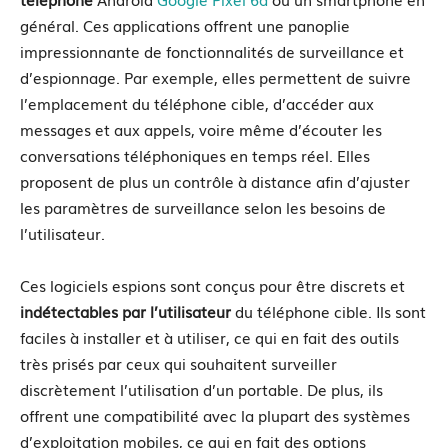
général. Ces applications offrent une panoplie
impressionnante de fonctionnalités de surveillance et
d’espionnage. Par exemple, elles permettent de suivre
l’emplacement du téléphone cible, d’accéder aux
messages et aux appels, voire même d’écouter les
conversations téléphoniques en temps réel. Elles
proposent de plus un contrôle à distance afin d’ajuster
les paramètres de surveillance selon les besoins de
l’utilisateur.
Ces logiciels espions sont conçus pour être discrets et
indétectables par l’utilisateur
du téléphone cible. Ils sont
faciles à installer et à utiliser, ce qui en fait des outils
très prisés par ceux qui souhaitent surveiller
discrètement l’utilisation d’un portable. De plus, ils
offrent une compatibilité avec la plupart des systèmes
d’exploitation mobiles, ce qui en fait des options