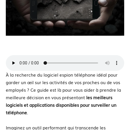
À la recherche du logiciel espion téléphone idéal pour
garder un œil sur les activités de vos proches ou de vos
employés ? Ce guide est là pour vous aider à prendre la
meilleure décision en vous présentant
les meilleurs
logiciels et applications disponibles pour surveiller un
téléphone
.
Imaginez un outil performant qui transcende les