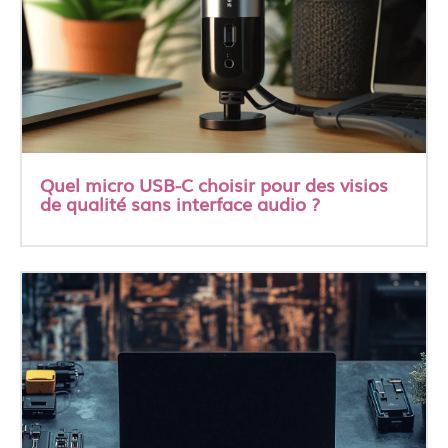
Quel micro USB-C choisir pour des visios
de qualité sans interface audio ?