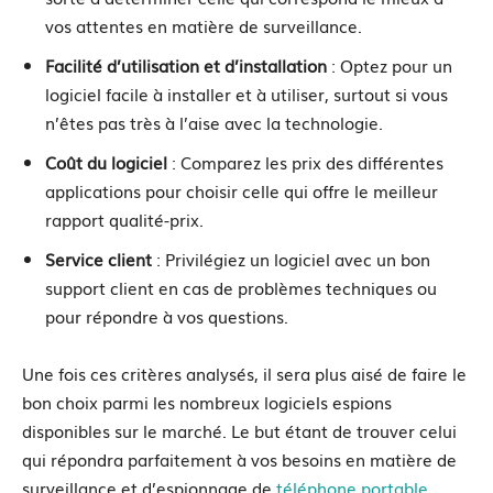
vos attentes en matière de surveillance.
Facilité d’utilisation et d’installation
: Optez pour un
logiciel facile à installer et à utiliser, surtout si vous
n’êtes pas très à l’aise avec la technologie.
Coût du logiciel
: Comparez les prix des différentes
applications pour choisir celle qui offre le meilleur
rapport qualité-prix.
Service client
: Privilégiez un logiciel avec un bon
support client en cas de problèmes techniques ou
pour répondre à vos questions.
Une fois ces critères analysés, il sera plus aisé de faire le
bon choix parmi les nombreux logiciels espions
disponibles sur le marché. Le but étant de trouver celui
qui répondra parfaitement à vos besoins en matière de
surveillance et d’espionnage de
téléphone portable
.