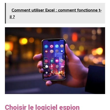
Comment utiliser Excel : comment fonctionne t-
il ?
Choisir le logiciel espion