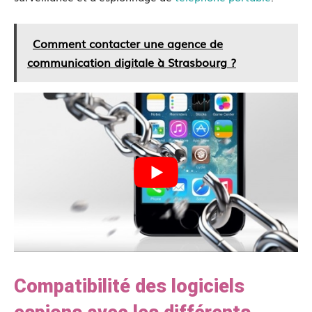
Comment contacter une agence de
communication digitale à Strasbourg ?
Compatibilité des logiciels