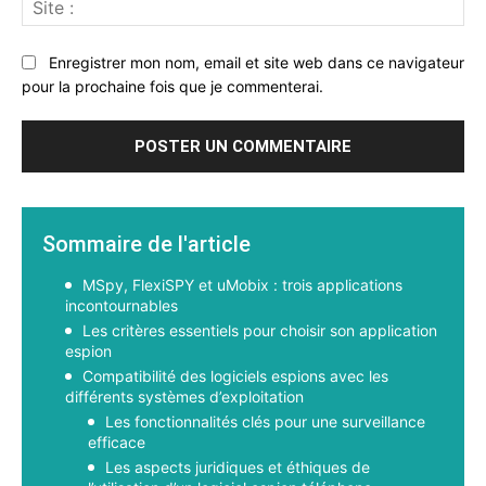
:
Enregistrer mon nom, email et site web dans ce navigateur
pour la prochaine fois que je commenterai.
Sommaire de l'article
MSpy, FlexiSPY et uMobix : trois applications
incontournables
Les critères essentiels pour choisir son application
espion
Compatibilité des logiciels espions avec les
différents systèmes d’exploitation
Les fonctionnalités clés pour une surveillance
efficace
Les aspects juridiques et éthiques de