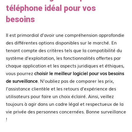
téléphone idéal pour vos
besoins
Il est primordial d’avoir une compréhension approfondie
des différentes options disponibles sur le marché. En
tenant compte des critères tels que la compatibilité du
système d’exploitation, les fonctionnalités offertes par
chaque application et les aspects juridiques et éthiques,
vous pourrez
choisir le meilleur logiciel pour vos besoins
de surveillance
. N’oubliez pas de comparer les prix,
l’assistance clientèle et les retours d’expérience des
utilisateurs pour faire un choix éclairé. Ainsi, veillez
toujours à agir dans un cadre légal et respectueux de la
vie privée des personnes concernées. Bonne surveillance
!