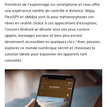
frontières de l’espionnage sur smartphone et vous offre
une expérience inédite de contrôle à distance. Mspy,
FlexiSPY et uMobix sont là pour métamorphoser vos
rêves en réalité. Grâce à ces applications d’exception,
l’univers Android se dévoile sous vos yeux curieux :
appels, messages sociaux et bien plus encore
deviennent accessibles en quelques clics ! Avec passion,
explorez ce monde numérique secret et choisissez la
solution idéale pour espionner les appareils tant
convoités.