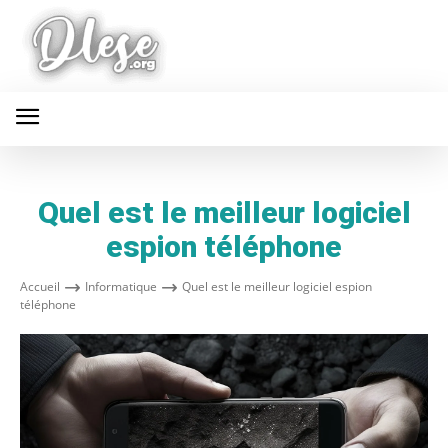
Quel est le meilleur logiciel
espion téléphone
Accueil
Informatique
Quel est le meilleur logiciel espion
téléphone