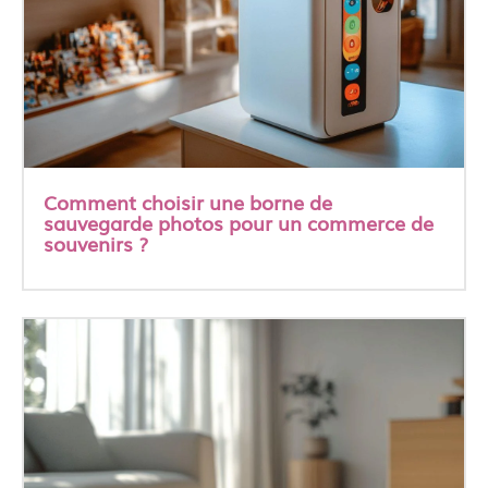
Comment choisir une borne de
sauvegarde photos pour un commerce de
souvenirs ?