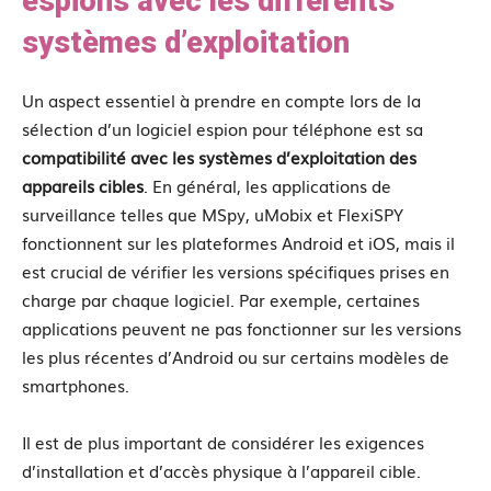
espions avec les différents
systèmes d’exploitation
Un aspect essentiel à prendre en compte lors de la
sélection d’un logiciel espion pour téléphone est sa
compatibilité avec les systèmes d’exploitation des
appareils cibles
. En général, les applications de
surveillance telles que MSpy, uMobix et FlexiSPY
fonctionnent sur les plateformes Android et iOS, mais il
est crucial de vérifier les versions spécifiques prises en
charge par chaque logiciel. Par exemple, certaines
applications peuvent ne pas fonctionner sur les versions
les plus récentes d’Android ou sur certains modèles de
smartphones.
Il est de plus important de considérer les exigences
d’installation et d’accès physique à l’appareil cible.