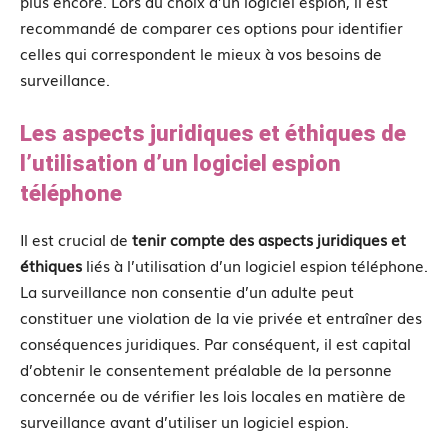
plus encore. Lors du choix d’un logiciel espion, il est
recommandé de comparer ces options pour identifier
celles qui correspondent le mieux à vos besoins de
surveillance.
Les aspects juridiques et éthiques de
l’utilisation d’un logiciel espion
téléphone
Il est crucial de
tenir compte des aspects juridiques et
éthiques
liés à l’utilisation d’un logiciel espion téléphone.
La surveillance non consentie d’un adulte peut
constituer une violation de la vie privée et entraîner des
conséquences juridiques. Par conséquent, il est capital
d’obtenir le consentement préalable de la personne
concernée ou de vérifier les lois locales en matière de
surveillance avant d’utiliser un logiciel espion.