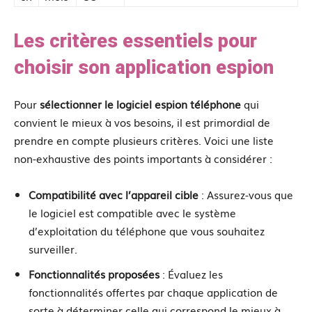
Les critères essentiels pour
choisir son application espion
Pour
sélectionner le logiciel espion téléphone
qui
convient le mieux à vos besoins, il est primordial de
prendre en compte plusieurs critères. Voici une liste
non-exhaustive des points importants à considérer :
Compatibilité avec l’appareil cible
: Assurez-vous que
le logiciel est compatible avec le système
d’exploitation du téléphone que vous souhaitez
surveiller.
Fonctionnalités proposées
: Évaluez les
fonctionnalités offertes par chaque application de
sorte à déterminer celle qui correspond le mieux à