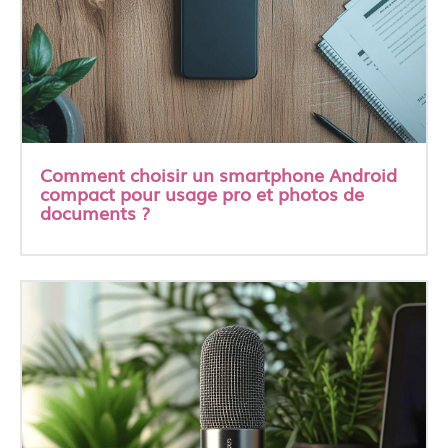
Comment choisir un smartphone Android
compact pour usage pro et photos de
documents ?