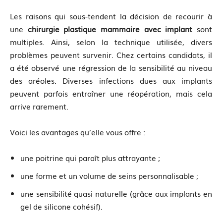
Les raisons qui sous-tendent la décision de recourir à
une
chirurgie plastique mammaire avec implant
sont
multiples. Ainsi, selon la technique utilisée, divers
problèmes peuvent survenir. Chez certains candidats, il
a été observé une régression de la sensibilité au niveau
des aréoles. Diverses infections dues aux implants
peuvent parfois entraîner une réopération, mais cela
arrive rarement.
Voici les avantages qu’elle vous offre :
une poitrine qui paraît plus attrayante ;
une forme et un volume de seins personnalisable ;
une sensibilité quasi naturelle (grâce aux implants en
gel de silicone cohésif).