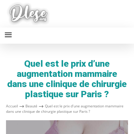
Quel est le prix d’une
augmentation mammaire
dans une clinique de chirurgie
plastique sur Paris ?
Accueil
Beauté
Quel est le prix d'une augmentation mammaire
dans une clinique de chirurgie plastique sur Paris ?