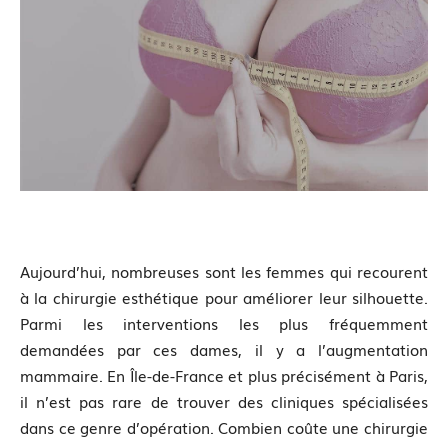
Aujourd’hui, nombreuses sont les femmes qui recourent
à la chirurgie esthétique pour améliorer leur silhouette.
Parmi les interventions les plus fréquemment
demandées par ces dames, il y a l’augmentation
mammaire. En Île-de-France et plus précisément à Paris,
il n’est pas rare de trouver des cliniques spécialisées
dans ce genre d’opération. Combien coûte une chirurgie