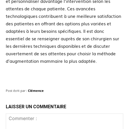
et personnaliser davantage l’intervention selon les
attentes de chaque patiente. Ces avancées
technologiques contribuent à une meilleure satisfaction
des patientes en offrant des options plus variées et
adaptées à leurs besoins spécifiques. Il est donc
essentiel de se renseigner auprès de son chirurgien sur
les dernières techniques disponibles et de discuter
ouvertement de ses attentes pour choisir la méthode
d’augmentation mammaire la plus adaptée.
Post écrit par :
Clémence
LAISSER UN COMMENTAIRE