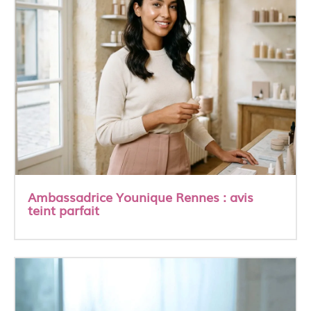
Ambassadrice Younique Rennes : avis
teint parfait