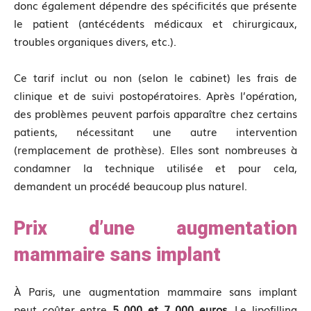
donc également dépendre des spécificités que présente
le patient (antécédents médicaux et chirurgicaux,
troubles organiques divers, etc.).
Ce tarif inclut ou non (selon le cabinet) les frais de
clinique et de suivi postopératoires. Après l’opération,
des problèmes peuvent parfois apparaître chez certains
patients, nécessitant une autre intervention
(remplacement de prothèse). Elles sont nombreuses à
condamner la technique utilisée et pour cela,
demandent un procédé beaucoup plus naturel.
Prix d’une augmentation
mammaire sans implant
À Paris, une augmentation mammaire sans implant
peut coûter entre
5 000 et 7 000 euros.
Le lipofilling