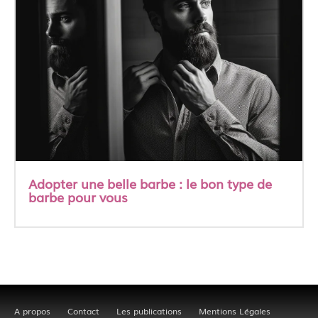
Adopter une belle barbe : le bon type de
barbe pour vous
A propos
Contact
Les publications
Mentions Légales