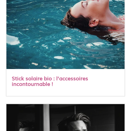
Stick solaire bio : l’accessoires
incontournable !