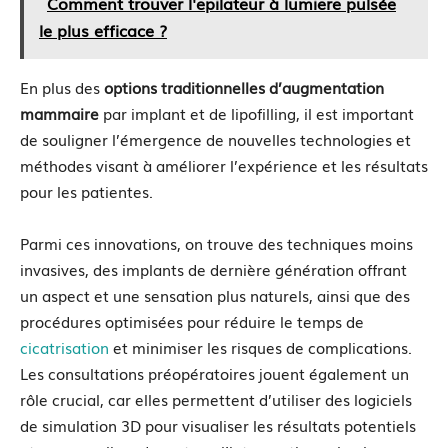
Comment trouver l'epilateur à lumiere pulsée
le plus efficace ?
En plus des
options traditionnelles d’augmentation
mammaire
par implant et de lipofilling, il est important
de souligner l’émergence de nouvelles technologies et
méthodes visant à améliorer l’expérience et les résultats
pour les patientes.
Parmi ces innovations, on trouve des techniques moins
invasives, des implants de dernière génération offrant
un aspect et une sensation plus naturels, ainsi que des
procédures optimisées pour réduire le temps de
cicatrisation
et minimiser les risques de complications.
Les consultations préopératoires jouent également un
rôle crucial, car elles permettent d’utiliser des logiciels
de simulation 3D pour visualiser les résultats potentiels