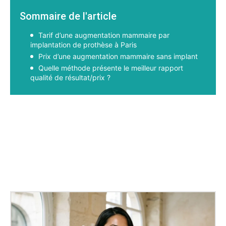
Sommaire de l'article
Tarif d’une augmentation mammaire par
implantation de prothèse à Paris
Prix d’une augmentation mammaire sans implant
Quelle méthode présente le meilleur rapport
qualité de résultat/prix ?
Facebook
X
Pinterest
WhatsApp