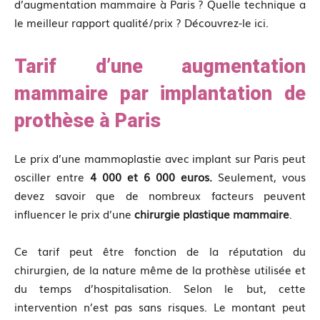
d’augmentation mammaire à Paris ? Quelle technique a
le meilleur rapport qualité/prix ? Découvrez-le ici.
Tarif d’une augmentation
mammaire par implantation de
prothèse à Paris
Le prix d’une mammoplastie avec implant sur Paris peut
osciller entre
4 000 et 6 000 euros.
Seulement, vous
devez savoir que de nombreux facteurs peuvent
influencer le prix d’une
chirurgie plastique mammaire
.
Ce tarif peut être fonction de la réputation du
chirurgien, de la nature même de la prothèse utilisée et
du temps d’hospitalisation. Selon le but, cette
intervention n’est pas sans risques. Le montant peut