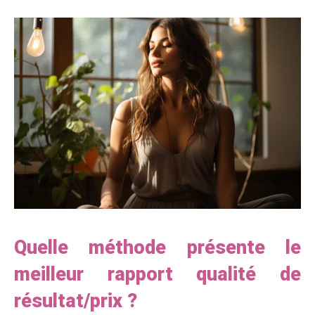
Quelle méthode présente le
meilleur rapport qualité de
résultat/prix ?