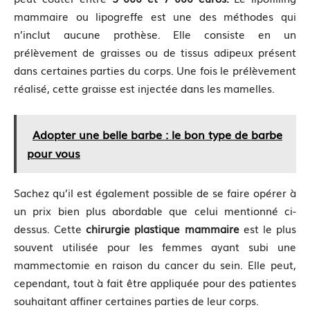
mammaire ou lipogreffe est une des méthodes qui
n’inclut aucune prothèse. Elle consiste en un
prélèvement de graisses ou de tissus adipeux présent
dans certaines parties du corps. Une fois le prélèvement
réalisé, cette graisse est injectée dans les mamelles.
Adopter une belle barbe : le bon type de barbe
pour vous
Sachez qu’il est également possible de se faire opérer à
un prix bien plus abordable que celui mentionné ci-
dessus. Cette
chirurgie plastique mammaire
est le plus
souvent utilisée pour les femmes ayant subi une
mammectomie en raison du cancer du sein. Elle peut,
cependant, tout à fait être appliquée pour des patientes
souhaitant affiner certaines parties de leur corps.