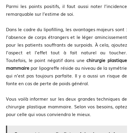
Parmi les points positifs, il faut aussi noter l’incidence
remarquable sur l’estime de soi.
Dans le cadre du lipofilling, les avantages majeurs sont :
l’absence de corps étrangers et le léger amincissement
pour les patients souffrants de surpoids. À cela, ajoutez
l’aspect et l’effet tout à fait naturel au toucher.
Toutefois, le point négatif dans une
chirurgie plastique
mammaire
par lipogreffe réside au niveau de la symétrie
qui n’est pas toujours parfaite. Il y a aussi un risque de
fonte en cas de perte de poids général.
Vous voilà informer sur les deux grandes techniques de
chirurgie plastique mammaire. Selon vos besoins, optez
pour celle qui vous conviendra le mieux.