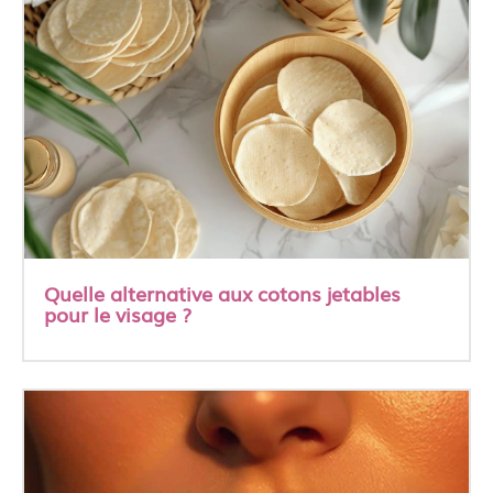
Quelle alternative aux cotons jetables
pour le visage ?