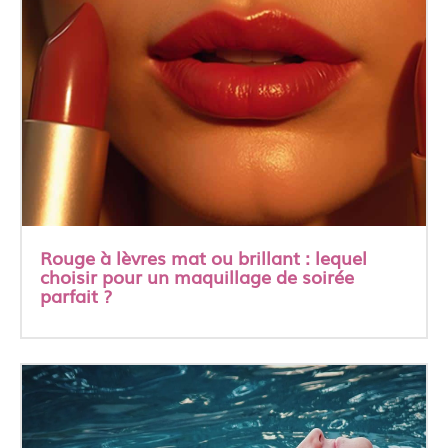
Rouge à lèvres mat ou brillant : lequel
choisir pour un maquillage de soirée
parfait ?