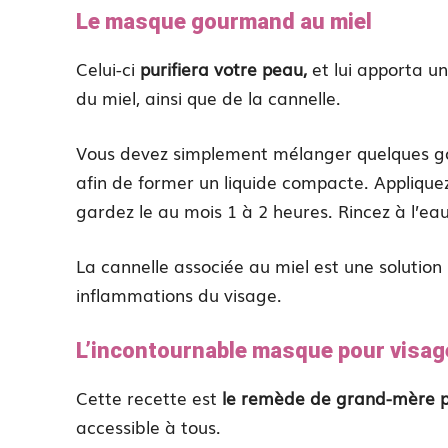
Le masque gourmand au miel
Celui-ci
purifiera votre peau,
et lui apporta un
du miel, ainsi que de la cannelle.
Vous devez simplement mélanger quelques gou
afin de former un liquide compacte. Appliquez c
gardez le au mois 1 à 2 heures. Rincez à l’eau
La cannelle associée au miel est une solution
inflammations du visage.
L’incontournable masque pour visage
Cette recette est
le remède de grand-mère p
accessible à tous.