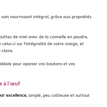
 soin nourrissant intégral, grâce aux propriétés
ttes de miel avec de la cannelle en poudre,
elui-ci sur l’intégralité de votre visage, et
 claire.
 idéale pour apaiser vos boutons et vos
 à l’œuf
ar excellence,
simple, peu coûteuse et surtout