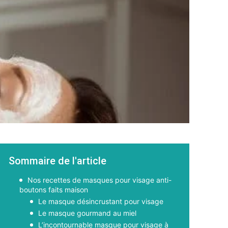
Sommaire de l'article
Nos recettes de masques pour visage anti-
boutons faits maison
Le masque désincrustant pour visage
Le masque gourmand au miel
L’incontournable masque pour visage à