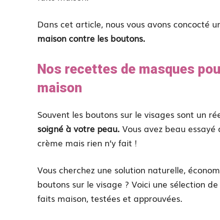
Dans cet article, nous vous avons concocté u
maison
contre les boutons.
Nos recettes de masques pour
maison
Souvent les boutons sur le visages sont un rée
soigné à votre peau.
Vous avez beau essayé d
crème mais rien n’y fait !
Vous cherchez une solution naturelle, économ
boutons sur le visage ? Voici une sélection d
faits maison, testées et approuvées.