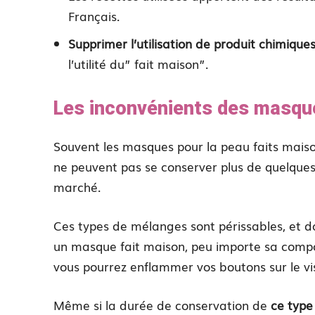
Français.
Supprimer l’utilisation de produit chimique
l’utilité du” fait maison”.
Les inconvénients des masqu
Souvent les masques pour la peau faits mais
ne peuvent pas se conserver plus de quelque
marché.
Ces types de mélanges sont périssables, et 
un masque fait maison, peu importe sa composi
vous pourrez enflammer vos boutons sur le vi
Même si la durée de conservation de
ce type