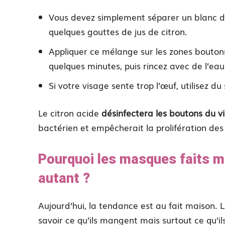
Vous devez simplement séparer un blanc d’œ
quelques gouttes de jus de citron.
Appliquer ce mélange sur les zones bouton
quelques minutes, puis rincez avec de l’eau
Si votre visage sente trop l’œuf, utilisez du
Le citron acide
désinfectera les boutons du v
bactérien et empêcherait la prolifération des
Pourquoi les masques faits m
autant ?
Aujourd’hui, la tendance est au fait maison. 
savoir ce qu’ils mangent mais surtout ce qu’i