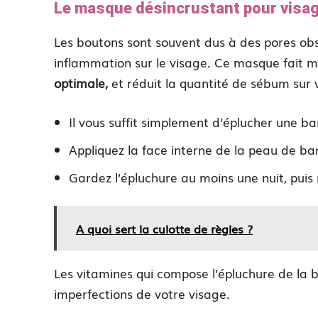
Le masque désincrustant pour visa
Les boutons sont souvent dus à des pores obs
inflammation sur le visage. Ce masque fait 
optimale,
et réduit la quantité de sébum sur 
Il vous suffit simplement d’éplucher une b
Appliquez la face interne de la peau de ba
Gardez l’épluchure au moins une nuit, puis 
A quoi sert la culotte de règles ?
Les vitamines qui compose l’épluchure de la 
imperfections de votre visage.