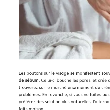
Les boutons sur le visage se manifestent sou
de sébum.
Celui-ci bouche les pores, et crée
trouverez sur le marché énormément de crè
problèmes. En revanche, si vous ne faites pas
préférez des solution plus naturelles, l’alter
faits maison.