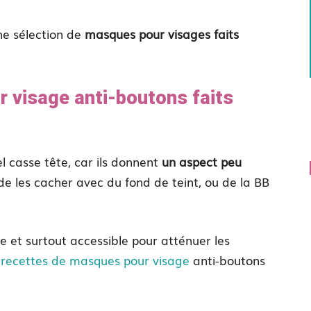
ne sélection de
masques pour visages faits
 visage anti-boutons faits
l casse tête, car ils donnent
un aspect peu
e les cacher avec du fond de teint, ou de la BB
e et surtout accessible pour atténuer les
e
recettes de masques pour visage
anti-boutons