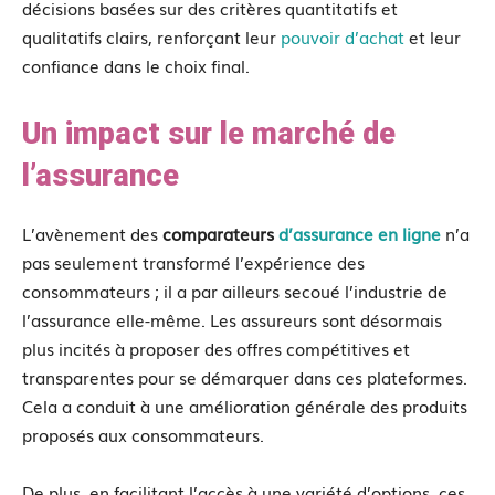
décisions basées sur des critères quantitatifs et
qualitatifs clairs, renforçant leur
pouvoir d’achat
et leur
confiance dans le choix final.
Un impact sur le marché de
l’assurance
L’avènement des
comparateurs
d’assurance en ligne
n’a
pas seulement transformé l’expérience des
consommateurs ; il a par ailleurs secoué l’industrie de
l’assurance elle-même. Les assureurs sont désormais
plus incités à proposer des offres compétitives et
transparentes pour se démarquer dans ces plateformes.
Cela a conduit à une amélioration générale des produits
proposés aux consommateurs.
De plus, en facilitant l’accès à une variété d’options, ces