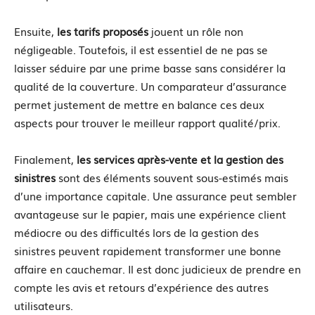
Ensuite,
les tarifs proposés
jouent un rôle non
négligeable. Toutefois, il est essentiel de ne pas se
laisser séduire par une prime basse sans considérer la
qualité de la couverture. Un comparateur d’assurance
permet justement de mettre en balance ces deux
aspects pour trouver le meilleur rapport qualité/prix.
Finalement,
les services après-vente et la gestion des
sinistres
sont des éléments souvent sous-estimés mais
d’une importance capitale. Une assurance peut sembler
avantageuse sur le papier, mais une expérience client
médiocre ou des difficultés lors de la gestion des
sinistres peuvent rapidement transformer une bonne
affaire en cauchemar. Il est donc judicieux de prendre en
compte les avis et retours d’expérience des autres
utilisateurs.