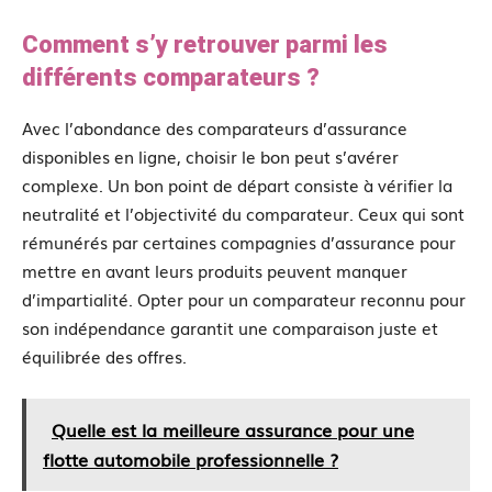
Comment s’y retrouver parmi les
différents comparateurs ?
Avec l’abondance des comparateurs d’assurance
disponibles en ligne, choisir le bon peut s’avérer
complexe. Un bon point de départ consiste à vérifier la
neutralité et l’objectivité du comparateur. Ceux qui sont
rémunérés par certaines compagnies d’assurance pour
mettre en avant leurs produits peuvent manquer
d’impartialité. Opter pour un comparateur reconnu pour
son indépendance garantit une comparaison juste et
équilibrée des offres.
Quelle est la meilleure assurance pour une
flotte automobile professionnelle ?