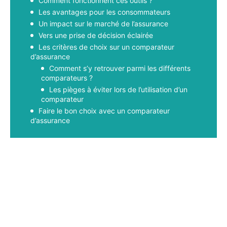
Comment fonctionnent ces outils ?
Les avantages pour les consommateurs
Un impact sur le marché de l’assurance
Vers une prise de décision éclairée
Les critères de choix sur un comparateur
d’assurance
Comment s’y retrouver parmi les différents
comparateurs ?
Les pièges à éviter lors de l’utilisation d’un
comparateur
Faire le bon choix avec un comparateur
d’assurance
Facebook
X
Pinterest
WhatsApp