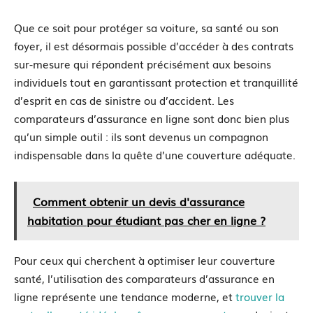
Que ce soit pour protéger sa voiture, sa santé ou son
foyer, il est désormais possible d’accéder à des contrats
sur-mesure qui répondent précisément aux besoins
individuels tout en garantissant protection et tranquillité
d’esprit en cas de sinistre ou d’accident. Les
comparateurs d’assurance en ligne sont donc bien plus
qu’un simple outil : ils sont devenus un compagnon
indispensable dans la quête d’une couverture adéquate.
Comment obtenir un devis d'assurance
habitation pour étudiant pas cher en ligne ?
Pour ceux qui cherchent à optimiser leur couverture
santé, l’utilisation des comparateurs d’assurance en
ligne représente une tendance moderne, et
trouver la