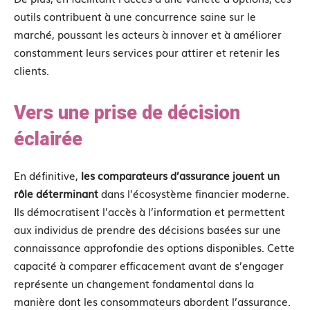
outils contribuent à une concurrence saine sur le
marché, poussant les acteurs à innover et à améliorer
constamment leurs services pour attirer et retenir les
clients.
Vers une prise de décision
éclairée
En définitive,
les comparateurs d’assurance jouent un
rôle déterminant
dans l’écosystème financier moderne.
Ils démocratisent l’accès à l’information et permettent
aux individus de prendre des décisions basées sur une
connaissance approfondie des options disponibles. Cette
capacité à comparer efficacement avant de s’engager
représente un changement fondamental dans la
manière dont les consommateurs abordent l’assurance.