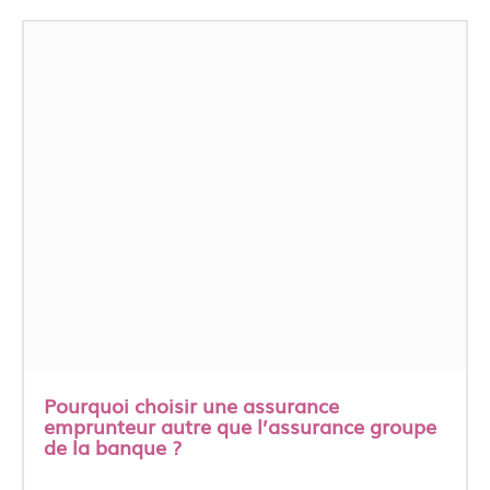
Pourquoi choisir une assurance
emprunteur autre que l’assurance groupe
de la banque ?