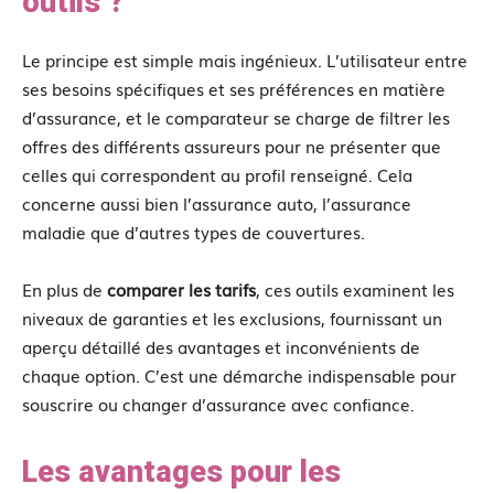
outils ?
Le principe est simple mais ingénieux. L’utilisateur entre
ses besoins spécifiques et ses préférences en matière
d’assurance, et le comparateur se charge de filtrer les
offres des différents assureurs pour ne présenter que
celles qui correspondent au profil renseigné. Cela
concerne aussi bien l’assurance auto, l’assurance
maladie que d’autres types de couvertures.
En plus de
comparer les tarifs
, ces outils examinent les
niveaux de garanties et les exclusions, fournissant un
aperçu détaillé des avantages et inconvénients de
chaque option. C’est une démarche indispensable pour
souscrire ou changer d’assurance avec confiance.
Les avantages pour les