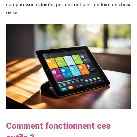
comparaison éclairée, permettant ainsi de faire un choix
avisé.
Comment fonctionnent ces