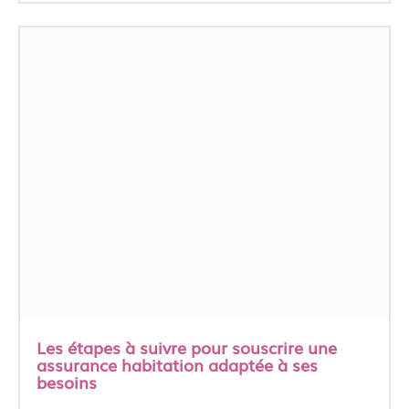
Les étapes à suivre pour souscrire une
assurance habitation adaptée à ses
besoins