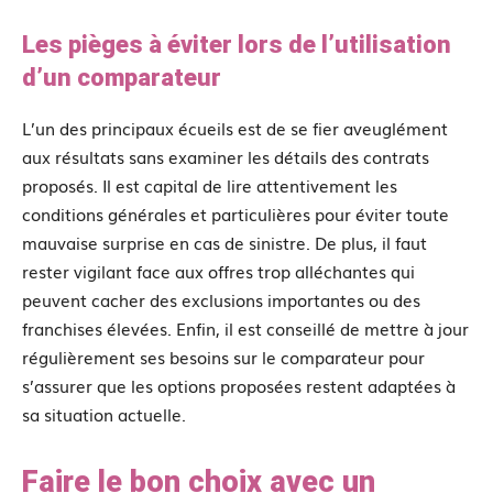
Les pièges à éviter lors de l’utilisation
d’un comparateur
L’un des principaux écueils est de se fier aveuglément
aux résultats sans examiner les détails des contrats
proposés. Il est capital de lire attentivement les
conditions générales et particulières pour éviter toute
mauvaise surprise en cas de sinistre. De plus, il faut
rester vigilant face aux offres trop alléchantes qui
peuvent cacher des exclusions importantes ou des
franchises élevées. Enfin, il est conseillé de mettre à jour
régulièrement ses besoins sur le comparateur pour
s’assurer que les options proposées restent adaptées à
sa situation actuelle.
Faire le bon choix avec un