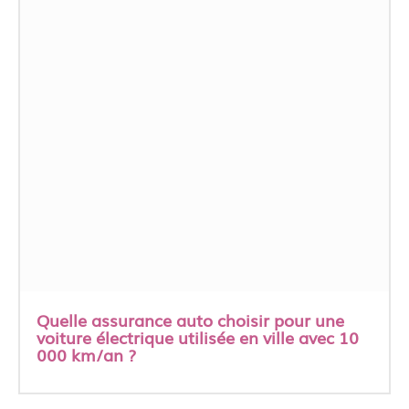
Quelle assurance auto choisir pour une
voiture électrique utilisée en ville avec 10
000 km/an ?