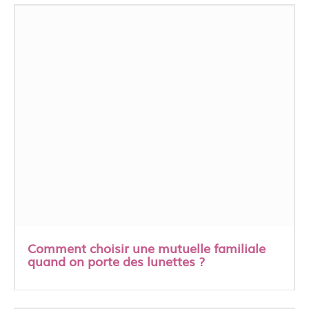
Comment choisir une mutuelle familiale
quand on porte des lunettes ?