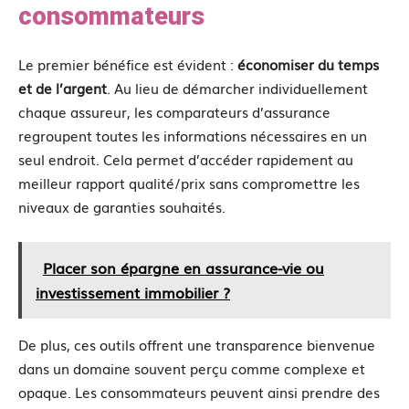
consommateurs
Le premier bénéfice est évident :
économiser du temps
et de l’argent
. Au lieu de démarcher individuellement
chaque assureur, les comparateurs d’assurance
regroupent toutes les informations nécessaires en un
seul endroit. Cela permet d’accéder rapidement au
meilleur rapport qualité/prix sans compromettre les
niveaux de garanties souhaités.
Placer son épargne en assurance-vie ou
investissement immobilier ?
De plus, ces outils offrent une transparence bienvenue
dans un domaine souvent perçu comme complexe et
opaque. Les consommateurs peuvent ainsi prendre des