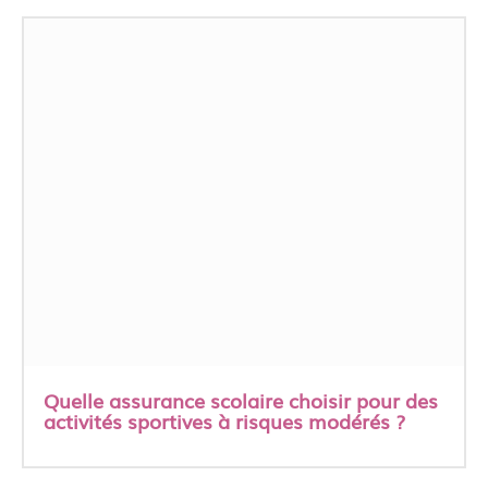
Quelle assurance scolaire choisir pour des
activités sportives à risques modérés ?