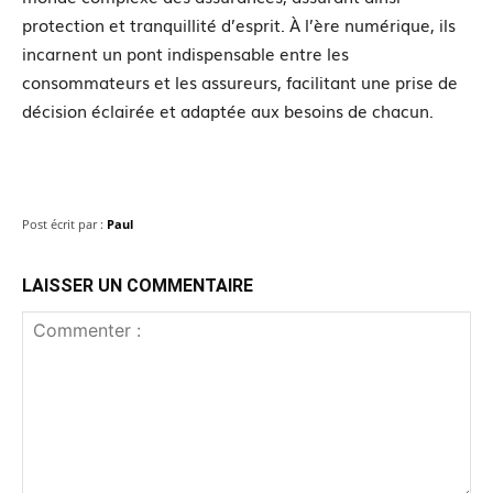
protection et tranquillité d’esprit. À l’ère numérique, ils
incarnent un pont indispensable entre les
consommateurs et les assureurs, facilitant une prise de
décision éclairée et adaptée aux besoins de chacun.
Post écrit par :
Paul
LAISSER UN COMMENTAIRE