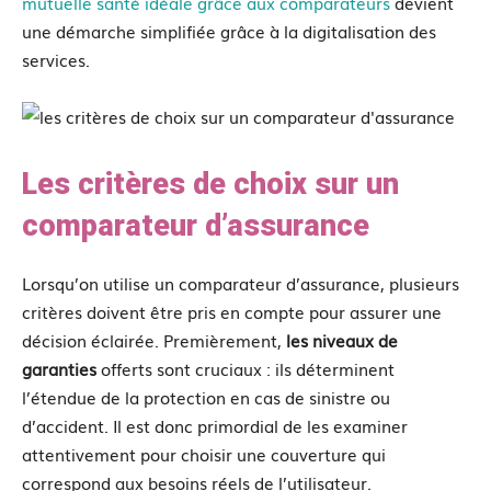
mutuelle santé idéale grâce aux comparateurs
devient
une démarche simplifiée grâce à la digitalisation des
services.
Les critères de choix sur un
comparateur d’assurance
Lorsqu’on utilise un comparateur d’assurance, plusieurs
critères doivent être pris en compte pour assurer une
décision éclairée. Premièrement,
les niveaux de
garanties
offerts sont cruciaux : ils déterminent
l’étendue de la protection en cas de sinistre ou
d’accident. Il est donc primordial de les examiner
attentivement pour choisir une couverture qui
correspond aux besoins réels de l’utilisateur.