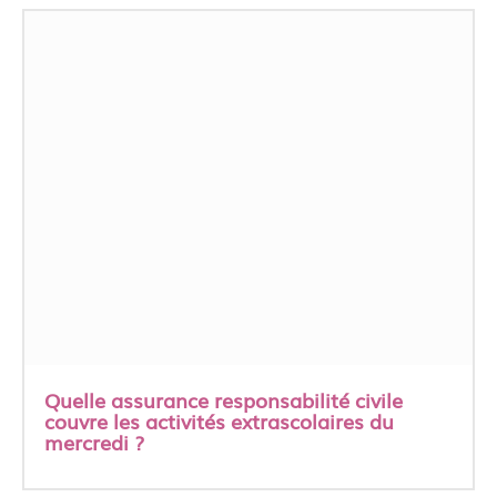
Quelle assurance responsabilité civile
couvre les activités extrascolaires du
mercredi ?