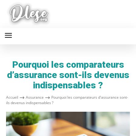
Pourquoi les comparateurs
d’assurance sont-ils devenus
indispensables ?
Accueil
Assurance
Pourquoi les comparateurs d'assurance sont-
ils devenus indispensables ?