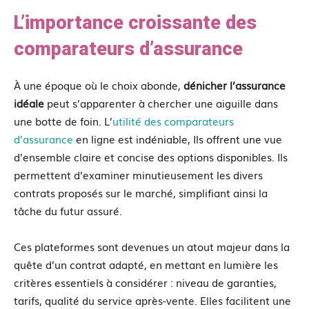
L’importance croissante des
comparateurs d’assurance
À une époque où le choix abonde,
dénicher l’assurance
idéale
peut s’apparenter à chercher une aiguille dans
une botte de foin. L’
utilité des comparateurs
d’assurance
en ligne est indéniable, Ils offrent une vue
d’ensemble claire et concise des options disponibles. Ils
permettent d’examiner minutieusement les divers
contrats proposés sur le marché, simplifiant ainsi la
tâche du futur assuré.
Ces plateformes sont devenues un atout majeur dans la
quête d’un contrat adapté, en mettant en lumière les
critères essentiels à considérer : niveau de garanties,
tarifs, qualité du service après-vente. Elles facilitent une