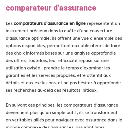
comparateur d’assurance
Les
comparateurs d’assurance en ligne
représentent un
instrument précieux dans la quête d’une couverture
d’assurance optimale. Ils offrent une vue d’ensemble des
options disponibles, permettant aux utilisateurs de faire
des choix informés basés sur une analyse approfondie
des offres. Toutefois, leur efficacité repose sur une
utilisation avisée : prendre le temps d’examiner les
garanties et les services proposés, être attentif aux
détails et aux exclusions, et ne pas hésiter à approfondir
ses recherches au-delà des résultats initiaux.
En suivant ces principes, les comparateurs d’assurance
deviennent plus qu’un simple outil ; ils se transforment
en véritables alliés pour naviguer avec assurance dans le
monde complexe des assurances, assurant ainsi