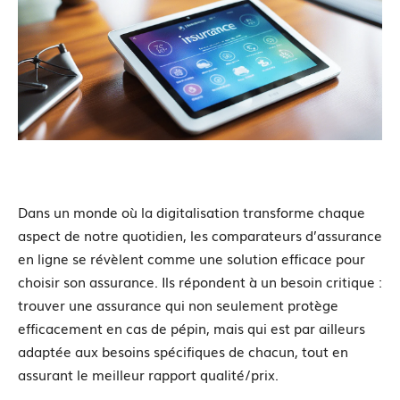
Dans un monde où la digitalisation transforme chaque
aspect de notre quotidien, les comparateurs d’assurance
en ligne se révèlent comme une solution efficace pour
choisir son assurance. Ils répondent à un besoin critique :
trouver une assurance qui non seulement protège
efficacement en cas de pépin, mais qui est par ailleurs
adaptée aux besoins spécifiques de chacun, tout en
assurant le meilleur rapport qualité/prix.