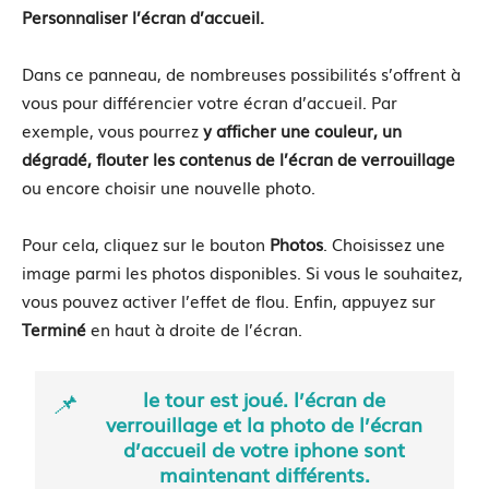
Personnaliser l’écran d’accueil.
Dans ce panneau, de nombreuses possibilités s’offrent à
vous pour différencier votre écran d’accueil. Par
exemple, vous pourrez
y afficher une couleur, un
dégradé, flouter les contenus de l’écran de verrouillage
ou encore choisir une nouvelle photo.
Pour cela, cliquez sur le bouton
Photos
. Choisissez une
image parmi les photos disponibles. Si vous le souhaitez,
vous pouvez activer l’effet de flou. Enfin, appuyez sur
Terminé
en haut à droite de l’écran.
le tour est joué. l’écran de
verrouillage et la photo de l’écran
d’accueil de votre iphone sont
maintenant différents.