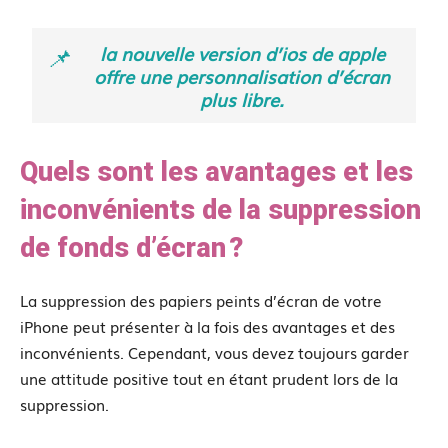
la nouvelle version d’ios de apple
offre une personnalisation d’écran
plus libre.
Quels sont les avantages et les
inconvénients de la suppression
de fonds d’écran ?
La suppression des papiers peints d’écran de votre
iPhone peut présenter à la fois des avantages et des
inconvénients. Cependant, vous devez toujours garder
une attitude positive tout en étant prudent lors de la
suppression.