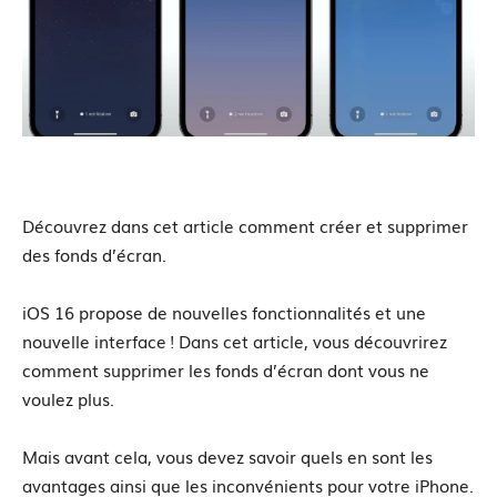
Découvrez dans cet article comment créer et supprimer
des fonds d’écran.
iOS 16 propose de nouvelles fonctionnalités et une
nouvelle interface ! Dans cet article, vous découvrirez
comment supprimer les fonds d’écran dont vous ne
voulez plus.
Mais avant cela, vous devez savoir quels en sont les
avantages ainsi que les inconvénients pour votre iPhone.