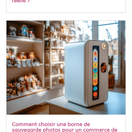
réelle ?
Comment choisir une borne de
sauvegarde photos pour un commerce de