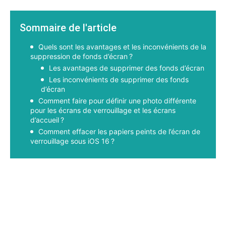
Sommaire de l'article
Quels sont les avantages et les inconvénients de la
suppression de fonds d’écran ?
Les avantages de supprimer des fonds d’écran
Les inconvénients de supprimer des fonds
d’écran
Comment faire pour définir une photo différente
pour les écrans de verrouillage et les écrans
d’accueil ?
Comment effacer les papiers peints de l’écran de
verrouillage sous iOS 16 ?
Facebook
X
Pinterest
WhatsApp