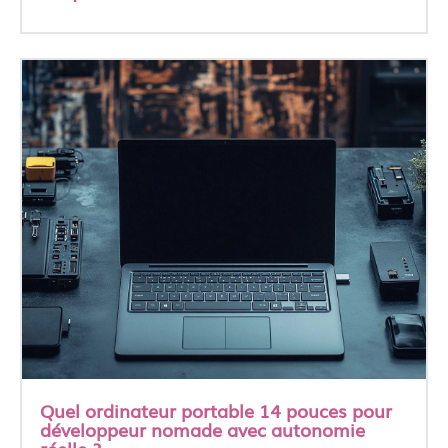
Quel ordinateur portable 14 pouces pour
développeur nomade avec autonomie