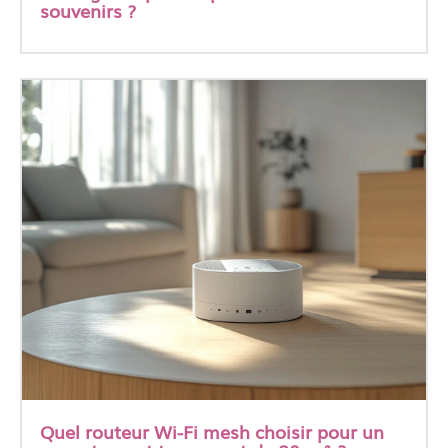
souvenirs ?
Quel routeur Wi-Fi mesh choisir pour un