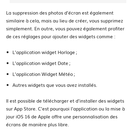
La suppression des photos d’écran est également
similaire à cela, mais au lieu de créer, vous supprimez
simplement. En outre, vous pouvez également profiter
de ces réglages pour ajouter des widgets comme :
L’application widget Horloge ;
L’application widget Date ;
L’application Widget Météo ;
Autres widgets que vous avez installés.
Il est possible de télécharger et d’installer des widgets
sur App Store. C’est pourquoi l’application ou la mise à
jour iOS 16 de Apple offre une personnalisation des
écrans de manière plus libre.