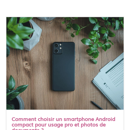
Comment choisir un smartphone Android
compact pour usage pro et photos de
documents ?