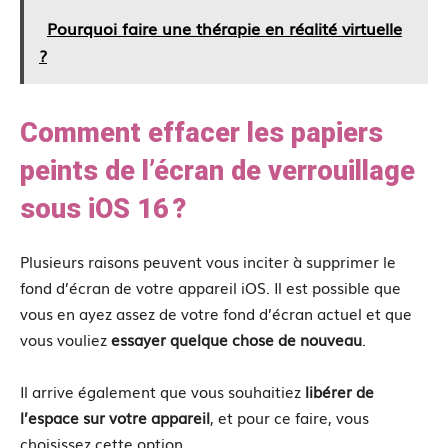
Pourquoi faire une thérapie en réalité virtuelle
?
Comment effacer les papiers
peints de l’écran de verrouillage
sous iOS 16 ?
Plusieurs raisons peuvent vous inciter à supprimer le
fond d’écran de votre appareil iOS. Il est possible que
vous en ayez assez de votre fond d’écran actuel et que
vous vouliez
essayer quelque chose de nouveau
.
Il arrive également que vous souhaitiez
libérer de
l’espace sur votre appareil
, et pour ce faire, vous
choisissez cette option.