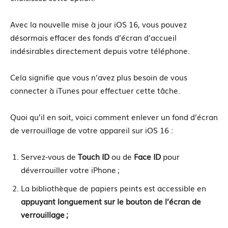
Avec la nouvelle mise à jour iOS 16, vous pouvez
désormais effacer des fonds d’écran d’accueil
indésirables directement depuis votre téléphone.
Cela signifie que vous n’avez plus besoin de vous
connecter à iTunes pour effectuer cette tâche.
Quoi qu’il en soit, voici comment enlever un fond d’écran
de verrouillage de votre appareil sur iOS 16 :
Servez-vous de
Touch ID
ou de
Face ID
pour
déverrouiller votre iPhone ;
La bibliothèque de papiers peints est accessible en
appuyant longuement sur le bouton de l’écran de
verrouillage ;