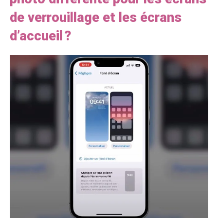
de verrouillage et les écrans
d’accueil ?