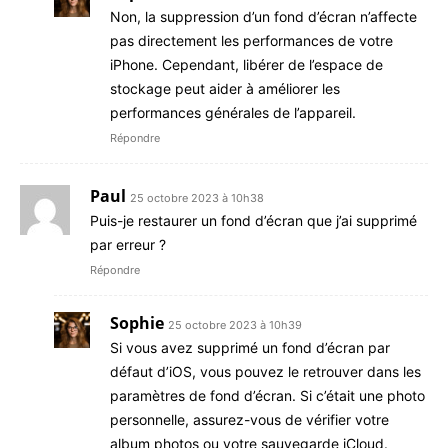
Non, la suppression d’un fond d’écran n’affecte
pas directement les performances de votre
iPhone. Cependant, libérer de l’espace de
stockage peut aider à améliorer les
performances générales de l’appareil.
Répondre
Paul
25 octobre 2023 à 10h38
Puis-je restaurer un fond d’écran que j’ai supprimé
par erreur ?
Répondre
Sophie
25 octobre 2023 à 10h39
Si vous avez supprimé un fond d’écran par
défaut d’iOS, vous pouvez le retrouver dans les
paramètres de fond d’écran. Si c’était une photo
personnelle, assurez-vous de vérifier votre
album photos ou votre sauvegarde iCloud.