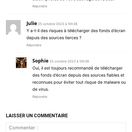
Répondre
Julie
25 octobre 2023 à 10h38
Y a-t-il des risques à télécharger des fonds d’écran
depuis des sources tierces ?
Répondre
Sophie
25 octobre 2023 à 10h39
Oui, il est toujours recommandé de télécharger
des fonds d’écran depuis des sources fiables et
reconnues pour éviter tout risque de malware ou
de virus.
Répondre
LAISSER UN COMMENTAIRE