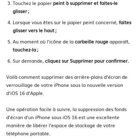
Touchez le papier
peint à supprimer et faites-le
glisser ;
Lorsque vous êtes sur le papier peint concerné,
faites
glisser vers le haut ;
Au moment où l’icône de la
corbeille rouge
apparaît,
touchez-la ;
Sur demande,
cliquez sur Supprimer pour confirmer.
Voilà comment supprimer des arrière-plans d’écran de
verrouillage de votre iPhone sous la nouvelle version
d’iOS 16 d’Apple.
Une opération facile à suivre, la suppression des fonds
d’écran d’un iPhone sous iOS 16 est une excellente
manière de libérer l’espace de stockage de votre
téléphone portable.