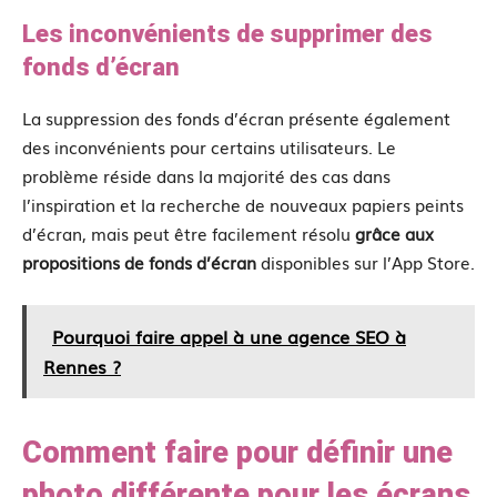
Les inconvénients de supprimer des
fonds d’écran
La suppression des fonds d’écran présente également
des inconvénients pour certains utilisateurs. Le
problème réside dans la majorité des cas dans
l’inspiration et la recherche de nouveaux papiers peints
d’écran, mais peut être facilement résolu
grâce aux
propositions de fonds d’écran
disponibles sur l’App Store.
Pourquoi faire appel à une agence SEO à
Rennes ?
Comment faire pour définir une
photo différente pour les écrans