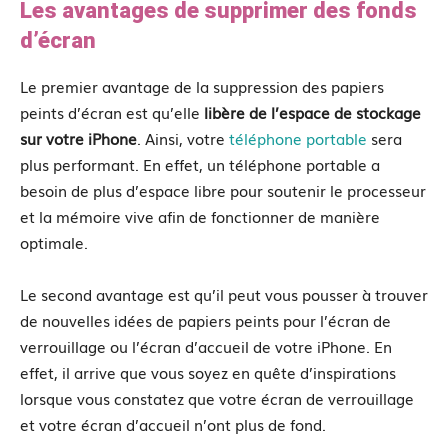
Les avantages de supprimer des fonds
d’écran
Le premier avantage de la suppression des papiers
peints d’écran est qu’elle
libère de l’espace de stockage
sur votre iPhone
. Ainsi, votre
téléphone portable
sera
plus performant. En effet, un téléphone portable a
besoin de plus d’espace libre pour soutenir le processeur
et la mémoire vive afin de fonctionner de manière
optimale.
Le second avantage est qu’il peut vous pousser à trouver
de nouvelles idées de papiers peints pour l’écran de
verrouillage ou l’écran d’accueil de votre iPhone. En
effet, il arrive que vous soyez en quête d’inspirations
lorsque vous constatez que votre écran de verrouillage
et votre écran d’accueil n’ont plus de fond.