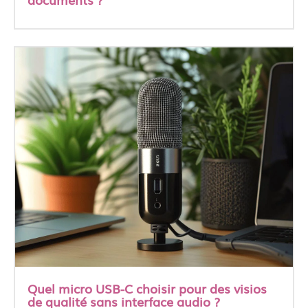
Quel micro USB-C choisir pour des visios
de qualité sans interface audio ?