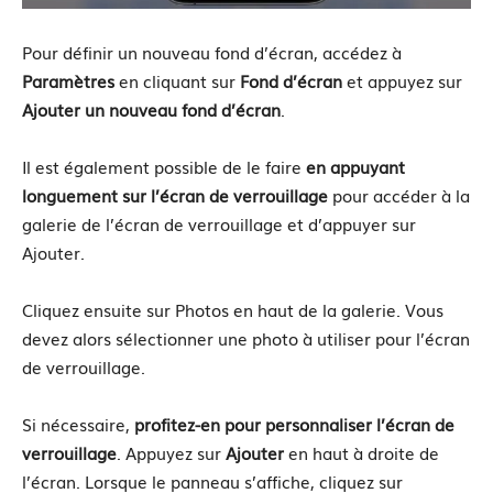
Pour définir un nouveau fond d’écran, accédez à
Paramètres
en cliquant sur
Fond d’écran
et appuyez sur
Ajouter un nouveau fond d’écran
.
Il est également possible de le faire
en appuyant
longuement sur l’écran de verrouillage
pour accéder à la
galerie de l’écran de verrouillage et d’appuyer sur
Ajouter.
Cliquez ensuite sur Photos en haut de la galerie. Vous
devez alors sélectionner une photo à utiliser pour l’écran
de verrouillage.
Si nécessaire,
profitez-en pour personnaliser l’écran de
verrouillage
. Appuyez sur
Ajouter
en haut à droite de
l’écran. Lorsque le panneau s’affiche, cliquez sur