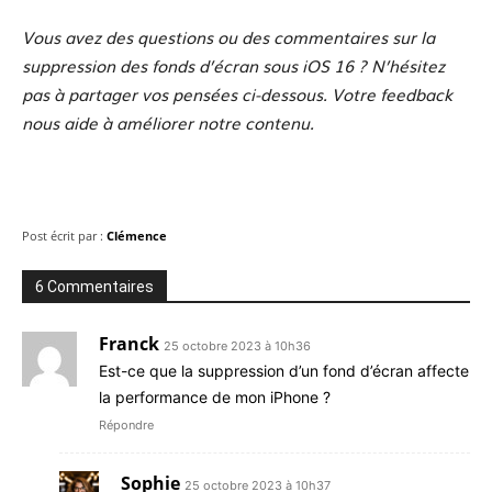
Vous avez des questions ou des commentaires sur la
suppression des fonds d’écran sous iOS 16 ? N’hésitez
pas à partager vos pensées ci-dessous. Votre feedback
nous aide à améliorer notre contenu.
Post écrit par :
Clémence
6 Commentaires
Franck
25 octobre 2023 à 10h36
Est-ce que la suppression d’un fond d’écran affecte
la performance de mon iPhone ?
Répondre
Sophie
25 octobre 2023 à 10h37