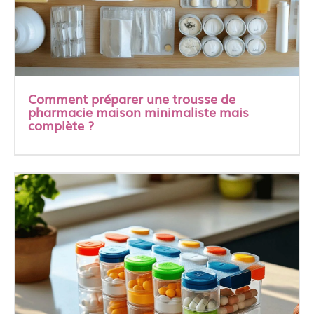
Comment préparer une trousse de
pharmacie maison minimaliste mais
complète ?