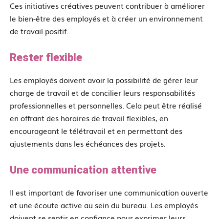
Ces initiatives créatives peuvent contribuer à améliorer
le bien-être des employés et à créer un environnement
de travail positif.
Rester flexible
Les employés doivent avoir la possibilité de gérer leur
charge de travail et de concilier leurs responsabilités
professionnelles et personnelles. Cela peut être réalisé
en offrant des horaires de travail flexibles, en
encourageant le télétravail et en permettant des
ajustements dans les échéances des projets.
Une communication attentive
Il est important de favoriser une communication ouverte
et une écoute active au sein du bureau. Les employés
doivent se sentir en confiance pour exprimer leurs