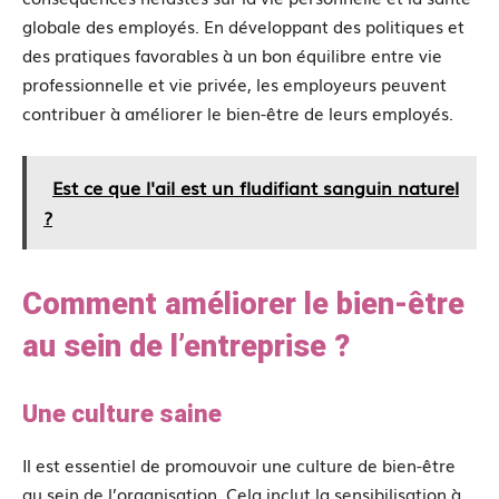
globale des employés. En développant des politiques et
des pratiques favorables à un bon équilibre entre vie
professionnelle et vie privée, les employeurs peuvent
contribuer à améliorer le bien-être de leurs employés.
Est ce que l'ail est un fludifiant sanguin naturel
?
Comment améliorer le bien-être
au sein de l’entreprise ?
Une culture saine
Il est essentiel de promouvoir une culture de bien-être
au sein de l’organisation. Cela inclut la sensibilisation à