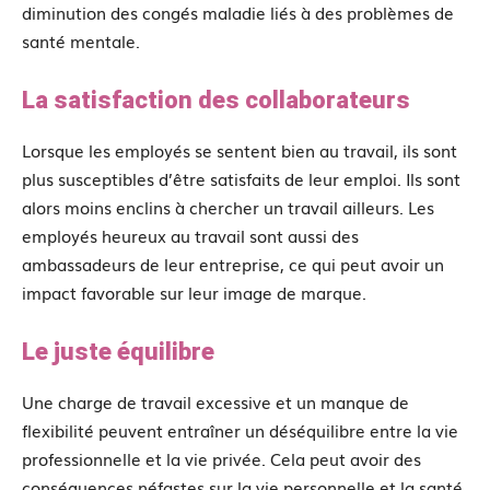
diminution des congés maladie liés à des problèmes de
santé mentale.
La satisfaction des collaborateurs
Lorsque les employés se sentent bien au travail, ils sont
plus susceptibles d’être satisfaits de leur emploi. Ils sont
alors moins enclins à chercher un travail ailleurs. Les
employés heureux au travail sont aussi des
ambassadeurs de leur entreprise, ce qui peut avoir un
impact favorable sur leur image de marque.
Le juste équilibre
Une charge de travail excessive et un manque de
flexibilité peuvent entraîner un déséquilibre entre la vie
professionnelle et la vie privée. Cela peut avoir des
conséquences néfastes sur la vie personnelle et la santé