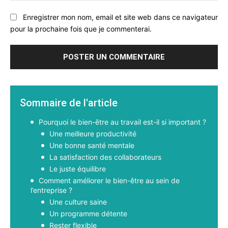
Enregistrer mon nom, email et site web dans ce navigateur
pour la prochaine fois que je commenterai.
Sommaire de l'article
Pourquoi le bien-être au travail est-il si important ?
Une meilleure productivité
Une bonne santé mentale
La satisfaction des collaborateurs
Le juste équilibre
Comment améliorer le bien-être au sein de
l’entreprise ?
Une culture saine
Un programme détente
Rester flexible