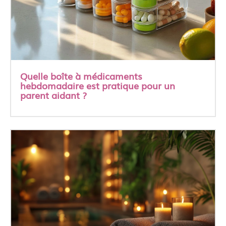
Quelle boîte à médicaments
hebdomadaire est pratique pour un
parent aidant ?