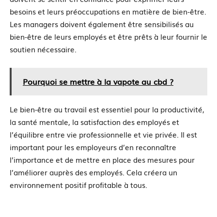
besoins et leurs préoccupations en matière de bien-être.
Les managers doivent également être sensibilisés au
bien-être de leurs employés et être prêts à leur fournir le
soutien nécessaire.
Pourquoi se mettre à la vapote au cbd ?
Le bien-être au travail est essentiel pour la productivité,
la santé mentale, la satisfaction des employés et
l’équilibre entre vie professionnelle et vie privée. Il est
important pour les employeurs d’en reconnaître
l’importance et de mettre en place des mesures pour
l’améliorer auprès des employés. Cela créera un
environnement positif profitable à tous.