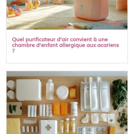
Quel purificateur d’air convient à une
chambre d’enfant allergique aux acariens
?