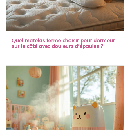
Quel matelas ferme choisir pour dormeur
sur le côté avec douleurs d’épaules ?