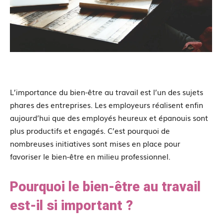
L’importance du bien-être au travail est l’un des sujets
phares des entreprises. Les employeurs réalisent enfin
aujourd’hui que des employés heureux et épanouis sont
plus productifs et engagés. C’est pourquoi de
nombreuses initiatives sont mises en place pour
favoriser le bien-être en milieu professionnel.
Pourquoi le bien-être au travail
est-il si important ?