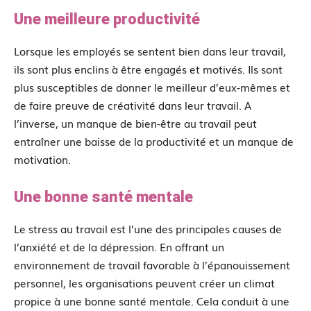
Une meilleure productivité
Lorsque les employés se sentent bien dans leur travail,
ils sont plus enclins à être engagés et motivés. Ils sont
plus susceptibles de donner le meilleur d’eux-mêmes et
de faire preuve de créativité dans leur travail. A
l’inverse, un manque de bien-être au travail peut
entraîner une baisse de la productivité et un manque de
motivation.
Une bonne santé mentale
Le stress au travail est l’une des principales causes de
l’anxiété et de la dépression. En offrant un
environnement de travail favorable à l’épanouissement
personnel, les organisations peuvent créer un climat
propice à une bonne santé mentale. Cela conduit à une