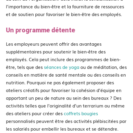
l’importance du bien-être et la fourniture de ressources
et de soutien pour favoriser le bien-être des employés.
Un programme détente
Les employeurs peuvent offrir des avantages
supplémentaires pour soutenir le bien-être des
employés. Cela peut inclure des programmes de bien-
être, tels que des
séances de yoga
ou de méditation, des
conseils en matière de santé mentale ou des conseils en
nutrition. Pourquoi ne pas également proposer des
ateliers créatifs pour favoriser la cohésion d’équipe en
apportant un peu de nature au sein des bureaux ? Des
activités telles que l’originalité d’un terrarium ou même
des ateliers pour créer des
coffrets bougies
personnalisés peuvent être des activités plébiscitées par
les salariés pour embellir les bureaux et se détendre.