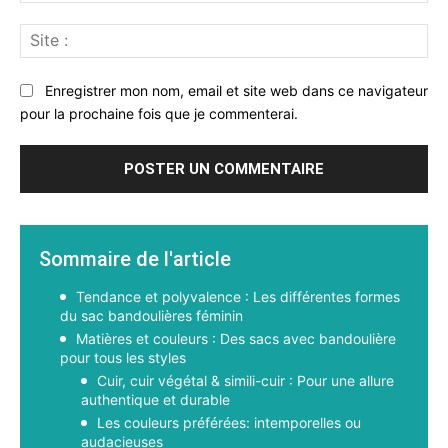
Sit
:
Enregistrer mon nom, email et site web dans ce navigateur
pour la prochaine fois que je commenterai.
Sommaire de l'article
Tendance et polyvalence : Les différentes formes
du sac bandoulières féminin
Matières et couleurs : Des sacs avec bandoulière
pour tous les styles
Cuir, cuir végétal & simili-cuir : Pour une allure
authentique et durable
Les couleurs préférées: intemporelles ou
audacieuses