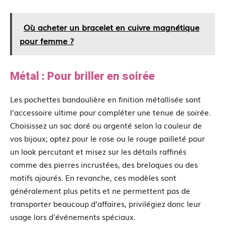
Où acheter un bracelet en cuivre magnétique
pour femme ?
Métal : Pour briller en soirée
Les pochettes bandoulière en finition métallisée sont
l’accessoire ultime pour compléter une tenue de soirée.
Choisissez un sac doré ou argenté selon la couleur de
vos bijoux; optez pour le rose ou le rouge pailleté pour
un look percutant et misez sur les détails raffinés
comme des pierres incrustées, des breloques ou des
motifs ajourés. En revanche, ces modèles sont
généralement plus petits et ne permettent pas de
transporter beaucoup d’affaires, privilégiez donc leur
usage lors d’événements spéciaux.