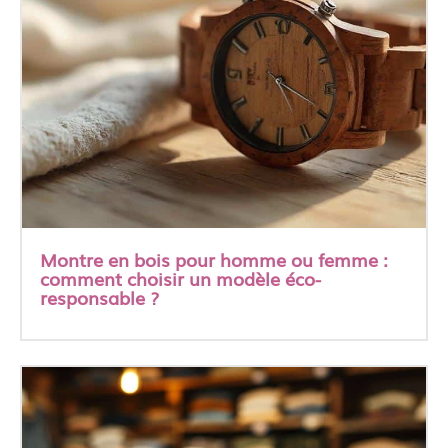
Montre en bois pour homme ou femme :
comment choisir un modèle éco-
responsable ?