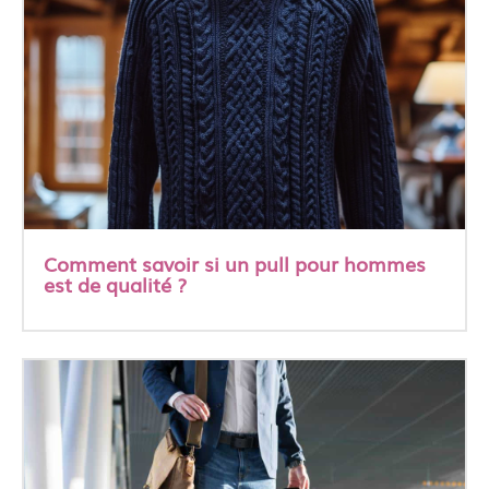
Comment savoir si un pull pour hommes
est de qualité ?