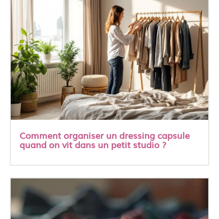
Comment organiser un dressing capsule
quand on vit dans un petit studio ?