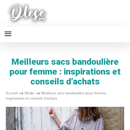
Meilleurs sacs bandoulière
pour femme : inspirations et
conseils d’achats
Accueil
Mode
Meilleurs sacs bandoulière pour femme :
inspirations et conseils d'achats