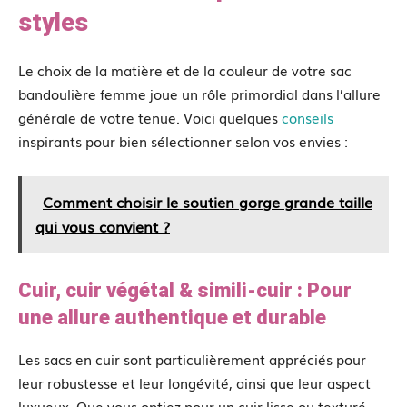
styles
Le choix de la matière et de la couleur de votre sac
bandoulière femme joue un rôle primordial dans l’allure
générale de votre tenue. Voici quelques
conseils
inspirants pour bien sélectionner selon vos envies :
Comment choisir le soutien gorge grande taille
qui vous convient ?
Cuir, cuir végétal & simili-cuir : Pour
une allure authentique et durable
Les sacs en cuir sont particulièrement appréciés pour
leur robustesse et leur longévité, ainsi que leur aspect
luxueux. Que vous optiez pour un cuir lisse ou texturé,