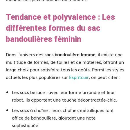
Tendance et polyvalence : Les
différentes formes du sac
bandoulières féminin
Dans l’univers des
sacs bandoulière femme
, il existe une
multitude de formes, de tailles et de matières, offrant un
large choix pour satisfaire tous les goûts. Parmi les styles
actuels les plus populaires sur
Espritcuir
, on peut citer :
Les sacs besace : avec leur forme arrondie et leur
rabat, ils apportent une touche décontractée-chic.
Les sacs à chaîne : leurs chaînes métalliques font
office de bandoulière, ajoutant une note
sophistiquée.