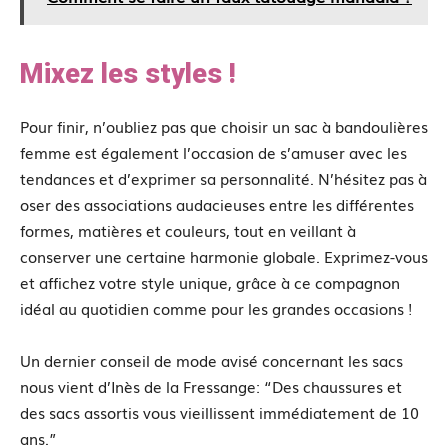
Mixez les styles !
Pour finir, n’oubliez pas que choisir un sac à bandoulières
femme est également l’occasion de s’amuser avec les
tendances et d’exprimer sa personnalité. N’hésitez pas à
oser des associations audacieuses entre les différentes
formes, matières et couleurs, tout en veillant à
conserver une certaine harmonie globale. Exprimez-vous
et affichez votre style unique, grâce à ce compagnon
idéal au quotidien comme pour les grandes occasions !
Un dernier conseil de mode avisé concernant les sacs
nous vient d’Inès de la Fressange: “Des chaussures et
des sacs assortis vous vieillissent immédiatement de 10
ans.”