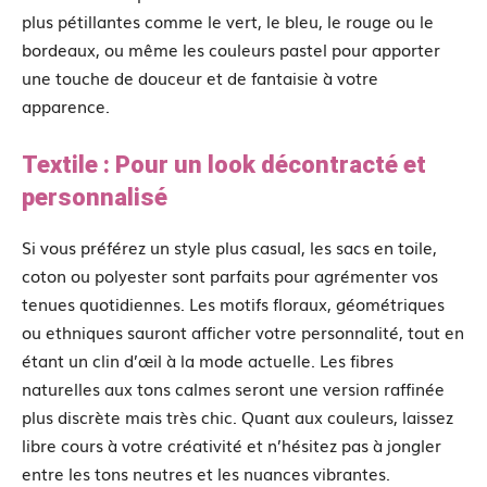
plus pétillantes comme le vert, le bleu, le rouge ou le
bordeaux, ou même les couleurs pastel pour apporter
une touche de douceur et de fantaisie à votre
apparence.
Textile : Pour un look décontracté et
personnalisé
Si vous préférez un style plus casual, les sacs en toile,
coton ou polyester sont parfaits pour agrémenter vos
tenues quotidiennes. Les motifs floraux, géométriques
ou ethniques sauront afficher votre personnalité, tout en
étant un clin d’œil à la mode actuelle. Les fibres
naturelles aux tons calmes seront une version raffinée
plus discrète mais très chic. Quant aux couleurs, laissez
libre cours à votre créativité et n’hésitez pas à jongler
entre les tons neutres et les nuances vibrantes.