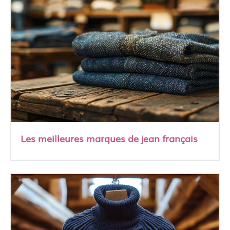
Les meilleures marques de jean français