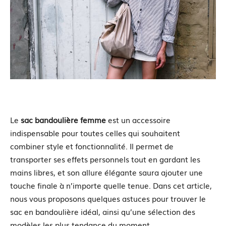
Le
sac bandoulière femme
est un accessoire
indispensable pour toutes celles qui souhaitent
combiner style et fonctionnalité. Il permet de
transporter ses effets personnels tout en gardant les
mains libres, et son allure élégante saura ajouter une
touche finale à n’importe quelle tenue. Dans cet article,
nous vous proposons quelques astuces pour trouver le
sac en bandoulière idéal, ainsi qu’une sélection des
modèles les plus tendance du moment.