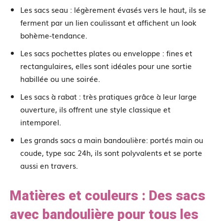
Les sacs seau : légèrement évasés vers le haut, ils se
ferment par un lien coulissant et affichent un look
bohème-tendance.
Les sacs pochettes plates ou enveloppe : fines et
rectangulaires, elles sont idéales pour une sortie
habillée ou une soirée.
Les sacs à rabat : très pratiques grâce à leur large
ouverture, ils offrent une style classique et
intemporel.
Les grands sacs a main bandoulière: portés main ou
coude, type sac 24h, ils sont polyvalents et se porte
aussi en travers.
Matières et couleurs : Des sacs
avec bandoulière pour tous les