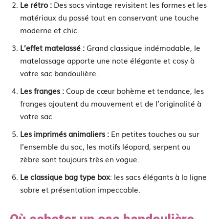
Le rétro :
Des sacs vintage revisitent les formes et les
matériaux du passé tout en conservant une touche
moderne et chic.
L’effet matelassé :
Grand classique indémodable, le
matelassage apporte une note élégante et cosy à
votre sac bandoulière.
Les franges :
Coup de cœur bohème et tendance, les
franges ajoutent du mouvement et de l’originalité à
votre sac.
Les imprimés animaliers :
En petites touches ou sur
l’ensemble du sac, les motifs léopard, serpent ou
zèbre sont toujours très en vogue.
Le classique bag type box
: les sacs élégants à la ligne
sobre et présentation impeccable.