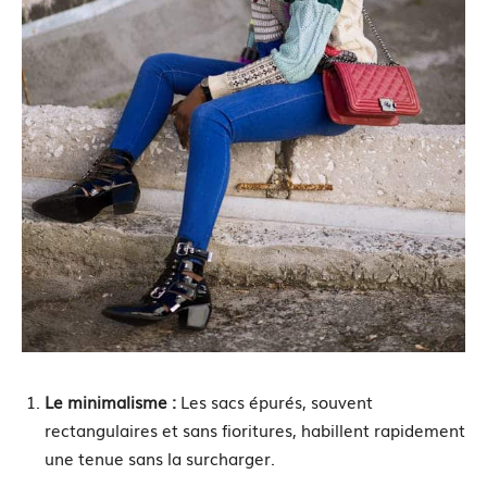
Le minimalisme :
Les sacs épurés, souvent
rectangulaires et sans fioritures, habillent rapidement
une tenue sans la surcharger.