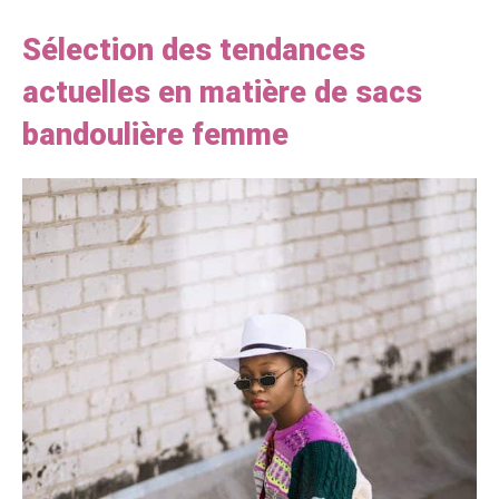
Sélection des tendances
actuelles en matière de sacs
bandoulière femme