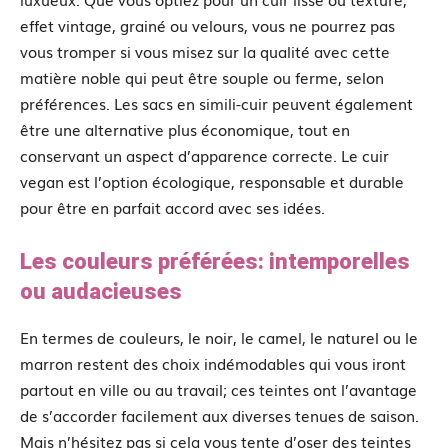
effet vintage, grainé ou velours, vous ne pourrez pas
vous tromper si vous misez sur la qualité avec cette
matière noble qui peut être souple ou ferme, selon
préférences. Les sacs en simili-cuir peuvent également
être une alternative plus économique, tout en
conservant un aspect d’apparence correcte. Le cuir
vegan est l’option écologique, responsable et durable
pour être en parfait accord avec ses idées.
Les couleurs préférées: intemporelles
ou audacieuses
En termes de couleurs, le noir, le camel, le naturel ou le
marron restent des choix indémodables qui vous iront
partout en ville ou au travail; ces teintes ont l’avantage
de s’accorder facilement aux diverses tenues de saison.
Mais n’hésitez pas si cela vous tente d’oser des teintes