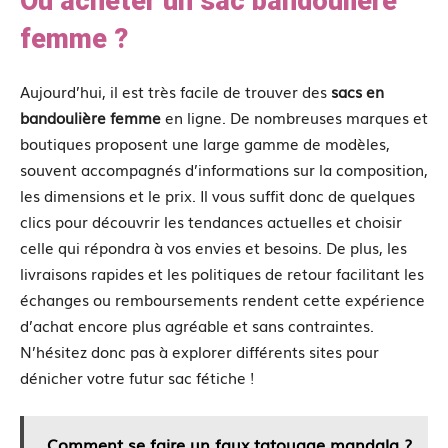
Où acheter un sac bandoulière
femme ?
Aujourd’hui, il est très facile de trouver des
sacs en
bandoulière femme
en ligne. De nombreuses marques et
boutiques proposent une large gamme de modèles,
souvent accompagnés d’informations sur la composition,
les dimensions et le prix. Il vous suffit donc de quelques
clics pour découvrir les tendances actuelles et choisir
celle qui répondra à vos envies et besoins. De plus, les
livraisons rapides et les politiques de retour facilitant les
échanges ou remboursements rendent cette expérience
d’achat encore plus agréable et sans contraintes.
N’hésitez donc pas à explorer différents sites pour
dénicher votre futur sac fétiche !
Comment se faire un faux tatouage mandala ?