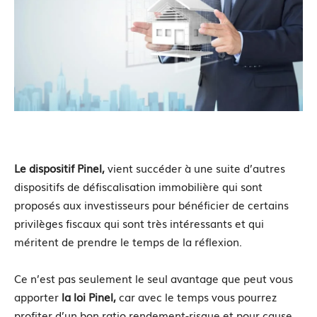
Le dispositif Pinel,
vient succéder à une suite d’autres
dispositifs de défiscalisation immobilière qui sont
proposés aux investisseurs pour bénéficier de certains
privilèges fiscaux qui sont très intéressants et qui
méritent de prendre le temps de la réflexion.
Ce n’est pas seulement le seul avantage que peut vous
apporter
la loi Pinel,
car avec le temps vous pourrez
profiter d’un bon ratio rendement-risque et pour cause