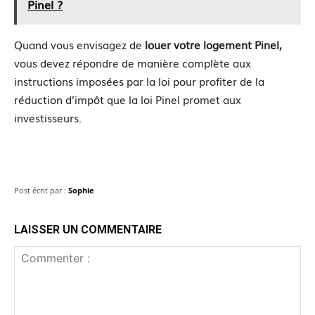
Pinel ?
Quand vous envisagez de
louer votre logement Pinel,
vous devez répondre de manière complète aux
instructions imposées par la loi pour profiter de la
réduction d’impôt que la loi Pinel promet aux
investisseurs.
Post écrit par :
Sophie
LAISSER UN COMMENTAIRE