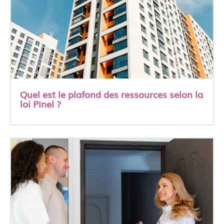
Quel est le plafond des ressources selon la
loi Pinel ?