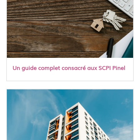
Un guide complet consacré aux SCPI Pinel