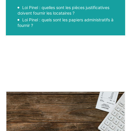
Loi Pinel : quelles sont les pièces justificatives
doivent fournir les locataires ?
Loi Pinel : quels sont les papiers administratifs à
fournir ?
Facebook
X
Pinterest
WhatsApp