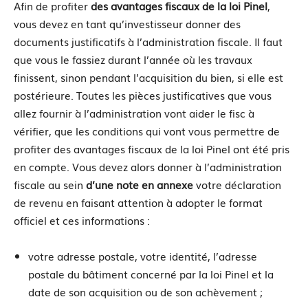
Afin de profiter
des avantages fiscaux de la loi Pinel
,
vous devez en tant qu’investisseur donner des
documents justificatifs à l’administration fiscale. Il faut
que vous le fassiez durant l’année où les travaux
finissent, sinon pendant l’acquisition du bien, si elle est
postérieure. Toutes les pièces justificatives que vous
allez fournir à l’administration vont aider le fisc à
vérifier, que les conditions qui vont vous permettre de
profiter des avantages fiscaux de la loi Pinel ont été pris
en compte. Vous devez alors donner à l’administration
fiscale au sein
d’une note en annexe
votre déclaration
de revenu en faisant attention à adopter le format
officiel et ces informations :
votre adresse postale, votre identité, l’adresse
postale du bâtiment concerné par la loi Pinel et la
date de son acquisition ou de son achèvement ;