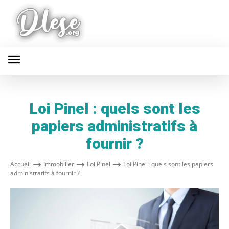
Loi Pinel : quels sont les
papiers administratifs à
fournir ?
Accueil
Immobilier
Loi Pinel
Loi Pinel : quels sont les papiers
administratifs à fournir ?