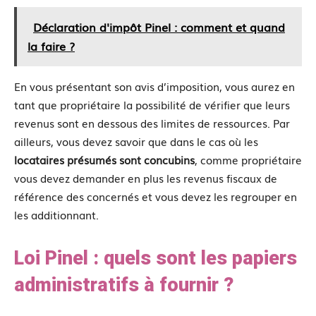
Déclaration d'impôt Pinel : comment et quand
la faire ?
En vous présentant son avis d’imposition, vous aurez en
tant que propriétaire la possibilité de vérifier que leurs
revenus sont en dessous des limites de ressources. Par
ailleurs, vous devez savoir que dans le cas où les
locataires présumés sont concubins
, comme propriétaire
vous devez demander en plus les revenus fiscaux de
référence des concernés et vous devez les regrouper en
les additionnant.
Loi Pinel : quels sont les papiers
administratifs à fournir ?