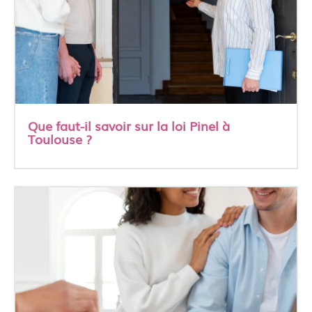
Que faut-il savoir sur la loi Pinel à
Toulouse ?