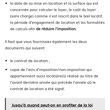
la date de sa mise en location et la surface qui est
concernée pour calculer le loyer, le coût du loyer
(sans charge) comme il est inscrit dans le bail locatif,
la période d’engagement de location et les formalités
de calculs afin
de réduire l’imposition.
Il faut que vous fournissiez également les deux
documents qui suivent :
le contrat de location ;
copie de l’avis d’imposition/non-imposition qui
appartiennent au(x) locataire(s) réalisé au titre de
l’avant-dernière année qui précède l’année où le
contrat de location a été signé.
Jusqu'à quand peut-on en profiter de la loi