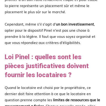
la pierre représente un placement sûr et même le
placement le plus sûr sur le marché.
Cependant, même s’il s’agit d’
un bon investissement
,
opter pour le dispositif Pinel n’est pas une chose à
prendre à la légère. Il faut que vous soyez organisé et
que vous répondiez aux critères d’éligibilités.
Loi Pinel : quelles sont les
pièces justificatives doivent
fournir les locataires ?
Quand le locataire est choisi par le propriétaire, ce
dernier doit faire attention à ce que le locataire en
question prenne compte les
limites de ressources que le
gouvernement a fixées
. Chaque nouvelle année, elles