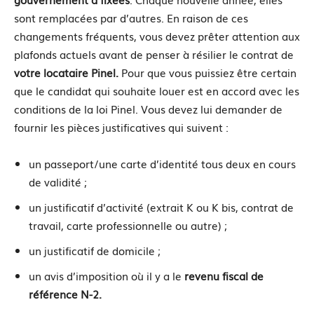
sont remplacées par d’autres. En raison de ces
changements fréquents, vous devez prêter attention aux
plafonds actuels avant de penser à résilier le contrat de
votre locataire Pinel.
Pour que vous puissiez être certain
que le candidat qui souhaite louer est en accord avec les
conditions de la loi Pinel. Vous devez lui demander de
fournir les pièces justificatives qui suivent :
un passeport/une carte d’identité tous deux en cours
de validité ;
un justificatif d’activité (extrait K ou K bis, contrat de
travail, carte professionnelle ou autre) ;
un justificatif de domicile ;
un avis d’imposition où il y a le
revenu fiscal de
référence N-2.