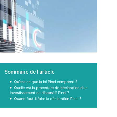
Sommaire de l'article
Qu’est-ce que la loi Pinel comprend ?
Quelle est la procédure de déclaration d’un
investissement en dispositif Pinel ?
Quand faut-il faire la déclaration Pinel ?