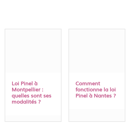
Loi Pinel à
Comment
Montpellier :
fonctionne la loi
quelles sont ses
Pinel à Nantes ?
modalités ?