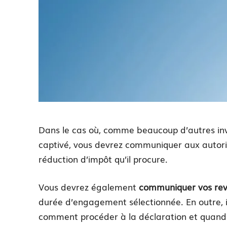
Dans le cas où, comme beaucoup d’autres inv
captivé, vous devrez communiquer aux autorité
réduction d’impôt qu’il procure.
Vous devrez également
communiquer vos reve
durée d’engagement sélectionnée. En outre, il 
comment procéder à la déclaration et quand le 