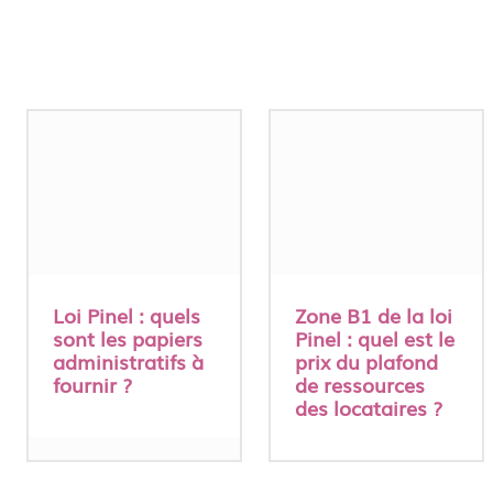
Loi Pinel : quels
Zone B1 de la loi
sont les papiers
Pinel : quel est le
administratifs à
prix du plafond
fournir ?
de ressources
des locataires ?