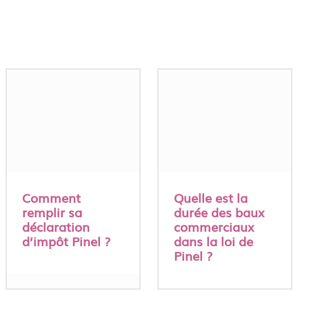
Comment
Quelle est la
remplir sa
durée des baux
déclaration
commerciaux
d’impôt Pinel ?
dans la loi de
Pinel ?