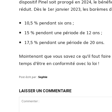
dispositif Pinel soit prorogé en 2024, le béné
réduit. Dès le 1er janvier 2023, les barèmes d
10,5 % pendant six ans ;
15 % pendant une période de 12 ans ;
17,5 % pendant une période de 20 ans.
Maintenant que vous savez ce qu’il faut faire po
temps d’être en conformité avec la loi !
Post écrit par :
Sophie
LAISSER UN COMMENTAIRE