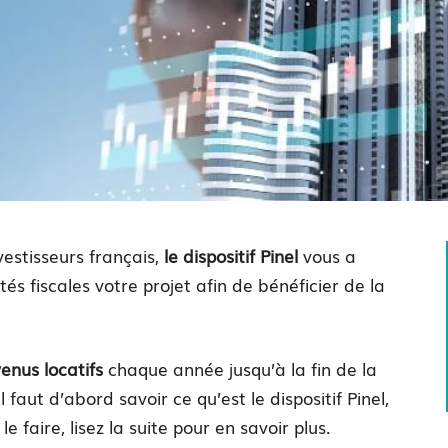
estisseurs français,
le dispositif Pinel
vous a
s fiscales votre projet afin de bénéficier de la
nus locatifs
chaque année jusqu’à la fin de la
faut d’abord savoir ce qu’est le dispositif Pinel,
faire, lisez la suite pour en savoir plus.