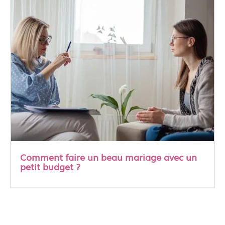
Comment faire un beau mariage avec un
petit budget ?