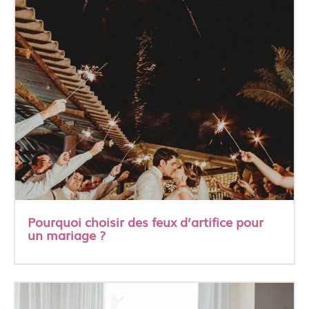
Pourquoi choisir des feux d’artifice pour
un mariage ?