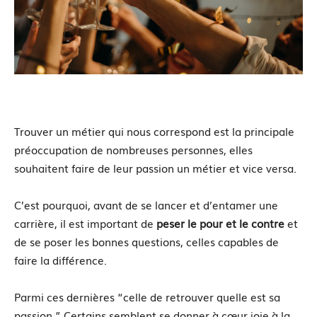
Trouver un métier qui nous correspond est la principale
préoccupation de nombreuses personnes, elles
souhaitent faire de leur passion un métier et vice versa.
C’est pourquoi, avant de se lancer et d’entamer une
carrière, il est important de
peser le pour et le contre
et
de se poser les bonnes questions, celles capables de
faire la différence.
Parmi ces dernières “celle de retrouver quelle est sa
passion.” Certains semblent se donner à cœur joie à la