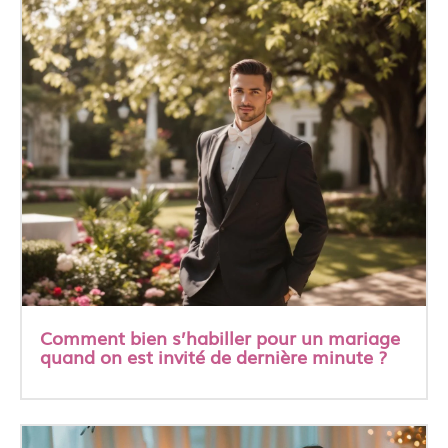
Comment bien s’habiller pour un mariage
quand on est invité de dernière minute ?