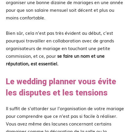
organiser une bonne dizaine de mariages en une année
pour que son salaire mensuel soit décent et plus ou
moins confortable.
Bien sûr, cela n’est pas très évident au début, c’est
pourquoi travailler en collaboration avec de grands
organisateurs de mariage en touchant une petite
commission, et ce, pour
se faire un nom et une
réputation, est essentiel.
Le wedding planner vous évite
les disputes et les tensions
Il suffit de s’attarder sur l’organisation de votre mariage
pour comprendre que ce n’est pas si facile à réaliser.
Vous avez même des lacunes concernant certains
domaines comme la décoration de la salle ou la