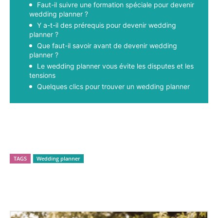
Faut-il suivre une formation spéciale pour devenir
wedding planner ?
Y a-t-il des prérequis pour devenir wedding
planner ?
Que faut-il savoir avant de devenir wedding
planner ?
Le wedding planner vous évite les disputes et les
tensions
Quelques clics pour trouver un wedding planner
Facebook
X
Pinterest
WhatsApp
TAGS
Wedding planner