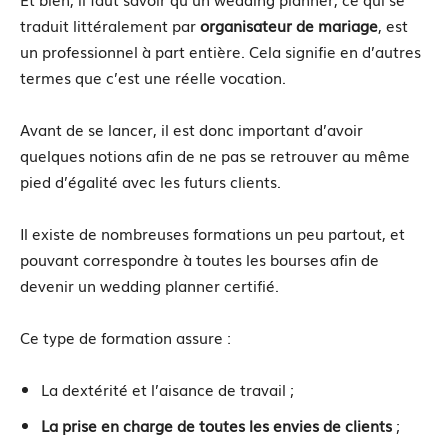
traduit littéralement par
organisateur de mariage
, est
un professionnel à part entière. Cela signifie en d’autres
termes que c’est une réelle vocation.
Avant de se lancer, il est donc important d’avoir
quelques notions afin de ne pas se retrouver au même
pied d’égalité avec les futurs clients.
Il existe de nombreuses formations un peu partout, et
pouvant correspondre à toutes les bourses afin de
devenir un wedding planner certifié.
Ce type de formation assure :
La dextérité et l’aisance de travail ;
La prise en charge de toutes les envies de clients
;