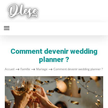
Comment devenir wedding
planner ?
Accueil
Famille
Mariage
Comment devenir wedding planner ?