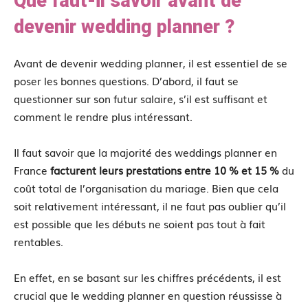
Que faut-il savoir avant de
devenir wedding planner ?
Avant de devenir wedding planner, il est essentiel de se
poser les bonnes questions. D’abord, il faut se
questionner sur son futur salaire, s’il est suffisant et
comment le rendre plus intéressant.
Il faut savoir que la majorité des weddings planner en
France
facturent leurs prestations entre 10 % et 15 %
du
coût total de l’organisation du mariage. Bien que cela
soit relativement intéressant, il ne faut pas oublier qu’il
est possible que les débuts ne soient pas tout à fait
rentables.
En effet, en se basant sur les chiffres précédents, il est
crucial que le wedding planner en question réussisse à