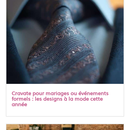
Cravate pour mariages ou événements
formels : les designs à la mode cette
année