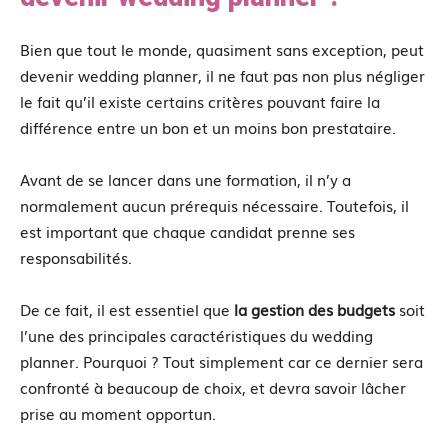
Bien que tout le monde, quasiment sans exception, peut
devenir wedding planner, il ne faut pas non plus négliger
le fait qu’il existe certains critères pouvant faire la
différence entre un bon et un moins bon prestataire.
Avant de se lancer dans une formation, il n’y a
normalement aucun prérequis nécessaire. Toutefois, il
est important que chaque candidat prenne ses
responsabilités.
De ce fait, il est essentiel que
la gestion des budgets
soit
l’une des principales caractéristiques du wedding
planner. Pourquoi ? Tout simplement car ce dernier sera
confronté à beaucoup de choix, et devra savoir lâcher
prise au moment opportun.