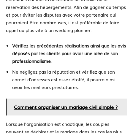
réservation des hébergements. Afin de gagner du temps
et pour éviter les disputes avec votre partenaire qui
pourraient être nombreuses, il est préférable de faire
appel au plus vite à un wedding planner.
Vérifiez les précédentes réalisations ainsi que les avis
déposés par les clients pour avoir une idée de son
professionnalisme
.
Ne négligez pas la réputation et vérifiez que son
carnet d’adresses est assez étoffé, il pourra ainsi
avoir les meilleurs prestataires.
Comment organiser un mariage civil simple ?
Lorsque l’organisation est chaotique, les couples
peuvent se déchirer et le mariage dans les cas les plus