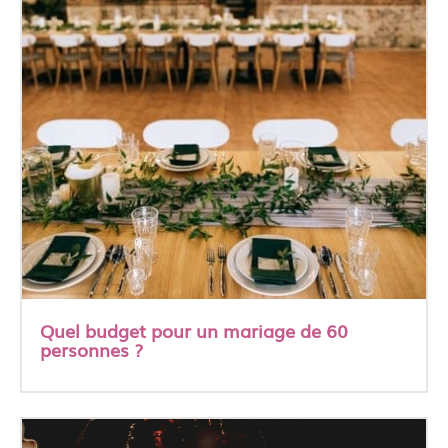
Quel budget pour un mariage de 60
personnes ?