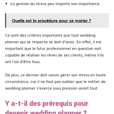
La gestion du stress peu importe son importance.
Quelle est la procédure pour se marier ?
Ce sont des critères importants que tout wedding
planner qui se respecte se doit d’avoir. En effet, il est
important que le futur professionnel en question soit
capable de réaliser les rêves de ses clients, même s’ils
ont l’air d’être fous.
De plus, ce dernier doit savoir gérer son stress en toute
circonstance, car il ne faut pas oublier que le métier de
wedding planner s’exerce sous pression avant tout.
Y a-t-il des prérequis pour
devenir wedding planner ?