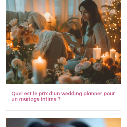
Quel est le prix d’un wedding planner pour
un mariage intime ?