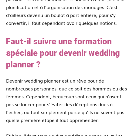
planification et à l’organisation des mariages. C’est
d’ailleurs devenu un boulot à part entière, pour s’y
convertir, il faut cependant avoir quelques notions.
Faut-il suivre une formation
spéciale pour devenir wedding
planner ?
Devenir wedding planner est un rêve pour de
nombreuses personnes, que ce soit des hommes ou des
femmes. Cependant, beaucoup sont ceux qui n’osent
pas se lancer pour s’éviter des déceptions dues à
l’échec, ou tout simplement parce qu’ils ne savent pas
quelle première étape il faut appréhender.
Et bien, il faut savoir qu’un wedding planner, ce qui se