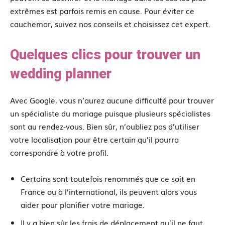
extrêmes est parfois remis en cause. Pour éviter ce
cauchemar, suivez nos conseils et choisissez cet expert.
Quelques clics pour trouver un
wedding planner
Avec Google, vous n’aurez aucune difficulté pour trouver
un spécialiste du mariage puisque plusieurs spécialistes
sont au rendez-vous. Bien sûr, n’oubliez pas d’utiliser
votre localisation pour être certain qu’il pourra
correspondre à votre profil.
Certains sont toutefois renommés que ce soit en
France ou à l’international, ils peuvent alors vous
aider pour planifier votre mariage.
Il y a bien sûr les frais de déplacement qu’il ne faut