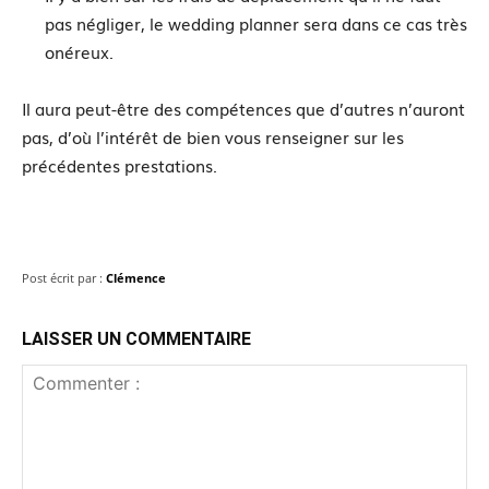
pas négliger, le wedding planner sera dans ce cas très
onéreux.
Il aura peut-être des compétences que d’autres n’auront
pas, d’où l’intérêt de bien vous renseigner sur les
précédentes prestations.
Post écrit par :
Clémence
LAISSER UN COMMENTAIRE