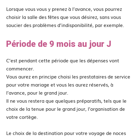
Lorsque vous vous y prenez à l’avance, vous pourrez
choisir la salle des fêtes que vous désirez, sans vous
soucier des problèmes d’indisponibilité, par exemple.
Période de 9 mois au jour J
C’est pendant cette période que les dépenses vont
commencer.
Vous aurez en principe choisi les prestataires de service
pour votre mariage et vous les aurez réservés, à
l’avance, pour le grand jour.
Il ne vous restera que quelques préparatifs, tels que le
choix de la tenue pour le grand jour, l’organisation de
votre cortège.
Le choix de la destination pour votre voyage de noces