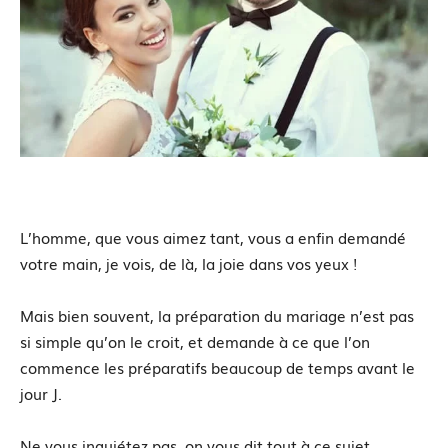
L’homme, que vous aimez tant, vous a enfin demandé
votre main, je vois, de là, la joie dans vos yeux !
Mais bien souvent, la préparation du mariage n’est pas
si simple qu’on le croit, et demande à ce que l’on
commence les préparatifs beaucoup de temps avant le
jour J.
Ne vous inquiétez pas, on vous dit tout à ce sujet.