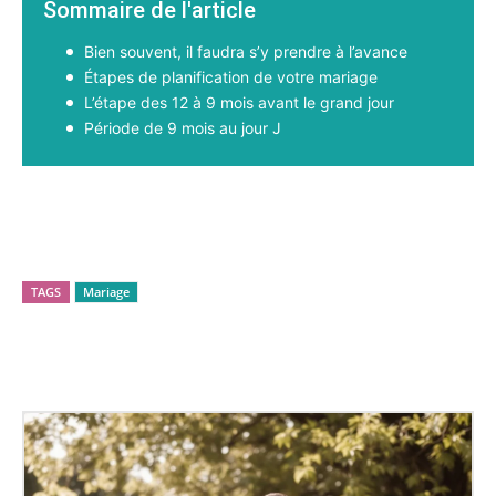
Sommaire de l'article
Bien souvent, il faudra s’y prendre à l’avance
Étapes de planification de votre mariage
L’étape des 12 à 9 mois avant le grand jour
Période de 9 mois au jour J
Facebook
X
Pinterest
WhatsApp
TAGS
Mariage