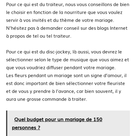
Pour ce qui est du traiteur, nous vous conseillons de bien
le choisir en fonction de la nourriture que vous voulez
servir à vos invités et du thème de votre mariage.
N’hésitez pas à demander conseil sur des blogs Internet
à propos de tel ou tel traiteur.
Pour ce qui est du disc-jockey, là aussi, vous devrez le
sélectionner selon le type de musique que vous aimez et
que vous voudriez diffuser pendant votre mariage.
Les fleurs pendant un mariage sont un signe d’amour, il
est donc important de bien sélectionner votre fleuriste
et de vous y prendre à l’avance, car bien souvent, il y
aura une grosse commande à traiter.
Quel budget pour un mariage de 150
personnes ?