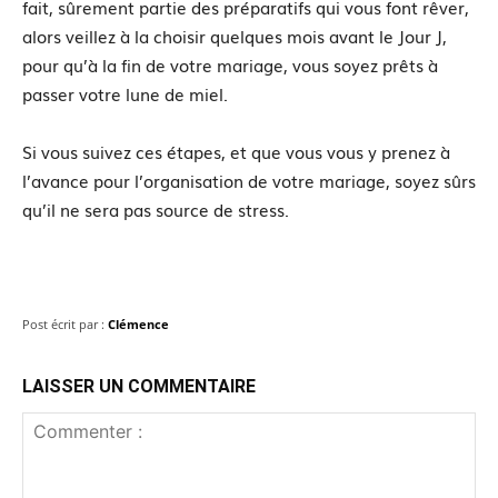
fait, sûrement partie des préparatifs qui vous font rêver,
alors veillez à la choisir quelques mois avant le Jour J,
pour qu’à la fin de votre mariage, vous soyez prêts à
passer votre lune de miel.
Si vous suivez ces étapes, et que vous vous y prenez à
l’avance pour l’organisation de votre mariage, soyez sûrs
qu’il ne sera pas source de stress.
Post écrit par :
Clémence
LAISSER UN COMMENTAIRE