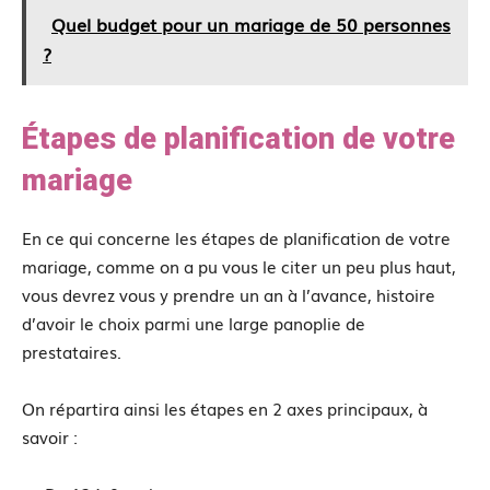
Quel budget pour un mariage de 50 personnes
?
Étapes de planification de votre
mariage
En ce qui concerne les étapes de planification de votre
mariage, comme on a pu vous le citer un peu plus haut,
vous devrez vous y prendre un an à l’avance, histoire
d’avoir le choix parmi une large panoplie de
prestataires.
On répartira ainsi les étapes en 2 axes principaux, à
savoir :