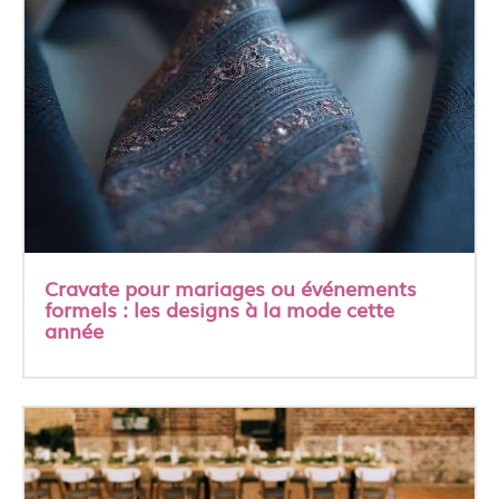
Cravate pour mariages ou événements
formels : les designs à la mode cette
année