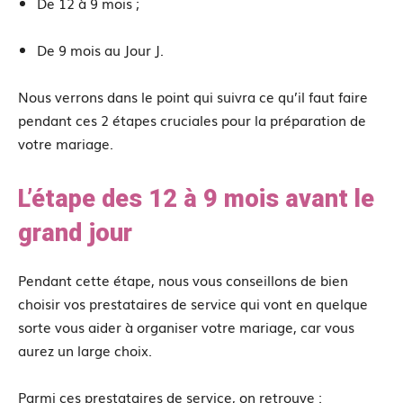
De 12 à 9 mois ;
De 9 mois au Jour J.
Nous verrons dans le point qui suivra ce qu’il faut faire
pendant ces 2 étapes cruciales pour la préparation de
votre mariage.
L’étape des 12 à 9 mois avant le
grand jour
Pendant cette étape, nous vous conseillons de bien
choisir vos prestataires de service qui vont en quelque
sorte vous aider à organiser votre mariage, car vous
aurez un large choix.
Parmi ces prestataires de service, on retrouve :