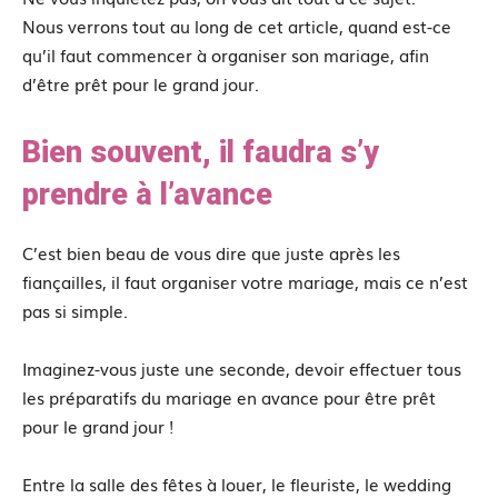
Nous verrons tout au long de cet article, quand est-ce
qu’il faut commencer à organiser son mariage, afin
d’être prêt pour le grand jour.
Bien souvent, il faudra s’y
prendre à l’avance
C’est bien beau de vous dire que juste après les
fiançailles, il faut organiser votre mariage, mais ce n’est
pas si simple.
Imaginez-vous juste une seconde, devoir effectuer tous
les préparatifs du mariage en avance pour être prêt
pour le grand jour !
Entre la salle des fêtes à louer, le fleuriste, le wedding