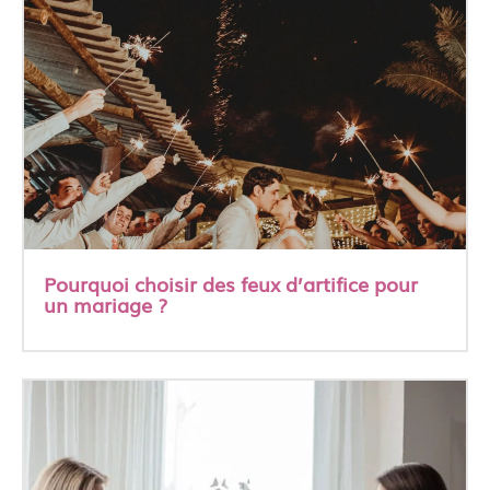
Pourquoi choisir des feux d’artifice pour
un mariage ?