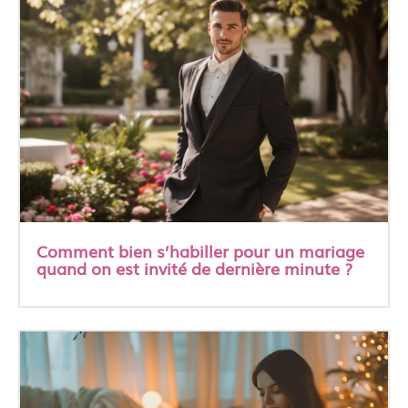
Comment bien s’habiller pour un mariage
quand on est invité de dernière minute ?