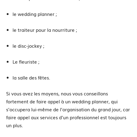
le wedding planner ;
le traiteur pour la nourriture ;
le disc-jockey ;
Le fleuriste ;
la salle des fêtes.
Si vous avez les moyens, nous vous conseillons
fortement de faire appel à un wedding planner, qui
s’occupera lui-même de l’organisation du grand jour, car
faire appel aux services d’un professionnel est toujours
un plus.