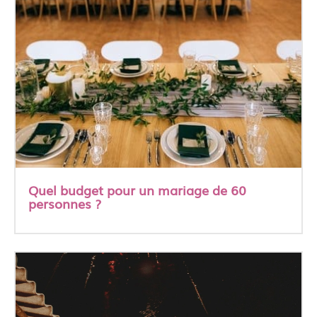
Quel budget pour un mariage de 60
personnes ?