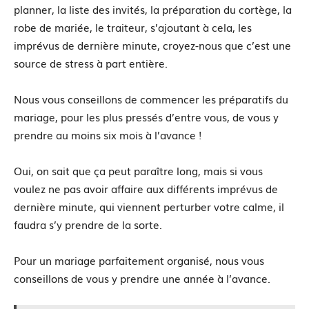
planner, la liste des invités, la préparation du cortège, la
robe de mariée, le traiteur, s’ajoutant à cela, les
imprévus de dernière minute, croyez-nous que c’est une
source de stress à part entière.
Nous vous conseillons de commencer les préparatifs du
mariage, pour les plus pressés d’entre vous, de vous y
prendre au moins six mois à l’avance !
Oui, on sait que ça peut paraître long, mais si vous
voulez ne pas avoir affaire aux différents imprévus de
dernière minute, qui viennent perturber votre calme, il
faudra s’y prendre de la sorte.
Pour un mariage parfaitement organisé, nous vous
conseillons de vous y prendre une année à l’avance.