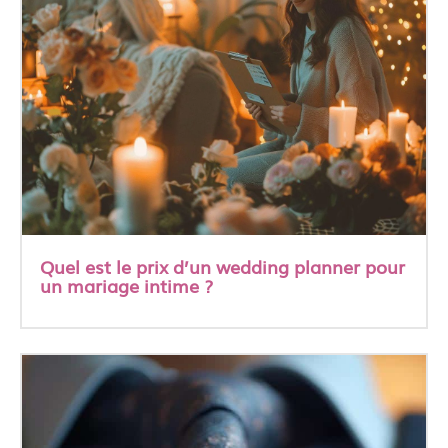
Quel est le prix d’un wedding planner pour
un mariage intime ?