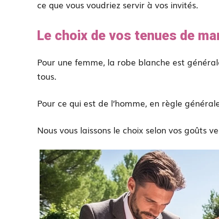
ce que vous voudriez servir à vos invités.
Le choix de vos tenues de ma
Pour une femme, la robe blanche est généra
tous.
Pour ce qui est de l’homme, en règle général
Nous vous laissons le choix selon vos goûts v