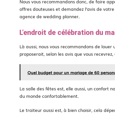
Nous vous recommandons donc, de faire appel 
offres douteuses et demandez l’avis de votre 
agence de wedding planner.
L’endroit de célébration du mar
Là aussi, nous vous recommandons de louer un
proposerait, selon les avis que vous recevrez,
Quel budget pour un mariage de 60 person
La salle des fêtes est, elle aussi, un confort 
du monde confortablement.
Le traiteur aussi est, à bien choisir, cela dé