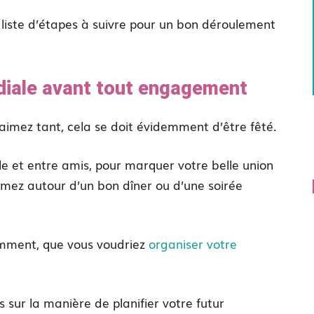
e liste d’étapes à suivre pour un bon déroulement
ordiale avant tout engagement
aimez tant, cela se doit évidemment d’être fêté.
ille et entre amis, pour marquer votre belle union
imez autour d’un bon dîner ou d’une soirée
demment, que vous voudriez
organiser votre
 sur la manière de planifier votre futur