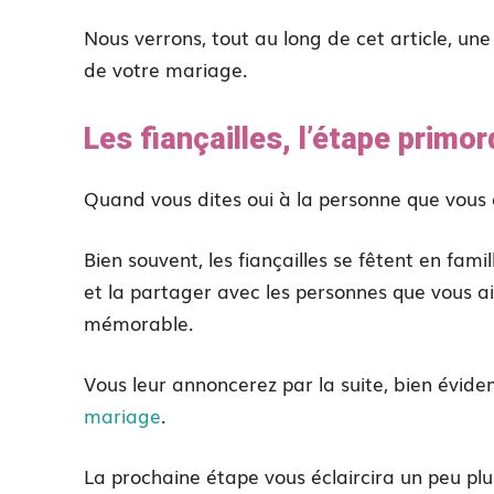
Nous verrons, tout au long de cet article, un
de votre mariage.
Les fiançailles, l’étape prim
Quand vous dites oui à la personne que vous 
Bien souvent, les fiançailles se fêtent en fam
et la partager avec les personnes que vous a
mémorable.
Vous leur annoncerez par la suite, bien évi
mariage
.
La prochaine étape vous éclaircira un peu plus