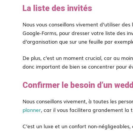
La liste des invités
Nous vous conseillons vivement d’utiliser des l
Google-Forms, pour dresser votre liste des inv
d’organisation que sur une feuille par exempl
De plus, c’est un moment crucial, car au moindr
donc important de bien se concentrer pour évi
Confirmer le besoin d’un wedd
Nous conseillons vivement, à toutes les per
planner
, car il vous facilitera grandement la
C’est un luxe et un confort non-négligeables,