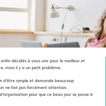
enfin décidés à vous unir pour le meilleur et
e, mais il y a un petit problème.
oin d’être simple et demande beaucoup
 on ne fait pas forcément attention.
d’organisation pour que ce beau jour se passe à