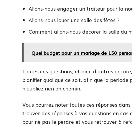
Allons-nous engager un traiteur pour la nou
Allons-nous louer une salle des fêtes ?
Comment allons-nous décorer la salle du 
Quel budget pour un mariage de 150 perso
Toutes ces questions, et bien d’autres enco
planifier quoi que ce soit, afin que la périod
n’oubliez rien en chemin.
Vous pourrez noter toutes ces réponses dans 
trouver des réponses à vos questions en cas d
pour ne pas le perdre et vous retrouver à refai