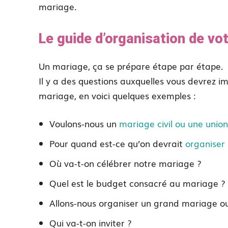
mariage.
Le guide d’organisation de vo
Un mariage, ça se prépare étape par étape.
Il y a des questions auxquelles vous devrez 
mariage, en voici quelques exemples :
Voulons-nous un
mariage civil ou une union
Pour quand est-ce qu’on devrait
organiser
Où va-t-on célébrer notre mariage ?
Quel est le budget consacré au mariage ?
Allons-nous organiser un grand mariage ou
Qui va-t-on inviter ?