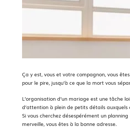
Ça y est, vous et votre compagnon, vous êtes 
pour le pire, jusqu’à ce que la mort vous sépar
L’organisation d’un mariage est une tâche l
d’attention à plein de petits détails auxquels
Si vous cherchez désespérément un planning 
merveille, vous êtes à la bonne adresse.