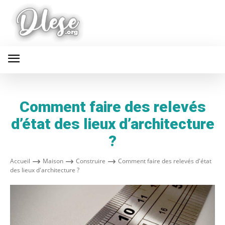
Comment faire des relevés
d’état des lieux d’architecture
?
Accueil
Maison
Construire
Comment faire des relevés d'état
des lieux d'architecture ?