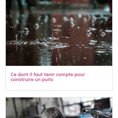
Ce dont il faut tenir compte pour
construire un puits