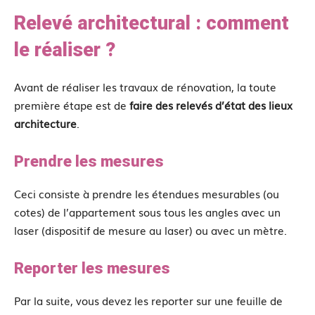
Relevé architectural : comment
le réaliser ?
Avant de réaliser les travaux de rénovation, la toute
première étape est de
faire des relevés d’état des lieux
architecture
.
Prendre les mesures
Ceci consiste à prendre les étendues mesurables (ou
cotes) de l’appartement sous tous les angles avec un
laser (dispositif de mesure au laser) ou avec un mètre.
Reporter les mesures
Par la suite, vous devez les reporter sur une feuille de