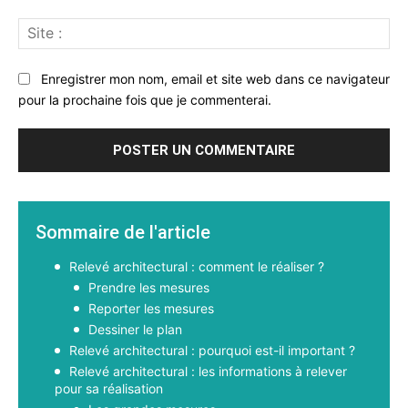
Sit
:
Enregistrer mon nom, email et site web dans ce navigateur
pour la prochaine fois que je commenterai.
Sommaire de l'article
Relevé architectural : comment le réaliser ?
Prendre les mesures
Reporter les mesures
Dessiner le plan
Relevé architectural : pourquoi est-il important ?
Relevé architectural : les informations à relever
pour sa réalisation