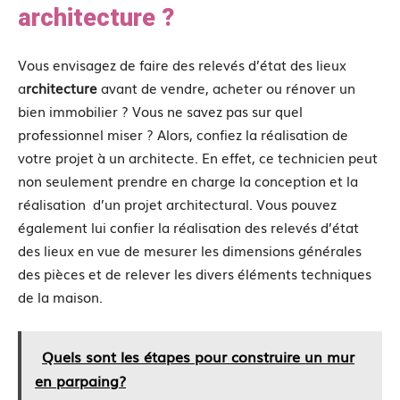
architecture ?
Vous envisagez de faire des relevés d’état des lieux
a
rchitecture
avant de vendre, acheter ou rénover un
bien immobilier ? Vous ne savez pas sur quel
professionnel miser ? Alors, confiez la réalisation de
votre projet à un architecte. En effet, ce technicien peut
non seulement prendre en charge la conception et la
réalisation d’un projet architectural. Vous pouvez
également lui confier la réalisation des relevés d’état
des lieux en vue de mesurer les dimensions générales
des pièces et de relever les divers éléments techniques
de la maison.
Quels sont les étapes pour construire un mur
en parpaing?