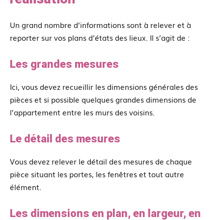
Un grand nombre d’informations sont à relever et à
reporter sur vos plans d’états des lieux. Il s’agit de :
Les grandes mesures
Ici, vous devez recueillir les dimensions générales des
pièces et si possible quelques grandes dimensions de
l’appartement entre les murs des voisins.
Le détail des mesures
Vous devez relever le détail des mesures de chaque
pièce situant les portes, les fenêtres et tout autre
élément.
Les dimensions en plan, en largeur, en