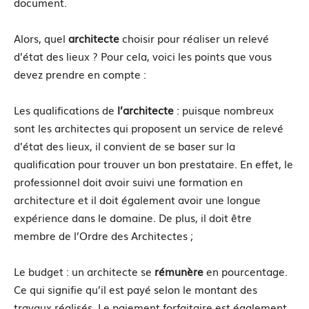
document.
Alors, quel
architecte
choisir pour réaliser un relevé
d’état des lieux ? Pour cela, voici les points que vous
devez prendre en compte :
Les qualifications de
l’architecte
: puisque nombreux
sont les architectes qui proposent un service de relevé
d’état des lieux, il convient de se baser sur la
qualification pour trouver un bon prestataire. En effet, le
professionnel doit avoir suivi une formation en
architecture et il doit également avoir une longue
expérience dans le domaine. De plus, il doit être
membre de l’Ordre des Architectes ;
Le budget : un architecte se
rémunère
en pourcentage.
Ce qui signifie qu’il est payé selon le montant des
travaux réalisés. Le paiement forfaitaire est également