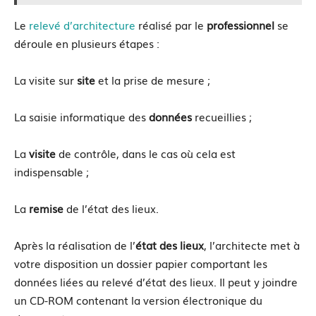
Le
relevé d’architecture
réalisé par le
professionnel
se
déroule en plusieurs étapes :
La visite sur
site
et la prise de mesure ;
La saisie informatique des
données
recueillies ;
La
visite
de contrôle, dans le cas où cela est
indispensable ;
La
remise
de l’état des lieux.
Après la réalisation de l’
état des lieux
, l’architecte met à
votre disposition un dossier papier comportant les
données liées au relevé d’état des lieux. Il peut y joindre
un CD-ROM contenant la version électronique du