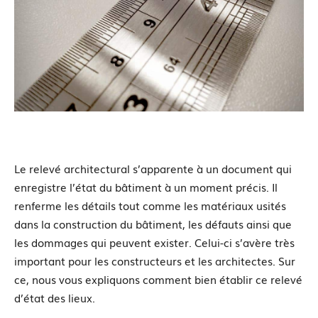
Le relevé architectural s’apparente à un document qui
enregistre l’état du bâtiment à un moment précis. Il
renferme les détails tout comme les matériaux usités
dans la construction du bâtiment, les défauts ainsi que
les dommages qui peuvent exister. Celui-ci s’avère très
important pour les constructeurs et les architectes. Sur
ce, nous vous expliquons comment bien établir ce relevé
d’état des lieux.