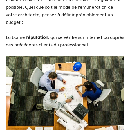
possible. Quel que soit le mode de rémunération de
votre architecte, pensez à définir préalablement un
budget ;
La bonne
réputation
, qui se vérifie sur internet ou auprès
des précédents clients du professionnel.