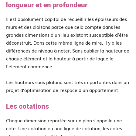
longueur et en profondeur
Il est absolument capital de recueillir les épaisseurs des
murs et des cloisons parce que cela compte dans les
grandes dimensions d’un lieu existant susceptible d’être
déconstruit. Dans cette même ligne de mire, il y a les
différences de niveau à noter, Sans oublier la hauteur de
chaque élément et la hauteur à partir de laquelle
l’élément commence.
Les hauteurs sous plafond sont très importantes dans un
projet d’optimisation de l’espace d’un appartement.
Les cotations
Chaque dimension reportée sur un plan s’appelle une
cote. Une cotation ou une ligne de cotation, les cotes
alignées les unes à côté des autres sur une ligne.