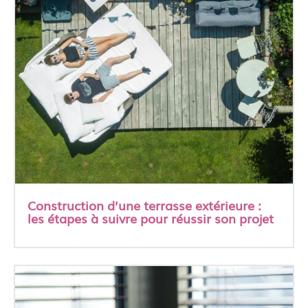
Construction d’une terrasse extérieure :
les étapes à suivre pour réussir son projet