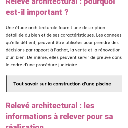
Relevé architectural : pourquoi
est-il important ?
Une étude architecturale fournit une description
détaillée du bien et de ses caractéristiques. Les données
qu’elle détient, peuvent être utilisées pour prendre des
décisions par rapport à l’achat, la vente et la rénovation
d’un bien. De même, elles peuvent servir de preuve dans
le cadre d’une procédure judiciaire.
Tout savoir sur la construction d'une piscine
Relevé architectural : les
informations à relever pour sa
réalisation