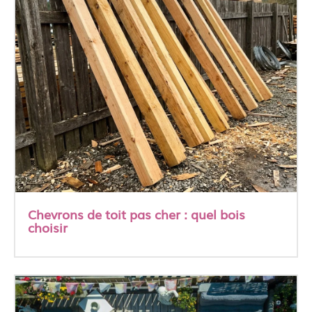
Chevrons de toit pas cher : quel bois
choisir