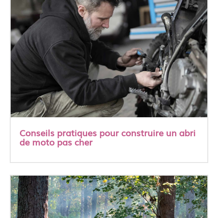
Conseils pratiques pour construire un abri
de moto pas cher