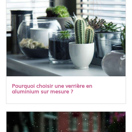
Pourquoi choisir une verrière en
aluminium sur mesure ?