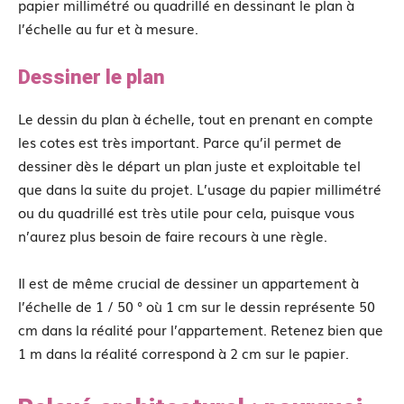
papier millimétré ou quadrillé en dessinant le plan à
l’échelle au fur et à mesure.
Dessiner le plan
Le dessin du plan à échelle, tout en prenant en compte
les cotes est très important. Parce qu’il permet de
dessiner dès le départ un plan juste et exploitable tel
que dans la suite du projet. L’usage du papier millimétré
ou du quadrillé est très utile pour cela, puisque vous
n’aurez plus besoin de faire recours à une règle.
Il est de même crucial de dessiner un appartement à
l’échelle de 1 / 50 ° où 1 cm sur le dessin représente 50
cm dans la réalité pour l’appartement. Retenez bien que
1 m dans la réalité correspond à 2 cm sur le papier.