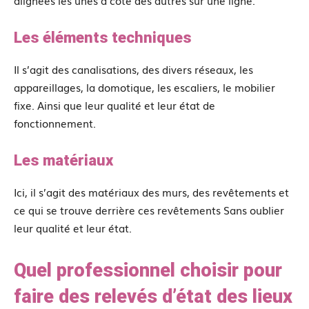
Les éléments techniques
Il s’agit des canalisations, des divers réseaux, les
appareillages, la domotique, les escaliers, le mobilier
fixe. Ainsi que leur qualité et leur état de
fonctionnement.
Les matériaux
Ici, il s’agit des matériaux des murs, des revêtements et
ce qui se trouve derrière ces revêtements Sans oublier
leur qualité et leur état.
Quel professionnel choisir pour
faire des relevés d’état des lieux