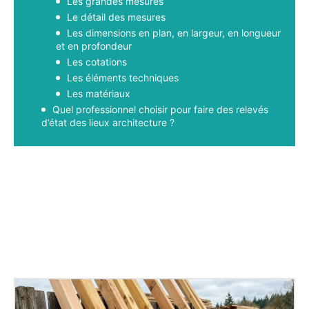
Les grandes mesures
Le détail des mesures
Les dimensions en plan, en largeur, en longueur
et en profondeur
Les cotations
Les éléments techniques
Les matériaux
Quel professionnel choisir pour faire des relevés
d’état des lieux architecture ?
Facebook
X
Pinterest
WhatsApp