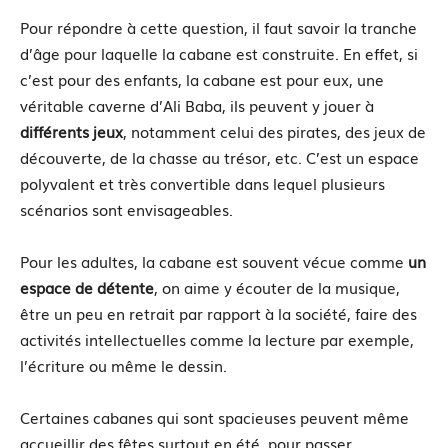
Pour répondre à cette question, il faut savoir la tranche
d’âge pour laquelle la cabane est construite. En effet, si
c’est pour des enfants, la cabane est pour eux, une
véritable caverne d’Ali Baba, ils peuvent y jouer à
différents jeux
, notamment celui des pirates, des jeux de
découverte, de la chasse au trésor, etc. C’est un espace
polyvalent et très convertible dans lequel plusieurs
scénarios sont envisageables.
Pour les adultes, la cabane est souvent vécue comme
un
espace de détente
, on aime y écouter de la musique,
être un peu en retrait par rapport à la société, faire des
activités intellectuelles comme la lecture par exemple,
l’écriture ou même le dessin.
Certaines cabanes qui sont spacieuses peuvent même
accueillir des fêtes surtout en été, pour passer