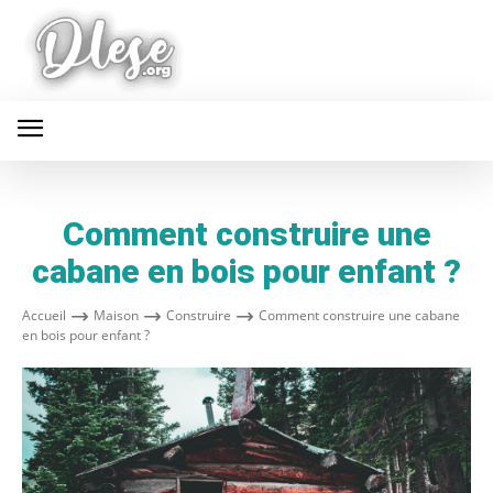
Comment construire une
cabane en bois pour enfant ?
Accueil
Maison
Construire
Comment construire une cabane
en bois pour enfant ?