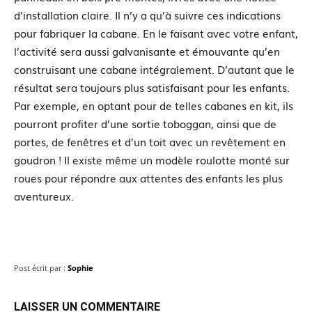
d’installation claire. Il n’y a qu’à suivre ces indications
pour fabriquer la cabane. En le faisant avec votre enfant,
l’activité sera aussi galvanisante et émouvante qu’en
construisant une cabane intégralement. D’autant que le
résultat sera toujours plus satisfaisant pour les enfants.
Par exemple, en optant pour de telles cabanes en kit, ils
pourront profiter d’une sortie toboggan, ainsi que de
portes, de fenêtres et d’un toit avec un revêtement en
goudron ! Il existe même un modèle roulotte monté sur
roues pour répondre aux attentes des enfants les plus
aventureux.
Post écrit par :
Sophie
LAISSER UN COMMENTAIRE