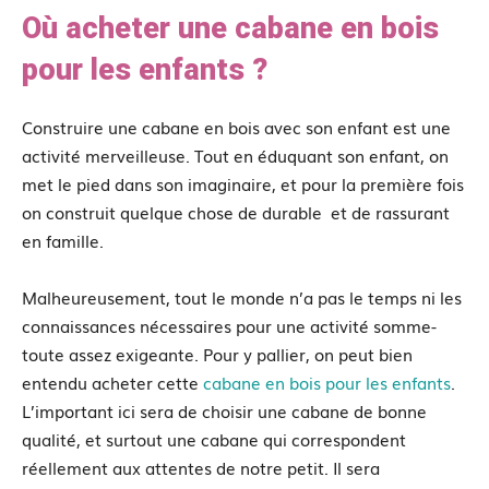
Où acheter une cabane en bois
pour les enfants ?
Construire une cabane en bois avec son enfant est une
activité merveilleuse. Tout en éduquant son enfant, on
met le pied dans son imaginaire, et pour la première fois
on construit quelque chose de durable et de rassurant
en famille.
Malheureusement, tout le monde n’a pas le temps ni les
connaissances nécessaires pour une activité somme-
toute assez exigeante. Pour y pallier, on peut bien
entendu acheter cette
cabane en bois pour les enfants
.
L’important ici sera de choisir une cabane de bonne
qualité, et surtout une cabane qui correspondent
réellement aux attentes de notre petit. Il sera