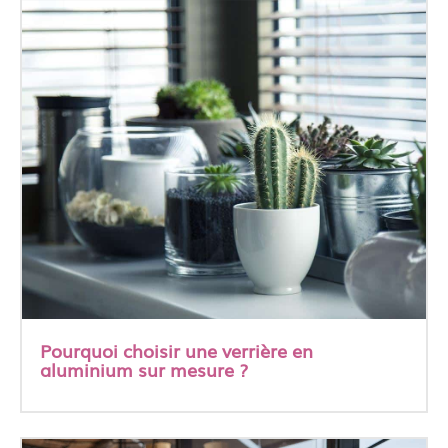
Pourquoi choisir une verrière en
aluminium sur mesure ?