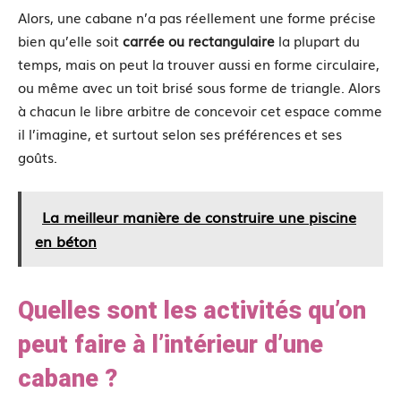
Alors, une cabane n’a pas réellement une forme précise
bien qu’elle soit
carrée ou rectangulaire
la plupart du
temps, mais on peut la trouver aussi en forme circulaire,
ou même avec un toit brisé sous forme de triangle. Alors
à chacun le libre arbitre de concevoir cet espace comme
il l’imagine, et surtout selon ses préférences et ses
goûts.
La meilleur manière de construire une piscine
en béton
Quelles sont les activités qu’on
peut faire à l’intérieur d’une
cabane ?