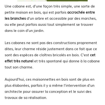
Une cabane est, d’une façon très simple, une sorte de
petite maison en bois, qui est parfois
accrochée entre
les branches
d’un arbre et accessible par des marches,
ou elle peut parfois aussi tout simplement se trouver
dans le coin d’un jardin.
Les cabanes ne sont pas des constructions proprement
dites, leur charme réside justement dans ce fait que ce
sont des espèces de cloîtres bricolés en bois. C’est
cet
effet très naturel
et très spontané qui donne à la cabane
tout son charme.
Aujourd’hui, ces maisonnettes en bois sont de plus en
plus élaborées, parfois il y a même l’intervention d’un
architecte pour assurer la conception et le suivi des
travaux de sa réalisation.