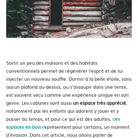
Sortir un peu des maisons et des habitats
conventionnels permet de régénérer l’esprit et de lui
injecter un nouveau souffle. Dormir à la belle étoile, sans
aucun plafond au-dessus, ou s’assoupir dans une tente,
est souvent vécu comme une expérience unique en son
genre. Les cabanes sont aussi
un espace très apprécié
,
notamment par les enfants qui adorent y jouer et y
passer du temps, et pour ce qui est des adultes,
ces
espaces en bois
représentent pour certains, un moment
d’évasion. Dans cet article, nous allons parler de