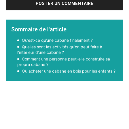
Sommaire de l'article
Qu’est-ce qu’une cabane finalement ?
Quelles sont les activités qu’on peut faire à
l’intérieur d’une cabane ?
Comment une personne peut-elle construire sa
propre cabane ?
Où acheter une cabane en bois pour les enfants ?
Facebook
X
Pinterest
WhatsApp