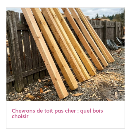
Chevrons de toit pas cher : quel bois
choisir