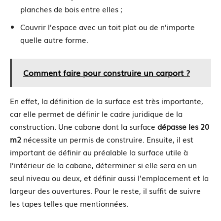
planches de bois entre elles ;
Couvrir l’espace avec un toit plat ou de n’importe
quelle autre forme.
Comment faire pour construire un carport ?
En effet, la définition de la surface est très importante,
car elle permet de définir le cadre juridique de la
construction. Une cabane dont la surface
dépasse les 20
m2
nécessite un permis de construire. Ensuite, il est
important de définir au préalable la surface utile à
l’intérieur de la cabane, déterminer si elle sera en un
seul niveau ou deux, et définir aussi l’emplacement et la
largeur des ouvertures. Pour le reste, il suffit de suivre
les tapes telles que mentionnées.