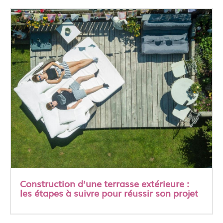
Construction d’une terrasse extérieure :
les étapes à suivre pour réussir son projet