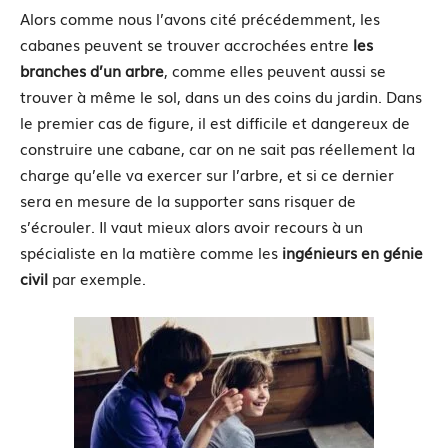
Alors comme nous l’avons cité précédemment, les
cabanes peuvent se trouver accrochées entre
les
branches d’un arbre
, comme elles peuvent aussi se
trouver à même le sol, dans un des coins du jardin. Dans
le premier cas de figure, il est difficile et dangereux de
construire une cabane, car on ne sait pas réellement la
charge qu’elle va exercer sur l’arbre, et si ce dernier
sera en mesure de la supporter sans risquer de
s’écrouler. Il vaut mieux alors avoir recours à un
spécialiste en la matière comme les
ingénieurs en génie
civil
par exemple.