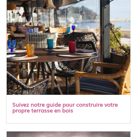
Suivez notre guide pour construire votre
propre terrasse en bois