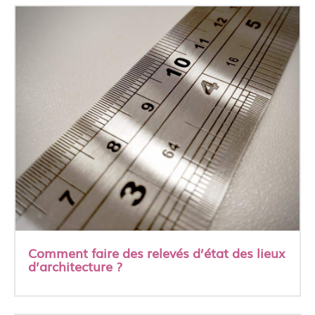
Comment faire des relevés d’état des lieux
d’architecture ?