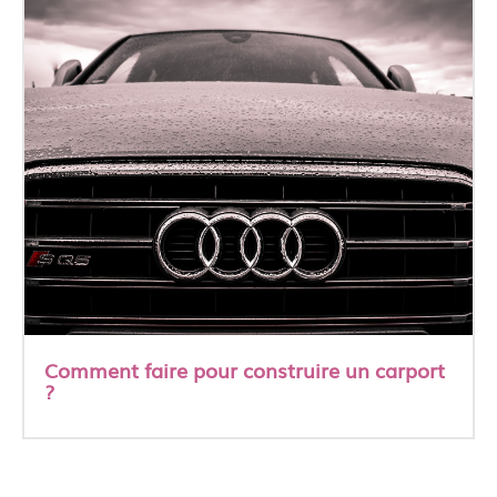
Comment faire pour construire un carport
?