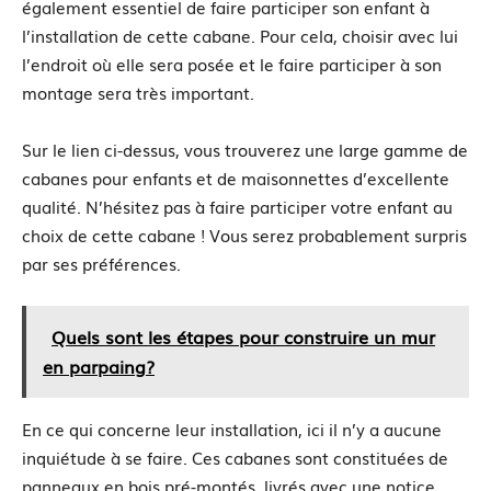
également essentiel de faire participer son enfant à
l’installation de cette cabane. Pour cela, choisir avec lui
l’endroit où elle sera posée et le faire participer à son
montage sera très important.
Sur le lien ci-dessus, vous trouverez une large gamme de
cabanes pour enfants et de maisonnettes d’excellente
qualité. N’hésitez pas à faire participer votre enfant au
choix de cette cabane ! Vous serez probablement surpris
par ses préférences.
Quels sont les étapes pour construire un mur
en parpaing?
En ce qui concerne leur installation, ici il n’y a aucune
inquiétude à se faire. Ces cabanes sont constituées de
panneaux en bois pré-montés, livrés avec une notice