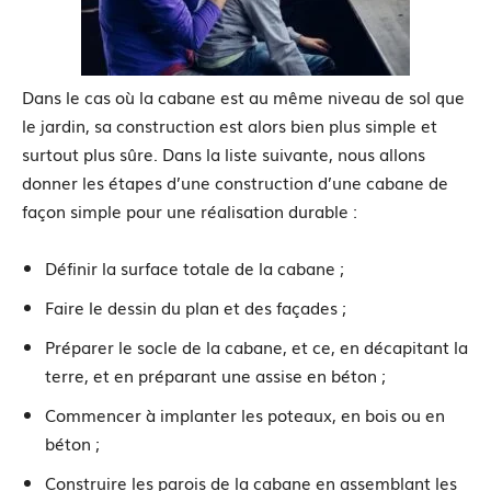
Dans le cas où la cabane est au même niveau de sol que
le jardin, sa construction est alors bien plus simple et
surtout plus sûre. Dans la liste suivante, nous allons
donner les étapes d’une construction d’une cabane de
façon simple pour une réalisation durable :
Définir la surface totale de la cabane ;
Faire le dessin du plan et des façades ;
Préparer le socle de la cabane, et ce, en décapitant la
terre, et en préparant une assise en béton ;
Commencer à implanter les poteaux, en bois ou en
béton ;
Construire les parois de la cabane en assemblant les