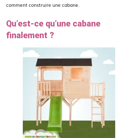
comment construire une cabane.
Qu’est-ce qu’une cabane
finalement ?