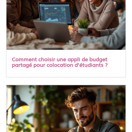
Comment choisir une appli de budget
partagé pour colocation d’étudiants ?