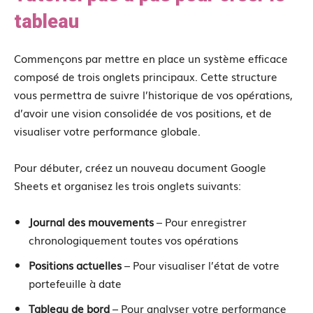
tableau
Commençons par mettre en place un système efficace
composé de trois onglets principaux. Cette structure
vous permettra de suivre l’historique de vos opérations,
d’avoir une vision consolidée de vos positions, et de
visualiser votre performance globale.
Pour débuter, créez un nouveau document Google
Sheets et organisez les trois onglets suivants:
Journal des mouvements
– Pour enregistrer
chronologiquement toutes vos opérations
Positions actuelles
– Pour visualiser l’état de votre
portefeuille à date
Tableau de bord
– Pour analyser votre performance