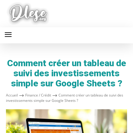
Comment créer un tableau de
suivi des investissements
simple sur Google Sheets ?
Accueil
Finance / Crédit
Comment créer un tableau de suivi des
investissements simple sur Google Sheets ?