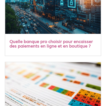
Quelle banque pro choisir pour encaisser
des paiements en ligne et en boutique ?