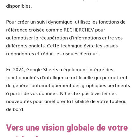
disponibles.
Pour créer un suivi dynamique, utilisez les fonctions de
référence croisée comme RECHERCHEV pour
automatiser la récupération d’informations entre vos
différents onglets. Cette technique évite les saisies
redondantes et réduit les risques d’erreur.
En 2024, Google Sheets a également intégré des
fonctionnalités d’intelligence artificielle qui permettent
de générer automatiquement des graphiques pertinents
à partir de vos données. N’hésitez pas à visiter ces
nouveautés pour améliorer la lisibilité de votre tableau
de bord.
Vers une vision globale de votre