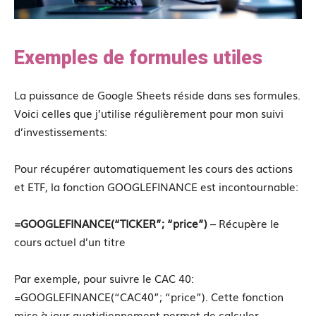
Exemples de formules utiles
La puissance de Google Sheets réside dans ses formules.
Voici celles que j’utilise régulièrement pour mon suivi
d’investissements:
Pour récupérer automatiquement les cours des actions
et ETF, la fonction GOOGLEFINANCE est incontournable:
=GOOGLEFINANCE(“TICKER”; “price”)
– Récupère le
cours actuel d’un titre
Par exemple, pour suivre le CAC 40:
=GOOGLEFINANCE(“CAC40”; “price”). Cette fonction
mise à jour quotidiennement permet de calculer