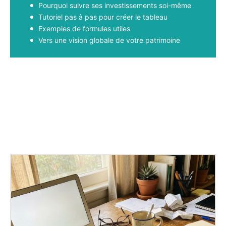
Pourquoi suivre ses investissements soi-même
Tutoriel pas à pas pour créer le tableau
Exemples de formules utiles
Vers une vision globale de votre patrimoine
Facebook
X
Pinterest
WhatsApp