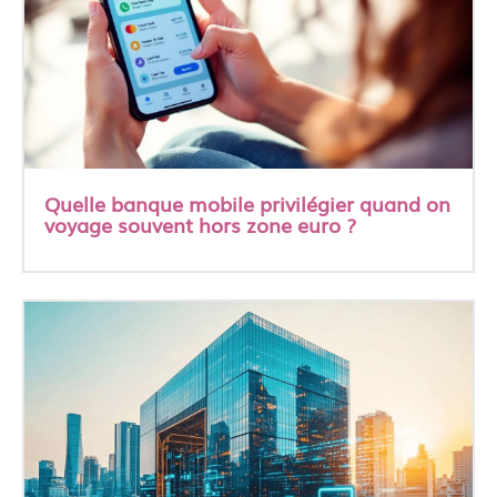
Quelle banque mobile privilégier quand on
voyage souvent hors zone euro ?