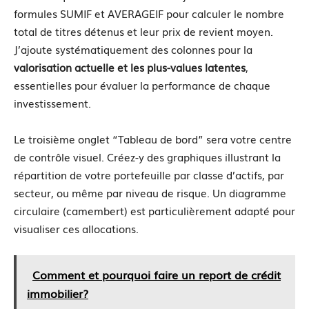
formules SUMIF et AVERAGEIF pour calculer le nombre
total de titres détenus et leur prix de revient moyen.
J’ajoute systématiquement des colonnes pour la
valorisation actuelle et les plus-values latentes
,
essentielles pour évaluer la performance de chaque
investissement.
Le troisième onglet “Tableau de bord” sera votre centre
de contrôle visuel. Créez-y des graphiques illustrant la
répartition de votre portefeuille par classe d’actifs, par
secteur, ou même par niveau de risque. Un diagramme
circulaire (camembert) est particulièrement adapté pour
visualiser ces allocations.
Comment et pourquoi faire un report de crédit
immobilier?