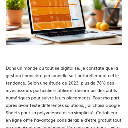
Dans un monde où tout se digitalise, je constate que la
gestion financière personnelle suit naturellement cette
tendance. Selon une étude de 2023, plus de 78% des
investisseurs particuliers utilisent désormais des outils
numériques pour suivre leurs placements. Pour ma part,
après avoir testé différentes solutions, j’ai choisi Google
Sheets pour sa polyvalence et sa simplicité. Ce tableur
en ligne offre l’avantage considérable d’être gratuit tout
en proposant des fonctionnalités puissantes pour suivre