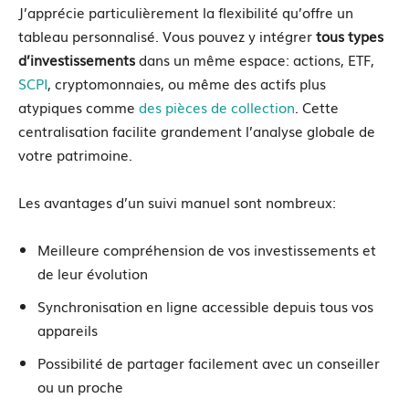
J’apprécie particulièrement la flexibilité qu’offre un
tableau personnalisé. Vous pouvez y intégrer
tous types
d’investissements
dans un même espace: actions, ETF,
SCPI
, cryptomonnaies, ou même des actifs plus
atypiques comme
des pièces de collection
. Cette
centralisation facilite grandement l’analyse globale de
votre patrimoine.
Les avantages d’un suivi manuel sont nombreux:
Meilleure compréhension de vos investissements et
de leur évolution
Synchronisation en ligne accessible depuis tous vos
appareils
Possibilité de partager facilement avec un conseiller
ou un proche