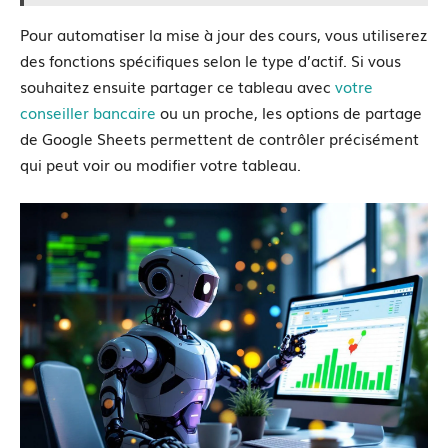
Pour automatiser la mise à jour des cours, vous utiliserez
des fonctions spécifiques selon le type d’actif. Si vous
souhaitez ensuite partager ce tableau avec
votre
conseiller bancaire
ou un proche, les options de partage
de Google Sheets permettent de contrôler précisément
qui peut voir ou modifier votre tableau.