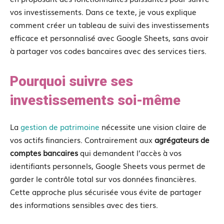
vos investissements. Dans ce texte, je vous explique
comment créer un tableau de suivi des investissements
efficace et personnalisé avec Google Sheets, sans avoir
à partager vos codes bancaires avec des services tiers.
Pourquoi suivre ses
investissements soi-même
La
gestion de patrimoine
nécessite une vision claire de
vos actifs financiers. Contrairement aux
agrégateurs de
comptes bancaires
qui demandent l’accès à vos
identifiants personnels, Google Sheets vous permet de
garder le contrôle total sur vos données financières.
Cette approche plus sécurisée vous évite de partager
des informations sensibles avec des tiers.