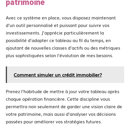
patrimoine
Avec ce système en place, vous disposez maintenant
d’un outil personnalisé et puissant pour suivre vos
investissements. J’apprécie particulièrement la
possibilité d’adapter ce tableau au fil du temps, en
ajoutant de nouvelles classes d’actifs ou des métriques
plus sophistiquées selon l’évolution de mes besoins.
Comment simuler un crédit immobilier?
Prenez l’habitude de mettre à jour votre tableau après
chaque opération financière. Cette discipline vous
permettra non seulement de garder une vision claire de
votre patrimoine, mais aussi d’analyser vos décisions
passées pour améliorer vos stratégies futures.