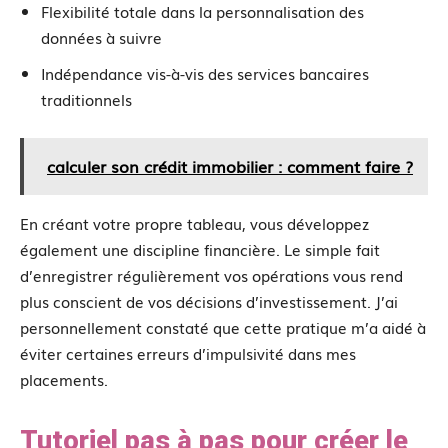
Flexibilité totale dans la personnalisation des
données à suivre
Indépendance vis-à-vis des services bancaires
traditionnels
calculer son crédit immobilier : comment faire ?
En créant votre propre tableau, vous développez
également une discipline financière. Le simple fait
d’enregistrer régulièrement vos opérations vous rend
plus conscient de vos décisions d’investissement. J’ai
personnellement constaté que cette pratique m’a aidé à
éviter certaines erreurs d’impulsivité dans mes
placements.
Tutoriel pas à pas pour créer le