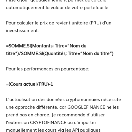
automatiquement la valeur de votre portefeuille.
Pour calculer le prix de revient unitaire (PRU) d’un
investissement:
=SOMME.SI(Montants; Titre=”Nom du
titre”)/SOMME.SI(Quantités; Titre=”Nom du titre”)
Pour les performances en pourcentage:
=(Cours actuel/PRU)-1
L’actualisation des données cryptomonnaies nécessite
une approche différente, car GOOGLEFINANCE ne les
prend pas en charge. Je recommande d’utiliser
l’extension CRYPTOFINANCE ou d’importer
manuellement les cours via les API publiques