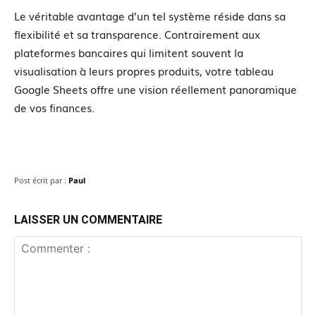
Le véritable avantage d’un tel système réside dans sa
flexibilité et sa transparence. Contrairement aux
plateformes bancaires qui limitent souvent la
visualisation à leurs propres produits, votre tableau
Google Sheets offre une vision réellement panoramique
de vos finances.
Post écrit par :
Paul
LAISSER UN COMMENTAIRE