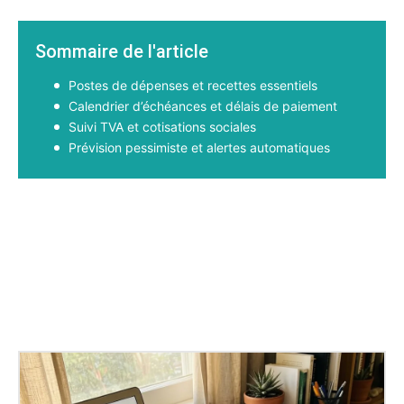
Sommaire de l'article
Postes de dépenses et recettes essentiels
Calendrier d’échéances et délais de paiement
Suivi TVA et cotisations sociales
Prévision pessimiste et alertes automatiques
Facebook
X
Pinterest
WhatsApp