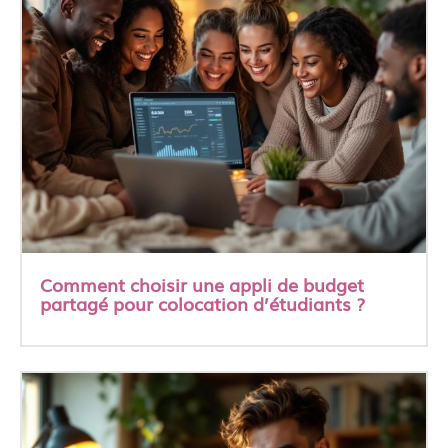
Comment choisir une appli de budget
partagé pour colocation d’étudiants ?