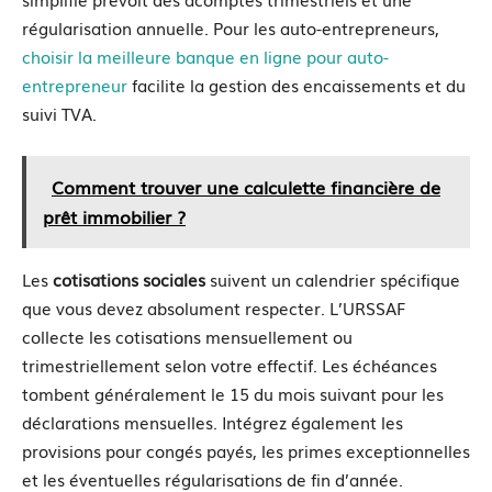
régularisation annuelle. Pour les auto-entrepreneurs,
choisir la meilleure banque en ligne pour auto-
entrepreneur
facilite la gestion des encaissements et du
suivi TVA.
Comment trouver une calculette financière de
prêt immobilier ?
Les
cotisations sociales
suivent un calendrier spécifique
que vous devez absolument respecter. L’URSSAF
collecte les cotisations mensuellement ou
trimestriellement selon votre effectif. Les échéances
tombent généralement le 15 du mois suivant pour les
déclarations mensuelles. Intégrez également les
provisions pour congés payés, les primes exceptionnelles
et les éventuelles régularisations de fin d’année.