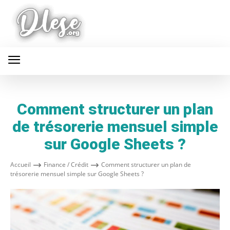
Comment structurer un plan
de trésorerie mensuel simple
sur Google Sheets ?
Accueil
Finance / Crédit
Comment structurer un plan de
trésorerie mensuel simple sur Google Sheets ?