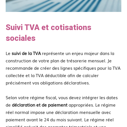
Suivi TVA et cotisations
sociales
Le
suivi de la TVA
représente un enjeu majeur dans la
construction de votre plan de trésorerie mensuel. Je
recommande de créer des lignes spécifiques pour la TVA
collectée et la TVA déductible afin de calculer
précisément vos obligations déclaratives.
Selon votre régime fiscal, vous devez intégrer les dates
de
déclaration et de paiement
appropriées. Le régime
réel normal impose une déclaration mensuelle avec
paiement avant le 24 du mois suivant. Le régime réel
simplifié prévoit des acomptes trimestriels et une