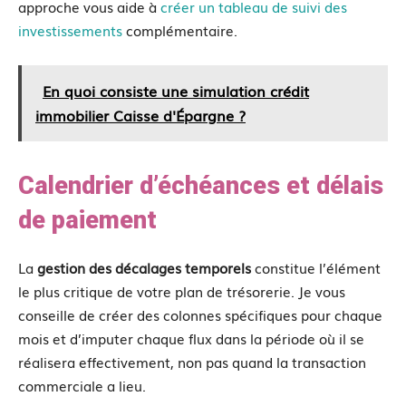
approche vous aide à
créer un tableau de suivi des
investissements
complémentaire.
En quoi consiste une simulation crédit
immobilier Caisse d'Épargne ?
Calendrier d’échéances et délais
de paiement
La
gestion des décalages temporels
constitue l’élément
le plus critique de votre plan de trésorerie. Je vous
conseille de créer des colonnes spécifiques pour chaque
mois et d’imputer chaque flux dans la période où il se
réalisera effectivement, non pas quand la transaction
commerciale a lieu.