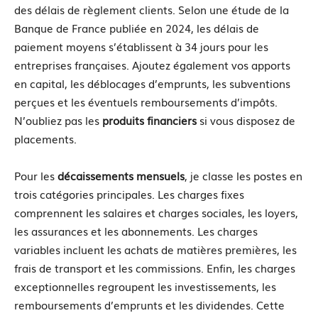
des délais de règlement clients. Selon une étude de la
Banque de France publiée en 2024, les délais de
paiement moyens s’établissent à 34 jours pour les
entreprises françaises. Ajoutez également vos apports
en capital, les déblocages d’emprunts, les subventions
perçues et les éventuels remboursements d’impôts.
N’oubliez pas les
produits financiers
si vous disposez de
placements.
Pour les
décaissements mensuels
, je classe les postes en
trois catégories principales. Les charges fixes
comprennent les salaires et charges sociales, les loyers,
les assurances et les abonnements. Les charges
variables incluent les achats de matières premières, les
frais de transport et les commissions. Enfin, les charges
exceptionnelles regroupent les investissements, les
remboursements d’emprunts et les dividendes. Cette