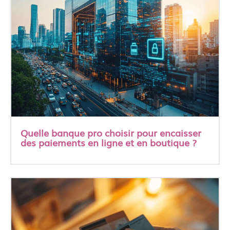
Quelle banque pro choisir pour encaisser
des paiements en ligne et en boutique ?