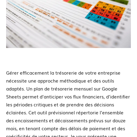
Gérer efficacement la trésorerie de votre entreprise
nécessite une approche méthodique et des outils
adaptés. Un plan de trésorerie mensuel sur Google
Sheets permet d’anticiper vos flux financiers, d’identifier
les périodes critiques et de prendre des décisions
éclairées. Cet outil prévisionnel répertorie l’ensemble
des encaissements et décaissements prévus sur douze
mois, en tenant compte des délais de paiement et des
spécificités de votre secteur. Je vous présente une