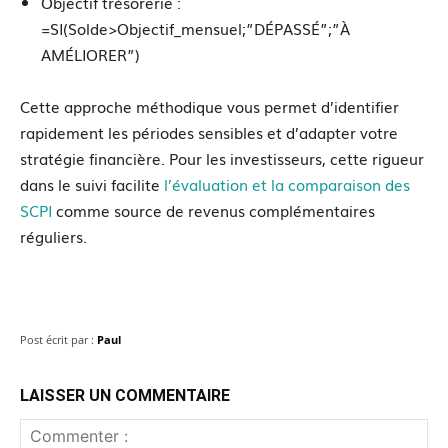
Objectif trésorerie :
=SI(Solde>Objectif_mensuel;”DÉPASSÉ”;”À
AMÉLIORER”)
Cette approche méthodique vous permet d’identifier
rapidement les périodes sensibles et d’adapter votre
stratégie financière. Pour les investisseurs, cette rigueur
dans le suivi facilite
l’évaluation et la comparaison des
SCPI
comme source de revenus complémentaires
réguliers.
Post écrit par :
Paul
LAISSER UN COMMENTAIRE