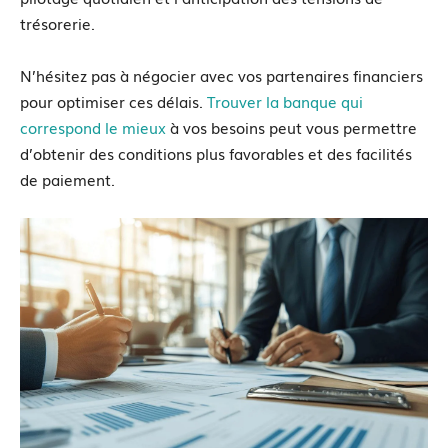
trésorerie.
N’hésitez pas à négocier avec vos partenaires financiers
pour optimiser ces délais.
Trouver la banque qui
correspond le mieux
à vos besoins peut vous permettre
d’obtenir des conditions plus favorables et des facilités
de paiement.