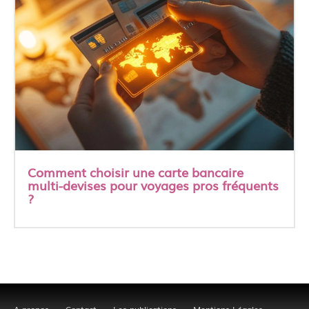
Comment choisir une carte bancaire
multi-devises pour voyages pros fréquents
?