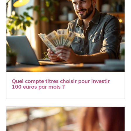
Quel compte titres choisir pour investir
100 euros par mois ?