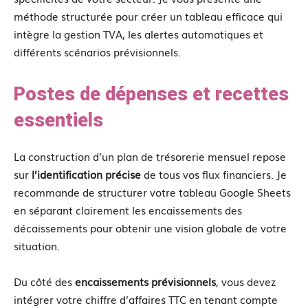
méthode structurée pour créer un tableau efficace qui
intègre la gestion TVA, les alertes automatiques et
différents scénarios prévisionnels.
Postes de dépenses et recettes
essentiels
La construction d’un plan de trésorerie mensuel repose
sur
l’identification précise
de tous vos flux financiers. Je
recommande de structurer votre tableau Google Sheets
en séparant clairement les encaissements des
décaissements pour obtenir une vision globale de votre
situation.
Du côté des
encaissements prévisionnels
, vous devez
intégrer votre chiffre d’affaires TTC en tenant compte