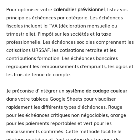
Pour optimiser votre
calendrier prévisionnel
, listez vos
principales échéances par catégorie. Les échéances
fiscales incluent la TVA (déclaration mensuelle ou
trimestrielle), l’impôt sur les sociétés et la taxe
professionnelle. Les échéances sociales comprennent les
cotisations URSSAF, les cotisations retraite et les
contributions formation. Les échéances bancaires
regroupent les remboursements d’emprunts, les agios et
les frais de tenue de compte.
Je préconise d’intégrer un
système de codage couleur
dans votre tableau Google Sheets pour visualiser
rapidement les différents types d’échéances. Rouge
pour les échéances critiques non négociables, orange
pour les paiements reportables et vert pour les
encaissements confirmés. Cette méthode facilite le
pilotage quotidien et l’anticipation des tensions de