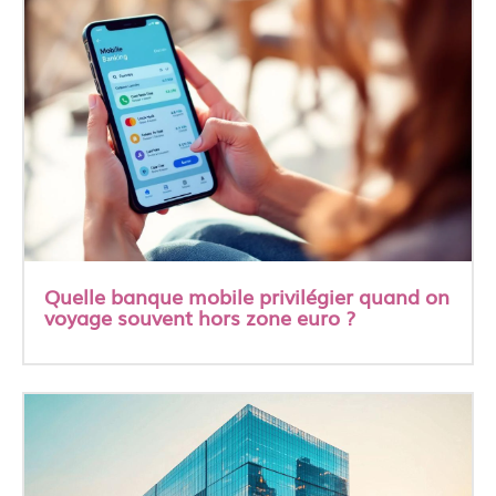
Quelle banque mobile privilégier quand on
voyage souvent hors zone euro ?