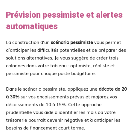
Prévision pessimiste et alertes
automatiques
La construction d’un
scénario pessimiste
vous permet
d’anticiper les difficultés potentielles et de préparer des
solutions alternatives. Je vous suggère de créer trois
colonnes dans votre tableau : optimiste, réaliste et
pessimiste pour chaque poste budgétaire.
Dans le scénario pessimiste, appliquez une
décote de 20
à 30%
sur vos encaissements prévus et majorez vos
décaissements de 10 à 15%. Cette approche
prudentielle vous aide à identifier les mois où votre
trésorerie pourrait devenir négative et à anticiper les
besoins de financement court terme.