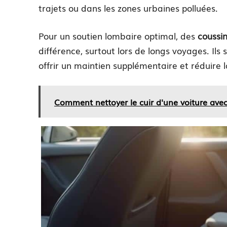
trajets ou dans les zones urbaines polluées.
Pour un soutien lombaire optimal, des
coussi
différence, surtout lors de longs voyages. Il
offrir un maintien supplémentaire et réduire l
Comment nettoyer le cuir d'une voiture avec 