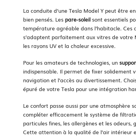
La conduite d’une Tesla Model Y peut être en
bien pensés. Les
pare-soleil
sont essentiels po
température agréable dans l’habitacle. Ces acc
s’adaptent parfaitement aux vitres de votre 
les rayons UV et la chaleur excessive.
Pour les amateurs de technologies, un
suppor
indispensable. Il permet de fixer solidement v
navigation et l’accès au divertissement. Cho
épuré de votre Tesla pour une intégration h
Le confort passe aussi par une atmosphère s
compléter efficacement le système de filtratio
particules fines, les allergènes et les odeurs,
Cette attention à la qualité de l’air intérieur