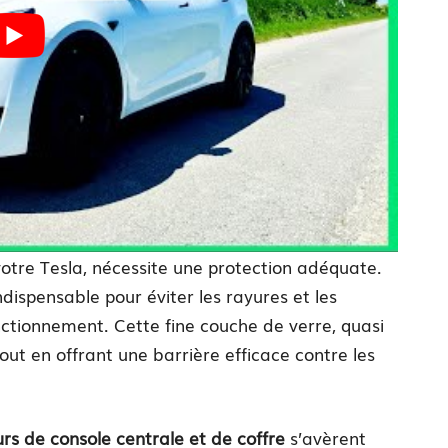
 votre Tesla, nécessite une protection adéquate.
ndispensable pour éviter les rayures et les
ctionnement. Cette fine couche de verre, quasi
e tout en offrant une barrière efficace contre les
rs de console centrale et de coffre
s’avèrent