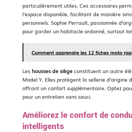
particulièrement utiles. Ces accessoires pe
l’espace disponible, facilitant de manière sim
personnels. Sophie Perrault, passionnée d’or
pour garder un habitacle ordonné, surtout lor
Comment apprendre les 12 fiches moto rap
Les
housses de siège
constituent un autre élé
Model Y. Elles protègent la sellerie d’origine 
offrant un confort supplémentaire. Optez pour
pour un entretien sans souci.
Améliorez le confort de cond
intelligents