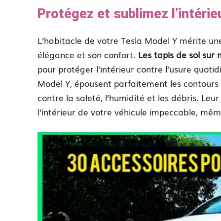
Protégez et sublimez l’intéri
L’habitacle de votre Tesla Model Y mérite une
élégance et son confort.
Les tapis de sol sur
pour protéger l’intérieur contre l’usure quoti
Model Y, épousent parfaitement les contours
contre la saleté, l’humidité et les débris. Le
l’intérieur de votre véhicule impeccable, mêm