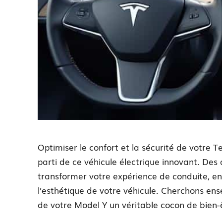
Optimiser le confort et la sécurité de votre Te
parti de ce véhicule électrique innovant. Des
transformer votre expérience de conduite, en a
l’esthétique de votre véhicule. Cherchons en
de votre Model Y un véritable cocon de bien-ê