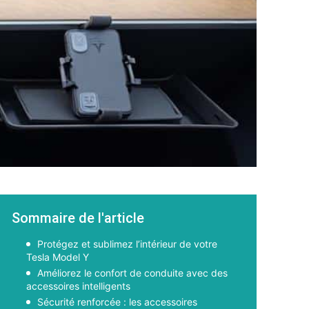
Sommaire de l'article
Protégez et sublimez l’intérieur de votre
Tesla Model Y
Améliorez le confort de conduite avec des
accessoires intelligents
Sécurité renforcée : les accessoires