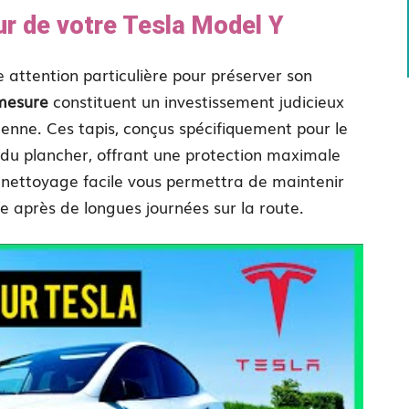
eur de votre Tesla Model Y
 attention particulière pour préserver son
 mesure
constituent un investissement judicieux
dienne. Ces tapis, conçus spécifiquement pour le
 du plancher, offrant une protection maximale
ur nettoyage facile vous permettra de maintenir
e après de longues journées sur la route.