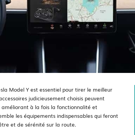
sla Model Y est essentiel pour tirer le meilleur
 accessoires judicieusement choisis peuvent
méliorant à la fois la fonctionnalité et
semble les équipements indispensables qui feront
tre et de sérénité sur la route.