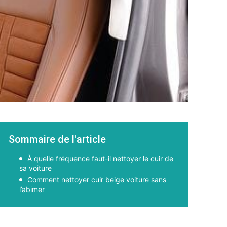
Sommaire de l'article
À quelle fréquence faut-il nettoyer le cuir de
sa voiture
Comment nettoyer cuir beige voiture sans
l’abimer