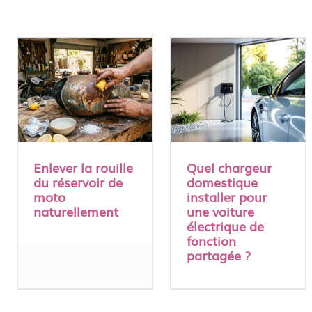
Enlever la rouille
Quel chargeur
du réservoir de
domestique
moto
installer pour
naturellement
une voiture
électrique de
fonction
partagée ?