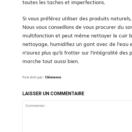
toutes les taches et imperfections.
Si vous préférez utiliser des produits naturels, 
Nous vous conseillons de vous procurer du sav
multifonction et peut même nettoyer le cuir 
nettoyage, humidifiez un gant avec de l’eau e
n’aurez plus qu’à frotter sur l’intégralité des
marche tout aussi bien.
Post écrit par :
Clémence
LAISSER UN COMMENTAIRE