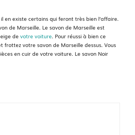
il en existe certains qui feront très bien l’affaire.
on de Marseille. Le savon de Marseille est
beige de
votre voiture
. Pour réussi à bien ce
t frottez votre savon de Marseille dessus. Vous
 pièces en cuir de votre voiture. Le savon Noir