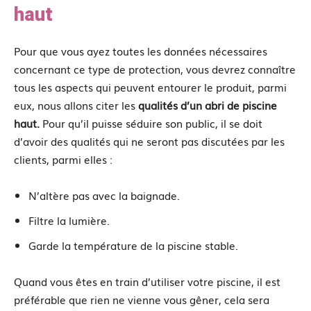
haut
Pour que vous ayez toutes les données nécessaires
concernant ce type de protection, vous devrez connaître
tous les aspects qui peuvent entourer le produit, parmi
eux, nous allons citer les
qualités d’un abri de piscine
haut.
Pour qu’il puisse séduire son public, il se doit
d’avoir des qualités qui ne seront pas discutées par les
clients, parmi elles :
N’altère pas avec la baignade.
Filtre la lumière.
Garde la température de la piscine stable.
Quand vous êtes en train d’utiliser votre piscine, il est
préférable que rien ne vienne vous gêner, cela sera