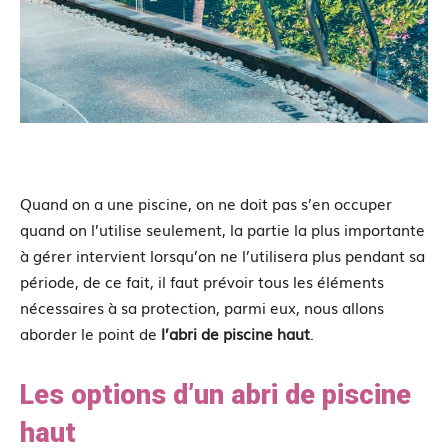
Quand on a une piscine, on ne doit pas s’en occuper
quand on l’utilise seulement, la partie la plus importante
à gérer intervient lorsqu’on ne l’utilisera plus pendant sa
période, de ce fait, il faut prévoir tous les éléments
nécessaires à sa protection, parmi eux, nous allons
aborder le point de
l’abri de piscine haut
.
Les options d’un abri de piscine
haut