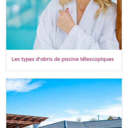
Les types d’abris de piscine télescopiques