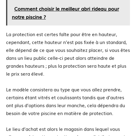
Comment choisir le meilleur abri rideau pour
notre piscine ?
La protection est certes faîte pour être en hauteur,
cependant, cette hauteur n’est pas fixée à un standard,
elle dépend de ce que vous souhaitez placer, si vous êtes
dans un lieu public celle-ci peut alors atteindre de
grandes hauteurs ; plus la protection sera haute et plus
le prix sera élevé.
Le modèle consistera au type que vous allez prendre,
certains étant vitrés et coulissants tandis que d’autres
ont plus d’options dans leur manche, cela dépendra du
besoin de votre piscine en matière de protection.
Le lieu d’achat est alors le magasin dans lequel vous