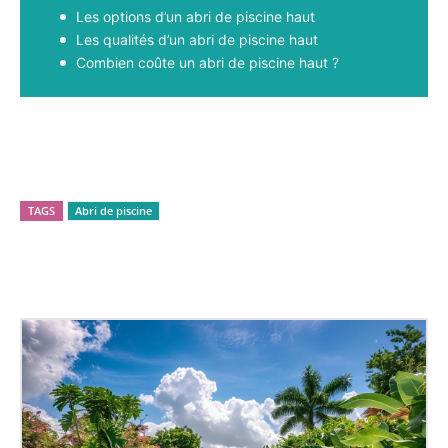
Les options d’un abri de piscine haut
Les qualités d’un abri de piscine haut
Combien coûte un abri de piscine haut ?
Facebook
X
Pinterest
WhatsApp
TAGS
Abri de piscine