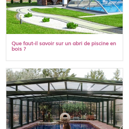
Que faut-il savoir sur un abri de piscine en
bois ?