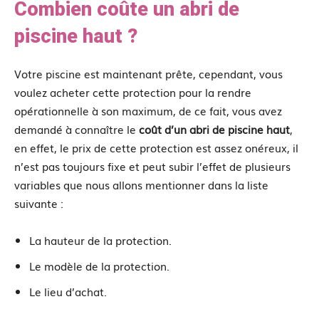
Combien coûte un abri de
piscine haut ?
Votre piscine est maintenant prête, cependant, vous
voulez acheter cette protection pour la rendre
opérationnelle à son maximum, de ce fait, vous avez
demandé à connaître le
coût d’un abri de piscine haut
,
en effet, le prix de cette protection est assez onéreux, il
n’est pas toujours fixe et peut subir l’effet de plusieurs
variables que nous allons mentionner dans la liste
suivante :
La hauteur de la protection.
Le modèle de la protection.
Le lieu d’achat.