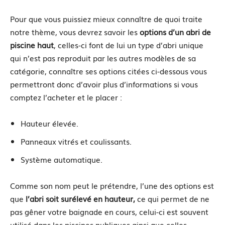
Pour que vous puissiez mieux connaître de quoi traite
notre thème, vous devrez savoir les
options d’un abri de
piscine haut
, celles-ci font de lui un type d’abri unique
qui n’est pas reproduit par les autres modèles de sa
catégorie, connaître ses options citées ci-dessous vous
permettront donc d’avoir plus d’informations si vous
comptez l’acheter et le placer :
Hauteur élevée.
Panneaux vitrés et coulissants.
Système automatique.
Comme son nom peut le prétendre, l’une des options est
que
l’abri soit surélevé en hauteur,
ce qui permet de ne
pas gêner votre baignade en cours, celui-ci est souvent
utilisé dans les piscines publiques ainsi que celles