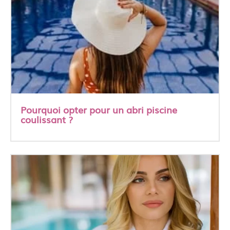
Pourquoi opter pour un abri piscine
coulissant ?