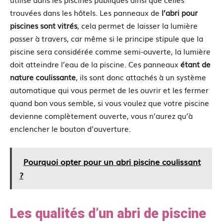
trouvées dans les hôtels. Les panneaux de
l’abri pour
piscines sont vitrés
, cela permet de laisser la lumière
passer à travers, car même si le principe stipule que la
piscine sera considérée comme semi-ouverte, la lumière
doit atteindre l’eau de la piscine. Ces panneaux
étant de
nature coulissante
, ils sont donc attachés à un système
automatique qui vous permet de les ouvrir et les fermer
quand bon vous semble, si vous voulez que votre piscine
devienne complètement ouverte, vous n’aurez qu’à
enclencher le bouton d’ouverture.
Pourquoi opter pour un abri piscine coulissant
?
Les qualités d’un abri de piscine