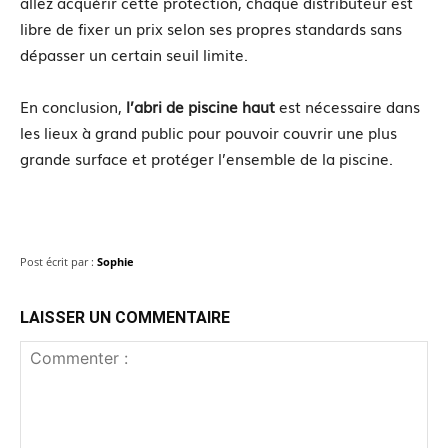
allez acquérir cette protection, chaque distributeur est
libre de fixer un prix selon ses propres standards sans
dépasser un certain seuil limite.
En conclusion,
l’abri de piscine haut
est nécessaire dans
les lieux à grand public pour pouvoir couvrir une plus
grande surface et protéger l’ensemble de la piscine.
Post écrit par :
Sophie
LAISSER UN COMMENTAIRE