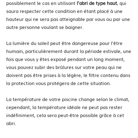
possiblement le cas en utilisant
l’abri de type haut
, qui
saura respecter cette condition en étant placé à une
hauteur qui ne sera pas atteignable par vous ou par une
autre personne voulant se baigner.
La lumière du soleil peut être dangereuse pour l’être
humain, particulièrement durant la période estivale, une
fois que vous y êtes exposé pendant un long moment,
vous pouvez subir des brûlures sur votre peau qui ne
doivent pas être prises à la légère, le filtre contenu dans
la protection vous protégera de cette situation.
La température de votre piscine change selon le climat,
cependant, la température idéale ne peut pas rester
indéfiniment, cela sera peut-être possible grâce à cet
abri.