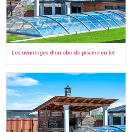
Les avantages d’un abri de piscine en kit