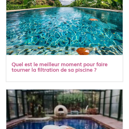
Quel est le meilleur moment pour faire
tourner la filtration de sa piscine ?