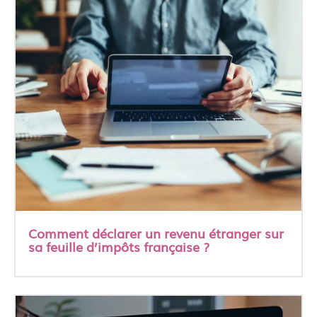
Comment déclarer un revenu étranger sur
sa feuille d’impôts française ?