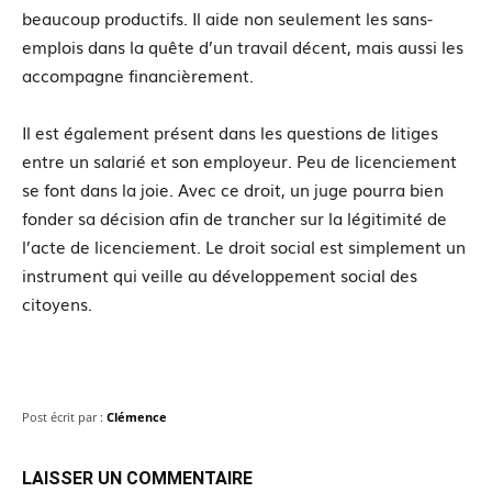
beaucoup productifs. Il aide non seulement les sans-
emplois dans la quête d’un travail décent, mais aussi les
accompagne financièrement.
Il est également présent dans les questions de litiges
entre un salarié et son employeur. Peu de licenciement
se font dans la joie. Avec ce droit, un juge pourra bien
fonder sa décision afin de trancher sur la légitimité de
l’acte de licenciement. Le droit social est simplement un
instrument qui veille au développement social des
citoyens.
Post écrit par :
Clémence
LAISSER UN COMMENTAIRE