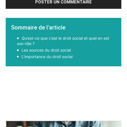
Sommaire de l'article
Qu’est-ce que c’est le droit social et quel en est
son rôle ?
Les sources du droit social
L’importance du droit social
Facebook
X
Pinterest
WhatsApp