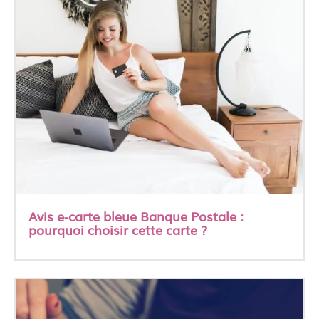
Avis e-carte bleue Banque Postale :
pourquoi choisir cette carte ?