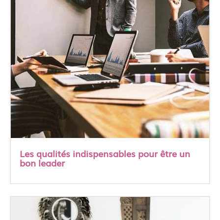
Les qualités indispensables pour être un
bon leader