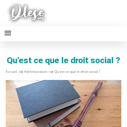
Qu’est ce que le droit social ?
Accueil
Administration
Qu'est ce que le droit social ?