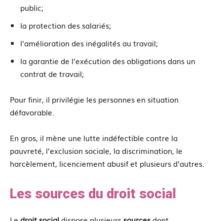
public;
la protection des salariés;
l’amélioration des inégalités au travail;
la garantie de l’exécution des obligations dans un
contrat de travail;
Pour finir, il privilégie les personnes en situation
défavorable.
En gros, il mène une lutte indéfectible contre la
pauvreté, l’exclusion sociale, la discrimination, le
harcèlement, licenciement abusif et plusieurs d’autres.
Les sources du droit social
Le
droit social
dispose plusieurs
sources
dont