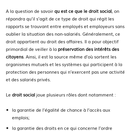
A la question de savoir
qu est ce que le droit social
, on
répondra qu’il s’agit de ce type de droit qui régit les
rapports se trouvant entre employés et employeurs sans
oublier la situation des non-salariés. Généralement, ce
droit appartient au droit des affaires. Il a pour objectif
primordial de veiller à la
préservation des intérêts des
citoyens
. Ainsi, il est la source même d’où sortent les
organismes mutuels et les systèmes qui participent à la
protection des personnes qui n’exercent pas une activité
et des salariés privés.
Le
droit social
joue plusieurs rôles dont notamment :
la garantie de l’égalité de chance à l’accès aux
emplois;
la garantie des droits en ce qui concerne l’ordre