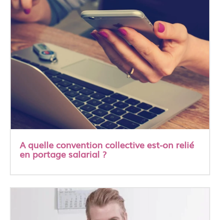
A quelle convention collective est-on relié
en portage salarial ?