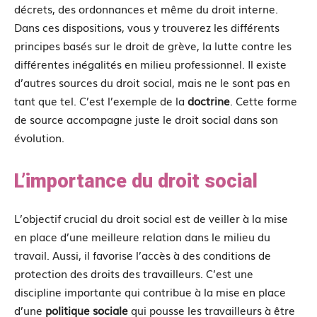
décrets, des ordonnances et même du droit interne.
Dans ces dispositions, vous y trouverez les différents
principes basés sur le droit de grève, la lutte contre les
différentes inégalités en milieu professionnel. Il existe
d’autres sources du droit social, mais ne le sont pas en
tant que tel. C’est l’exemple de la
doctrine
. Cette forme
de source accompagne juste le droit social dans son
évolution.
L’importance du droit social
L’objectif crucial du droit social est de veiller à la mise
en place d’une meilleure relation dans le milieu du
travail. Aussi, il favorise l’accès à des conditions de
protection des droits des travailleurs. C’est une
discipline importante qui contribue à la mise en place
d’une
politique sociale
qui pousse les travailleurs à être