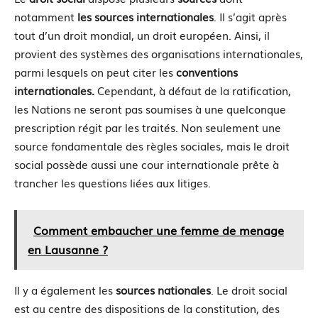
notamment
les sources internationales
. Il s’agit après
tout d’un droit mondial, un droit européen. Ainsi, il
provient des systèmes des organisations internationales,
parmi lesquels on peut citer les
conventions
internationales.
Cependant, à défaut de la ratification,
les Nations ne seront pas soumises à une quelconque
prescription régit par les traités. Non seulement une
source fondamentale des règles sociales, mais le droit
social possède aussi une cour internationale prête à
trancher les questions liées aux litiges.
Comment embaucher une femme de menage
en Lausanne ?
Il y a également les
sources nationales
. Le droit social
est au centre des dispositions de la constitution, des