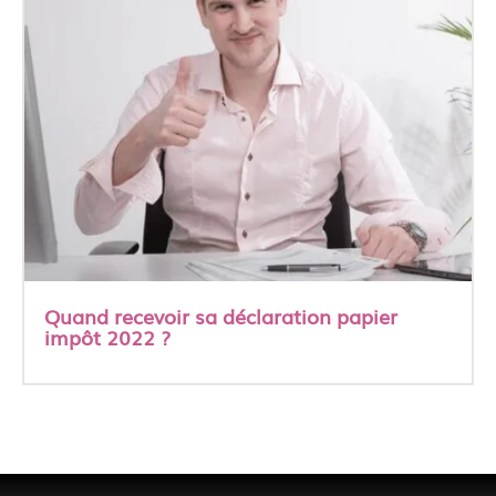
Quand recevoir sa déclaration papier
impôt 2022 ?