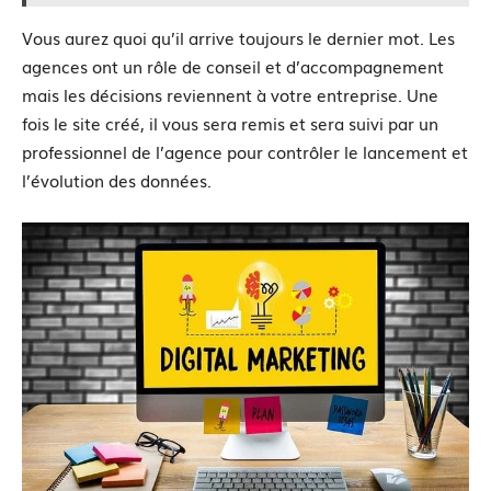
Vous aurez quoi qu’il arrive toujours le dernier mot. Les
agences ont un rôle de conseil et d’accompagnement
mais les décisions reviennent à votre entreprise. Une
fois le site créé, il vous sera remis et sera suivi par un
professionnel de l’agence pour contrôler le lancement et
l’évolution des données.