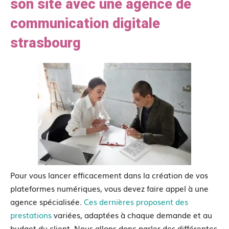
son site avec une agence de
communication digitale
strasbourg
Pour vous lancer efficacement dans la création de vos
plateformes numériques, vous devez faire appel à une
agence spécialisée.
Ces dernières proposent des
prestations
variées, adaptées à chaque demande et au
budget du client. Nous allons donc parler des différentes