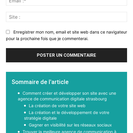
:*
Sit
:
Enregistrer mon nom, email et site web dans ce navigateur
pour la prochaine fois que je commenterai.
Sommaire de l'article
Comment créer et développer son site avec une
agence de communication digitale strasbourg
La création de votre site web
La création et le développement de votre
stratégie digitale
Gagner en visibilité sur les réseaux sociaux
Trouver la meilleure agence de communication à