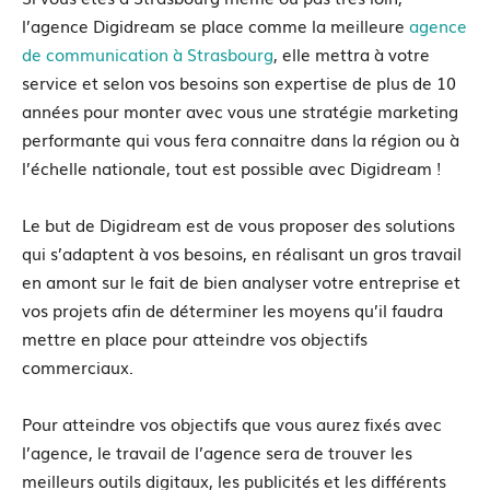
l’agence Digidream se place comme la meilleure
agence
de communication à Strasbourg
, elle mettra à votre
service et selon vos besoins son expertise de plus de 10
années pour monter avec vous une stratégie marketing
performante qui vous fera connaitre dans la région ou à
l’échelle nationale, tout est possible avec Digidream !
Le but de Digidream est de vous proposer des solutions
qui s’adaptent à vos besoins, en réalisant un gros travail
en amont sur le fait de bien analyser votre entreprise et
vos projets afin de déterminer les moyens qu’il faudra
mettre en place pour atteindre vos objectifs
commerciaux.
Pour atteindre vos objectifs que vous aurez fixés avec
l’agence, le travail de l’agence sera de trouver les
meilleurs outils digitaux, les publicités et les différents