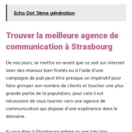
Echo Dot 3ème génération
Trouver la meilleure agence de
communication à Strasbourg
De nos jours, se mettre en avant que ce soit sur internet
avec des réseaux bien ficelés ou à l’aide d’une
campagne de pub peut être presque un impératif pour
faire grimper son nombre de clients et toucher une plus
grande partie de la population, pour cela il est
nécessaire de vous tourner vers une agence de
communication qui dispose d’une expérience dans le
domaine.
Si vous êtes à Strasbourg même ou pas très loin,