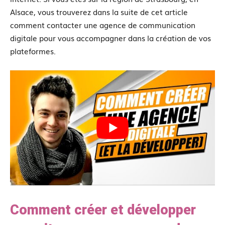
Alsace, vous trouverez dans la suite de cet article
comment contacter une agence de communication
digitale pour vous accompagner dans la création de vos
plateformes.
Comment créer et développer