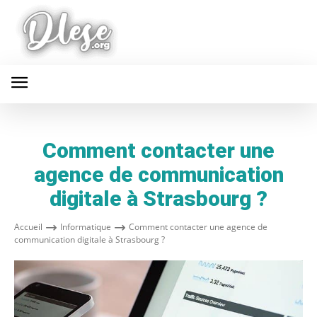
Comment contacter une
agence de communication
digitale à Strasbourg ?
Accueil
Informatique
Comment contacter une agence de
communication digitale à Strasbourg ?