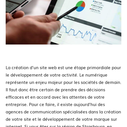
La création d’un site web est une étape primordiale pour
le développement de votre activité. Le numérique
représente un enjeu majeur pour les sociétés de demain.
Il faut donc être certain de prendre des décisions
efficaces et en accord avec les attentes de votre
entreprise. Pour ce faire, il existe aujourd’hui des
agences de communication spécialisées dans la création
de votre site et le développement de votre marque sur
internet. Si vous êtes sur la région de Strasbourg, en