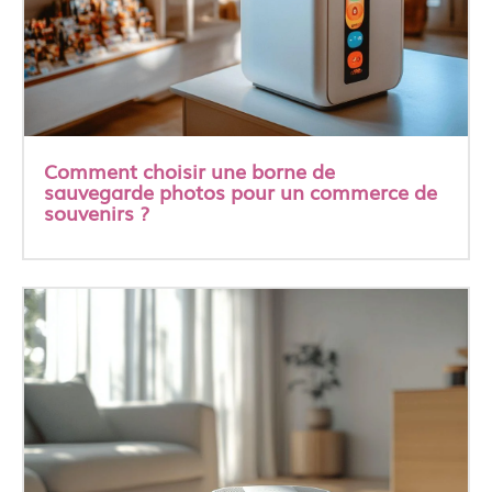
Comment choisir une borne de
sauvegarde photos pour un commerce de
souvenirs ?