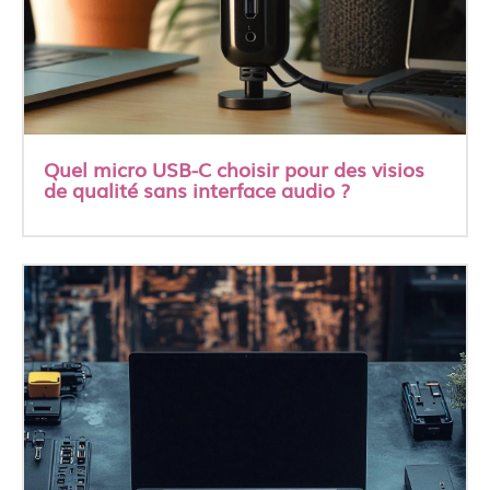
Quel micro USB-C choisir pour des visios
de qualité sans interface audio ?