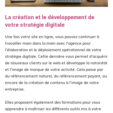
La création et le développement de
votre stratégie digitale
Une fois votre site en ligne, vous pouvez continuer à
travailler main dans la main avec l’agence pour
l’élaboration et le déploiement opérationnel de votre
stratégie digitale. Cette dernière vous permet d’acquérir
de nouveaux clients sur le web et développe la notoriété
et l’image de marque de votre activité. Cela passe par
du référencement naturel, du référencement payant, ou
encore de la création de contenu à l’image de votre
entreprise.
Elles proposent également des formations pour vous
apprendre à maîtriser les différents outils mis à votre