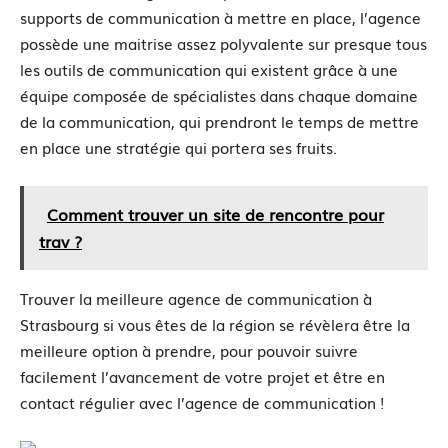
supports de communication à mettre en place, l’agence
possède une maitrise assez polyvalente sur presque tous
les outils de communication qui existent grâce à une
équipe composée de spécialistes dans chaque domaine
de la communication, qui prendront le temps de mettre
en place une stratégie qui portera ses fruits.
Comment trouver un site de rencontre pour
trav ?
Trouver la meilleure agence de communication à
Strasbourg si vous êtes de la région se révèlera être la
meilleure option à prendre, pour pouvoir suivre
facilement l’avancement de votre projet et être en
contact régulier avec l’agence de communication !