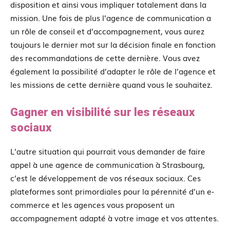
disposition et ainsi vous impliquer totalement dans la
mission. Une fois de plus l’agence de communication a
un rôle de conseil et d’accompagnement, vous aurez
toujours le dernier mot sur la décision finale en fonction
des recommandations de cette dernière. Vous avez
également la possibilité d’adapter le rôle de l’agence et
les missions de cette dernière quand vous le souhaitez.
Gagner en visibilité sur les réseaux
sociaux
L’autre situation qui pourrait vous demander de faire
appel à une agence de communication à Strasbourg,
c’est le développement de vos réseaux sociaux. Ces
plateformes sont primordiales pour la pérennité d’un e-
commerce et les agences vous proposent un
accompagnement adapté à votre image et vos attentes.