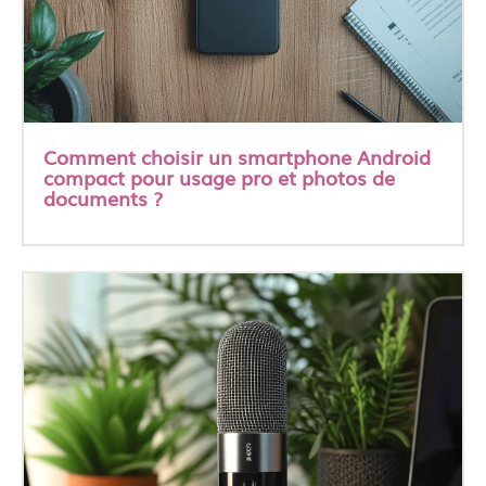
Comment choisir un smartphone Android
compact pour usage pro et photos de
documents ?