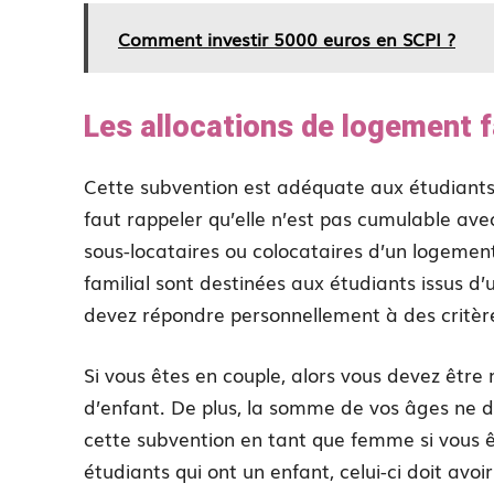
Comment investir 5000 euros en SCPI ?
Les allocations de logement f
Cette subvention est adéquate aux étudiants 
faut rappeler qu’elle n’est pas cumulable avec
sous-locataires ou colocataires d’un logemen
familial sont destinées aux étudiants issus d’
devez répondre personnellement à des critère
Si vous êtes en couple, alors vous devez être
d’enfant. De plus, la somme de vos âges ne d
cette subvention en tant que femme si vous ê
étudiants qui ont un enfant, celui-ci doit av