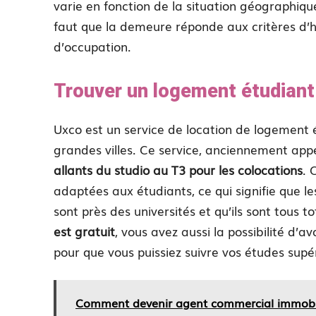
varie en fonction de la situation géographique
faut que la demeure réponde aux critères d’
d’occupation.
Trouver un logement étudiant
Uxco est un service de location de logement 
grandes villes. Ce service, anciennement app
allants du studio au T3 pour les colocations
. 
adaptées aux étudiants, ce qui signifie que l
sont près des universités et qu’ils sont tou
est gratuit
, vous avez aussi la possibilité d’a
pour que vous puissiez suivre vos études supé
Comment devenir agent commercial immobili