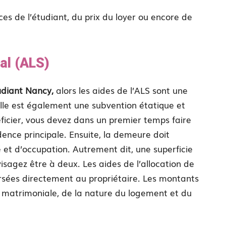
es de l’étudiant, du prix du loyer ou encore de
al (ALS)
udiant Nancy,
alors les aides de l’ALS sont une
’elle est également une subvention étatique et
ficier, vous devez dans un premier temps faire
ence principale. Ensuite, la demeure doit
et d’occupation. Autrement dit, une superficie
isagez être à deux. Les aides de l’allocation de
ersées directement au propriétaire. Les montants
 matrimoniale, de la nature du logement et du