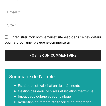
:*
Ema
:*
Sit
:
Enregistrer mon nom, email et site web dans ce navigateur
pour la prochaine fois que je commenterai.
Sommaire de l'article
Esthétique et valorisation des bâtiments
Gestion des eaux pluviales et isolation thermique
Impact écologique et économique
Réduction de l’empreinte foncière et intégration