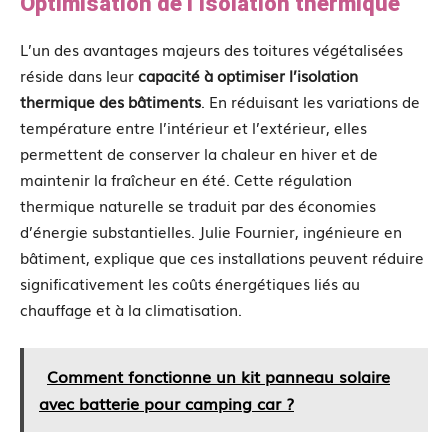
Optimisation de l’isolation thermique
L’un des avantages majeurs des toitures végétalisées
réside dans leur
capacité à optimiser l’isolation
thermique des bâtiments
. En réduisant les variations de
température entre l’intérieur et l’extérieur, elles
permettent de conserver la chaleur en hiver et de
maintenir la fraîcheur en été. Cette régulation
thermique naturelle se traduit par des économies
d’énergie substantielles. Julie Fournier, ingénieure en
bâtiment, explique que ces installations peuvent réduire
significativement les coûts énergétiques liés au
chauffage et à la climatisation.
Comment fonctionne un kit panneau solaire
avec batterie pour camping car ?