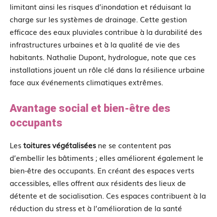
limitant ainsi les risques d’inondation et réduisant la
charge sur les systèmes de drainage. Cette gestion
efficace des eaux pluviales contribue à la durabilité des
infrastructures urbaines et à la qualité de vie des
habitants. Nathalie Dupont, hydrologue, note que ces
installations jouent un rôle clé dans la résilience urbaine
face aux événements climatiques extrêmes.
Avantage social et bien-être des
occupants
Les
toitures végétalisées
ne se contentent pas
d’embellir les bâtiments ; elles améliorent également le
bien-être des occupants. En créant des espaces verts
accessibles, elles offrent aux résidents des lieux de
détente et de socialisation. Ces espaces contribuent à la
réduction du stress et à l’amélioration de la santé