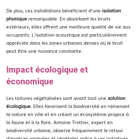
De plus, ces installations bénéficient d’une
isolation
phonique
remarquable. En absorbant les bruits
extérieurs, elles offrent une meilleure qualité de vie aux
occupants. L’isolation acoustique est particulièrement
appréciée dans les zones urbaines denses où le bruit
peut être une nuisance constante.
Impact écologique et
économique
Les toitures végétalisées sont avant tout une
solution
écologique
. Elles favorisent la biodiversité en ramenant
la nature en ville et en créant un écosystème propice à
la faune et à la flore. Antoine Trottier, expert en
biodiversité urbaine, observe fréquemment le retour
d’espèces animales et végétales grâce à ces initiatives.