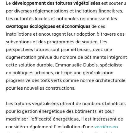
Le
développement des toitures végétalisées
est soutenu
par diverses réglementations et incitations financières.
Les autorités locales et nationales reconnaissent les
avantages écologiques et économiques
de ces
installations et encouragent leur adoption à travers des
subventions et des programmes de soutien. Les
perspectives futures sont prometteuses, avec une
augmentation prévue du nombre de bâtiments intégrant
cette solution durable. Emmanuelle Dubois, spécialiste
en politiques urbaines, anticipe une généralisation
progressive des toits verts comme norme architecturale
pour les nouvelles constructions.
Les toitures végétalisées offrent de nombreux bénéfices
pour la gestion énergétique des bâtiments, et pour
maximiser l’efficacité énergétique, il est intéressant de
considérer également l’installation d’une
verrière en