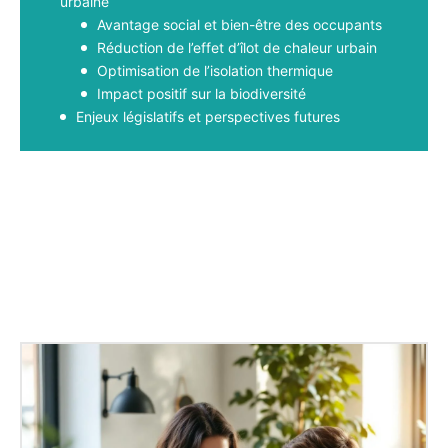
urbaine
Avantage social et bien-être des occupants
Réduction de l’effet d’îlot de chaleur urbain
Optimisation de l’isolation thermique
Impact positif sur la biodiversité
Enjeux législatifs et perspectives futures
Facebook
X
Pinterest
WhatsApp