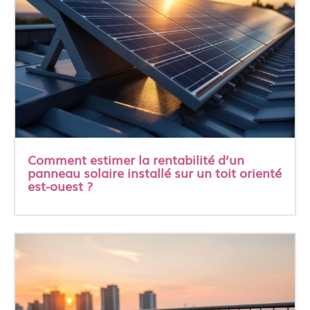
Comment estimer la rentabilité d’un
panneau solaire installé sur un toit orienté
est-ouest ?