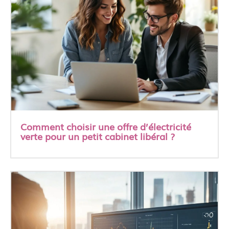
Comment choisir une offre d’électricité
verte pour un petit cabinet libéral ?