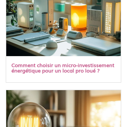
Comment choisir un micro-investissement
énergétique pour un local pro loué ?