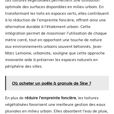
optimale des surfaces disponibles en milieu urbain. En
transformant les toits en espaces verts, elles contribuent
à la réduction de l’empreinte foncière, offrant ainsi une
alternative durable à l’étalement urbain. Cette
intégration permet de maximiser l’utilisation de chaque
mètre carré, tout en apportant une touche de nature
aux environnements urbains souvent bétonnés. Jean-
Marc Lemoine, urbaniste, souligne que cette approche
innovante aide à préserver les espaces naturels en
périphérie des villes.
Où acheter un poêle à granule de 5kw ?
En plus de
réduire l’empreinte foncière
, les toitures
végétalisées favorisent une meilleure gestion des eaux
pluviales en milieu urbain. Elles absorbent l’eau de pluie,