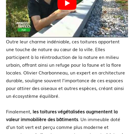
Outre leur charme indéniable, ces toitures apportent
une touche de nature au cœur de la ville. Elles
participent à la réintroduction de la nature en milieu
urbain, offrant ainsi un refuge pour la faune et la flore
locales. Olivier Charbonneau, un expert en architecture
durable, souligne souvent l’importance de ces espaces
pour attirer des oiseaux et autres espèces, créant ainsi
un écosystème équilibré.
Finalement,
les toitures végétalisées augmentent la
valeur immobilière des bâtiments
. Un immeuble doté
d’un toit vert est perçu comme plus moderne et