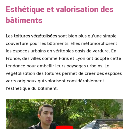
Esthétique et valorisation des
bâtiments
Les
toitures végétalisées
sont bien plus qu’une simple
couverture pour les bâtiments. Elles métamorphosent
les espaces urbains en véritables oasis de verdure. En
France, des villes comme Paris et Lyon ont adopté cette
tendance pour embellir leurs paysages urbains. La
végétalisation des toitures permet de créer des espaces
verts originaux qui valorisent considérablement
l’esthétique du bâtiment.