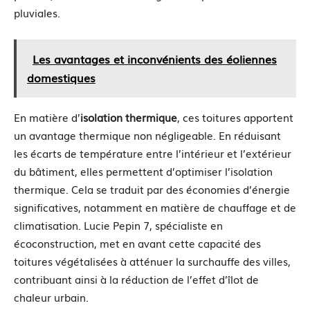
pluviales.
Les avantages et inconvénients des éoliennes
domestiques
En matière d’
isolation thermique
, ces toitures apportent
un avantage thermique non négligeable. En réduisant
les écarts de température entre l’intérieur et l’extérieur
du bâtiment, elles permettent d’optimiser l’isolation
thermique. Cela se traduit par des économies d’énergie
significatives, notamment en matière de chauffage et de
climatisation. Lucie Pepin 7, spécialiste en
écoconstruction, met en avant cette capacité des
toitures végétalisées à atténuer la surchauffe des villes,
contribuant ainsi à la réduction de l’effet d’îlot de
chaleur urbain.