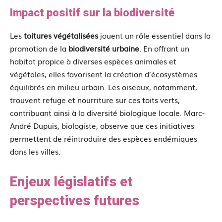
Impact positif sur la biodiversité
Les
toitures végétalisées
jouent un rôle essentiel dans la
promotion de la
biodiversité urbaine
. En offrant un
habitat propice à diverses espèces animales et
végétales, elles favorisent la création d’écosystèmes
équilibrés en milieu urbain. Les oiseaux, notamment,
trouvent refuge et nourriture sur ces toits verts,
contribuant ainsi à la diversité biologique locale. Marc-
André Dupuis, biologiste, observe que ces initiatives
permettent de réintroduire des espèces endémiques
dans les villes.
Enjeux législatifs et
perspectives futures