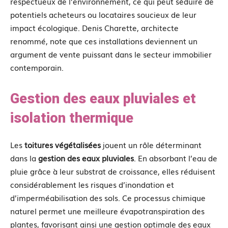
respectueux de l’environnement, ce qui peut séduire de
potentiels acheteurs ou locataires soucieux de leur
impact écologique. Denis Charette, architecte
renommé, note que ces installations deviennent un
argument de vente puissant dans le secteur immobilier
contemporain.
Gestion des eaux pluviales et
isolation thermique
Les
toitures végétalisées
jouent un rôle déterminant
dans la
gestion des eaux pluviales
. En absorbant l’eau de
pluie grâce à leur substrat de croissance, elles réduisent
considérablement les risques d’inondation et
d’imperméabilisation des sols. Ce processus chimique
naturel permet une meilleure évapotranspiration des
plantes, favorisant ainsi une gestion optimale des eaux