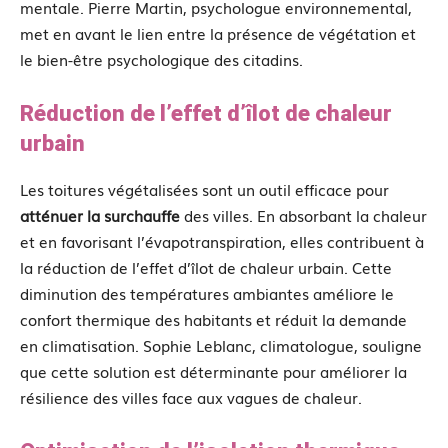
mentale. Pierre Martin, psychologue environnemental,
met en avant le lien entre la présence de végétation et
le bien-être psychologique des citadins.
Réduction de l’effet d’îlot de chaleur
urbain
Les toitures végétalisées sont un outil efficace pour
atténuer la surchauffe
des villes. En absorbant la chaleur
et en favorisant l’évapotranspiration, elles contribuent à
la réduction de l’effet d’îlot de chaleur urbain. Cette
diminution des températures ambiantes améliore le
confort thermique des habitants et réduit la demande
en climatisation. Sophie Leblanc, climatologue, souligne
que cette solution est déterminante pour améliorer la
résilience des villes face aux vagues de chaleur.