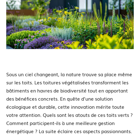
Sous un ciel changeant, la nature trouve sa place même
sur les toits. Les toitures végétalisées transforment les
bâtiments en havres de biodiversité tout en apportant
des bénéfices concrets. En quête d’une solution
écologique et durable, cette innovation mérite toute
votre attention. Quels sont les atouts de ces toits verts ?
Comment participent-ils à une meilleure gestion
énergétique ? La suite éclaire ces aspects passionnants.