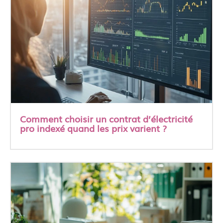
Comment choisir un contrat d’électricité
pro indexé quand les prix varient ?