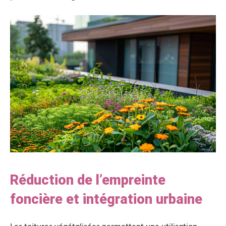
Réduction de l’empreinte
foncière et intégration urbaine
Les toitures végétalisées permettent une utilisation