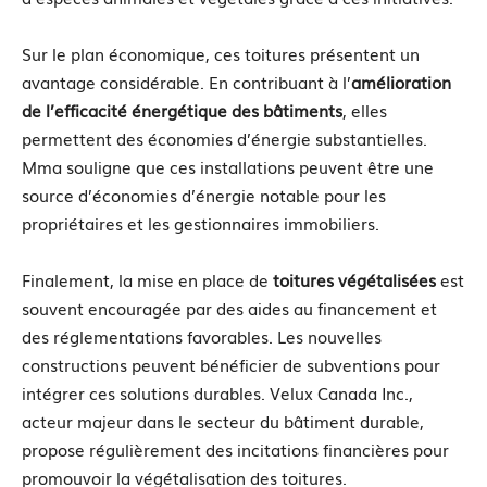
Sur le plan économique, ces toitures présentent un
avantage considérable. En contribuant à l’
amélioration
de l’efficacité énergétique des bâtiments
, elles
permettent des économies d’énergie substantielles.
Mma souligne que ces installations peuvent être une
source d’économies d’énergie notable pour les
propriétaires et les gestionnaires immobiliers.
Finalement, la mise en place de
toitures végétalisées
est
souvent encouragée par des aides au financement et
des réglementations favorables. Les nouvelles
constructions peuvent bénéficier de subventions pour
intégrer ces solutions durables. Velux Canada Inc.,
acteur majeur dans le secteur du bâtiment durable,
propose régulièrement des incitations financières pour
promouvoir la végétalisation des toitures.