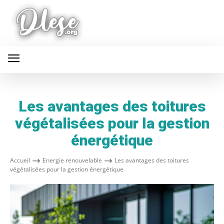
Les avantages des toitures
végétalisées pour la gestion
énergétique
Accueil
Energie renouvelable
Les avantages des toitures
végétalisées pour la gestion énergétique