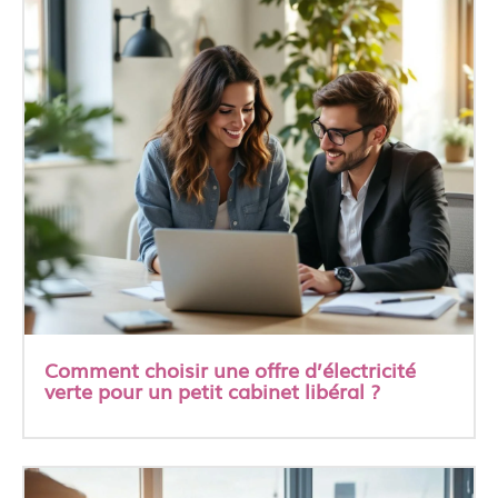
Comment choisir une offre d’électricité
verte pour un petit cabinet libéral ?