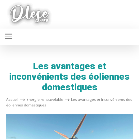
Les avantages et
inconvénients des éoliennes
domestiques
Accueil
Energie renouvelable
Les avantages et inconvénients des
éoliennes domestiques