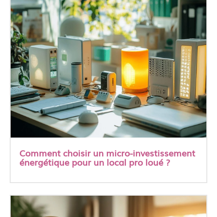
Comment choisir un micro-investissement
énergétique pour un local pro loué ?