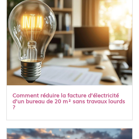
Comment réduire la facture d’électricité
d’un bureau de 20 m² sans travaux lourds
?