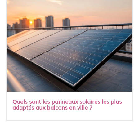
Quels sont les panneaux solaires les plus
adaptés aux balcons en ville ?