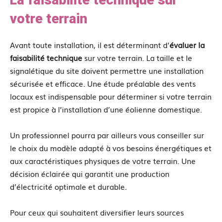
votre terrain
Avant toute installation, il est déterminant d’
évaluer la
faisabilité technique
sur votre terrain. La taille et le
signalétique du site doivent permettre une installation
sécurisée et efficace. Une étude préalable des vents
locaux est indispensable pour déterminer si votre terrain
est propice à l’installation d’une éolienne domestique.
Un professionnel pourra par ailleurs vous conseiller sur
le choix du modèle adapté à vos besoins énergétiques et
aux caractéristiques physiques de votre terrain. Une
décision éclairée qui garantit une production
d’électricité optimale et durable.
Pour ceux qui souhaitent diversifier leurs sources