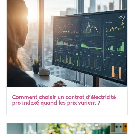
Comment choisir un contrat d’électricité
pro indexé quand les prix varient ?