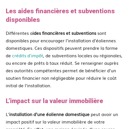
Les aides financières et subventions
disponibles
Différentes a
ides financières et subventions
sont
disponibles pour encourager l’installation d’éoliennes
domestiques. Ces dispositifs peuvent prendre la forme
de
crédits d’impôt
, de subventions locales ou régionales,
ou encore de prêts à taux réduit. Se renseigner auprès
des autorités compétentes permet de bénéficier d’un
soutien financier non négligeable pour réduire le coût
initial de l’installation.
L’impact sur la valeur immobilière
L’
installation d’une éolienne domestique
peut avoir un
impact positif sur la valeur immobilière de votre
propriété. En effet, une maison équipée d’une source