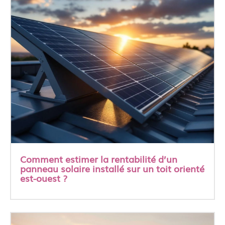
Comment estimer la rentabilité d’un
panneau solaire installé sur un toit orienté
est-ouest ?