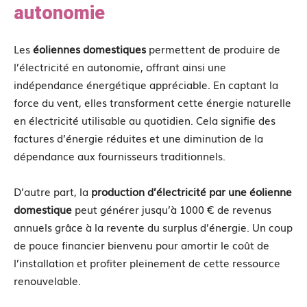
autonomie
Les
éoliennes domestiques
permettent de produire de
l’électricité en autonomie, offrant ainsi une
indépendance énergétique appréciable. En captant la
force du vent, elles transforment cette énergie naturelle
en électricité utilisable au quotidien. Cela signifie des
factures d’énergie réduites et une diminution de la
dépendance aux fournisseurs traditionnels.
D’autre part, la
production d’électricité par une éolienne
domestique
peut générer jusqu’à 1000 € de revenus
annuels grâce à la revente du surplus d’énergie. Un coup
de pouce financier bienvenu pour amortir le coût de
l’installation et profiter pleinement de cette ressource
renouvelable.