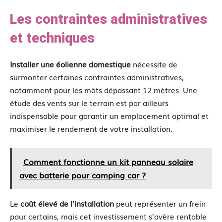
Les contraintes administratives
et techniques
Installer une éolienne domestique
nécessite de
surmonter certaines contraintes administratives,
notamment pour les mâts dépassant 12 mètres. Une
étude des vents sur le terrain est par ailleurs
indispensable pour garantir un emplacement optimal et
maximiser le rendement de votre installation.
Comment fonctionne un kit panneau solaire
avec batterie pour camping car ?
Le
coût élevé de l’installation
peut représenter un frein
pour certains, mais cet investissement s’avère rentable