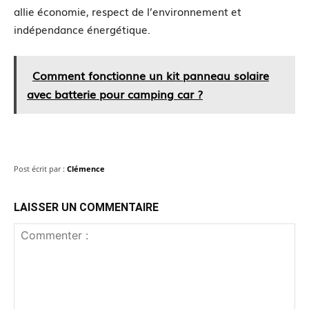
allie économie, respect de l’environnement et
indépendance énergétique.
Comment fonctionne un kit panneau solaire
avec batterie pour camping car ?
Post écrit par :
Clémence
LAISSER UN COMMENTAIRE