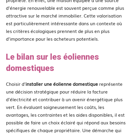
d’énergie renouvelable est souvent perçue comme plus
attractive sur le marché immobilier. Cette valorisation
est particulièrement intéressante dans un contexte où
les critères écologiques prennent de plus en plus
d’importance pour les acheteurs potentiels.
Le bilan sur les éoliennes
domestiques
Choisir d’
installer une éolienne domestique
représente
une décision stratégique pour réduire la facture
d’électricité et contribuer à un avenir énergétique plus
vert. En évaluant soigneusement les coûts, les
avantages, les contraintes et les aides disponibles, il est
possible de faire un choix éclairé qui répond aux besoins
spécifiques de chaque propriétaire. Une démarche qui