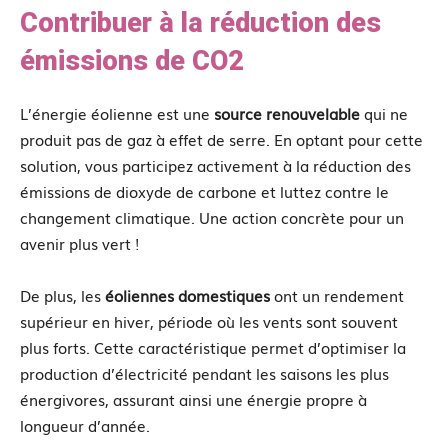
Contribuer à la réduction des
émissions de CO2
L’énergie éolienne est une
source renouvelable
qui ne
produit pas de gaz à effet de serre. En optant pour cette
solution, vous participez activement à la réduction des
émissions de dioxyde de carbone et luttez contre le
changement climatique. Une action concrète pour un
avenir plus vert !
De plus, les
éoliennes domestiques
ont un rendement
supérieur en hiver, période où les vents sont souvent
plus forts. Cette caractéristique permet d’optimiser la
production d’électricité pendant les saisons les plus
énergivores, assurant ainsi une énergie propre à
longueur d’année.