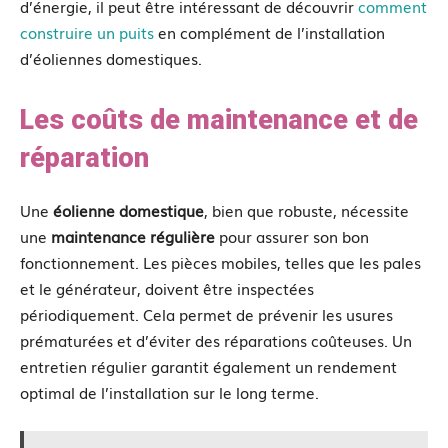
d’énergie, il peut être intéressant de découvrir
comment
construire un puits
en complément de l’installation
d’éoliennes domestiques.
Les coûts de maintenance et de
réparation
Une
éolienne domestique
, bien que robuste, nécessite
une
maintenance régulière
pour assurer son bon
fonctionnement. Les pièces mobiles, telles que les pales
et le générateur, doivent être inspectées
périodiquement. Cela permet de prévenir les usures
prématurées et d’éviter des réparations coûteuses. Un
entretien régulier garantit également un rendement
optimal de l’installation sur le long terme.