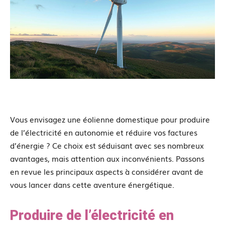
Vous envisagez une éolienne domestique pour produire
de l’électricité en autonomie et réduire vos factures
d’énergie ? Ce choix est séduisant avec ses nombreux
avantages, mais attention aux inconvénients. Passons
en revue les principaux aspects à considérer avant de
vous lancer dans cette aventure énergétique.
Produire de l’électricité en