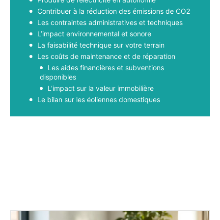
Contribuer à la réduction des émissions de CO2
Les contraintes administratives et techniques
L’impact environnemental et sonore
La faisabilité technique sur votre terrain
Les coûts de maintenance et de réparation
Les aides financières et subventions
disponibles
L’impact sur la valeur immobilière
Le bilan sur les éoliennes domestiques
Facebook
X
Pinterest
WhatsApp