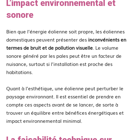
L’impact environnemental et
sonore
Bien que l’énergie éolienne soit propre, les éoliennes
domestiques peuvent présenter des
inconvénients en
termes de bruit et de pollution visuelle
. Le volume
sonore généré par les pales peut être un facteur de
nuisance, surtout si l’installation est proche des
habitations.
Quant à l’esthétique, une éolienne peut perturber le
paysage environnant. Il est essentiel de prendre en
compte ces aspects avant de se lancer, de sorte à
trouver un équilibre entre bénéfices énergétiques et
impact environnemental minimal.
La faisabilité technique sur