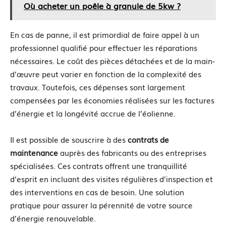
Où acheter un poêle à granule de 5kw ?
En cas de panne, il est primordial de faire appel à un
professionnel qualifié pour effectuer les réparations
nécessaires. Le coût des pièces détachées et de la main-
d’œuvre peut varier en fonction de la complexité des
travaux. Toutefois, ces dépenses sont largement
compensées par les économies réalisées sur les factures
d’énergie et la longévité accrue de l’éolienne.
Il est possible de souscrire à des
contrats de
maintenance
auprès des fabricants ou des entreprises
spécialisées. Ces contrats offrent une tranquillité
d’esprit en incluant des visites régulières d’inspection et
des interventions en cas de besoin. Une solution
pratique pour assurer la pérennité de votre source
d’énergie renouvelable.