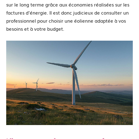
sur le long terme grâce aux économies réalisées sur les
factures d’énergie. Il est donc judicieux de consulter un
professionnel pour choisir une éolienne adaptée à vos
besoins et à votre budget.