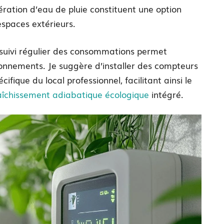
ation d’eau de pluie constituent une option
spaces extérieurs.
suivi régulier des consommations permet
tionnements. Je suggère d’installer des compteurs
ifique du local professionnel, facilitant ainsi le
aîchissement adiabatique écologique
intégré.