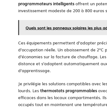
programmateurs intelligents
offrent un poten
investissement modeste de 200 à 800 euros s
Quels sont les panneaux solaires les plus ad
Ces équipements permettent d’adapter préci
d’occupation réelle. Un abaissement de 2°C
d’économies sur la facture de chauffage. Les
distance et s’adaptent automatiquement aux 
d’apprentissage.
Je privilégie les solutions compatibles avec l
lourds. Les
thermostats programmables
avec
efficaces dans les locaux compartimentés. Il
occupés tout en maintenant une température 