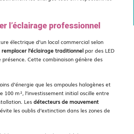
er l’éclairage professionnel
ure électrique d’un local commercial selon
r
remplacer l’éclairage traditionnel
par des LED
de présence. Cette combinaison génère des
ins d’énergie que les ampoules halogènes et
 100 m², l’investissement initial oscille entre
stallation. Les
détecteurs de mouvement
vite les oublis d’extinction dans les zones de