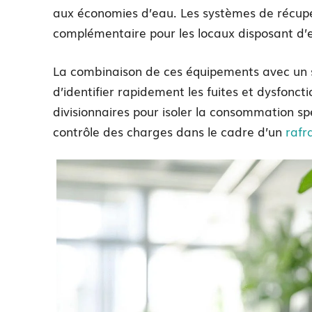
aux économies d’eau. Les systèmes de récupér
complémentaire pour les locaux disposant d’e
La combinaison de ces équipements avec un 
d’identifier rapidement les fuites et dysfonc
divisionnaires pour isoler la consommation spéc
contrôle des charges dans le cadre d’un
rafr