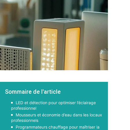
Sommaire de l'article
LED et détection pour optimiser l’éclairage
professionnel
Mousseurs et économie d’eau dans les locaux
professionnels
Programmateurs chauffage pour maîtriser la