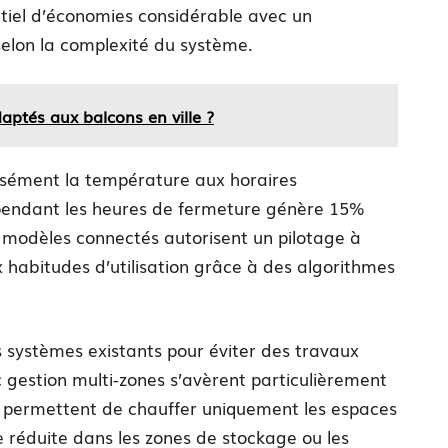
tiel d’économies considérable avec un
elon la complexité du système.
aptés aux balcons en ville ?
sément la température aux horaires
 pendant les heures de fermeture génère 15%
 modèles connectés autorisent un pilotage à
habitudes d’utilisation grâce à des algorithmes
es systèmes existants pour éviter des travaux
 gestion multi-zones s’avèrent particulièrement
s permettent de chauffer uniquement les espaces
réduite dans les zones de stockage ou les