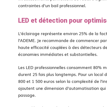
contraintes d’un bail professionnel.
LED et détection pour optimis
L’éclairage représente environ 25% de la fact
l’ADEME. Je recommande de commencer pa
haute efficacité couplées à des détecteurs 
économies immédiates et substantielles.
Les LED professionnelles consomment 80% mo
durent 25 fois plus longtemps. Pour un local de
800 et 1 500 euros selon la complexité de l’in
ajoutent une dimension d’automatisation qui é
passage.