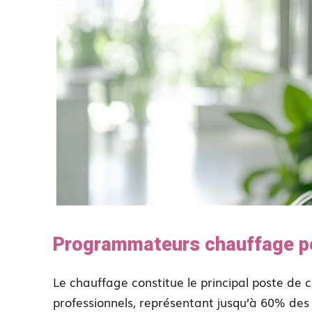
Programmateurs chauffage po
Le chauffage constitue le principal poste de
professionnels, représentant jusqu’à 60% des c