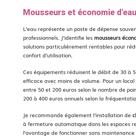
Mousseurs et économie d’eau 
L’eau représente un poste de dépense souven
professionnels. J’identifie les
mousseurs écon
solutions particulièrement rentables pour r
confort d’utilisation.
Ces équipements réduisent le débit de 30 à 5
efficace avec moins de volume. Pour un local a
entre 50 et 200 euros selon le nombre de po
200 à 400 euros annuels selon la fréquentatio
Je recommande également l’installation de
c
à fermeture automatique dans les espaces re
l’avantage de fonctionner sans maintenance par