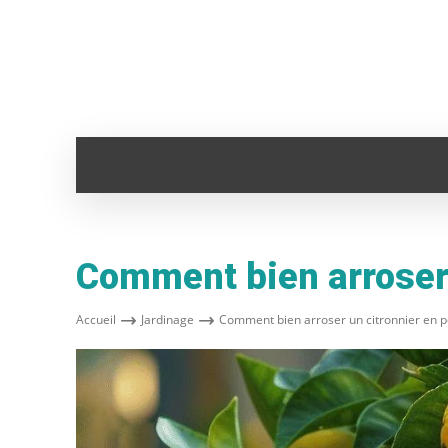
ADMINISTRATION
ANIMAUX
AUTO
Comment bien arroser 
Accueil
Jardinage
Comment bien arroser un citronnier en p