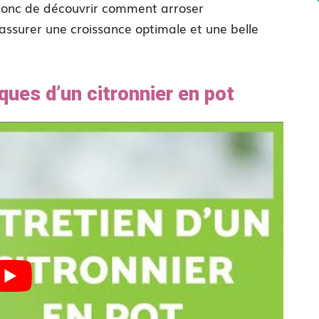
 donc de découvrir comment arroser
 assurer une croissance optimale et une belle
ues d’un citronnier en pot