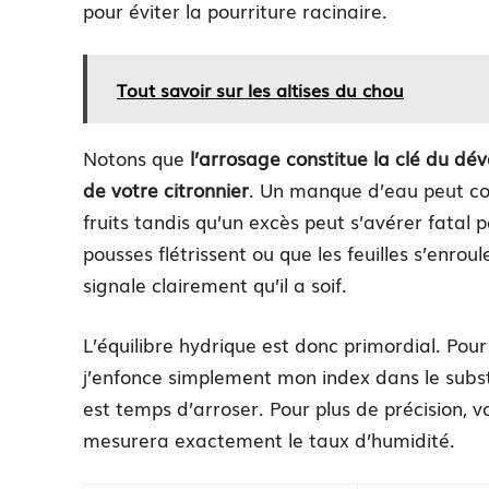
pour éviter la pourriture racinaire.
Tout savoir sur les altises du chou
Notons que
l’arrosage constitue la clé du dév
de votre citronnier
. Un manque d’eau peut c
fruits tandis qu’un excès peut s’avérer fatal p
pousses flétrissent ou que les feuilles s’enroul
signale clairement qu’il a soif.
L’équilibre hydrique est donc primordial. Pour le
j’enfonce simplement mon index dans le substr
est temps d’arroser. Pour plus de précision, 
mesurera exactement le taux d’humidité.