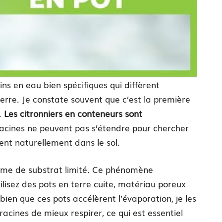
ins en eau bien spécifiques qui diffèrent
erre. Je constate souvent que c’est la première
.
Les citronniers en conteneurs sont
racines ne peuvent pas s’étendre pour chercher
ent naturellement dans le sol.
olume de substrat limité. Ce phénomène
lisez des pots en terre cuite, matériau poreux
ien que ces pots accélèrent l’évaporation, je les
cines de mieux respirer, ce qui est essentiel