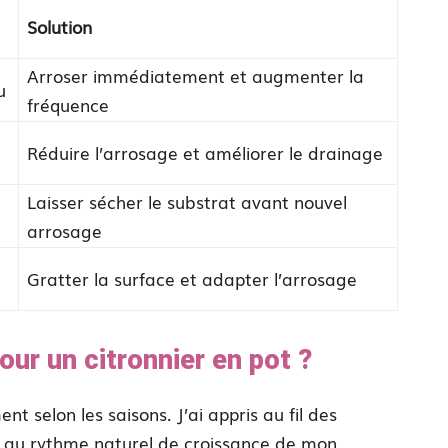
Solution
Arroser immédiatement et augmenter la
u
fréquence
Réduire l’arrosage et améliorer le drainage
Laisser sécher le substrat avant nouvel
arrosage
Gratter la surface et adapter l’arrosage
our un citronnier en pot ?
 selon les saisons. J’ai appris au fil des
 au rythme naturel de croissance de mon