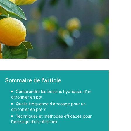
Sommaire de l'article
Comprendre les besoins hydriques d’un
citronnier en pot
Quelle fréquence d’arrosage pour un
citronnier en pot ?
Techniques et méthodes efficaces pour
l’arrosage d’un citronnier