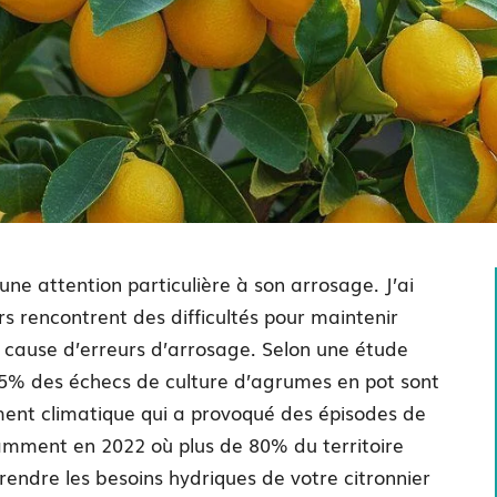
ne attention particulière à son arrosage. J’ai
 rencontrent des difficultés pour maintenir
cause d’erreurs d’arrosage. Selon une étude
65% des échecs de culture d’agrumes en pot sont
ment climatique qui a provoqué des épisodes de
amment en 2022 où plus de 80% du territoire
rendre les besoins hydriques de votre citronnier