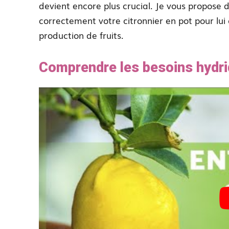
devient encore plus crucial. Je vous propose
correctement votre citronnier en pot pour lui
production de fruits.
Comprendre les besoins hydriq