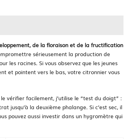
eloppement, de la floraison et de la fructification
ompromettre sérieusement la production de
our les racines. Si vous observez que les jeunes
ent et pointent vers le bas, votre citronnier vous
 vérifier facilement, j’utilise le “test du doigt” :
at jusqu’à la deuxième phalange. Si c’est sec, il
vous pouvez aussi investir dans un hygromètre qui