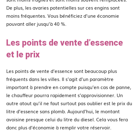
De plus, les avaries potentielles sur ces engins sont
moins fréquentes. Vous bénéficiez d’une économie
pouvant aller jusqu’à 40 %.
Les points de vente d’essence
et le prix
Les points de vente d’essence sont beaucoup plus
fréquents dans les villes. Il s’agit d’un paramètre
important à prendre en compte puisqu’en cas de panne,
le chauffeur pourra rapidement s’approvisionner. Un
autre atout qu’il ne faut surtout pas oublier est le prix du
litre d’essence sans plomb. Aujourd’hui, le montant
avoisine presque celui du litre du diesel. Cela vous fera
donc plus d’économie à remplir votre réservoir.