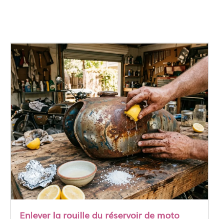
Enlever la rouille du réservoir de moto