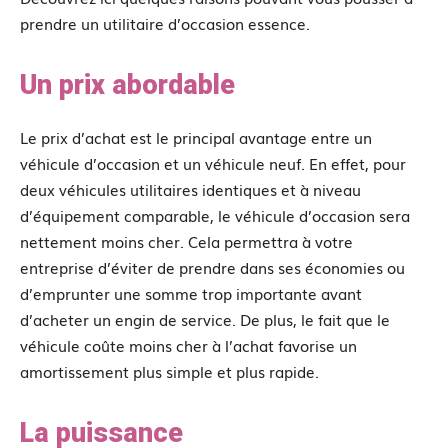
prendre un utilitaire d’occasion essence.
Un prix abordable
Le prix d’achat est le principal avantage entre un
véhicule d’occasion et un véhicule neuf. En effet, pour
deux véhicules utilitaires identiques et à niveau
d’équipement comparable, le véhicule d’occasion sera
nettement moins cher. Cela permettra à votre
entreprise d’éviter de prendre dans ses économies ou
d’emprunter une somme trop importante avant
d’acheter un engin de service. De plus, le fait que le
véhicule coûte moins cher à l’achat favorise un
amortissement plus simple et plus rapide.
La puissance