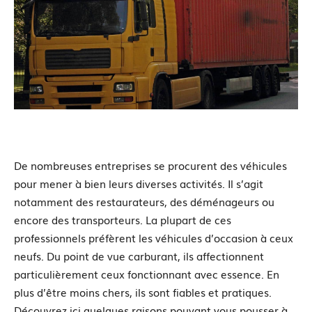
De nombreuses entreprises se procurent des véhicules
pour mener à bien leurs diverses activités. Il s’agit
notamment des restaurateurs, des déménageurs ou
encore des transporteurs. La plupart de ces
professionnels préfèrent les véhicules d’occasion à ceux
neufs. Du point de vue carburant, ils affectionnent
particulièrement ceux fonctionnant avec essence. En
plus d’être moins chers, ils sont fiables et pratiques.
Découvrez ici quelques raisons pouvant vous pousser à