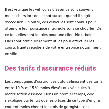
Il est vrai que les véhicules à essence sont souvent
moins chers lors de l’achat surtout quand il s’agit
d’occasion. En outre, ces véhicules sont connus pour
atteindre leur puissance maximale sans se chauffer. De
ce fait, elles sont idéales pour une clientèle urbaine.
Elles sont particulièrement utiles pour effectuer les
courts trajets réguliers de votre entreprise notamment
en ville.
Des tarifs d’assurance réduits
Les compagnies d’assurances auto définissent des tarifs
entre 10 % et 15 % moins élevés aux véhicules à
motorisation essence. Dans un premier temps, cela
s’explique par le fait que les pièces de ce type d’engins
coûtent moins cher et les frais de garagiste sont