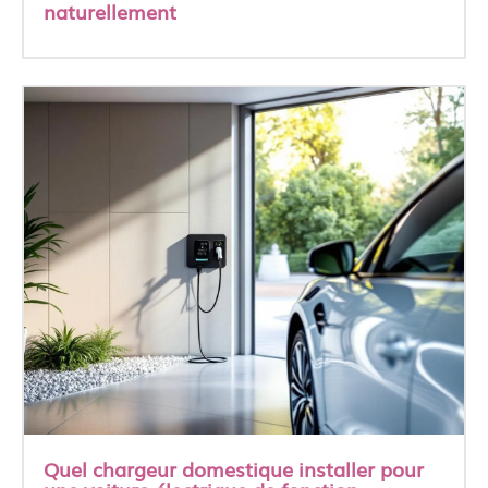
naturellement
Quel chargeur domestique installer pour