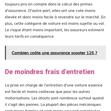
toujours pris en compte dans le calcul des primes
d’assurance. D’autre part, elles ont une cote moins
élevée et donc moins facile à revendre sur le marché. En
plus, cette catégorie de voiture est moins sujette au vol.
Le risque étant moins important, les assureurs estiment
leurs tarifs en conséquence.
Combien coûte une assurance scooter 125 ?
De moindres frais d’entretien
La prise en charge de l’entretien d’une voiture essence
est facile et moins coûteuse que pour les autres
motorisations. Les atouts sont nombreux surtout quand
il s’agit des pannes. La plupart des pièces mécaniques
sont moins fragiles et sont moins souvent remplacées.