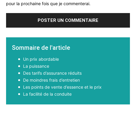
pour la prochaine fois que je commenterai.
Sommaire de l'article
Un prix abordable
La puissance
Des tarifs d’assurance réduits
De moindres frais d’entretien
Les points de vente d’essence et le prix
La facilité de la conduite
Facebook
X
Pinterest
WhatsApp