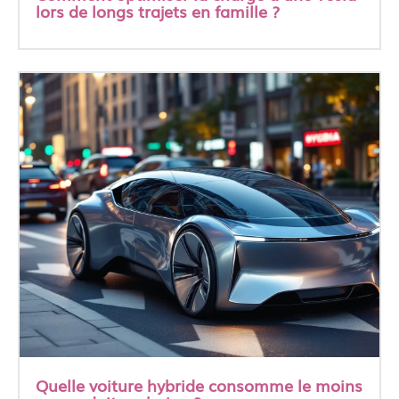
lors de longs trajets en famille ?
Quelle voiture hybride consomme le moins