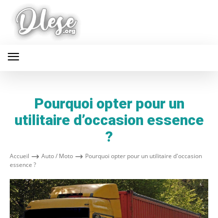
Pourquoi opter pour un
utilitaire d’occasion essence
?
Accueil
Auto / Moto
Pourquoi opter pour un utilitaire d'occasion
essence ?