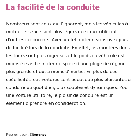
La facilité de la conduite
Nombreux sont ceux qui l’ignorent, mais les véhicules à
moteur essence sont plus légers que ceux utilisant
d’autres carburants. Avec un tel moteur, vous avez plus
de facilité lors de la conduite. En effet, les montées dans
les tours sont plus rageuses et le poids du véhicule est
moins élevé. Le moteur dispose d’une plage de régime
plus grande et aussi moins d’inertie. En plus de ces
spécificités, ces voitures sont beaucoup plus plaisantes à
conduire au quotidien, plus souples et dynamiques. Pour
une voiture utilitaire, le plaisir de conduire est un
élément à prendre en considération.
Post écrit par :
Clémence