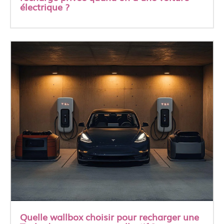
électrique ?
Quelle wallbox choisir pour recharger une