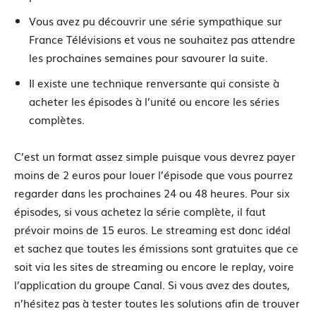
Vous avez pu découvrir une série sympathique sur
France Télévisions et vous ne souhaitez pas attendre
les prochaines semaines pour savourer la suite.
Il existe une technique renversante qui consiste à
acheter les épisodes à l’unité ou encore les séries
complètes.
C’est un format assez simple puisque vous devrez payer
moins de 2 euros pour louer l’épisode que vous pourrez
regarder dans les prochaines 24 ou 48 heures. Pour six
épisodes, si vous achetez la série complète, il faut
prévoir moins de 15 euros. Le streaming est donc idéal
et sachez que toutes les émissions sont gratuites que ce
soit via les sites de streaming ou encore le replay, voire
l’application du groupe Canal. Si vous avez des doutes,
n’hésitez pas à tester toutes les solutions afin de trouver