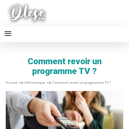
Comment revoir un
programme TV ?
Accueil
Informatique
Comment revoir un programme TV ?