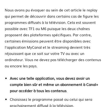
Nous avons pu évoquer au sein de cet article le replay
qui permet de découvrir dans certains cas de figure les
programmes diffusés à la télévision. Cela est souvent
possible avec TF1 ou M6 puisque les deux chaînes
proposent des plateformes spécifiques. Par contre,
certaines émissions peuvent être disponibles avec
l’application MyCanal et le streaming devient très
réjouissant que ce soit sur votre TV ou avec un
ordinateur. Vous ne devez pas télécharger des contenus
ou encore les pays.
Avec une telle application, vous devez avoir un
compte bien sûr et même un abonnement à Canal+
pour accéder à tous les contenus
.
Choisissez le programme passé ou celui qui sera
prochainement diffusé à la télévision.