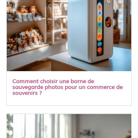
Comment choisir une borne de
sauvegarde photos pour un commerce de
souvenirs ?