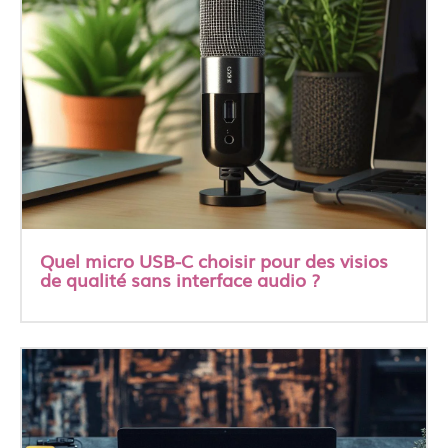
Quel micro USB-C choisir pour des visios
de qualité sans interface audio ?