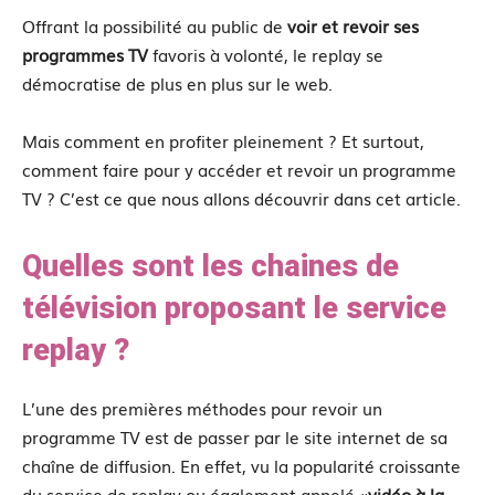
Offrant la possibilité au public de
voir et revoir ses
programmes TV
favoris à volonté, le replay se
démocratise de plus en plus sur le web.
Mais comment en profiter pleinement ? Et surtout,
comment faire pour y accéder et revoir un programme
TV ? C’est ce que nous allons découvrir dans cet article.
Quelles sont les chaines de
télévision proposant le service
replay ?
L’une des premières méthodes pour revoir un
programme TV est de passer par le site internet de sa
chaîne de diffusion. En effet, vu la popularité croissante
du service de replay ou également appelé «
vidéo à la