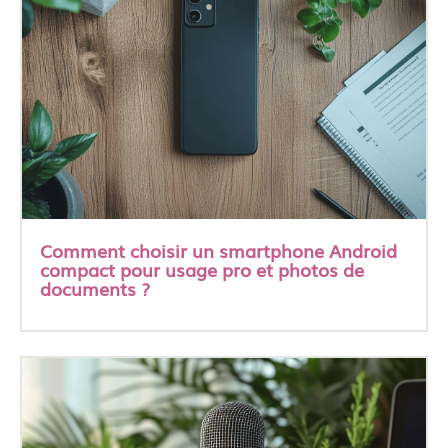
Comment choisir un smartphone Android
compact pour usage pro et photos de
documents ?