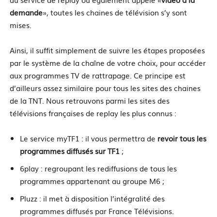
demande
», toutes les chaines de télévision s’y sont
mises.
Ainsi, il suffit simplement de suivre les étapes proposées
par le système de la chaîne de votre choix, pour accéder
aux programmes TV de rattrapage. Ce principe est
d’ailleurs assez similaire pour tous les sites des chaines
de la TNT. Nous retrouvons parmi les sites des
télévisions françaises de replay les plus connus :
Le service myTF1 : il vous permettra de
revoir tous les
programmes diffusés sur TF1
;
6play : regroupant les rediffusions de tous les
programmes appartenant au groupe M6 ;
Pluzz : il met à disposition l’intégralité des
programmes diffusés par France Télévisions.