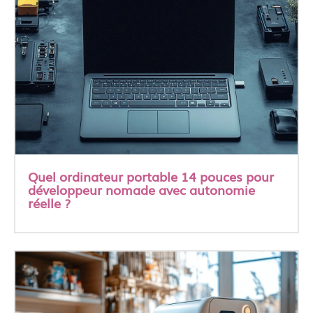
Quel ordinateur portable 14 pouces pour
développeur nomade avec autonomie
réelle ?