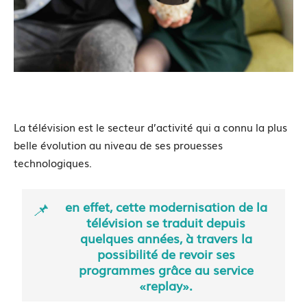
La télévision est le secteur d’activité qui a connu la plus
belle évolution au niveau de ses prouesses
technologiques.
en effet, cette modernisation de la
télévision se traduit depuis
quelques années, à travers la
possibilité de revoir ses
programmes grâce au service
«replay».