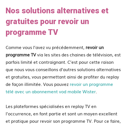
Nos solutions alternatives et
gratuites pour revoir un
programme TV
Comme vous l’avez vu précédemment,
revoir un
programme TV
via les sites des chaines de télévision, est
parfois limité et contraignant. C’est pour cette raison
que nous vous conseillons d’autres solutions alternatives
et gratuites, vous permettant ainsi de profiter du replay
de façon illimitée. Vous pouvez
revoir un programme
télé avec un abonnement vod mobile Wister
.
Les plateformes spécialisées en replay TV en
l’occurrence, en font partie et sont un moyen excellent
et pratique pour revoir son programme TV. Pour ce faire,