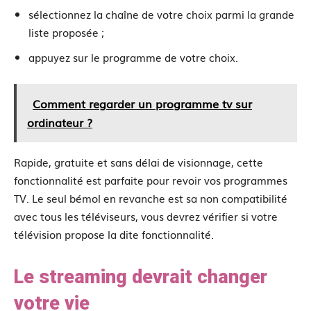
sélectionnez la chaîne de votre choix parmi la grande
liste proposée ;
appuyez sur le programme de votre choix.
Comment regarder un programme tv sur
ordinateur ?
Rapide, gratuite et sans délai de visionnage, cette
fonctionnalité est parfaite pour revoir vos programmes
TV. Le seul bémol en revanche est sa non compatibilité
avec tous les téléviseurs, vous devrez vérifier si votre
télévision propose la dite fonctionnalité.
Le streaming devrait changer
votre vie