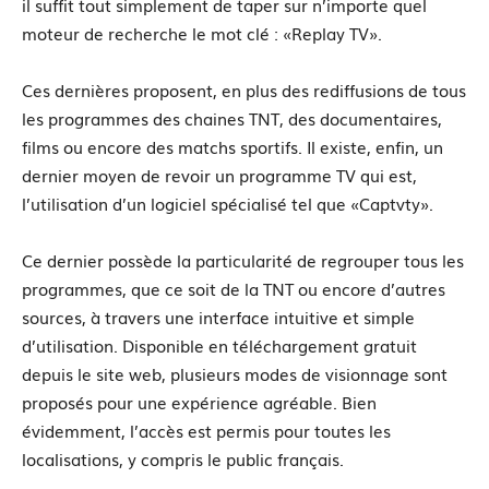
il suffit tout simplement de taper sur n’importe quel
moteur de recherche le mot clé : «Replay TV».
Ces dernières proposent, en plus des rediffusions de tous
les programmes des chaines TNT, des documentaires,
films ou encore des matchs sportifs. Il existe, enfin, un
dernier moyen de revoir un programme TV qui est,
l’utilisation d’un logiciel spécialisé tel que «Captvty».
Ce dernier possède la particularité de regrouper tous les
programmes, que ce soit de la TNT ou encore d’autres
sources, à travers une interface intuitive et simple
d’utilisation. Disponible en téléchargement gratuit
depuis le site web, plusieurs modes de visionnage sont
proposés pour une expérience agréable. Bien
évidemment, l’accès est permis pour toutes les
localisations, y compris le public français.