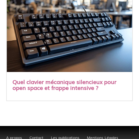
Quel clavier mécanique silencieux pour
open space et frappe intensive ?
A propos
Contact
Les publications
Mentions Légales