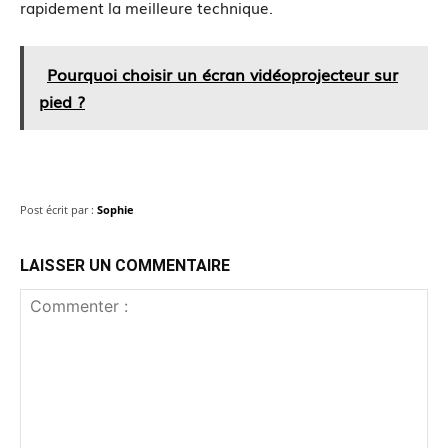
rapidement la meilleure technique.
Pourquoi choisir un écran vidéoprojecteur sur
pied ?
Post écrit par :
Sophie
LAISSER UN COMMENTAIRE