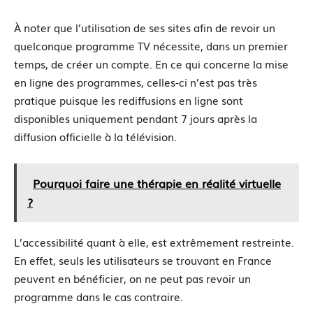
À noter que l’utilisation de ses sites afin de revoir un
quelconque programme TV nécessite, dans un premier
temps, de créer un compte. En ce qui concerne la mise
en ligne des programmes, celles-ci n’est pas très
pratique puisque les rediffusions en ligne sont
disponibles uniquement pendant 7 jours après la
diffusion officielle à la télévision.
Pourquoi faire une thérapie en réalité virtuelle
?
L’accessibilité quant à elle, est extrêmement restreinte.
En effet, seuls les utilisateurs se trouvant en France
peuvent en bénéficier, on ne peut pas revoir un
programme dans le cas contraire.