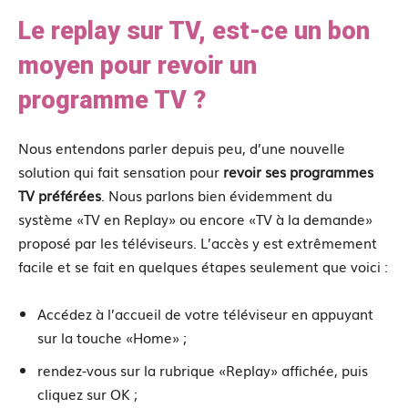
Le replay sur TV, est-ce un bon
moyen pour revoir un
programme TV ?
Nous entendons parler depuis peu, d’une nouvelle
solution qui fait sensation pour
revoir ses programmes
TV préférées
. Nous parlons bien évidemment du
système «TV en Replay» ou encore «TV à la demande»
proposé par les téléviseurs. L’accès y est extrêmement
facile et se fait en quelques étapes seulement que voici :
Accédez à l’accueil de votre téléviseur en appuyant
sur la touche «Home» ;
rendez-vous sur la rubrique «Replay» affichée, puis
cliquez sur OK ;