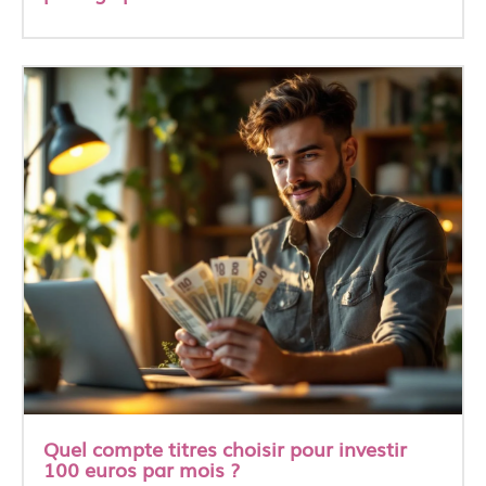
Quel compte titres choisir pour investir
100 euros par mois ?