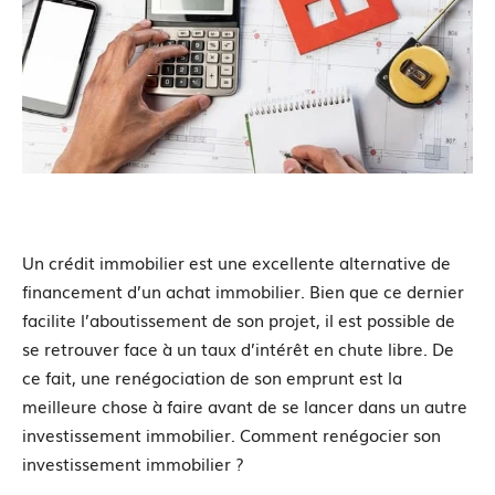
Un crédit immobilier est une excellente alternative de
financement d’un achat immobilier. Bien que ce dernier
facilite l’aboutissement de son projet, il est possible de
se retrouver face à un taux d’intérêt en chute libre. De
ce fait, une renégociation de son emprunt est la
meilleure chose à faire avant de se lancer dans un autre
investissement immobilier. Comment renégocier son
investissement immobilier ?