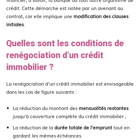
crédit. Cette démarche est notée par un avenant au
contrat, car elle implique une
modification des clauses
initiales
.
Quelles sont les conditions de
renégociation d’un crédit
immobilier ?
La renégociation d’un crédit immobilier est envisageable
dans les cas de figure suivants :
La réduction du montant des
mensualités restantes
jusqu’à couverture complète du crédit immobilier ;
La réduction de la
durée totale de l’emprunt
tout en
gardant les mêmes échéances.