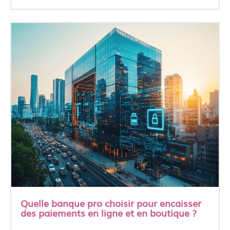
Quelle banque pro choisir pour encaisser
des paiements en ligne et en boutique ?