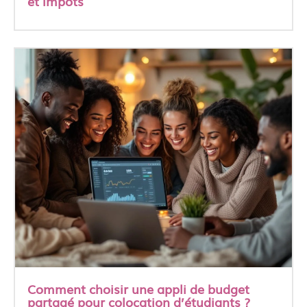
et impôts
Comment choisir une appli de budget
partagé pour colocation d’étudiants ?