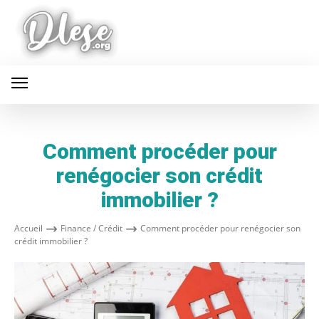
Comment procéder pour
renégocier son crédit
immobilier ?
Accueil
Finance / Crédit
Comment procéder pour renégocier son
crédit immobilier ?