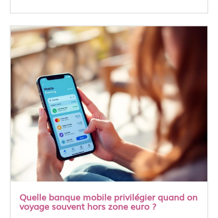
Quelle banque mobile privilégier quand on
voyage souvent hors zone euro ?