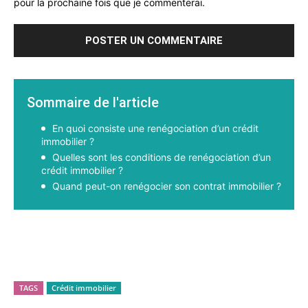
pour la prochaine fois que je commenterai.
Sommaire de l'article
En quoi consiste une renégociation d’un crédit
immobilier ?
Quelles sont les conditions de renégociation d’un
crédit immobilier ?
Quand peut-on renégocier son contrat immobilier ?
Facebook
X
Pinterest
WhatsApp
TAGS
Crédit immobilier