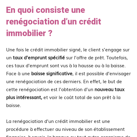
En quoi consiste une
renégociation d’un crédit
immobilier ?
Une fois le crédit immobilier signé, le client s’engage sur
un
taux d’emprunt spécifié
sur l’offre de prêt. Toutefois,
ces taux d’emprunt sont vus à la hausse ou à la baisse.
Face à une
baisse significative
, il est possible d’envisager
une renégociation de ces derniers. En effet, le but de
cette renégociation est l’obtention d’un
nouveau taux
plus intéressant,
et voir le coût total de son prêt à la
baisse.
La renégociation d’un crédit immobilier est une
procédure à effectuer au niveau de son établissement
financier, à savoir, la banque ou tout autre organisme de