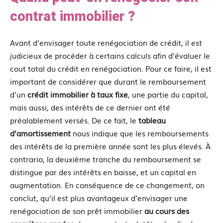
contrat immobilier ?
Avant d’envisager toute renégociation de crédit, il est
judicieux de procéder à certains calculs afin d’évaluer le
cout total du crédit en renégociation. Pour ce faire, il est
important de considérer que durant le remboursement
d’un
crédit immobilier à taux fixe
, une partie du capital,
mais aussi, des intérêts de ce dernier ont été
préalablement versés. De ce fait, le
tableau
d’amortissement
nous indique que les remboursements
des intérêts de la première année sont les plus élevés. À
contrario, la deuxième tranche du remboursement se
distingue par des intérêts en baisse, et un capital en
augmentation. En conséquence de ce changement, on
conclut, qu’il est plus avantageux d’envisager une
renégociation de son prêt immobilier
au cours des