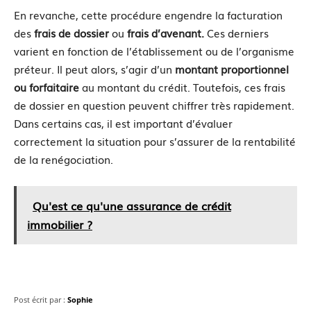
En revanche, cette procédure engendre la facturation
des
frais de dossier
ou
frais d’avenant.
Ces derniers
varient en fonction de l’établissement ou de l’organisme
préteur. Il peut alors, s’agir d’un
montant proportionnel
ou forfaitaire
au montant du crédit. Toutefois, ces frais
de dossier en question peuvent chiffrer très rapidement.
Dans certains cas, il est important d’évaluer
correctement la situation pour s’assurer de la rentabilité
de la renégociation.
Qu'est ce qu'une assurance de crédit
immobilier ?
Post écrit par :
Sophie