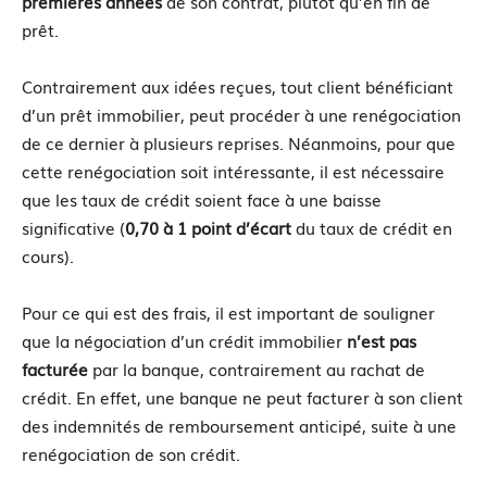
premières années
de son contrat, plutôt qu’en fin de
prêt.
Contrairement aux idées reçues, tout client bénéficiant
d’un prêt immobilier, peut procéder à une renégociation
de ce dernier à plusieurs reprises. Néanmoins, pour que
cette renégociation soit intéressante, il est nécessaire
que les taux de crédit soient face à une baisse
significative (
0,70 à 1 point d’écart
du taux de crédit en
cours).
Pour ce qui est des frais, il est important de souligner
que la négociation d’un crédit immobilier
n’est pas
facturée
par la banque, contrairement au rachat de
crédit. En effet, une banque ne peut facturer à son client
des indemnités de remboursement anticipé, suite à une
renégociation de son crédit.