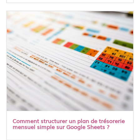
Comment structurer un plan de trésorerie
mensuel simple sur Google Sheets ?