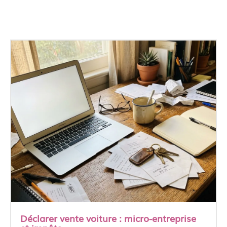
Déclarer vente voiture : micro-entreprise