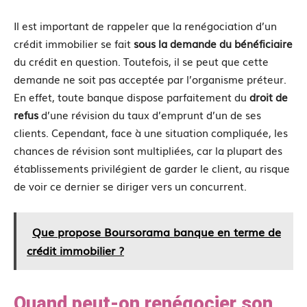
Il est important de rappeler que la renégociation d’un
crédit immobilier se fait
sous
la
demande du bénéficiaire
du crédit en question. Toutefois, il se peut que cette
demande ne soit pas acceptée par l’organisme préteur.
En effet, toute banque dispose parfaitement du
droit de
refus
d’une révision du taux d’emprunt d’un de ses
clients. Cependant, face à une situation compliquée, les
chances de révision sont multipliées, car la plupart des
établissements privilégient de garder le client, au risque
de voir ce dernier se diriger vers un concurrent.
Que propose Boursorama banque en terme de
crédit immobilier ?
Quand peut-on renégocier son