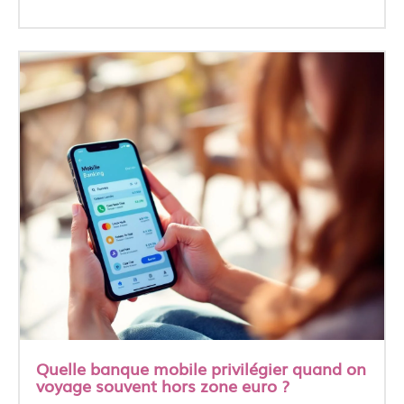
Quelle banque mobile privilégier quand on
voyage souvent hors zone euro ?