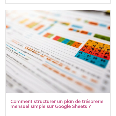
Comment structurer un plan de trésorerie
mensuel simple sur Google Sheets ?