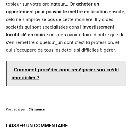
tableur sur votre ordinateur… Or
acheter un
appartement pour pouvoir le mettre en location
ensuite,
cela ne s’improvise pas de cette manière. Il y a des
sociétés qui sont spécialisées dans l’
investissement
locatif clé en main
, sans rien avoir à faire d’autre que de
s’en remettre à quelqu’_un dont c’est la profession, et
qui s’occupera de tous les détails si difficiles à gérer.
Comment procéder pour renégocier son crédit
immobilier ?
Post écrit par :
Clémence
LAISSER UN COMMENTAIRE