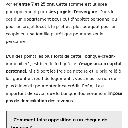
varier
entre 7 et 25 ans
. Cette somme est utilisée
principalement pour
des projets d’envergure.
Dans le
cas d’un appartement pour but d’habitat personnel ou
pour un projet locatif, le prêt est plus adéquat pour un
couple ou une famille plutôt que pour une seule
personne.
L’un des points les plus forts de cette “banque-crédit-
immobilier”, est bien le fait qu’elle n’
exige aucun capital
personnel
. Mis à part les frais de notaire et le prix relié à
la “garantie crédit de logement”, vous n’aurez rien de
plus à investir pour obtenir ce crédit. Enfin, il est
important de savoir que la banque Boursorama n’
impose
pas de domiciliation des revenus.
Comment faire opposition a un cheque de
banque ?