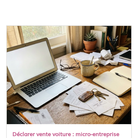
Déclarer vente voiture : micro-entreprise