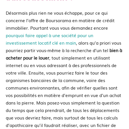
Désormais plus rien ne vous échappe, pour ce qui
concerne l’offre de Boursorama en matière de crédit
immobilier. Pourtant vous vous demandez encore
pourquoi faire appel à une société pour un
investissement locatif clé en main
, alors qu’a priori vous
pourriez partir vous-même à la recherche d’un tel
bien à
acheter pour le louer
, tout simplement en utilisant
internet ou en vous adressant à des professionnels de
votre ville. Ensuite, vous pourriez faire le tour des
organismes bancaires de la commune, voire des
communes environnantes, afin de vérifier quelles sont
vos possibilités en matière d’emprunt en vue d’un achat
dans la pierre. Mais posez-vous simplement la question
du temps que cela prendrait, de tous les déplacements
que vous devriez faire, mais surtout de tous les calculs
d’apothicaire qu’il faudrait réaliser, avec un fichier de