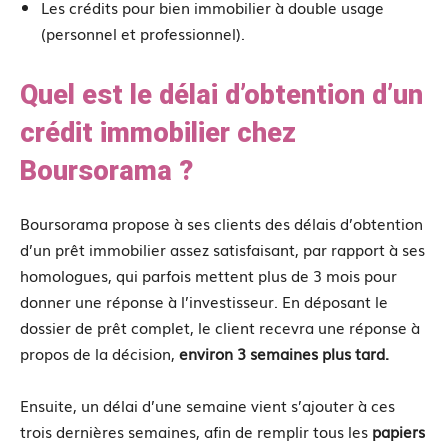
Les crédits pour bien immobilier à double usage
(personnel et professionnel).
Quel est le délai d’obtention d’un
crédit immobilier chez
Boursorama ?
Boursorama propose à ses clients des délais d’obtention
d’un prêt immobilier assez satisfaisant, par rapport à ses
homologues, qui parfois mettent plus de 3 mois pour
donner une réponse à l’investisseur. En déposant le
dossier de prêt complet, le client recevra une réponse à
propos de la décision,
environ 3 semaines plus tard.
Ensuite, un délai d’une semaine vient s’ajouter à ces
trois dernières semaines, afin de remplir tous les
papiers