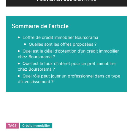
Sommaire de l'article
L’offre de crédit immobilier Boursorama
Quelles sont les offres proposées ?
Quel est le délai d’obtention d’un crédit immobilier
chez Boursorama ?
Quel est le taux d’intérêt pour un prêt immobilier
chez Boursorama ?
Quel rôle peut jouer un professionnel dans ce type
d’investissement ?
Facebook
X
Pinterest
WhatsApp
TAGS
Crédit immobilier