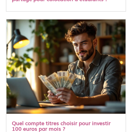
Quel compte titres choisir pour investir
100 euros par mois ?