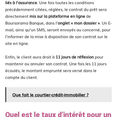
liés à l’assurance
. Une fois toutes les conditions
précédemment citées, réglées, le contrat du prêt sera
directement
mis sur la plateforme en ligne
de
Boursorama Banque, dans l’
onglet « mon dossier »
. Un E-
mail, ainsi qu’un SMS, seront envoyés au concerné, pour
l’informer de la mise à disposition de son contrat sur le
site en ligne.
Enfin, le client aura droit à
11 jours de réflexion
pour
maintenir ou annuler son contrat. Une fois les 11 jours
écoulés, le montant emprunté sera versé dans le
compte du client.
Que fait le courtier-crédit-immobilier ?
Quel est le taux d’intérêt pour un