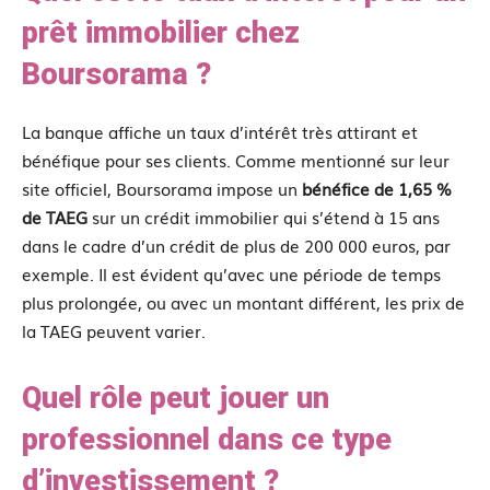
prêt immobilier chez
Boursorama ?
La banque affiche un taux d’intérêt très attirant et
bénéfique pour ses clients. Comme mentionné sur leur
site officiel, Boursorama impose un
bénéfice de 1,65 %
de TAEG
sur un crédit immobilier qui s’étend à 15 ans
dans le cadre d’un crédit de plus de 200 000 euros, par
exemple. Il est évident qu’avec une période de temps
plus prolongée, ou avec un montant différent, les prix de
la TAEG peuvent varier.
Quel rôle peut jouer un
professionnel dans ce type
d’investissement ?