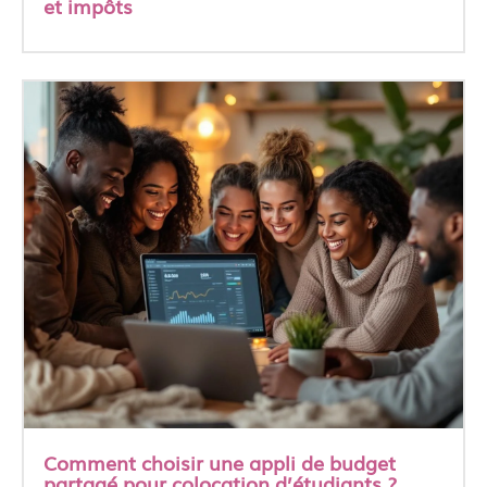
et impôts
Comment choisir une appli de budget
partagé pour colocation d’étudiants ?