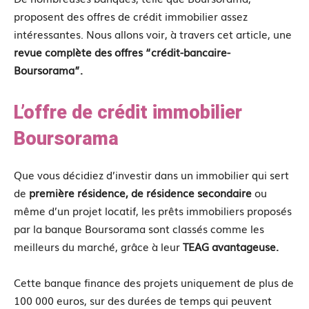
proposent des offres de crédit immobilier assez
intéressantes. Nous allons voir, à travers cet article, une
revue complète des offres “crédit-b
ancaire-
Boursorama”.
L’offre de crédit immobilier
Boursorama
Que vous décidiez d’investir dans un immobilier qui sert
de
première résidence, de résidence secondaire
ou
même d’un projet locatif, les prêts immobiliers proposés
par la banque Boursorama sont classés comme les
meilleurs du marché, grâce à leur
TEAG avantageuse.
Cette banque finance des projets uniquement de plus de
100 000 euros, sur des durées de temps qui peuvent