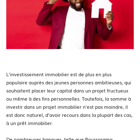
L’investissement immobilier est de plus en plus
populaire auprès des jeunes personnes ambitieuses, qui
souhaitent placer leur capital dans un projet fructueux
ou même à des fins personnelles. Toutefois, la somme à
investir dans un projet immobilier n’est pas moindre, il
est donc naturel, d’avoir recours dans la plupart des cas,
à un prêt immobilier.
De nombreuses banques, telle que Boursorama,