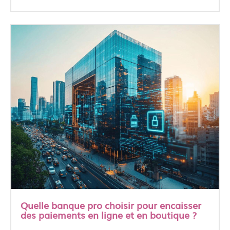
Quelle banque pro choisir pour encaisser
des paiements en ligne et en boutique ?