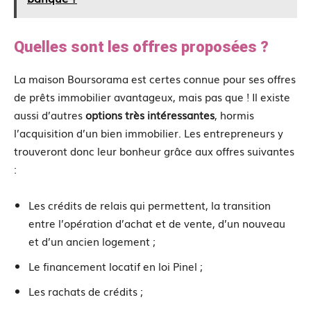
Quelles sont les offres proposées ?
La maison Boursorama est certes connue pour ses offres
de prêts immobilier avantageux, mais pas que ! Il existe
aussi d’autres
options très intéressantes
, hormis
l’acquisition d’un bien immobilier. Les entrepreneurs y
trouveront donc leur bonheur grâce aux offres suivantes
:
Les crédits de relais qui permettent, la transition
entre l’opération d’achat et de vente, d’un nouveau
et d’un ancien logement ;
Le financement locatif en loi Pinel ;
Les rachats de crédits ;