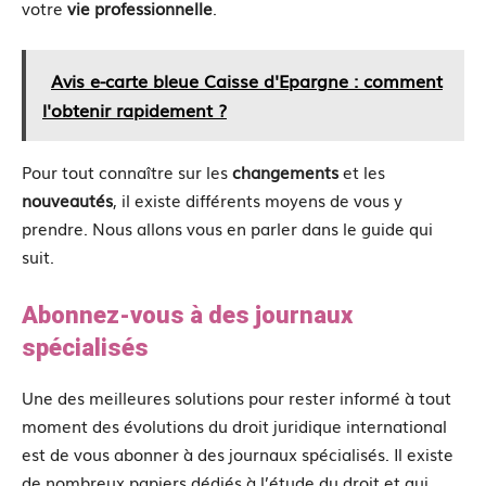
votre
vie
professionnelle
.
Avis e-carte bleue Caisse d'Epargne : comment
l'obtenir rapidement ?
Pour tout connaître sur les
changements
et les
nouveautés
, il existe différents moyens de vous y
prendre. Nous allons vous en parler dans le guide qui
suit.
Abonnez-vous à des journaux
spécialisés
Une des meilleures solutions pour rester informé à tout
moment des évolutions du droit juridique international
est de vous abonner à des journaux spécialisés. Il existe
de nombreux papiers dédiés à l’étude du droit et qui