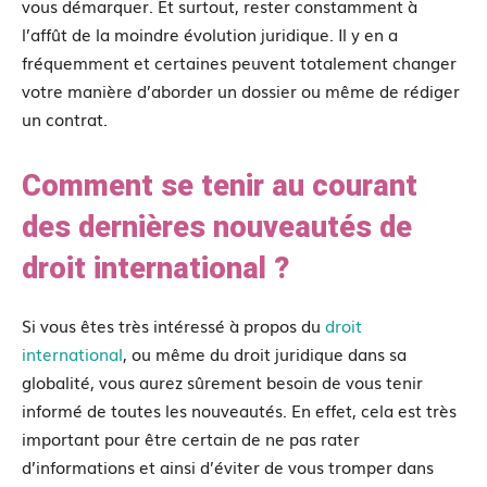
vous démarquer. Et surtout, rester constamment à
l’affût de la moindre évolution juridique. Il y en a
fréquemment et certaines peuvent totalement changer
votre manière d’aborder un dossier ou même de rédiger
un contrat.
Comment se tenir au courant
des dernières nouveautés de
droit international ?
Si vous êtes très intéressé à propos du
droit
international
, ou même du droit juridique dans sa
globalité, vous aurez sûrement besoin de vous tenir
informé de toutes les nouveautés. En effet, cela est très
important pour être certain de ne pas rater
d’informations et ainsi d’éviter de vous tromper dans