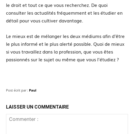
le droit et tout ce que vous recherchez. De quoi
consulter les actualités fréquemment et les étudier en
détail pour vous cultiver davantage.
Le mieux est de mélanger les deux médiums afin d’être
le plus informé et le plus alerté possible. Quoi de mieux
si vous travaillez dans la profession, que vous êtes
passionnés sur le sujet ou même que vous l’étudiez ?
Post écrit par :
Paul
LAISSER UN COMMENTAIRE