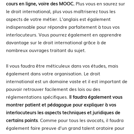
cours en ligne, voire des MOOC.
Plus vous en saurez sur
le droit international, plus vous maîtriserez tous les
aspects de votre métier. L’anglais est également
indispensable pour répondre parfaitement à tous vos
interlocuteurs. Vous pourrez également en apprendre
davantage sur le droit international grâce à de
nombreux ouvrages traitant du sujet.
Il vous faudra être méticuleux dans vos études, mais
également dans votre organisation. Le droit
international est un domaine vaste et il est important de
pouvoir retrouver facilement des lois ou des
réglementations spécifiques.
Il faudra également vous
montrer patient et pédagogue pour expliquer à vos
interlocuteurs les aspects techniques et juridiques de
certains points
. Comme pour tous les avocats, il faudra
également faire preuve d’un grand talent oratoire pour