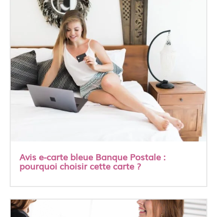
Avis e-carte bleue Banque Postale :
pourquoi choisir cette carte ?