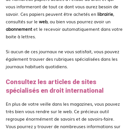
vous informeront de tout ce dont vous aurez besoin de
savoir. Ces papiers peuvent être achetés en
librairie
,
consultés sur le
web
, ou bien vous pourrez avoir un
abonnement
et le recevoir automatiquement dans votre
boite à lettres.
Si aucun de ces journaux ne vous satisfait, vous pouvez
également trouver des rubriques spécialisées dans les
journaux habituels quotidiens.
Consultez les articles de sites
spécialisés en droit international
En plus de votre veille dans les magazines, vous pouvez
très bien vous rendre sur le web. Ce précieux outil
regroupe énormément de savoirs et de savoirs-faire.
Vous pourrez y trouver de nombreuses informations sur