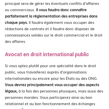
principal sera de gérer les éventuels conflits d’affaires
ou commerciaux.
Il vous faudra donc connaître
parfaitement la réglementation des entreprises dans
chaque pays.
Il faudra également vous occuper des
rédactions de contrats et il faudra donc disposer de
connaissances solides sur le droit commercial et le droit
des affaires.
Avocat en droit international public
Si vous optez plutôt pour une spécialité dans le droit
public, vous travaillerez auprès d’organisations
internationales ou encore pour les États ou des ONG.
Vous devrez principalement vous occuper des aspects
légaux,
à la fois des personnes physiques, mais aussi des
personnes morales. Vous participerez ainsi au bon
relationnel et au bon fonctionnement des échanges