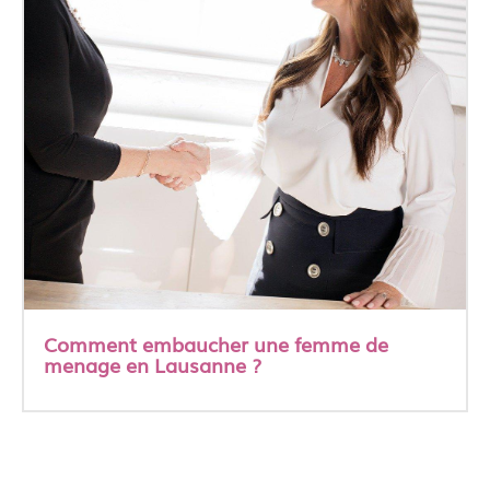
Comment embaucher une femme de
menage en Lausanne ?