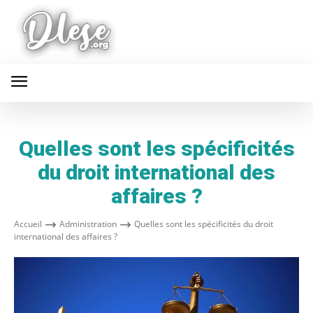
Quelles sont les spécificités
du droit international des
affaires ?
Accueil
Administration
Quelles sont les spécificités du droit
international des affaires ?