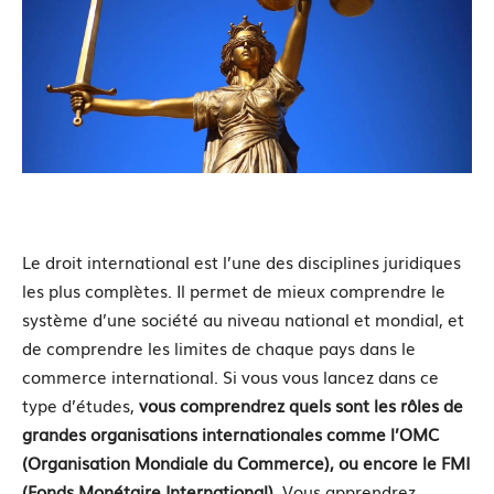
Le droit international est l’une des disciplines juridiques
les plus complètes. Il permet de mieux comprendre le
système d’une société au niveau national et mondial, et
de comprendre les limites de chaque pays dans le
commerce international. Si vous vous lancez dans ce
type d’études,
vous comprendrez quels sont les rôles de
grandes organisations internationales comme l’OMC
(Organisation Mondiale du Commerce), ou encore le FMI
(Fonds Monétaire International).
Vous apprendrez