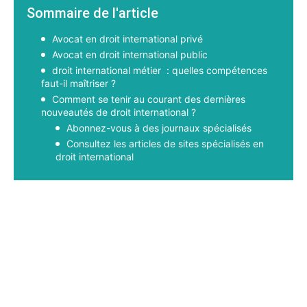
Sommaire de l'article
Avocat en droit international privé
Avocat en droit international public
droit international métier : quelles compétences
faut-il maîtriser ?
Comment se tenir au courant des dernières
nouveautés de droit international ?
Abonnez-vous à des journaux spécialisés
Consultez les articles de sites spécialisés en
droit international
Facebook
X
Pinterest
WhatsApp