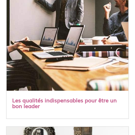
Les qualités indispensables pour être un
bon leader