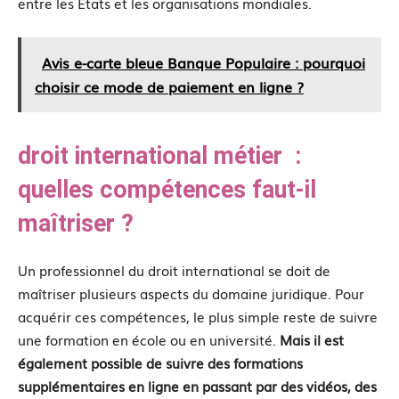
entre les États et les organisations mondiales.
Avis e-carte bleue Banque Populaire : pourquoi
choisir ce mode de paiement en ligne ?
droit international métier :
quelles compétences faut-il
maîtriser ?
Un professionnel du droit international se doit de
maîtriser plusieurs aspects du domaine juridique. Pour
acquérir ces compétences, le plus simple reste de suivre
une formation en école ou en université.
Mais il est
également possible de suivre des formations
supplémentaires en ligne en passant par des vidéos, des