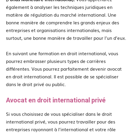
également à analyser les techniques juridiques en
matière de régulation du marché international. Une
bonne manière de comprendre les grands enjeux des
entreprises et organisations internationales, mais
surtout, une bonne manière de travailler pour l’un d’eux.
En suivant une formation en droit international, vous
pourrez embrasser plusieurs types de carrières
différentes. Vous pourrez parfaitement devenir avocat
en droit international. Il est possible de se spécialiser
dans le droit privé ou public.
Avocat en droit international privé
Si vous choisissez de vous spécialiser dans le droit
international privé, vous pourrez travailler pour des
entreprises rayonnant à l’international et votre rôle