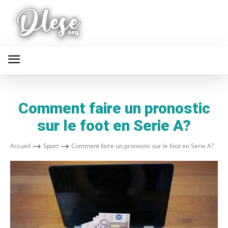
Comment faire un pronostic
sur le foot en Serie A?
Accueil
Sport
Comment faire un pronostic sur le foot en Serie A?