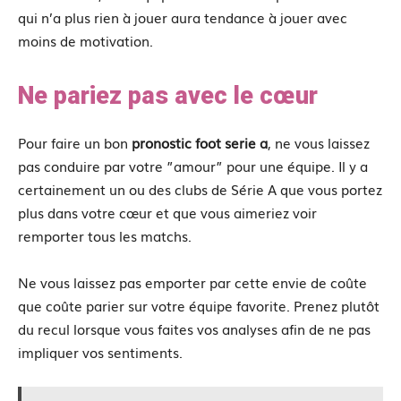
qui n’a plus rien à jouer aura tendance à jouer avec
moins de motivation.
Ne pariez pas avec le cœur
Pour faire un bon
pronostic foot serie a
, ne vous laissez
pas conduire par votre ”amour” pour une équipe. Il y a
certainement un ou des clubs de Série A que vous portez
plus dans votre cœur et que vous aimeriez voir
remporter tous les matchs.
Ne vous laissez pas emporter par cette envie de coûte
que coûte parier sur votre équipe favorite. Prenez plutôt
du recul lorsque vous faites vos analyses afin de ne pas
impliquer vos sentiments.