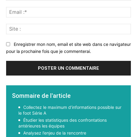
Ema
:*
Sit
:
Enregistrer mon nom, email et site web dans ce navigateur
pour la prochaine fois que je commenterai.
Sommaire de l'article
Collectez le maximum d’informations possible sur
le foot Série A
Étudier les statistiques des confrontations
antérieures les équipes
Analysez l’enjeu de la rencontre