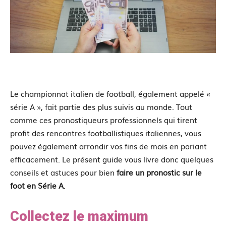
Le championnat italien de football, également appelé «
série A », fait partie des plus suivis au monde. Tout
comme ces pronostiqueurs professionnels qui tirent
profit des rencontres footballistiques italiennes, vous
pouvez également arrondir vos fins de mois en pariant
efficacement. Le présent guide vous livre donc quelques
conseils et astuces pour bien
faire un
pronostic sur le
foot en Série A
.
Collectez le maximum