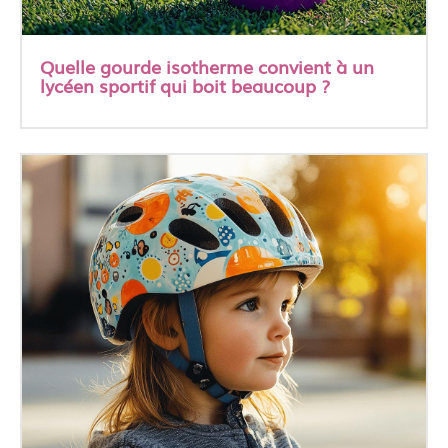
Quelle gourde isotherme convient à un
lycéen sportif qui boit beaucoup ?