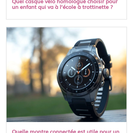
Quel casque vélo homologué choisir pour
un enfant qui va à l’école à trottinette ?
Quelle montre connectée est utile pour un