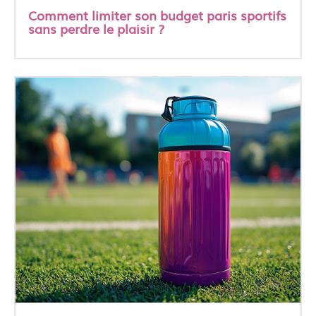
Comment limiter son budget paris sportifs
sans perdre le plaisir ?