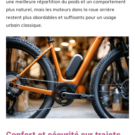
une meilleure répartition du poids et un comportement
plus naturel, mais les moteurs dans la roue arrière
restent plus abordables et suffisants pour un usage
urbain classique.
Confort et sécurité sur trajets