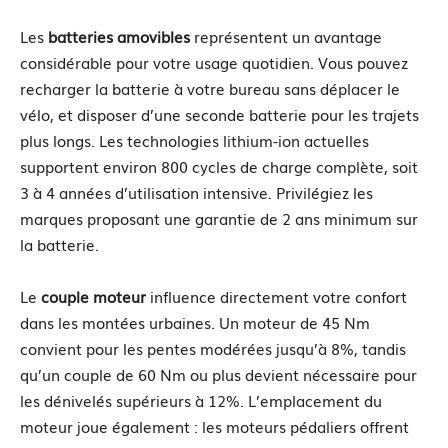
Les
batteries amovibles
représentent un avantage
considérable pour votre usage quotidien. Vous pouvez
recharger la batterie à votre bureau sans déplacer le
vélo, et disposer d’une seconde batterie pour les trajets
plus longs. Les technologies lithium-ion actuelles
supportent environ 800 cycles de charge complète, soit
3 à 4 années d’utilisation intensive. Privilégiez les
marques proposant une garantie de 2 ans minimum sur
la batterie.
Le
couple moteur
influence directement votre confort
dans les montées urbaines. Un moteur de 45 Nm
convient pour les pentes modérées jusqu’à 8%, tandis
qu’un couple de 60 Nm ou plus devient nécessaire pour
les dénivelés supérieurs à 12%. L’emplacement du
moteur joue également : les moteurs pédaliers offrent