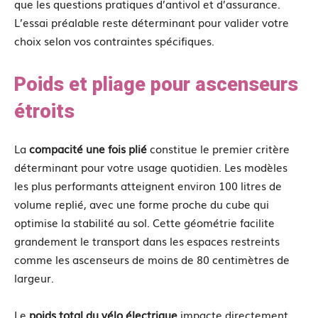
que les questions pratiques d’antivol et d’assurance.
L’essai préalable reste déterminant pour valider votre
choix selon vos contraintes spécifiques.
Poids et pliage pour ascenseurs
étroits
La
compacité une fois plié
constitue le premier critère
déterminant pour votre usage quotidien. Les modèles
les plus performants atteignent environ 100 litres de
volume replié, avec une forme proche du cube qui
optimise la stabilité au sol. Cette géométrie facilite
grandement le transport dans les espaces restreints
comme les ascenseurs de moins de 80 centimètres de
largeur.
Le
poids total du vélo électrique
impacte directement