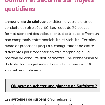
quotidiens
L’
ergonomie de pilotage
conditionne votre plaisir de
conduite et votre sécurité. Les roues de 20 pouces,
format standard des vélos pliants électriques, offrent un
bon compromis entre maniabilité et stabilité. Certains
modèles proposent jusqu’à 4 configurations de cintre
différentes pour s’adapter à votre morphologie. La
position de conduite doit permettre une bonne visibilité
du trafic tout en préservant vos articulations sur 10
kilomètres quotidiens.
Où peut-on acheter une planche de Surfskate ?
Les
systèmes de suspension
améliorent
significativement le confort sur les revêtements