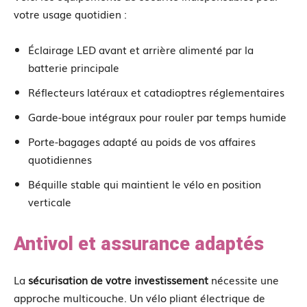
votre usage quotidien :
Éclairage LED avant et arrière alimenté par la
batterie principale
Réflecteurs latéraux et catadioptres réglementaires
Garde-boue intégraux pour rouler par temps humide
Porte-bagages adapté au poids de vos affaires
quotidiennes
Béquille stable qui maintient le vélo en position
verticale
Antivol et assurance adaptés
La
sécurisation de votre investissement
nécessite une
approche multicouche. Un vélo pliant électrique de