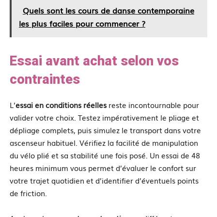
Quels sont les cours de danse contemporaine
les plus faciles pour commencer ?
Essai avant achat selon vos
contraintes
L’
essai en conditions réelles
reste incontournable pour
valider votre choix. Testez impérativement le pliage et
dépliage complets, puis simulez le transport dans votre
ascenseur habituel. Vérifiez la facilité de manipulation
du vélo plié et sa stabilité une fois posé. Un essai de 48
heures minimum vous permet d’évaluer le confort sur
votre trajet quotidien et d’identifier d’éventuels points
de friction.