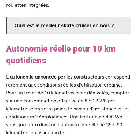
roulettes intégrées.
Quel est le meilleur skate cruiser en bois ?
Autonomie réelle pour 10 km
quotidiens
L’
autonomie annoncée par les constructeurs
correspond
rarement aux conditions réelles d’utilisation urbaine.
Pour un trajet de 10 kilomètres avec dénivelés, comptez
sur une consommation effective de 8 à 12 Wh par
kilomètre selon votre poids, le niveau d’assistance et les
conditions météorologiques. Une batterie de 400 Wh
vous garantira donc une autonomie réelle de 35 à 50
kilomètres en usage mixte.