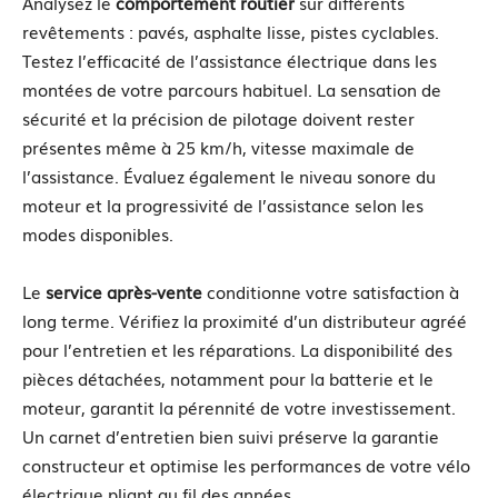
Analysez le
comportement routier
sur différents
revêtements : pavés, asphalte lisse, pistes cyclables.
Testez l’efficacité de l’assistance électrique dans les
montées de votre parcours habituel. La sensation de
sécurité et la précision de pilotage doivent rester
présentes même à 25 km/h, vitesse maximale de
l’assistance. Évaluez également le niveau sonore du
moteur et la progressivité de l’assistance selon les
modes disponibles.
Le
service après-vente
conditionne votre satisfaction à
long terme. Vérifiez la proximité d’un distributeur agréé
pour l’entretien et les réparations. La disponibilité des
pièces détachées, notamment pour la batterie et le
moteur, garantit la pérennité de votre investissement.
Un carnet d’entretien bien suivi préserve la garantie
constructeur et optimise les performances de votre vélo
électrique pliant au fil des années.