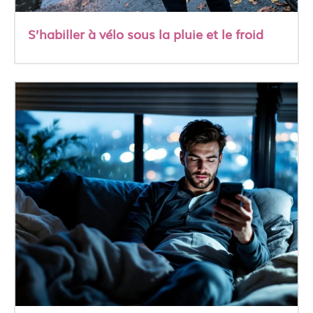
S’habiller à vélo sous la pluie et le froid