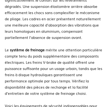
dégradés. Une suspension élastomère arrière absorbe
efficacement les chocs sans complexifier le mécanisme
de pliage. Les cadres en acier présentent naturellement
une meilleure capacité d’absorption des vibrations que
leurs homologues en aluminium, compensant
partiellement l’absence de suspension avant.
Le
système de freinage
mérite une attention particulière
compte tenu du poids supplémentaire des composants
électriques. Les freins V-brake de qualité offrent une
puissance suffisante pour un usage urbain, tandis que les
freins à disque hydrauliques garantissent une
performance optimale par tous temps. Vérifiez la
disponibilité des pièces de rechange et la facilité
d’entretien de votre système de freinage choisi.
Voici les équipements de sécurité indispensables pour