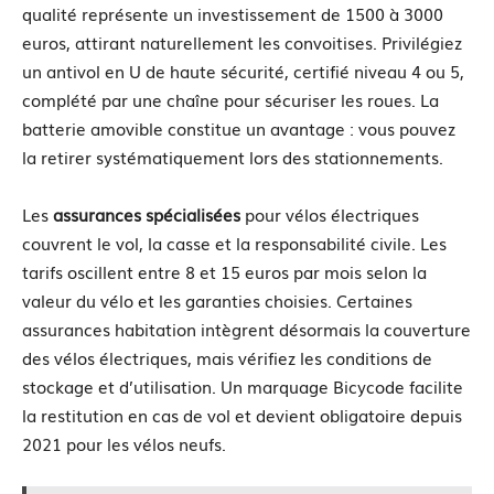
qualité représente un investissement de 1500 à 3000
euros, attirant naturellement les convoitises. Privilégiez
un antivol en U de haute sécurité, certifié niveau 4 ou 5,
complété par une chaîne pour sécuriser les roues. La
batterie amovible constitue un avantage : vous pouvez
la retirer systématiquement lors des stationnements.
Les
assurances spécialisées
pour vélos électriques
couvrent le vol, la casse et la responsabilité civile. Les
tarifs oscillent entre 8 et 15 euros par mois selon la
valeur du vélo et les garanties choisies. Certaines
assurances habitation intègrent désormais la couverture
des vélos électriques, mais vérifiez les conditions de
stockage et d’utilisation. Un marquage Bicycode facilite
la restitution en cas de vol et devient obligatoire depuis
2021 pour les vélos neufs.