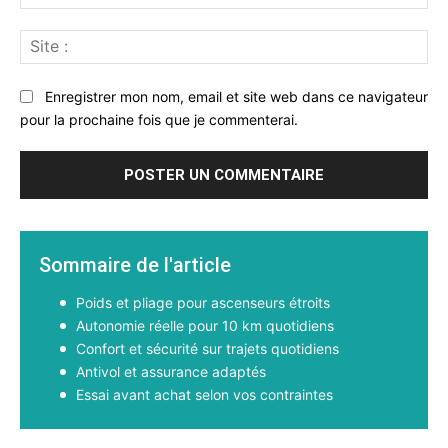
:*
Sit
:
Enregistrer mon nom, email et site web dans ce navigateur
pour la prochaine fois que je commenterai.
Sommaire de l'article
Poids et pliage pour ascenseurs étroits
Autonomie réelle pour 10 km quotidiens
Confort et sécurité sur trajets quotidiens
Antivol et assurance adaptés
Essai avant achat selon vos contraintes