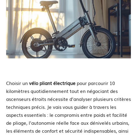
Choisir un
vélo pliant électrique
pour parcourir 10
kilomètres quotidiennement tout en négociant des
ascenseurs étroits nécessite d’analyser plusieurs critères
techniques précis. Je vais vous guider à travers les
aspects essentiels : le compromis entre poids et facilité
de pliage, l’autonomie réelle face aux dénivelés urbains,
les éléments de confort et sécurité indispensables, ainsi