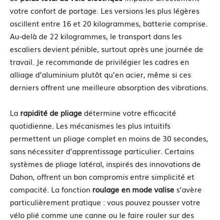
votre confort de portage. Les versions les plus légères
oscillent entre 16 et 20 kilogrammes, batterie comprise.
Au-delà de 22 kilogrammes, le transport dans les
escaliers devient pénible, surtout après une journée de
travail. Je recommande de privilégier les cadres en
alliage d’aluminium plutôt qu’en acier, même si ces
derniers offrent une meilleure absorption des vibrations.
La
rapidité de pliage
détermine votre efficacité
quotidienne. Les mécanismes les plus intuitifs
permettent un pliage complet en moins de 30 secondes,
sans nécessiter d’apprentissage particulier. Certains
systèmes de pliage latéral, inspirés des innovations de
Dahon, offrent un bon compromis entre simplicité et
compacité. La fonction
roulage en mode valise
s’avère
particulièrement pratique : vous pouvez pousser votre
vélo plié comme une canne ou le faire rouler sur des