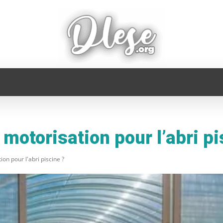
FAMILLE
INFORMATIQUE
MAISON
MODE
 motorisation pour l’abri pi
ion pour l'abri piscine ?