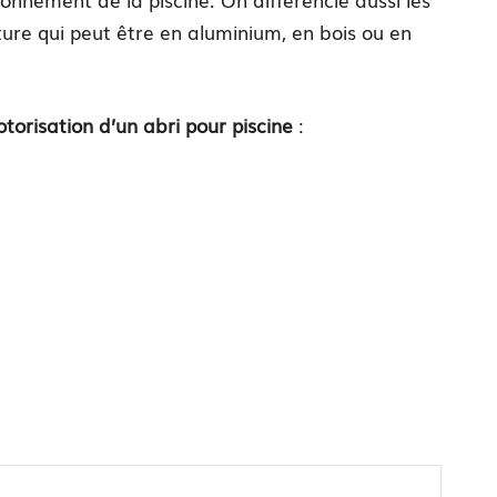
cture qui peut être en aluminium, en bois ou en
orisation d’un abri pour piscine
: