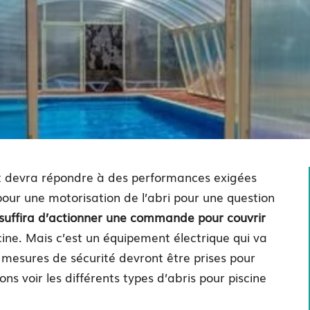
 et devra répondre à des performances exigées
our une motorisation de l’abri pour une question
suffira d’actionner une commande pour couvrir
ne. Mais c’est un équipement électrique qui va
 mesures de sécurité devront être prises pour
ons voir les différents types d’abris pour piscine