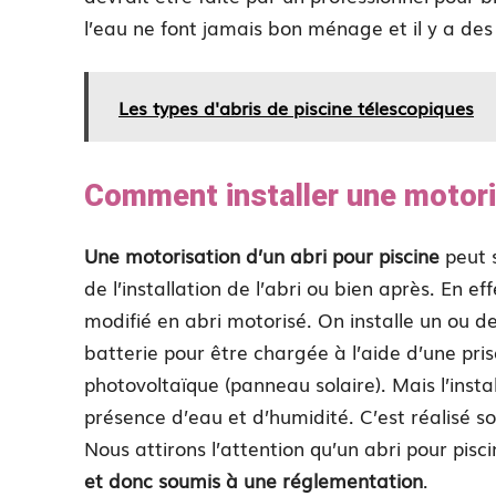
l’eau ne font jamais bon ménage et il y a des
Les types d'abris de piscine télescopiques
Comment installer une motoris
Une motorisation d’un abri pour piscine
peut 
de l’installation de l’abri ou bien après. En 
modifié en abri motorisé. On installe un ou d
batterie pour être chargée à l’aide d’une prise
photovoltaïque (panneau solaire). Mais l’inst
présence d’eau et d’humidité. C’est réalisé 
Nous attirons l’attention qu’un abri pour pis
et donc soumis à une réglementation
.