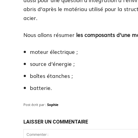
abris d’après le matériau utilisé pour la stru
acier.
Nous allons résumer
les composants d’une mot
moteur électrique ;
source d’énergie ;
boîtes étanches ;
batterie.
Post écrit par :
Sophie
LAISSER UN COMMENTAIRE