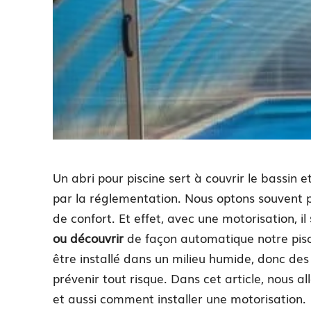
Un abri pour piscine sert à couvrir le bassin
par la réglementation. Nous optons souvent p
de confort. Et effet, avec une motorisation, il
ou découvrir
de façon automatique notre pisci
être installé dans un milieu humide, donc des
prévenir tout risque. Dans cet article, nous all
et aussi comment installer une motorisation.