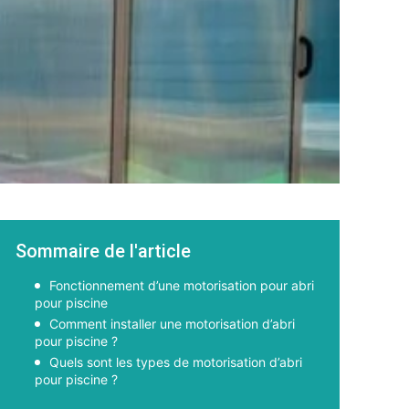
Sommaire de l'article
Fonctionnement d’une motorisation pour abri
pour piscine
Comment installer une motorisation d’abri
pour piscine ?
Quels sont les types de motorisation d’abri
pour piscine ?