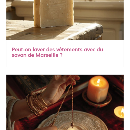
Peut-on laver des vêtements avec du
savon de Marseille ?