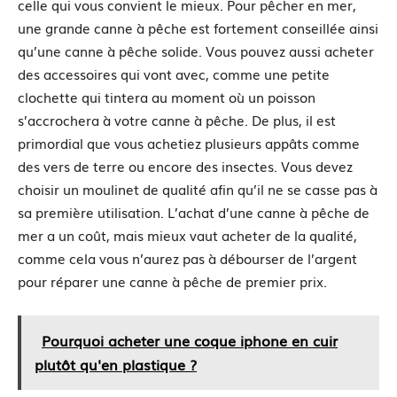
celle qui vous convient le mieux. Pour pêcher en mer,
une grande canne à pêche est fortement conseillée ainsi
qu’une canne à pêche solide. Vous pouvez aussi acheter
des accessoires qui vont avec, comme une petite
clochette qui tintera au moment où un poisson
s’accrochera à votre canne à pêche. De plus, il est
primordial que vous achetiez plusieurs appâts comme
des vers de terre ou encore des insectes. Vous devez
choisir un moulinet de qualité afin qu’il ne se casse pas à
sa première utilisation. L’achat d’une canne à pêche de
mer a un coût, mais mieux vaut acheter de la qualité,
comme cela vous n’aurez pas à débourser de l’argent
pour réparer une canne à pêche de premier prix.
Pourquoi acheter une coque iphone en cuir
plutôt qu'en plastique ?