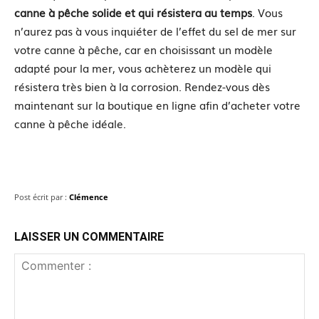
canne à pêche solide et qui résistera au temps
. Vous
n’aurez pas à vous inquiéter de l’effet du sel de mer sur
votre canne à pêche, car en choisissant un modèle
adapté pour la mer, vous achèterez un modèle qui
résistera très bien à la corrosion. Rendez-vous dès
maintenant sur la boutique en ligne afin d’acheter votre
canne à pêche idéale.
Post écrit par :
Clémence
LAISSER UN COMMENTAIRE