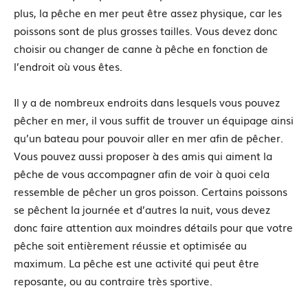
plus, la pêche en mer peut être assez physique, car les
poissons sont de plus grosses tailles. Vous devez donc
choisir ou changer de canne à pêche en fonction de
l’endroit où vous êtes.
Il y a de nombreux endroits dans lesquels vous pouvez
pêcher en mer, il vous suffit de trouver un équipage ainsi
qu’un bateau pour pouvoir aller en mer afin de pêcher.
Vous pouvez aussi proposer à des amis qui aiment la
pêche de vous accompagner afin de voir à quoi cela
ressemble de pêcher un gros poisson. Certains poissons
se pêchent la journée et d’autres la nuit, vous devez
donc faire attention aux moindres détails pour que votre
pêche soit entièrement réussie et optimisée au
maximum. La pêche est une activité qui peut être
reposante, ou au contraire très sportive.