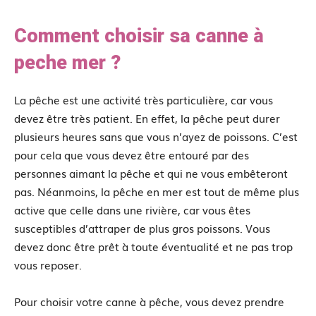
Comment choisir sa canne à
peche mer ?
La pêche est une activité très particulière, car vous
devez être très patient. En effet, la pêche peut durer
plusieurs heures sans que vous n’ayez de poissons. C’est
pour cela que vous devez être entouré par des
personnes aimant la pêche et qui ne vous embêteront
pas. Néanmoins, la pêche en mer est tout de même plus
active que celle dans une rivière, car vous êtes
susceptibles d’attraper de plus gros poissons. Vous
devez donc être prêt à toute éventualité et ne pas trop
vous reposer.
Pour choisir votre canne à pêche, vous devez prendre