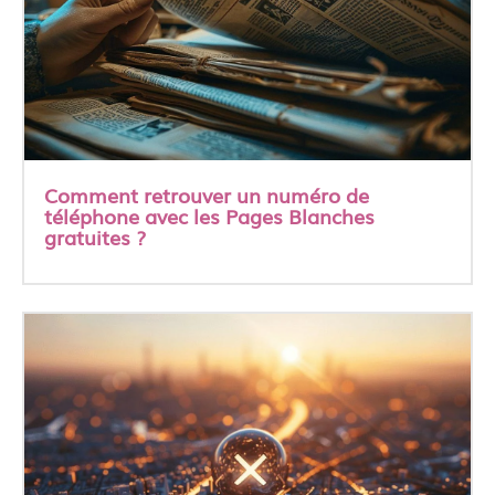
Comment retrouver un numéro de
téléphone avec les Pages Blanches
gratuites ?