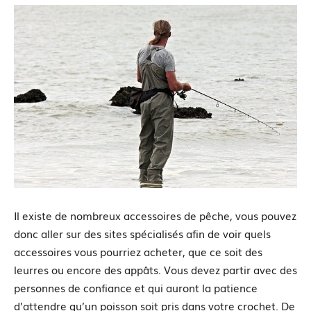
Il existe de nombreux accessoires de pêche, vous pouvez
donc aller sur des sites spécialisés afin de voir quels
accessoires vous pourriez acheter, que ce soit des
leurres ou encore des appâts. Vous devez partir avec des
personnes de confiance et qui auront la patience
d’attendre qu’un poisson soit pris dans votre crochet. De