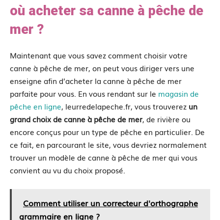
où acheter sa canne à pêche de
mer ?
Maintenant que vous savez comment choisir votre
canne à pêche de mer, on peut vous diriger vers une
enseigne afin d’acheter la canne à pêche de mer
parfaite pour vous. En vous rendant sur le
magasin de
pêche en ligne
, leurredelapeche.fr, vous trouverez
un
grand choix de canne à pêche de mer
, de rivière ou
encore conçus pour un type de pêche en particulier. De
ce fait, en parcourant le site, vous devriez normalement
trouver un modèle de canne à pêche de mer qui vous
convient au vu du choix proposé.
Comment utiliser un correcteur d'orthographe
grammaire en ligne ?