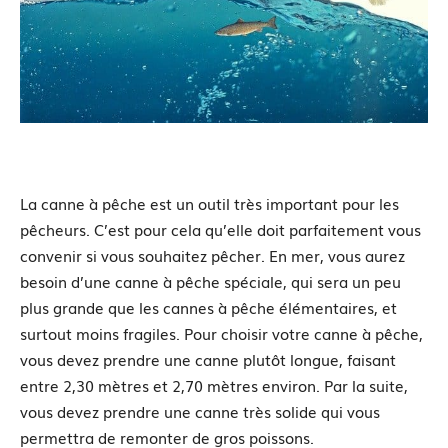
La canne à pêche est un outil très important pour les
pêcheurs. C’est pour cela qu’elle doit parfaitement vous
convenir si vous souhaitez pêcher. En mer, vous aurez
besoin d’une canne à pêche spéciale, qui sera un peu
plus grande que les cannes à pêche élémentaires, et
surtout moins fragiles. Pour choisir votre canne à pêche,
vous devez prendre une canne plutôt longue, faisant
entre 2,30 mètres et 2,70 mètres environ. Par la suite,
vous devez prendre une canne très solide qui vous
permettra de remonter de gros poissons.