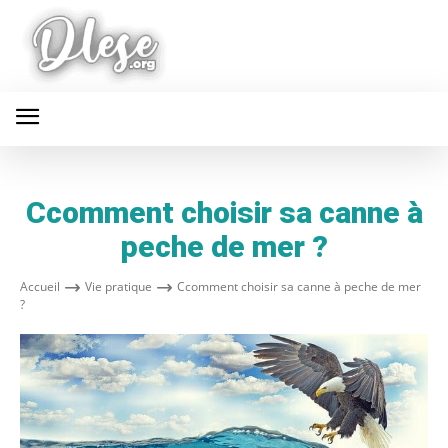
Ccomment choisir sa canne à
peche de mer ?
Accueil
Vie pratique
Ccomment choisir sa canne à peche de mer
?