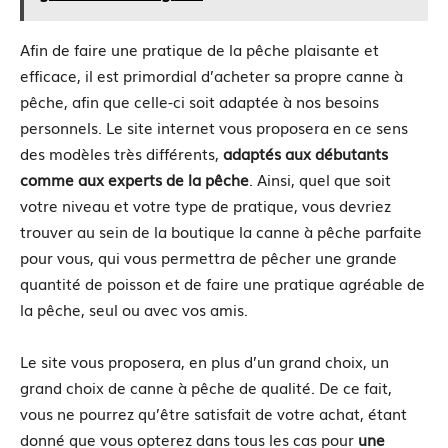
Afin de faire une pratique de la pêche plaisante et
efficace, il est primordial d’acheter sa propre canne à
pêche, afin que celle-ci soit adaptée à nos besoins
personnels. Le site internet vous proposera en ce sens
des modèles très différents,
adaptés aux débutants
comme aux experts de la pêche
. Ainsi, quel que soit
votre niveau et votre type de pratique, vous devriez
trouver au sein de la boutique la canne à pêche parfaite
pour vous, qui vous permettra de pêcher une grande
quantité de poisson et de faire une pratique agréable de
la pêche, seul ou avec vos amis.
Le site vous proposera, en plus d’un grand choix, un
grand choix de canne à pêche de qualité. De ce fait,
vous ne pourrez qu’être satisfait de votre achat, étant
donné que vous opterez dans tous les cas pour
une