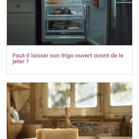
Faut-il laisser son frigo ouvert avant de le
jeter ?