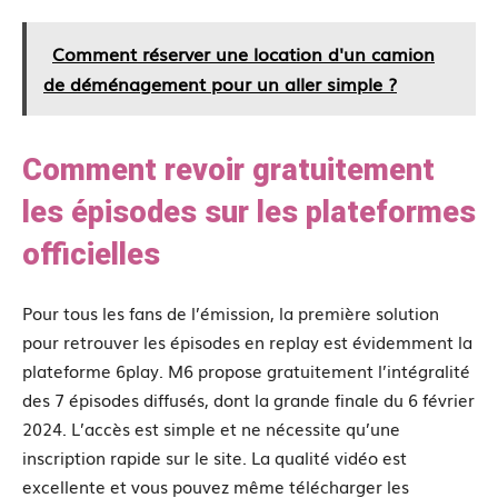
Comment réserver une location d'un camion
de déménagement pour un aller simple ?
Comment revoir gratuitement
les épisodes sur les plateformes
officielles
Pour tous les fans de l’émission, la première solution
pour retrouver les épisodes en replay est évidemment la
plateforme 6play. M6 propose gratuitement l’intégralité
des 7 épisodes diffusés, dont la grande finale du 6 février
2024. L’accès est simple et ne nécessite qu’une
inscription rapide sur le site. La qualité vidéo est
excellente et vous pouvez même télécharger les