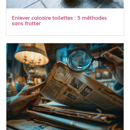
Enlever calcaire toilettes : 5 méthodes
sans frotter