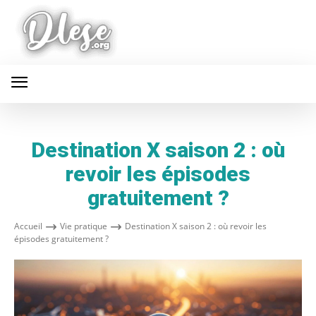
Destination X saison 2 : où
revoir les épisodes
gratuitement ?
Accueil
Vie pratique
Destination X saison 2 : où revoir les
épisodes gratuitement ?