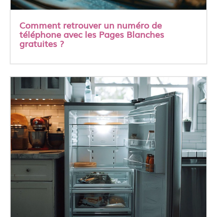
Comment retrouver un numéro de
téléphone avec les Pages Blanches
gratuites ?