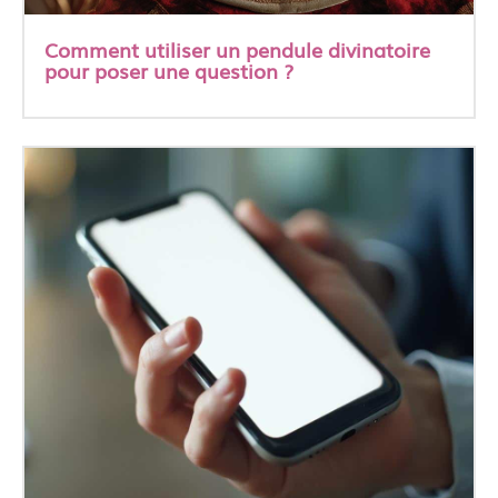
Comment utiliser un pendule divinatoire
pour poser une question ?