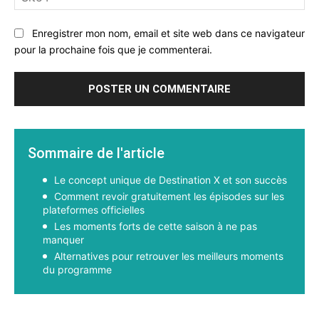
:
Enregistrer mon nom, email et site web dans ce navigateur
pour la prochaine fois que je commenterai.
Sommaire de l'article
Le concept unique de Destination X et son succès
Comment revoir gratuitement les épisodes sur les
plateformes officielles
Les moments forts de cette saison à ne pas
manquer
Alternatives pour retrouver les meilleurs moments
du programme