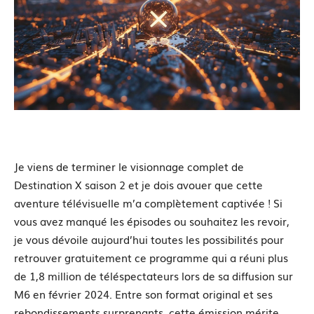
Je viens de terminer le visionnage complet de
Destination X saison 2 et je dois avouer que cette
aventure télévisuelle m’a complètement captivée ! Si
vous avez manqué les épisodes ou souhaitez les revoir,
je vous dévoile aujourd’hui toutes les possibilités pour
retrouver gratuitement ce programme qui a réuni plus
de 1,8 million de téléspectateurs lors de sa diffusion sur
M6 en février 2024. Entre son format original et ses
rebondissements surprenants, cette émission mérite