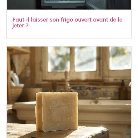
Faut-il laisser son frigo ouvert avant de le
jeter ?