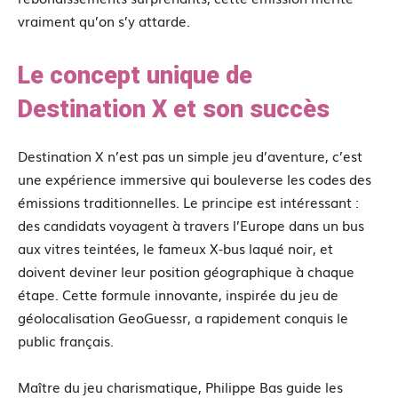
vraiment qu’on s’y attarde.
Le concept unique de
Destination X et son succès
Destination X n’est pas un simple jeu d’aventure, c’est
une expérience immersive qui bouleverse les codes des
émissions traditionnelles. Le principe est intéressant :
des candidats voyagent à travers l’Europe dans un bus
aux vitres teintées, le fameux X-bus laqué noir, et
doivent deviner leur position géographique à chaque
étape. Cette formule innovante, inspirée du jeu de
géolocalisation GeoGuessr, a rapidement conquis le
public français.
Maître du jeu charismatique, Philippe Bas guide les