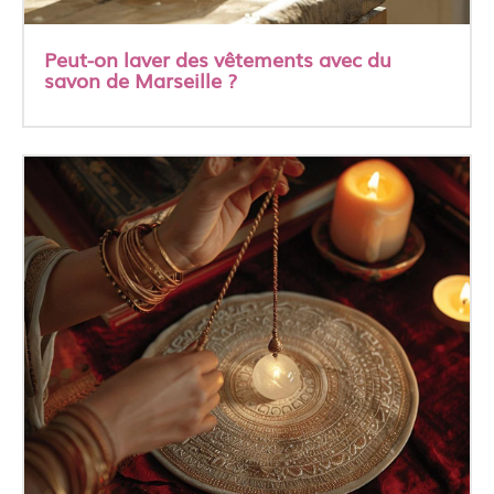
Peut-on laver des vêtements avec du
savon de Marseille ?