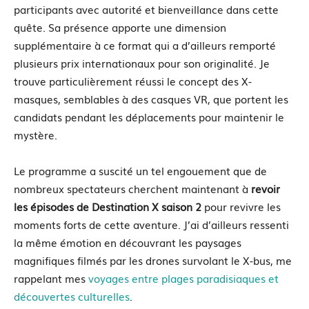
participants avec autorité et bienveillance dans cette
quête. Sa présence apporte une dimension
supplémentaire à ce format qui a d’ailleurs remporté
plusieurs prix internationaux pour son originalité. Je
trouve particulièrement réussi le concept des X-
masques, semblables à des casques VR, que portent les
candidats pendant les déplacements pour maintenir le
mystère.
Le programme a suscité un tel engouement que de
nombreux spectateurs cherchent maintenant à
revoir
les épisodes de Destination X saison 2
pour revivre les
moments forts de cette aventure. J’ai d’ailleurs ressenti
la même émotion en découvrant les paysages
magnifiques filmés par les drones survolant le X-bus, me
rappelant mes
voyages entre plages paradisiaques et
découvertes culturelles
.