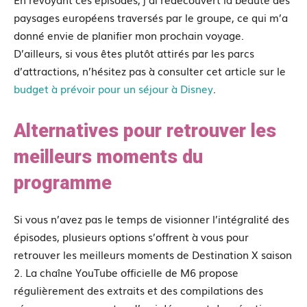
paysages européens traversés par le groupe, ce qui m’a
donné envie de planifier mon prochain voyage.
D’ailleurs, si vous êtes plutôt attirés par les parcs
d’attractions, n’hésitez pas à consulter cet article sur le
budget à prévoir pour un séjour à Disney
.
Alternatives pour retrouver les
meilleurs moments du
programme
Si vous n’avez pas le temps de visionner l’intégralité des
épisodes, plusieurs options s’offrent à vous pour
retrouver les meilleurs moments de Destination X saison
2. La chaîne YouTube officielle de M6 propose
régulièrement des extraits et des compilations des