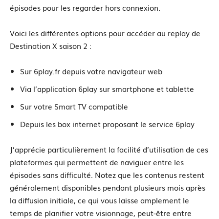
épisodes pour les regarder hors connexion.
Voici les différentes options pour accéder au replay de
Destination X saison 2 :
Sur 6play.fr depuis votre navigateur web
Via l’application 6play sur smartphone et tablette
Sur votre Smart TV compatible
Depuis les box internet proposant le service 6play
J’apprécie particulièrement la facilité d’utilisation de ces
plateformes qui permettent de naviguer entre les
épisodes sans difficulté. Notez que les contenus restent
généralement disponibles pendant plusieurs mois après
la diffusion initiale, ce qui vous laisse amplement le
temps de planifier votre visionnage, peut-être entre