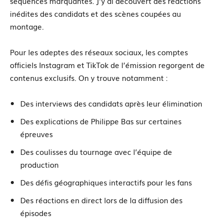
séquences marquantes. J’y ai découvert des réactions
inédites des candidats et des scènes coupées au
montage.
Pour les adeptes des réseaux sociaux, les comptes
officiels Instagram et TikTok de l’émission regorgent de
contenus exclusifs. On y trouve notamment :
Des interviews des candidats après leur élimination
Des explications de Philippe Bas sur certaines
épreuves
Des coulisses du tournage avec l’équipe de
production
Des défis géographiques interactifs pour les fans
Des réactions en direct lors de la diffusion des
épisodes