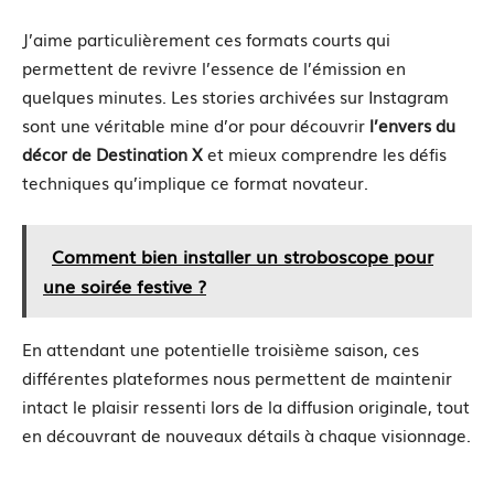
J’aime particulièrement ces formats courts qui
permettent de revivre l’essence de l’émission en
quelques minutes. Les stories archivées sur Instagram
sont une véritable mine d’or pour découvrir
l’envers du
décor de Destination X
et mieux comprendre les défis
techniques qu’implique ce format novateur.
Comment bien installer un stroboscope pour
une soirée festive ?
En attendant une potentielle troisième saison, ces
différentes plateformes nous permettent de maintenir
intact le plaisir ressenti lors de la diffusion originale, tout
en découvrant de nouveaux détails à chaque visionnage.