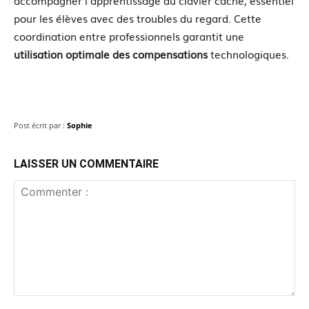
pour les élèves avec des troubles du regard. Cette
coordination entre professionnels garantit une
utilisation optimale des compensations
technologiques.
Post écrit par :
Sophie
LAISSER UN COMMENTAIRE
Commenter