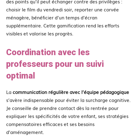
des points qu’il peut échanger contre des privilèges :
choisir le film du vendredi soir, reporter une corvée
ménagère, bénéficier d’un temps d’écran
supplémentaire. Cette gamification rend les efforts
visibles et valorise les progrès.
Coordination avec les
professeurs pour un suivi
optimal
La
communication régulière avec l’équipe pédagogique
s’avère indispensable pour éviter la surcharge cognitive.
Je conseille de prendre contact dès la rentrée pour
expliquer les spécificités de votre enfant, ses stratégies
compensatoires efficaces et ses besoins
d’aménagement.