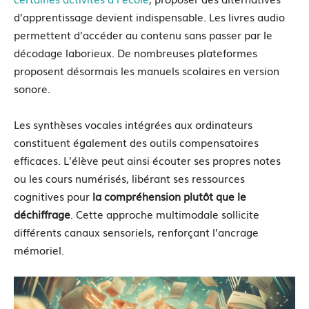
d’apprentissage devient indispensable. Les livres audio
permettent d’accéder au contenu sans passer par le
décodage laborieux. De nombreuses plateformes
proposent désormais les manuels scolaires en version
sonore.
Les synthèses vocales intégrées aux ordinateurs
constituent également des outils compensatoires
efficaces. L’élève peut ainsi écouter ses propres notes
ou les cours numérisés, libérant ses ressources
cognitives pour
la compréhension plutôt que le
déchiffrage
. Cette approche multimodale sollicite
différents canaux sensoriels, renforçant l’ancrage
mémoriel.