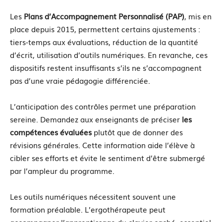
Les
Plans d’Accompagnement Personnalisé (PAP)
, mis en
place depuis 2015, permettent certains ajustements :
tiers-temps aux évaluations, réduction de la quantité
d’écrit, utilisation d’outils numériques. En revanche, ces
dispositifs restent insuffisants s’ils ne s’accompagnent
pas d’une vraie pédagogie différenciée.
L’anticipation des contrôles permet une préparation
sereine. Demandez aux enseignants de préciser
les
compétences évaluées
plutôt que de donner des
révisions générales. Cette information aide l’élève à
cibler ses efforts et évite le sentiment d’être submergé
par l’ampleur du programme.
Les outils numériques nécessitent souvent une
formation préalable. L’ergothérapeute peut
accompagner l’apprentissage du clavier caché, essentiel