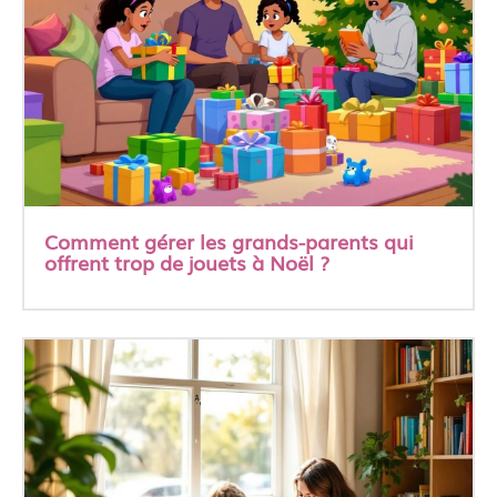
Comment gérer les grands-parents qui
offrent trop de jouets à Noël ?