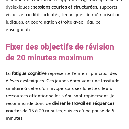
dyslexiques :
sessions courtes et structurées
, supports
visuels et auditifs adaptés, techniques de mémorisation
ludiques, et coordination étroite avec l’équipe
enseignante.
Fixer des objectifs de révision
de 20 minutes maximum
La
fatigue cognitive
représente l’ennemi principal des
élèves dyslexiques. Ces jeunes éprouvent une lassitude
similaire à celle d’un myope sans ses lunettes, leurs
ressources attentionnelles s’épuisant rapidement. Je
recommande donc de
diviser le travail en séquences
courtes
de 15 à 20 minutes, suivies d’une pause de 5
minutes.