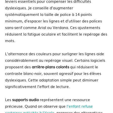
leviers essentiels pour compenser les difficultés
dyslexiques. Je conseille d’augmenter
systématiquement la taille de police à 14 points
minimum, d’espacer les lignes et d’utiliser des polices
sans-serif comme Arial ou Verdana. Ces ajustements
réduisent la fatigue oculaire et facilitent le repérage des
mots.
L’alternance des couleurs pour surligner les lignes aide
considérablement au repérage visuel. Certains logiciels
proposent des
arrière-plans colorés
qui réduisent le
contraste blanc-noir, souvent agressif pour les élèves
dyslexiques. Cette adaptation simple peut diminuer
significativement l’effort de lecture.
Les
supports audio
représentent une ressource
précieuse. Quand on observe que
l’enfant refuse
certaines activités à l’école
, proposer des alternatives