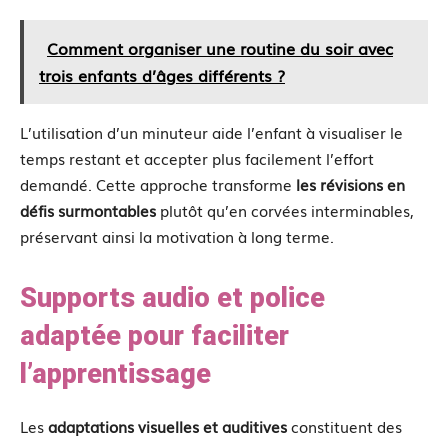
Comment organiser une routine du soir avec
trois enfants d’âges différents ?
L’utilisation d’un minuteur aide l’enfant à visualiser le
temps restant et accepter plus facilement l’effort
demandé. Cette approche transforme
les révisions en
défis surmontables
plutôt qu’en corvées interminables,
préservant ainsi la motivation à long terme.
Supports audio et police
adaptée pour faciliter
l’apprentissage
Les
adaptations visuelles et auditives
constituent des