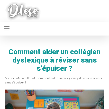
Comment aider un collégien
dyslexique à réviser sans
s’épuiser ?
Accueil
Famille
Comment aider un collégien dyslexique à réviser
sans s’épuiser ?