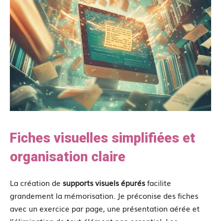
Fiches visuelles simplifiées et
organisation claire
La création de
supports visuels épurés
facilite
grandement la mémorisation. Je préconise des fiches
avec un exercice par page, une présentation aérée et
l’élimination de tout élément non essentiel. Les