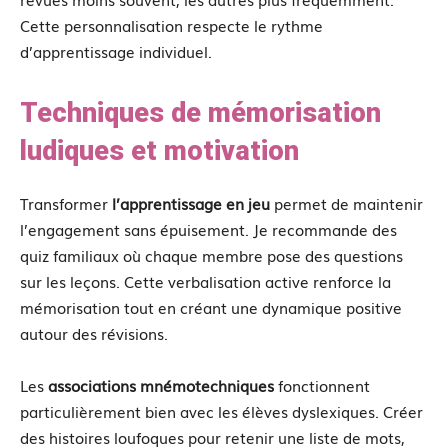
Cette personnalisation respecte le rythme
d’apprentissage individuel.
Techniques de mémorisation
ludiques et motivation
Transformer
l’apprentissage en jeu
permet de maintenir
l’engagement sans épuisement. Je recommande des
quiz familiaux où chaque membre pose des questions
sur les leçons. Cette verbalisation active renforce la
mémorisation tout en créant une dynamique positive
autour des révisions.
Les
associations mnémotechniques
fonctionnent
particulièrement bien avec les élèves dyslexiques. Créer
des histoires loufoques pour retenir une liste de mots,