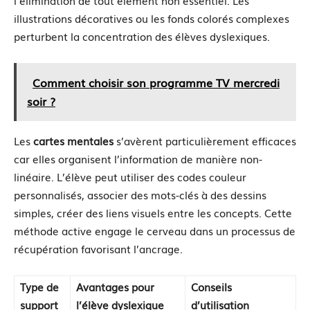
illustrations décoratives ou les fonds colorés complexes
perturbent la concentration des élèves dyslexiques.
Comment choisir son programme TV mercredi
soir ?
Les
cartes mentales
s’avèrent particulièrement efficaces
car elles organisent l’information de manière non-
linéaire. L’élève peut utiliser des codes couleur
personnalisés, associer des mots-clés à des dessins
simples, créer des liens visuels entre les concepts. Cette
méthode active engage le cerveau dans un processus de
récupération favorisant l’ancrage.
Type de
Avantages pour
Conseils
support
l’élève dyslexique
d’utilisation