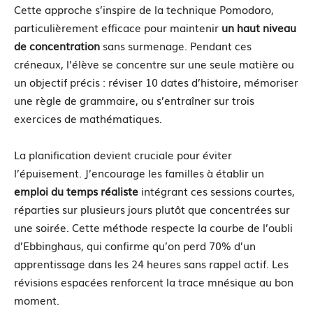
Cette approche s’inspire de la technique Pomodoro,
particulièrement efficace pour maintenir
un haut niveau
de concentration
sans surmenage. Pendant ces
créneaux, l’élève se concentre sur une seule matière ou
un objectif précis : réviser 10 dates d’histoire, mémoriser
une règle de grammaire, ou s’entraîner sur trois
exercices de mathématiques.
La planification devient cruciale pour éviter
l’épuisement. J’encourage les familles à établir un
emploi du temps réaliste
intégrant ces sessions courtes,
réparties sur plusieurs jours plutôt que concentrées sur
une soirée. Cette méthode respecte la courbe de l’oubli
d’Ebbinghaus, qui confirme qu’on perd 70% d’un
apprentissage dans les 24 heures sans rappel actif. Les
révisions espacées renforcent la trace mnésique au bon
moment.