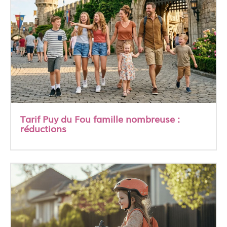
Tarif Puy du Fou famille nombreuse :
réductions