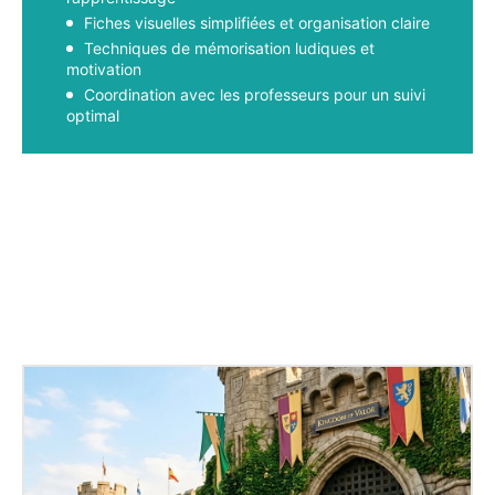
Fiches visuelles simplifiées et organisation claire
Techniques de mémorisation ludiques et
motivation
Coordination avec les professeurs pour un suivi
optimal
Facebook
X
Pinterest
WhatsApp