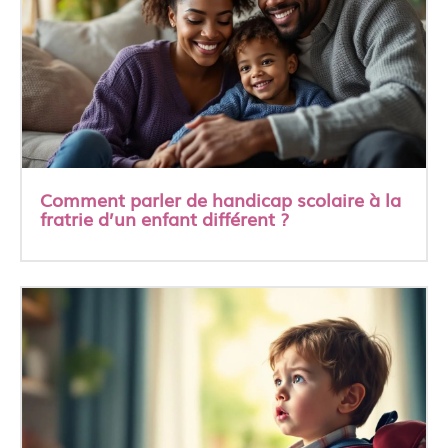
Comment parler de handicap scolaire à la
fratrie d’un enfant différent ?