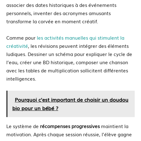
associer des dates historiques à des événements
personnels, inventer des acronymes amusants
transforme la corvée en moment créatif.
Comme pour
les activités manuelles qui stimulent la
créativité
, les révisions peuvent intégrer des éléments
ludiques. Dessiner un schéma pour expliquer le cycle de
l’eau, créer une BD historique, composer une chanson
avec les tables de multiplication sollicitent différentes
intelligences.
Pourquoi c'est important de choisir un doudou
bio pour un bébé ?
Le système de
récompenses progressives
maintient la
motivation. Après chaque session réussie, l’élève gagne