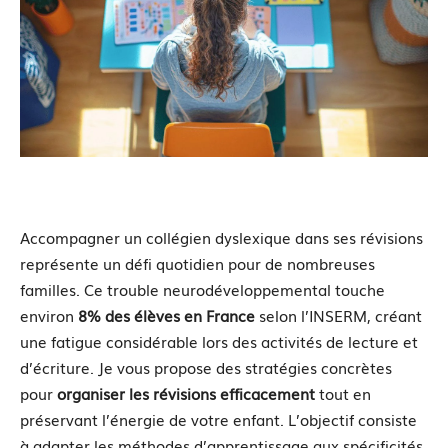
Accompagner un collégien dyslexique dans ses révisions
représente un défi quotidien pour de nombreuses
familles. Ce trouble neurodéveloppemental touche
environ
8% des élèves en France
selon l’INSERM, créant
une fatigue considérable lors des activités de lecture et
d’écriture. Je vous propose des stratégies concrètes
pour
organiser les révisions efficacement
tout en
préservant l’énergie de votre enfant. L’objectif consiste
à adapter les méthodes d’apprentissage aux spécificités