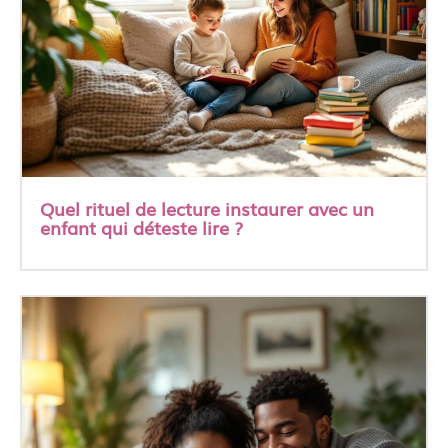
Quel rituel de lecture instaurer avec un
enfant qui déteste lire ?