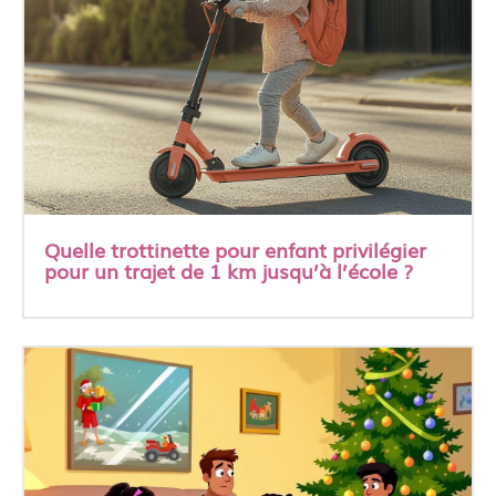
Quelle trottinette pour enfant privilégier
pour un trajet de 1 km jusqu’à l’école ?