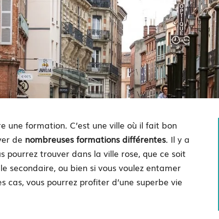
e une formation. C’est une ville où il fait bon
uver de
nombreuses formations différentes
. Il y a
ourrez trouver dans la ville rose, que ce soit
le secondaire, ou bien si vous voulez entamer
es cas, vous pourrez profiter d’une superbe vie