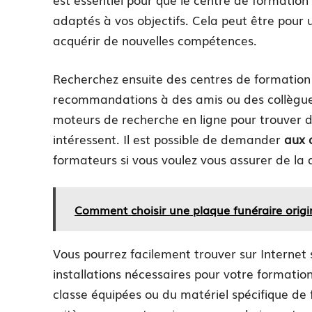
adaptés à vos objectifs. Cela peut être pour
acquérir de nouvelles compétences.
Recherchez ensuite des centres de formatio
recommandations à des amis ou des collègues. 
moteurs de recherche en ligne pour trouver de
intéressent. Il est possible de demander
aux c
formateurs si vous voulez vous assurer de la 
Comment choisir une plaque funéraire origi
Vous pourrez facilement trouver sur Internet 
installations nécessaires pour votre formation
classe équipées ou du matériel spécifique de