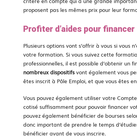
critère en compte qui a une grande importan
proposent pas les mêmes prix pour leur formati
Profiter d’aides pour financer
Plusieurs options vont s’offrir à vous si vous
votre formation. Si vous suivez cette format
professionnelles, il est possible d’obtenir un
nombreux dispositifs
vont également vous per
êtes inscrit à Pôle Emploi, et que vous êtes e
Vous pouvez également utiliser votre Compte
cotisé suffisamment pour pouvoir financer vot
pouvez également bénéficier de bourses selon 
donc important de prendre le temps d’étudier
bénéficier avant de vous inscrire.