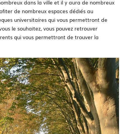
 nombreux dans la ville et il y aura de nombreux
profiter de nombreux espaces dédiés au
ques universitaires qui vous permettront de
 vous le souhaitez, vous pouvez retrouver
rents qui vous permettront de trouver la