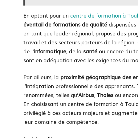
En optant pour un
centre de formation à Tou
éventail de formations de qualité
dispensées 
en tant que leader régional, propose des p
travail et des secteurs porteurs de la région.
de l’
informatique
, de la
santé
ou encore du to
sont en adéquation avec les exigences du ma
Par ailleurs, la
proximité géographique des ent
l’intégration professionnelle des apprenants
renommées, telles qu’
Airbus
,
Thales
ou encor
En choisissant un centre de formation à Toul
privilégié à ces acteurs majeurs et augmente
leur domaine de compétence.