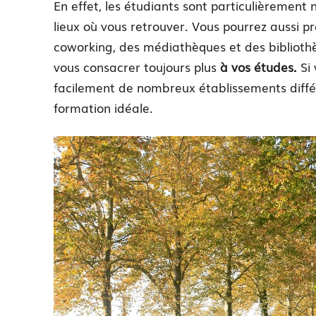
En effet, les étudiants sont particulièrement
lieux où vous retrouver. Vous pourrez aussi 
coworking, des médiathèques et des bibliothè
vous consacrer toujours plus
à vos études.
Si
facilement de nombreux établissements diffé
formation idéale.