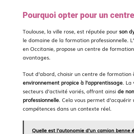
Pourquoi opter pour un centre
Toulouse, la ville rose, est réputée pour
son d
le domaine de la formation professionnelle. L
en Occitanie, propose un centre de formatio
avantages.
Tout d’abord, choisir un centre de formatio
environnement propice à l’apprentissage
. La
secteurs d’activité variés, offrant ainsi
de nom
professionnelle
. Cela vous permet d’acquérir
compétences dans un contexte réel.
Quelle est l'autonomie d'un camion benne é