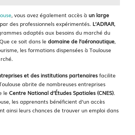
louse
, vous avez également accès à
un large
par des professionnels expérimentés.
L’ADRAR
,
rogrammes adaptés aux besoins du marché du
 Que ce soit dans le
domaine de l’aéronautique
,
urisme, les formations dispensées à Toulouse
rché.
reprises et des institutions partenaires
facilite
. Toulouse abrite de nombreuses entreprises
e le
Centre National d’Études Spatiales (CNES)
.
ouse, les apprenants bénéficient d’un accès
nt ainsi leurs chances de trouver un emploi dans