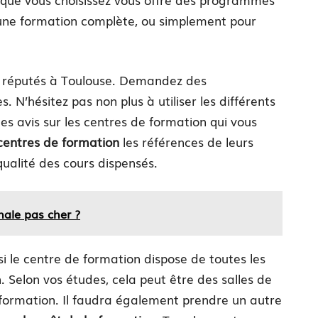
 une formation complète, ou simplement pour
n réputés à Toulouse. Demandez des
N’hésitez pas non plus à utiliser les différents
s avis sur les centres de formation qui vous
entres de formation
les références de leurs
qualité des cours dispensés.
nale pas cher ?
si le centre de formation dispose de toutes les
. Selon vos études, cela peut être des salles de
 formation. Il faudra également prendre un autre