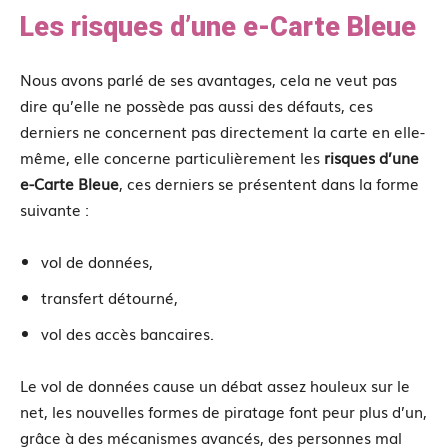
Les risques d’une e-Carte Bleue
Nous avons parlé de ses avantages, cela ne veut pas
dire qu’elle ne possède pas aussi des défauts, ces
derniers ne concernent pas directement la carte en elle-
même, elle concerne particulièrement les
risques d’une
e-Carte Bleue
, ces derniers se présentent dans la forme
suivante :
vol de données,
transfert détourné,
vol des accès bancaires.
Le vol de données cause un débat assez houleux sur le
net, les nouvelles formes de piratage font peur plus d’un,
grâce à des mécanismes avancés, des personnes mal