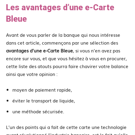
Les avantages d’une e-Carte
Bleue
Avant de vous parler de la banque qui nous intéresse
dans cet article, commençons par une sélection des
avantages d’une e-Carte Bleue
, si vous n’en avez pas
encore sur vous, et que vous hésitez à vous en procurer,
cette liste des atouts pourra faire chavirer votre balance
ainsi que votre opinion :
moyen de paiement rapide,
éviter le transport de liquide,
une méthode sécurisée.
L’un des points qui a fait de cette carte une technologie
ayant révolutionné l’industrie bancaire, est le fait qu’elle