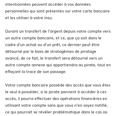
intentionnées peuvent accéder à vos données
personnelles qui sont présentes sur votre carte bancaire
et les utiliser à votre insu.
Durant un transfert de l’argent depuis votre compte vers
un autre compte bancaire, et ce, que ça soit dans le
cadre d’un achat ou d’un prêt, ce dernier peut être
détourné par le biais de stratagèmes de piratage
avancé, de ce fait, le transfert sera détourné vers un
autre compte annexe qui appartiendra au pirate, tout en
effaçant la trace de son passage.
Votre compte bancaire possède des accès que vous êtes
le seul à posséder, si le pirate parvient à accéder à ces
accès, il pourra effectuer des opérations financières en
utilisant votre compte sans que vous n’en soyez notifié,
ce qui pourrait se révéler problématique dans le cas où