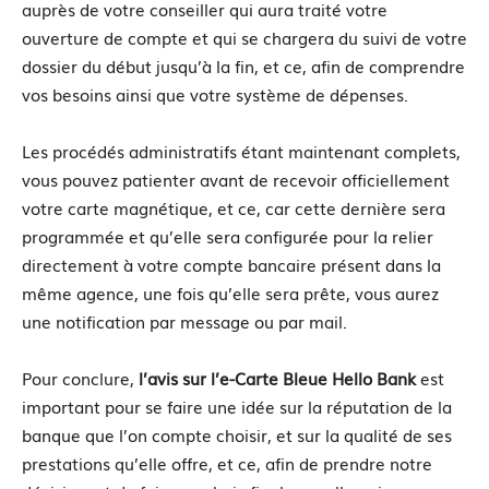
auprès de votre conseiller qui aura traité votre
ouverture de compte et qui se chargera du suivi de votre
dossier du début jusqu’à la fin, et ce, afin de comprendre
vos besoins ainsi que votre système de dépenses.
Les procédés administratifs étant maintenant complets,
vous pouvez patienter avant de recevoir officiellement
votre carte magnétique, et ce, car cette dernière sera
programmée et qu’elle sera configurée pour la relier
directement à votre compte bancaire présent dans la
même agence, une fois qu’elle sera prête, vous aurez
une notification par message ou par mail.
Pour conclure,
l’avis sur l’e-Carte Bleue Hello Bank
est
important pour se faire une idée sur la réputation de la
banque que l’on compte choisir, et sur la qualité de ses
prestations qu’elle offre, et ce, afin de prendre notre