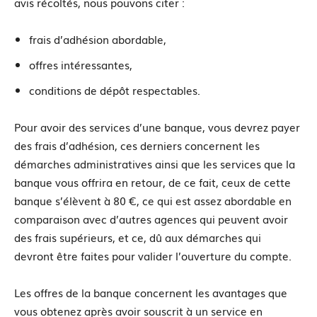
avis récoltés, nous pouvons citer :
frais d’adhésion abordable,
offres intéressantes,
conditions de dépôt respectables.
Pour avoir des services d’une banque, vous devrez payer
des frais d’adhésion, ces derniers concernent les
démarches administratives ainsi que les services que la
banque vous offrira en retour, de ce fait, ceux de cette
banque s’élèvent à 80 €, ce qui est assez abordable en
comparaison avec d’autres agences qui peuvent avoir
des frais supérieurs, et ce, dû aux démarches qui
devront être faites pour valider l’ouverture du compte.
Les offres de la banque concernent les avantages que
vous obtenez après avoir souscrit à un service en