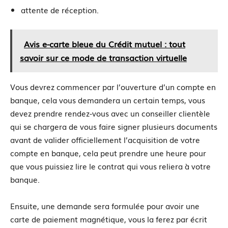
attente de réception.
Avis e-carte bleue du Crédit mutuel : tout
savoir sur ce mode de transaction virtuelle
Vous devrez commencer par l’ouverture d’un compte en
banque, cela vous demandera un certain temps, vous
devez prendre rendez-vous avec un conseiller clientèle
qui se chargera de vous faire signer plusieurs documents
avant de valider officiellement l’acquisition de votre
compte en banque, cela peut prendre une heure pour
que vous puissiez lire le contrat qui vous reliera à votre
banque.
Ensuite, une demande sera formulée pour avoir une
carte de paiement magnétique, vous la ferez par écrit