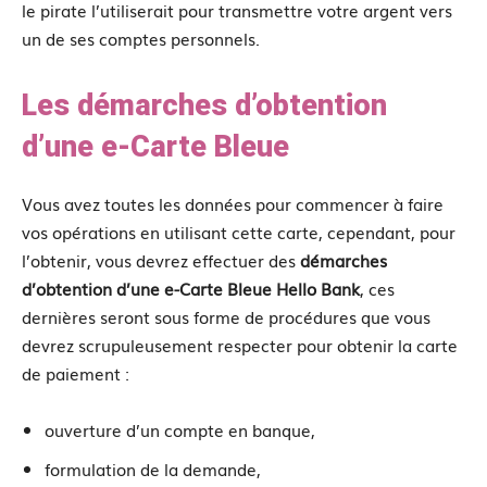
le pirate l’utiliserait pour transmettre votre argent vers
un de ses comptes personnels.
Les démarches d’obtention
d’une e-Carte Bleue
Vous avez toutes les données pour commencer à faire
vos opérations en utilisant cette carte, cependant, pour
l’obtenir, vous devrez effectuer des
démarches
d’obtention d’une e-Carte Bleue Hello Bank
, ces
dernières seront sous forme de procédures que vous
devrez scrupuleusement respecter pour obtenir la carte
de paiement :
ouverture d’un compte en banque,
formulation de la demande,