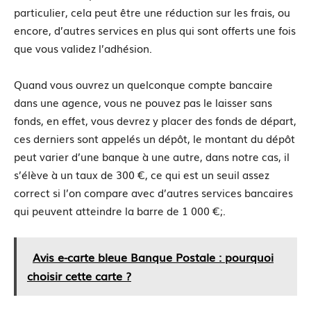
particulier, cela peut être une réduction sur les frais, ou
encore, d’autres services en plus qui sont offerts une fois
que vous validez l’adhésion.
Quand vous ouvrez un quelconque compte bancaire
dans une agence, vous ne pouvez pas le laisser sans
fonds, en effet, vous devrez y placer des fonds de départ,
ces derniers sont appelés un dépôt, le montant du dépôt
peut varier d’une banque à une autre, dans notre cas, il
s’élève à un taux de 300 €, ce qui est un seuil assez
correct si l’on compare avec d’autres services bancaires
qui peuvent atteindre la barre de 1 000 €;.
Avis e-carte bleue Banque Postale : pourquoi
choisir cette carte ?