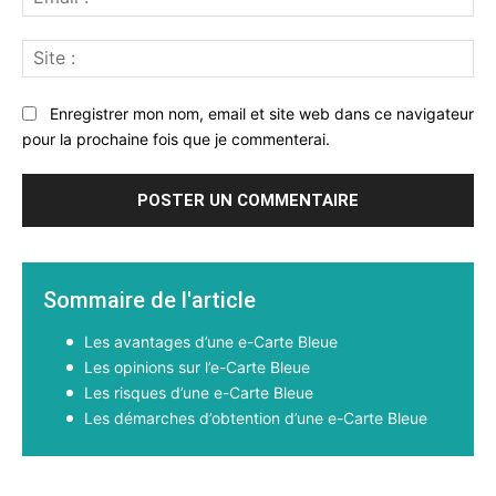
:*
Sit
:
Enregistrer mon nom, email et site web dans ce navigateur
pour la prochaine fois que je commenterai.
Sommaire de l'article
Les avantages d’une e-Carte Bleue
Les opinions sur l’e-Carte Bleue
Les risques d’une e-Carte Bleue
Les démarches d’obtention d’une e-Carte Bleue