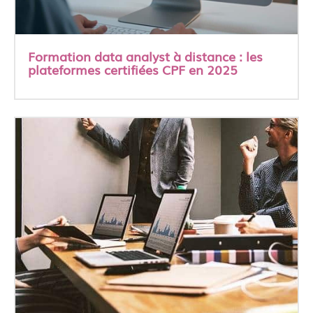
Formation data analyst à distance : les
plateformes certifiées CPF en 2025