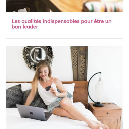
Les qualités indispensables pour être un
bon leader