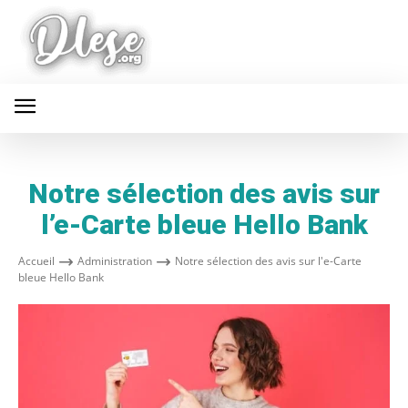
Notre sélection des avis sur
l’e-Carte bleue Hello Bank
Accueil
Administration
Notre sélection des avis sur l'e-Carte
bleue Hello Bank