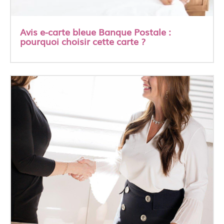
Avis e-carte bleue Banque Postale :
pourquoi choisir cette carte ?