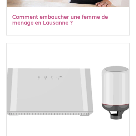
Comment embaucher une femme de
menage en Lausanne ?