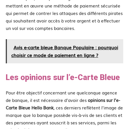
mettant en œuvre une méthode de paiement sécurisée
qui permet de contrer les attaques des différents pirates
qui souhaitent avoir accès à votre argent et à effectuer
un vol sur vos comptes bancaires.
Avis e-carte bleue Banque Populaire : pourquoi
choisir ce mode de paiement en ligne ?
Les opinions sur l’e-Carte Bleue
Pour être objectif concernant une quelconque agence
de banque, il est nécessaire d’avoir des
opinions sur l’e-
Carte Bleue Hello Bank
, ces derniers reflètent l’image de
marque que la banque possède vis-à-vis de ses clients et
des personnes ayant souscrit à ses services, parmi les