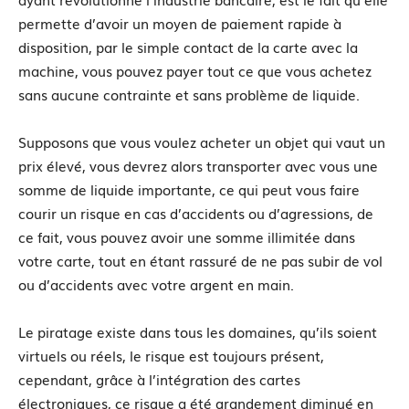
permette d’avoir un moyen de paiement rapide à
disposition, par le simple contact de la carte avec la
machine, vous pouvez payer tout ce que vous achetez
sans aucune contrainte et sans problème de liquide.
Supposons que vous voulez acheter un objet qui vaut un
prix élevé, vous devrez alors transporter avec vous une
somme de liquide importante, ce qui peut vous faire
courir un risque en cas d’accidents ou d’agressions, de
ce fait, vous pouvez avoir une somme illimitée dans
votre carte, tout en étant rassuré de ne pas subir de vol
ou d’accidents avec votre argent en main.
Le piratage existe dans tous les domaines, qu’ils soient
virtuels ou réels, le risque est toujours présent,
cependant, grâce à l’intégration des cartes
électroniques, ce risque a été grandement diminué en