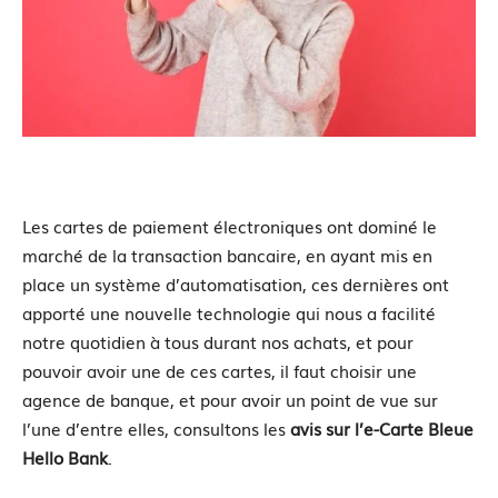
Les cartes de paiement électroniques ont dominé le
marché de la transaction bancaire, en ayant mis en
place un système d’automatisation, ces dernières ont
apporté une nouvelle technologie qui nous a facilité
notre quotidien à tous durant nos achats, et pour
pouvoir avoir une de ces cartes, il faut choisir une
agence de banque, et pour avoir un point de vue sur
l’une d’entre elles, consultons les
avis sur l’e-Carte Bleue
Hello Bank
.