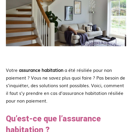
Votre
assurance
habitation
a été résiliée pour non
paiement ? Vous ne savez plus quoi faire ? Pas besoin de
s’inquiéter, des solutions sont possibles. Voici, comment
il faut s’y prendre en cas d’assurance habitation résiliée
pour non paiement.
Qu’est-ce que l’assurance
habitation ?