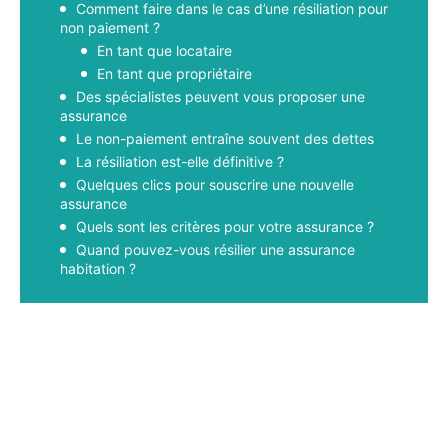
Comment faire dans le cas d’une résiliation pour
non paiement ?
En tant que locataire
En tant que propriétaire
Des spécialistes peuvent vous proposer une
assurance
Le non-paiement entraîne souvent des dettes
La résiliation est-elle définitive ?
Quelques clics pour souscrire une nouvelle
assurance
Quels sont les critères pour votre assurance ?
Quand pouvez-vous résilier une assurance
habitation ?
Facebook
X
Pinterest
WhatsApp