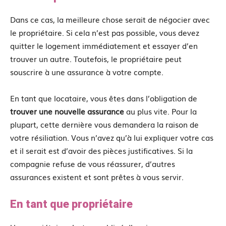
Dans ce cas, la meilleure chose serait de négocier avec
le propriétaire. Si cela n’est pas possible, vous devez
quitter le logement immédiatement et essayer d’en
trouver un autre. Toutefois, le propriétaire peut
souscrire à une assurance à votre compte.
En tant que locataire, vous êtes dans l’obligation de
trouver une nouvelle assurance
au plus vite. Pour la
plupart, cette dernière vous demandera la raison de
votre résiliation. Vous n’avez qu’à lui expliquer votre cas
et il serait est d’avoir des pièces justificatives. Si la
compagnie refuse de vous réassurer, d’autres
assurances existent et sont prêtes à vous servir.
En tant que propriétaire