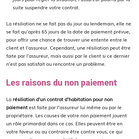
suite suspendre votre contrat.
La résiliation ne se fait pas du jour au lendemain, elle ne
se fait qu’après 65 jours de la date de paiement prévue,
pour offrir une chance de trouver une entente entre le
client et l’assureur. Cependant, une résiliation peut être
faite par l’assureur, mais aussi par le client si ce dernier
n’est pas satisfait ou rencontre un problème.
Les raisons du non paiement
La
résiliation d’un contrat d’habitation pour non
paiement
est faite par l’assureur lui même ou par le
propriétaire. Les causes de votre non paiement jouent
un rôle primordial dans ce cas. Elles peuvent être en
votre faveur ou au contraire être contre vous, ce qui