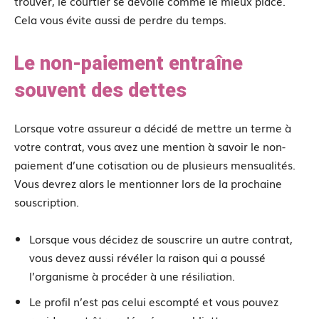
trouver, le courtier se dévoile comme le mieux placé.
Cela vous évite aussi de perdre du temps.
Le non-paiement entraîne
souvent des dettes
Lorsque votre assureur a décidé de mettre un terme à
votre contrat, vous avez une mention à savoir le non-
paiement d’une cotisation ou de plusieurs mensualités.
Vous devrez alors le mentionner lors de la prochaine
souscription.
Lorsque vous décidez de souscrire un autre contrat,
vous devez aussi révéler la raison qui a poussé
l’organisme à procéder à une résiliation.
Le profil n’est pas celui escompté et vous pouvez