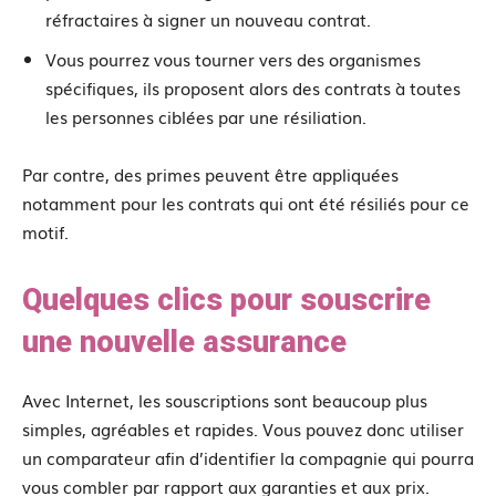
réfractaires à signer un nouveau contrat.
Vous pourrez vous tourner vers des organismes
spécifiques, ils proposent alors des contrats à toutes
les personnes ciblées par une résiliation.
Par contre, des primes peuvent être appliquées
notamment pour les contrats qui ont été résiliés pour ce
motif.
Quelques clics pour souscrire
une nouvelle assurance
Avec Internet, les souscriptions sont beaucoup plus
simples, agréables et rapides. Vous pouvez donc utiliser
un comparateur afin d’identifier la compagnie qui pourra
vous combler par rapport aux garanties et aux prix.