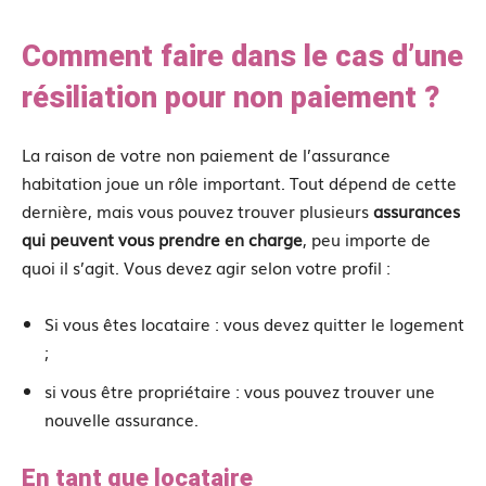
Comment faire dans le cas d’une
résiliation pour non paiement ?
La raison de votre non paiement de l’assurance
habitation joue un rôle important. Tout dépend de cette
dernière, mais vous pouvez trouver plusieurs
assurances
qui peuvent vous prendre en charge
, peu importe de
quoi il s’agit. Vous devez agir selon votre profil :
Si vous êtes locataire : vous devez quitter le logement
;
si vous être propriétaire : vous pouvez trouver une
nouvelle assurance.
En tant que locataire