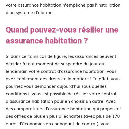
votre assurance habitation n’empêche pas l’installation
d’un système d’alarme.
Quand pouvez-vous résilier une
assurance habitation ?
Si dans certains cas de figure, les assurances peuvent
décider à tout moment de suspendre du jour au
lendemain votre contrat d’assurance habitation, vous
avez également des droits en la matière ! En effet, vous
pourriez vous demander aujourd’hui sous quelles
conditions il vous est possible de résilier votre contrat
d’assurance habitation pour en choisir un autre. Avec
des comparateurs d’assurance habitation qui proposent
des offres de plus en plus alléchantes (avec plus de 170
euros d’économies en changeant de contrat), vous