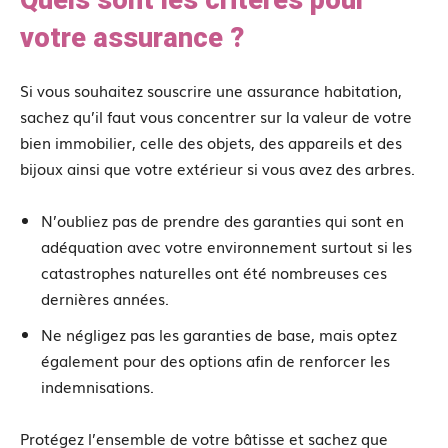
votre assurance ?
Si vous souhaitez souscrire une assurance habitation,
sachez qu’il faut vous concentrer sur la valeur de votre
bien immobilier, celle des objets, des appareils et des
bijoux ainsi que votre extérieur si vous avez des arbres.
N’oubliez pas de prendre des garanties qui sont en
adéquation avec votre environnement surtout si les
catastrophes naturelles ont été nombreuses ces
dernières années.
Ne négligez pas les garanties de base, mais optez
également pour des options afin de renforcer les
indemnisations.
Protégez l’ensemble de votre bâtisse et sachez que