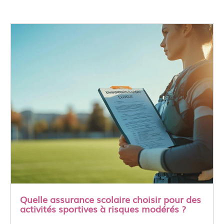
Quelle assurance scolaire choisir pour des
activités sportives à risques modérés ?