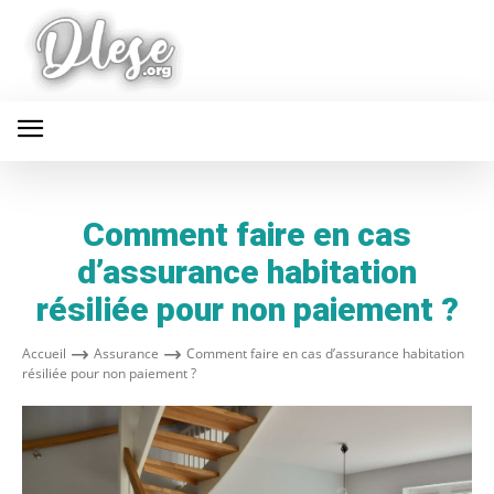
Comment faire en cas
d’assurance habitation
résiliée pour non paiement ?
Accueil
Assurance
Comment faire en cas d’assurance habitation
résiliée pour non paiement ?