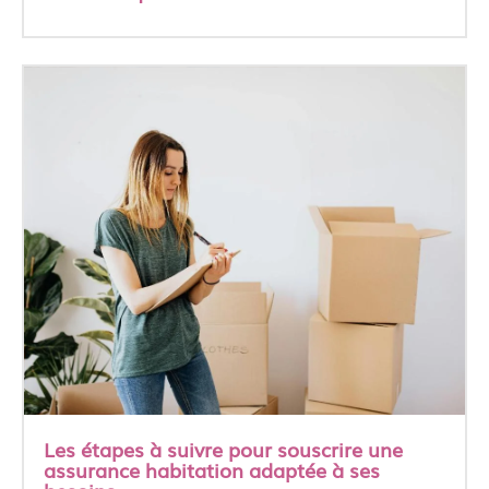
Les étapes à suivre pour souscrire une
assurance habitation adaptée à ses