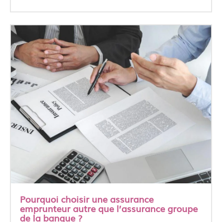
Pourquoi choisir une assurance
emprunteur autre que l’assurance groupe
de la banque ?