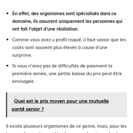
En effet, des organismes sont spécialisés dans ce
domaine, ils assurent uniquement les personnes qui
ont fait l’objet d’une résiliation
.
Comme vous avez u profil risqué, il faut savoir que les
coûts sont souvent plus élevés à cause d’une
surprime.
Si vous n’avez pas de difficultés de paiement la
première année, une petite baisse du prix peut être
envisagée.
Quel est le prix moyen pour une mutuelle
santé senior ?
Il existe plusieurs organismes de ce genre, mais, pour les