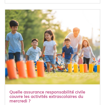
Quelle assurance responsabilité civile
couvre les activités extrascolaires du
mercredi ?