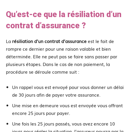
Qu’est-ce que la résiliation d’un
contrat d’assurance ?
La
résiliation d’un contrat d’assurance
est le fait de
rompre ce dernier pour une raison valable et bien
déterminée. Elle ne peut pas se faire sans passer par
plusieurs étapes. Dans le cas de non paiement, la
procédure se déroule comme suit :
Un rappel vous est envoyé pour vous donner un délai
de 30 jours afin de payer votre assurance.
Une mise en demeure vous est envoyée vous offrant
encore 25 jours pour payer.
Une fois les 25 jours passés, vous avez encore 10
jours pour régler la situation, l’assureur pourra par la