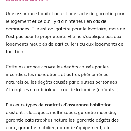
Une assurance habitation est une sorte de garantie pour
le logement et ce qu’il y a à l’intérieur en cas de
dommages. Elle est obligatoire pour le locataire, mais ne
l’est pas pour le propriétaire. Elle ne s’applique pas aux
logements meublés de particuliers ou aux logements de
fonction.
Cette assurance couvre les dégâts causés par les
incendies, les inondations et autres phénomènes
naturels ou les dégâts causés par d’autres personnes
étrangères (cambrioleur…) ou de la famille (enfants…).
Plusieurs types de
contrats
d’assurance
habitation
existent : classiques, multirisques, garantie incendie,
garantie catastrophes naturelles, garantie dégâts des
eaux, garantie mobilier, garantie équipement, etc.