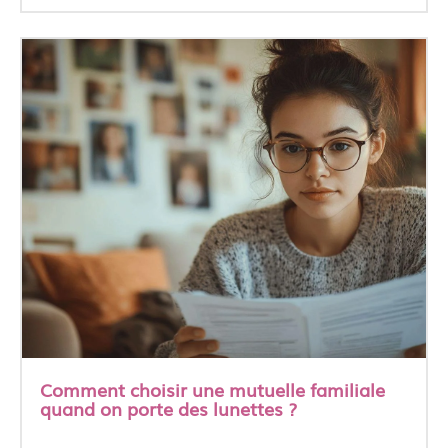
Comment choisir une mutuelle familiale
quand on porte des lunettes ?