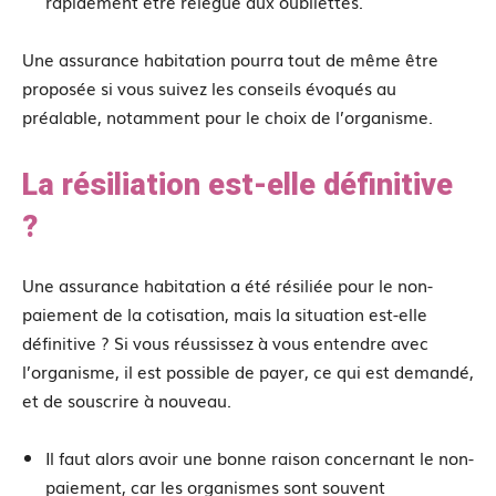
rapidement être relégué aux oubliettes.
Une assurance habitation pourra tout de même être
proposée si vous suivez les conseils évoqués au
préalable, notamment pour le choix de l’organisme.
La résiliation est-elle définitive
?
Une assurance habitation a été résiliée pour le non-
paiement de la cotisation, mais la situation est-elle
définitive ? Si vous réussissez à vous entendre avec
l’organisme, il est possible de payer, ce qui est demandé,
et de souscrire à nouveau.
Il faut alors avoir une bonne raison concernant le non-
paiement, car les organismes sont souvent