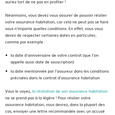
auriez tort de ne pas en profiter !
Néanmoins, vous devez vous assurer de pouvoir résilier
votre assurance habitation, car cela ne peut pas se faire
sous n’importe quelles conditions. En effet, vous vous
devez de respecter certaines dates en particulier,
comme par exemple :
la date d’anniversaire de votre contrat (que l’on
appelle aussi date de souscription)
la date mentionnée par l’assureur dans les conditions
précisées dans le contrat d’assurance habitation
Vous le voyez,
la résiliation de son assurance habitation
ne se prend pas à la légère ! Pour résilier votre
assurance habitation, vous devrez, dans la plupart des
cas, envoyer une lettre recommandée avec un accusé