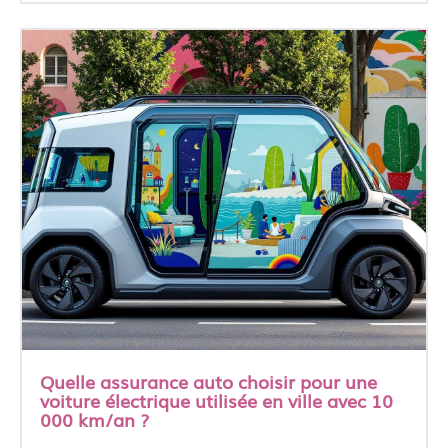
Quelle assurance auto choisir pour une
voiture électrique utilisée en ville avec 10
000 km/an ?