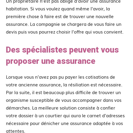
Un propriétaire n’est pas obligé d’avoir une assurance
habitation. Si vous voulez quand même l’avoir, la
première chose à faire est de trouver une nouvelle
assurance. La compagnie se chargera de vous faire un
devis puis vous pourrez choisir l’offre qui vous convient.
Des spécialistes peuvent vous
proposer une assurance
Lorsque vous n’avez pas pu payer les cotisations de
votre ancienne assurance, la résiliation est nécessaire.
Par la suite, il est beaucoup plus difficile de trouver un
organisme susceptible de vous accompagner dans vos
démarches. La meilleure solution consiste à confier
votre dossier à un courtier qui aura le carnet d’adresses
nécessaire pour dénicher une assurance adaptée à vos
attentes.