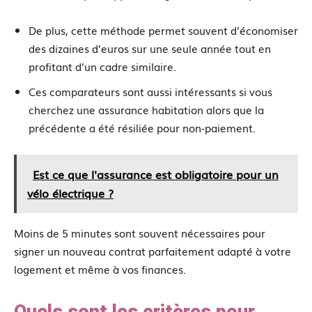
De plus, cette méthode permet souvent d’économiser
des dizaines d’euros sur une seule année tout en
profitant d’un cadre similaire.
Ces comparateurs sont aussi intéressants si vous
cherchez une assurance habitation alors que la
précédente a été résiliée pour non-paiement.
Est ce que l'assurance est obligatoire pour un
vélo électrique ?
Moins de 5 minutes sont souvent nécessaires pour
signer un nouveau contrat parfaitement adapté à votre
logement et même à vos finances.
Quels sont les critères pour