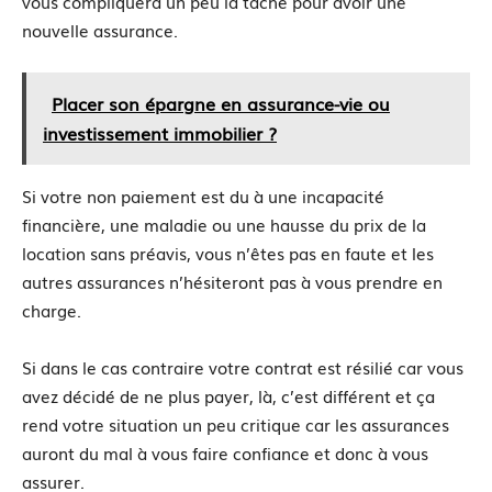
vous compliquera un peu la tâche pour avoir une
nouvelle assurance.
Placer son épargne en assurance-vie ou
investissement immobilier ?
Si votre non paiement est du à une incapacité
financière, une maladie ou une hausse du prix de la
location sans préavis, vous n’êtes pas en faute et les
autres assurances n’hésiteront pas à vous prendre en
charge.
Si dans le cas contraire votre contrat est résilié car vous
avez décidé de ne plus payer, là, c’est différent et ça
rend votre situation un peu critique car les assurances
auront du mal à vous faire confiance et donc à vous
assurer.