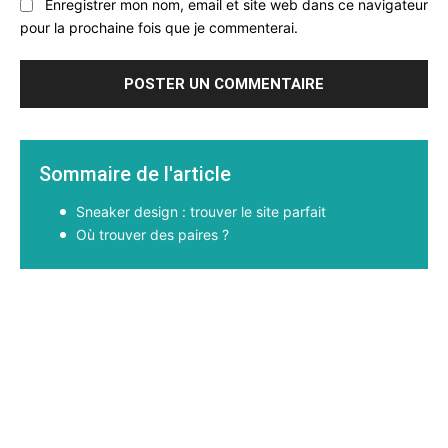
Enregistrer mon nom, email et site web dans ce navigateur
pour la prochaine fois que je commenterai.
Sommaire de l'article
Sneaker design : trouver le site parfait
Où trouver des paires ?
Facebook
X
Pinterest
WhatsApp