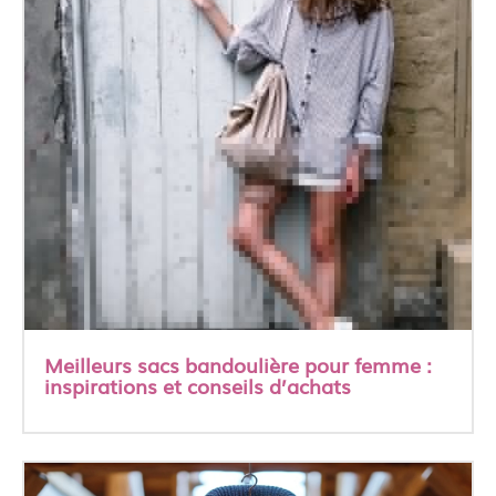
Meilleurs sacs bandoulière pour femme :
inspirations et conseils d’achats