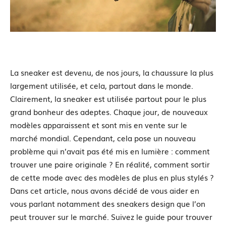
La sneaker est devenu, de nos jours, la chaussure la plus
largement utilisée, et cela, partout dans le monde.
Clairement, la sneaker est utilisée partout pour le plus
grand bonheur des adeptes. Chaque jour, de nouveaux
modèles apparaissent et sont mis en vente sur le
marché mondial. Cependant, cela pose un nouveau
problème qui n’avait pas été mis en lumière : comment
trouver une paire originale ? En réalité, comment sortir
de cette mode avec des modèles de plus en plus stylés ?
Dans cet article, nous avons décidé de vous aider en
vous parlant notamment des sneakers design que l’on
peut trouver sur le marché. Suivez le guide pour trouver