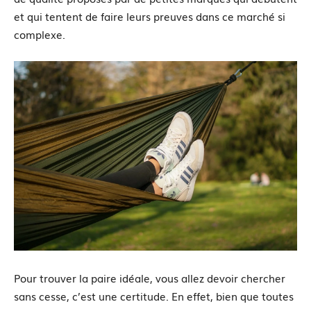
et qui tentent de faire leurs preuves dans ce marché si
complexe.
Pour trouver la paire idéale, vous allez devoir chercher
sans cesse, c’est une certitude. En effet, bien que toutes