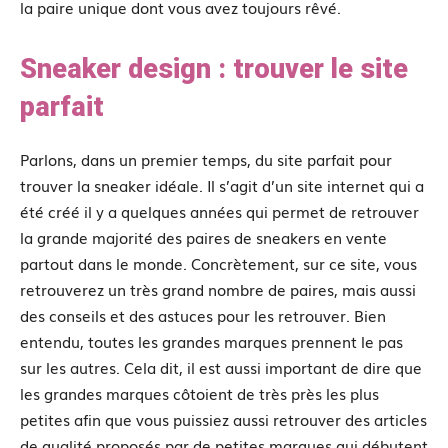
la paire unique dont vous avez toujours rêvé.
Sneaker design : trouver le site
parfait
Parlons, dans un premier temps, du site parfait pour
trouver la sneaker idéale. Il s’agit d’un site internet qui a
été créé il y a quelques années qui permet de retrouver
la grande majorité des paires de sneakers en vente
partout dans le monde. Concrètement, sur ce site, vous
retrouverez un très grand nombre de paires, mais aussi
des conseils et des astuces pour les retrouver. Bien
entendu, toutes les grandes marques prennent le pas
sur les autres. Cela dit, il est aussi important de dire que
les grandes marques côtoient de très près les plus
petites afin que vous puissiez aussi retrouver des articles
de qualité proposés par de petites marques qui débutent