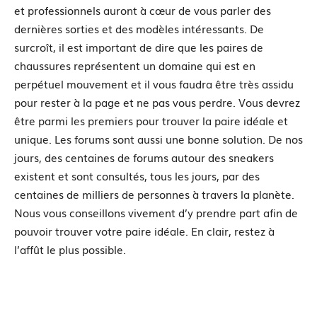
et professionnels auront à cœur de vous parler des
dernières sorties et des modèles intéressants. De
surcroît, il est important de dire que les paires de
chaussures représentent un domaine qui est en
perpétuel mouvement et il vous faudra être très assidu
pour rester à la page et ne pas vous perdre. Vous devrez
être parmi les premiers pour trouver la paire idéale et
unique. Les forums sont aussi une bonne solution. De nos
jours, des centaines de forums autour des sneakers
existent et sont consultés, tous les jours, par des
centaines de milliers de personnes à travers la planète.
Nous vous conseillons vivement d’y prendre part afin de
pouvoir trouver votre paire idéale. En clair, restez à
l’affût le plus possible.