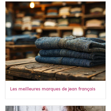
Les meilleures marques de jean français