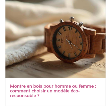
Montre en bois pour homme ou femme :
comment choisir un modèle éco-
responsable ?