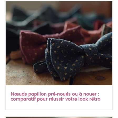
Nœuds papillon pré-noués ou à nouer :
comparatif pour réussir votre look rétro