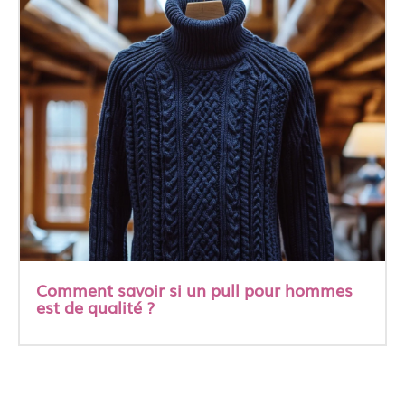
Comment savoir si un pull pour hommes
est de qualité ?