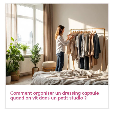
Comment organiser un dressing capsule
quand on vit dans un petit studio ?