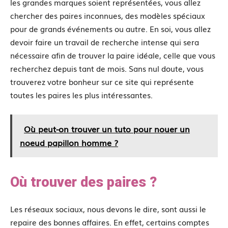
les grandes marques soient représentées, vous allez
chercher des paires inconnues, des modèles spéciaux
pour de grands événements ou autre. En soi, vous allez
devoir faire un travail de recherche intense qui sera
nécessaire afin de trouver la paire idéale, celle que vous
recherchez depuis tant de mois. Sans nul doute, vous
trouverez votre bonheur sur ce site qui représente
toutes les paires les plus intéressantes.
Où peut-on trouver un tuto pour nouer un
noeud papillon homme ?
Où trouver des paires ?
Les réseaux sociaux, nous devons le dire, sont aussi le
repaire des bonnes affaires. En effet, certains comptes