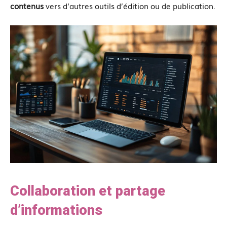
contenus
vers d’autres outils d’édition ou de publication.
Collaboration et partage
d’informations