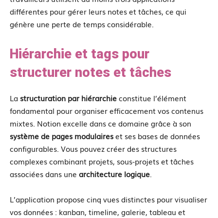
différentes pour gérer leurs notes et tâches, ce qui
génère une perte de temps considérable.
Hiérarchie et tags pour
structurer notes et tâches
La
structuration par hiérarchie
constitue l’élément
fondamental pour organiser efficacement vos contenus
mixtes. Notion excelle dans ce domaine grâce à son
système de pages modulaires
et ses bases de données
configurables. Vous pouvez créer des structures
complexes combinant projets, sous-projets et tâches
associées dans une
architecture logique
.
L’application propose cinq vues distinctes pour visualiser
vos données : kanban, timeline, galerie, tableau et