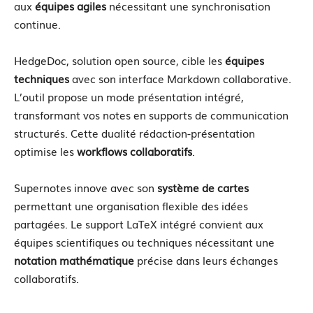
aux
équipes agiles
nécessitant une synchronisation
continue.
HedgeDoc, solution open source, cible les
équipes
techniques
avec son interface Markdown collaborative.
L’outil propose un mode présentation intégré,
transformant vos notes en supports de communication
structurés. Cette dualité rédaction-présentation
optimise les
workflows collaboratifs
.
Supernotes innove avec son
système de cartes
permettant une organisation flexible des idées
partagées. Le support LaTeX intégré convient aux
équipes scientifiques ou techniques nécessitant une
notation mathématique
précise dans leurs échanges
collaboratifs.