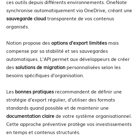
ces outils depuis différents environnements. OneNote
synchronise automatiquement via OneDrive, créant une
sauvegarde cloud
transparente de vos contenus
organisés.
Notion propose des
options d’export limitées
mais
compense par sa stabilité et ses sauvegardes
automatiques. L’API permet aux développeurs de créer
des
solutions de migration
personnalisées selon les
besoins spécifiques d’organisation.
Les
bonnes pratiques
recommandent de définir une
stratégie d’export régulier, d’utiliser des formats
standards quand possible et de maintenir une
documentation claire
de votre système organisationnel.
Cette approche préventive protège vos investissements
en temps et contenus structurés.