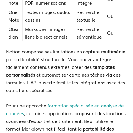
note
PDF, numérisations
intégré
One
Texte, images, audio,
Recherche
Oui
Note
dessins
textuelle
Obsi
Markdown, images,
Recherche
Oui
dian
liens bidirectionnels
sémantique
Notion compense ses limitations en
capture multimédia
par sa flexibilité structurelle. Vous pouvez intégrer
facilement contenus externes, créer des
templates
personnalisés
et automatiser certaines tâches via des
formules. L’API ouverte facilite les intégrations avec des
outils tiers spécialisés.
Pour une approche
formation spécialisée en analyse de
données
, certaines applications proposent des fonctions
avancées d’export et de traitement. Bear utilise le
format Markdown natif, facilitant la
portabilité des