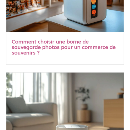
Comment choisir une borne de
sauvegarde photos pour un commerce de
souvenirs ?