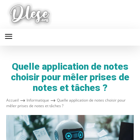
Quelle application de notes
choisir pour mêler prises de
notes et tâches ?
Accueil
Informatique
Quelle application de notes choisir pour
mêler prises de notes et tâches ?