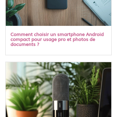
Comment choisir un smartphone Android
compact pour usage pro et photos de
documents ?