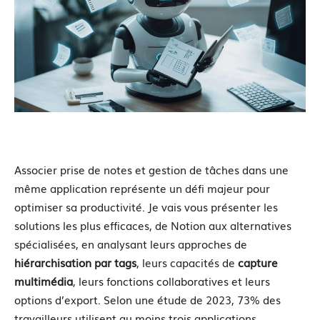
Associer prise de notes et gestion de tâches dans une
même application représente un défi majeur pour
optimiser sa productivité. Je vais vous présenter les
solutions les plus efficaces, de Notion aux alternatives
spécialisées, en analysant leurs approches de
hiérarchisation par tags
, leurs capacités de
capture
multimédia
, leurs fonctions collaboratives et leurs
options d’export. Selon une étude de 2023, 73% des
travailleurs utilisent au moins trois applications