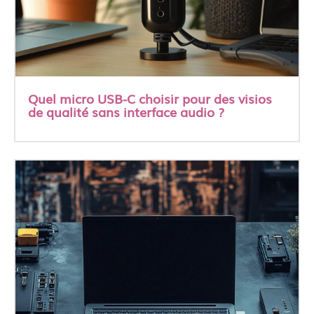
Quel micro USB-C choisir pour des visios
de qualité sans interface audio ?