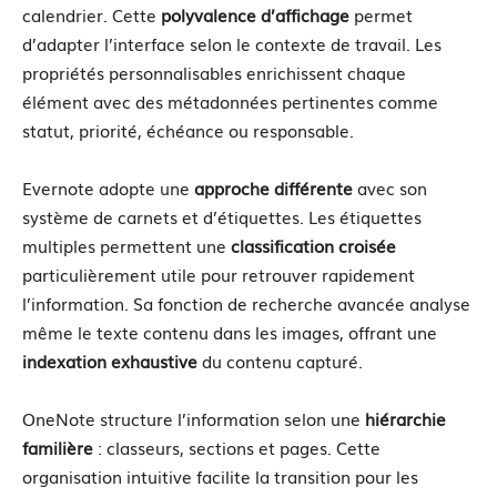
calendrier. Cette
polyvalence d’affichage
permet
d’adapter l’interface selon le contexte de travail. Les
propriétés personnalisables enrichissent chaque
élément avec des métadonnées pertinentes comme
statut, priorité, échéance ou responsable.
Evernote adopte une
approche différente
avec son
système de carnets et d’étiquettes. Les étiquettes
multiples permettent une
classification croisée
particulièrement utile pour retrouver rapidement
l’information. Sa fonction de recherche avancée analyse
même le texte contenu dans les images, offrant une
indexation exhaustive
du contenu capturé.
OneNote structure l’information selon une
hiérarchie
familière
: classeurs, sections et pages. Cette
organisation intuitive facilite la transition pour les