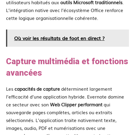
utilisateurs habitués aux
outils Microsoft traditionnels
.
L’intégration native avec l’écosystème Office renforce
cette logique organisationnelle cohérente.
Où voir les résultats de foot en direct ?
Capture multimédia et fonctions
avancées
Les
capacités de capture
déterminent largement
l’efficacité d’une application hybride. Evernote domine
ce secteur avec son
Web Clipper performant
qui
sauvegarde pages complètes, articles ou extraits
sélectionnés. L’application traite nativement texte,
images, audio, PDF et numérisations avec une