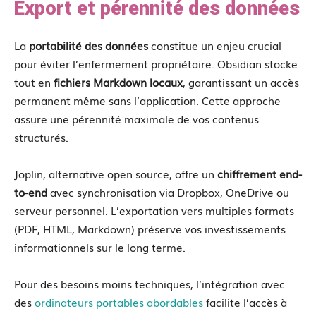
Export et pérennité des données
La
portabilité des données
constitue un enjeu crucial
pour éviter l’enfermement propriétaire. Obsidian stocke
tout en
fichiers Markdown locaux
, garantissant un accès
permanent même sans l’application. Cette approche
assure une pérennité maximale de vos contenus
structurés.
Joplin, alternative open source, offre un
chiffrement end-
to-end
avec synchronisation via Dropbox, OneDrive ou
serveur personnel. L’exportation vers multiples formats
(PDF, HTML, Markdown) préserve vos investissements
informationnels sur le long terme.
Pour des besoins moins techniques, l’intégration avec
des
ordinateurs portables abordables
facilite l’accès à