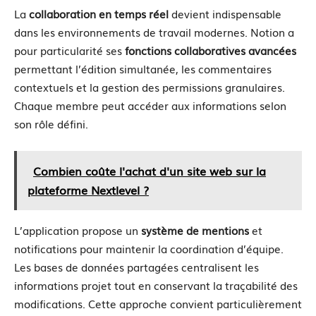
La
collaboration en temps réel
devient indispensable
dans les environnements de travail modernes. Notion a
pour particularité ses
fonctions collaboratives avancées
permettant l’édition simultanée, les commentaires
contextuels et la gestion des permissions granulaires.
Chaque membre peut accéder aux informations selon
son rôle défini.
Combien coûte l'achat d'un site web sur la
plateforme Nextlevel ?
L’application propose un
système de mentions
et
notifications pour maintenir la coordination d’équipe.
Les bases de données partagées centralisent les
informations projet tout en conservant la traçabilité des
modifications. Cette approche convient particulièrement