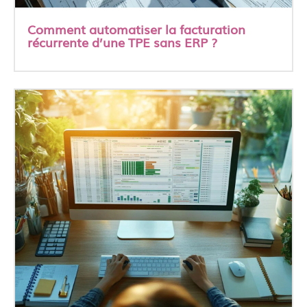
Comment automatiser la facturation
récurrente d’une TPE sans ERP ?