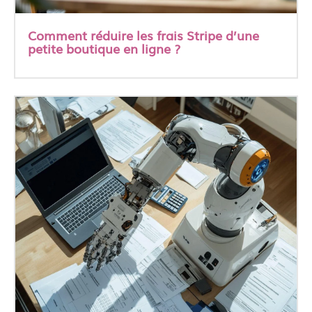
Comment réduire les frais Stripe d’une
petite boutique en ligne ?