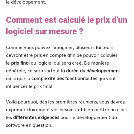
le développement.
Comment est calculé le prix d’un
logiciel sur mesure ?
Comme vous pouvez l’imaginer, plusieurs facteurs
devront être pris en compte afin de pouvoir calculer
le
prix final
du logiciel qui sera créé. De manière
générale, ce sera surtout la
durée du développemen
t
ainsi que la
complexité des fonctionnalités
qui vont
influencer le prix final.
Voilà pourquoi, dès les premières réunions, vous devrez
exprimer clairement vos besoins, et bien mettre au clair
les
différentes exigences
pour le développement du
software en question.