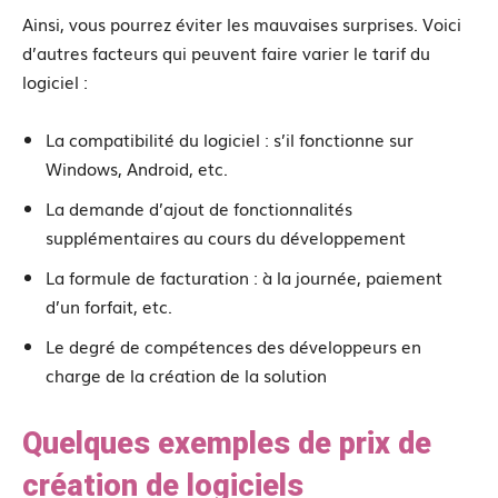
Ainsi, vous pourrez éviter les mauvaises surprises. Voici
d’autres facteurs qui peuvent faire varier le tarif du
logiciel :
La compatibilité du logiciel : s’il fonctionne sur
Windows, Android, etc.
La demande d’ajout de fonctionnalités
supplémentaires au cours du développement
La formule de facturation : à la journée, paiement
d’un forfait, etc.
Le degré de compétences des développeurs en
charge de la création de la solution
Quelques exemples de prix de
création de logiciels