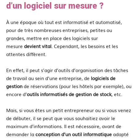
d’un logiciel sur mesure ?
À une époque où tout est informatisé et automatisé,
pour de très nombreuses entreprises, petites ou
grandes, mettre en place des logiciels sur
mesure
devient vital
. Cependant, les besoins et les
attentes diffèrent.
En effet, il peut s’agir d’outils d’organisation des tâches
de travail au sein d’une entreprise, de
logiciel
s
de
gestion
de réservations (pour les hôtels par exemple), ou
encore d’
outils informatisé
s
de gestion de stock
, etc.
Mais, si vous êtes un petit entrepreneur ou si vous venez
de débuter, il se peut que vous souhaitiez avoir le
maximum d’informations. Il est nécessaire, avant de
demander la
conception d’un outil informatique
adapté