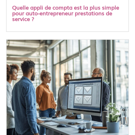
Quelle appli de compta est la plus simple
pour auto-entrepreneur prestations de
service ?