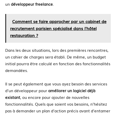
un
développeur freelance
.
Comment se faire approcher par un cabinet de
recrutement parisien spécialisé dans l'hôtel
restauration ?
Dans les deux situations, lors des premières rencontres,
un cahier de charges sera établi. De même, un budget
initial pourra être calculé en fonction des fonctionnalités
demandées.
Il se peut également que vous ayez besoin des services
d’un développeur pour
améliorer un logiciel déjà
existant
, ou encore pour ajouter de nouvelles
fonctionnalités. Quels que soient vos besoins, n’hésitez
pas à demander un plan d’action précis avant d’entamer