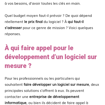
à vos besoins, d’avoir toutes les clés en main.
Quel budget moyen faut-il prévoir ? De quoi dépend
réellement
le prix final
du logiciel ? À
qui faut-il
s’adresser
pour ce genre de mission ? Voici quelques
réponses.
À qui faire appel pour le
développement d’un logiciel sur
mesure ?
Pour les professionnels ou les particuliers qui
souhaitent
faire développer un logiciel sur mesure
, deux
principales solutions s’offrent à eux. Ils peuvent
contacter une
entreprise de développement
informatique
, ou bien ils décident de faire appel à