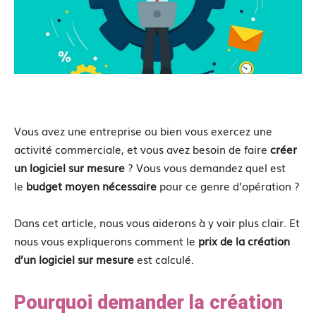
Vous avez une entreprise ou bien vous exercez une
activité commerciale, et vous avez besoin de faire
créer
un logiciel sur mesure
? Vous vous demandez quel est
le
budget moyen nécessaire
pour ce genre d’opération ?
Dans cet article, nous vous aiderons à y voir plus clair. Et
nous vous expliquerons comment le
prix
de la
création
d’un logiciel sur mesure
est calculé.
Pourquoi demander la création