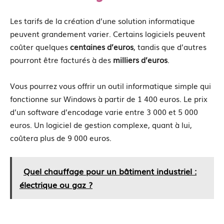
Les tarifs de la création d’une solution informatique
peuvent grandement varier. Certains logiciels peuvent
coûter quelques
centaines d’euros
, tandis que d’autres
pourront être facturés à des
milliers d’euros
.
Vous pourrez vous offrir un outil informatique simple qui
fonctionne sur Windows à partir de 1 400 euros. Le prix
d’un software d’encodage varie entre 3 000 et 5 000
euros. Un logiciel de gestion complexe, quant à lui,
coûtera plus de 9 000 euros.
Quel chauffage pour un bâtiment industriel :
électrique ou gaz ?