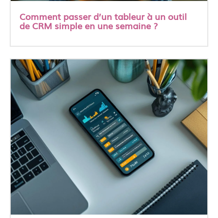
Comment passer d’un tableur à un outil
de CRM simple en une semaine ?