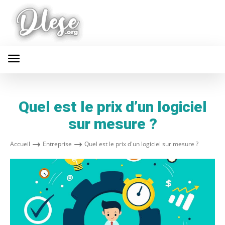
Quel est le prix d’un logiciel
sur mesure ?
Accueil
Entreprise
Quel est le prix d'un logiciel sur mesure ?