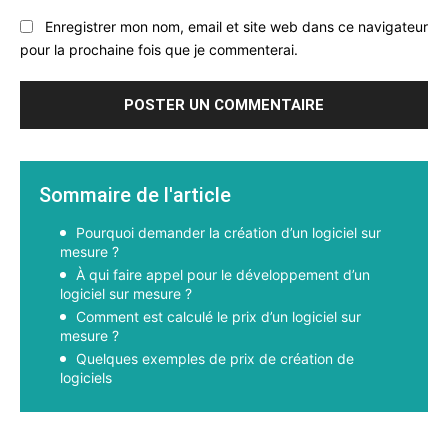
Enregistrer mon nom, email et site web dans ce navigateur
pour la prochaine fois que je commenterai.
Sommaire de l'article
Pourquoi demander la création d’un logiciel sur
mesure ?
À qui faire appel pour le développement d’un
logiciel sur mesure ?
Comment est calculé le prix d’un logiciel sur
mesure ?
Quelques exemples de prix de création de
logiciels