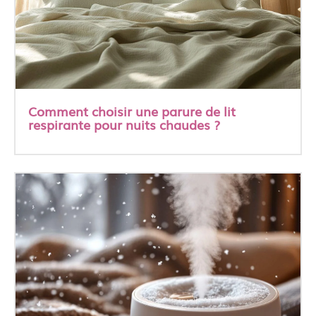
Comment choisir une parure de lit
respirante pour nuits chaudes ?