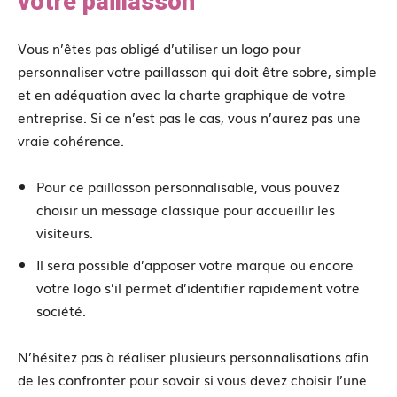
votre paillasson
Vous n’êtes pas obligé d’utiliser un logo pour
personnaliser votre paillasson qui doit être sobre, simple
et en adéquation avec la charte graphique de votre
entreprise. Si ce n’est pas le cas, vous n’aurez pas une
vraie cohérence.
Pour ce paillasson personnalisable, vous pouvez
choisir un message classique pour accueillir les
visiteurs.
Il sera possible d’apposer votre marque ou encore
votre logo s’il permet d’identifier rapidement votre
société.
N’hésitez pas à réaliser plusieurs personnalisations afin
de les confronter pour savoir si vous devez choisir l’une