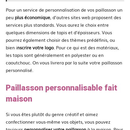
Pour un service de personnalisation de vos paillasson un
peu
plus économique
, d’autres sites web proposent des
services plus standards. Vous aurez le choix entre
quelques dimensions de tapis et d’épaisseurs. Vous
pourrez également choisir des thèmes prédéfinis, ou
bien i
nscrire votre logo
. Pour ce qui est des matériaux,
les tapis sont généralement en polyester ou en
caoutchouc. On vous livrera par la suite votre paillasson
personnalisé.
Paillasson personnalisable fait
maison
Si vous êtes plutôt du genre créatif et aimez
confectionner vous-même vos objets, vous pouvez
toujours
personnaliser votre paillasson
à la maison. Pour