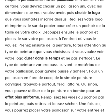
ce faire, vous devrez choisir un paillasson uni, avec les
dimensions que vous voulez avoir, puis
choisir le logo
que vous souhaitez inscrire dessus. Réalisez votre logo
et imprimez-le sur du papier pour créer un pochoir de la
taille de votre choix. Découpez ensuite le pochoir et
placez-le sur votre paillasson, à l’endroit où vous le
voulez. Prenez ensuite de la peinture, faites attention au
type de peinture que vous choisissez si vous voulez voir
votre logo
durer dans le temps
et ne pas s’effacer. Le
type de peinture variera aussi suivant le matériau de
votre paillasson, pour qu’elle puisse y adhérer. Pour un
paillasson en fibre de coco, de la simple peinture
acrylique, trouvable partout, fera l’affaire. Ou sinon,
vous pouvez utiliser de la peinture en bombe pour
un
effet plus uniforme
. Remplissez les vides du pochoir par
la peinture, puis retirez et laissez sécher. Une fois sec,
vous pourrez placer votre paillasson sur votre entrée et