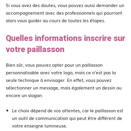
Si vous avez des doutes, vous pouvez aussi demander un
accompagnement avec des professionnels qui pourront
alors vous guider au cours de toutes les étapes.
Quelles informations inscrire sur
votre paillasson
Bien sûr, vous pouvez opter pour un paillasson
personnalisable avec votre logo, mais ce n’est pas la
seule technique à envisager. En effet, vous pouvez
sélectionner un message, mais également un dessin ou
encore un slogan.
Le choix dépend de vos attentes, car le paillasson est
un outil de communication qui peut être différent de
votre enseigne lumineuse.