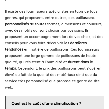
Il existe des fournisseurs spécialistes en tapis de tous
genres, qui proposent, entre autres, des
paillassons
personnalisés
de toutes formes, dimensions et couleurs,
avec des motifs qui sont choisis par vos soins. Ils
proposent un accompagnement lors de vos choix, et des
conseils pour vous faire découvrir
les dernières
tendances
en matière de paillassons. Ces fournisseurs
proposent une large gamme de paillassons de haute
qualité, qui résistent à l’humidité et
durent dans le
temps
. Cependant, le prix des paillassons peut s’avérer
élevé du fait de la qualité des matériaux ainsi que du
service très personnalisé que propose ce genre de site
web.
Quel est le coût d'une climatisation ?