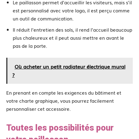
Le paillasson permet d’accueillir les visiteurs, mais s’il
est personnalisé avec votre logo, il est perçu comme
un outil de communication.
Il réduit l’entretien des sols, il rend l’accueil beaucoup
plus chaleureux et il peut aussi mettre en avant le
pas de la porte.
Où acheter un petit radiateur électrique mural
?
En prenant en compte les exigences du bâtiment et
votre charte graphique, vous pourrez facilement
personnaliser cet accessoire.
Toutes les possibilités pour