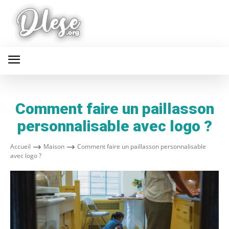
Comment faire un paillasson
personnalisable avec logo ?
Accueil
Maison
Comment faire un paillasson personnalisable
avec logo ?