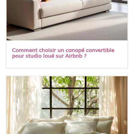
Comment choisir un canapé convertible
pour studio loué sur Airbnb ?