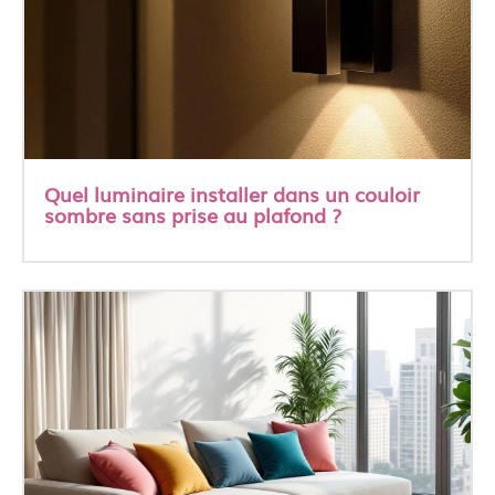
Quel luminaire installer dans un couloir
sombre sans prise au plafond ?