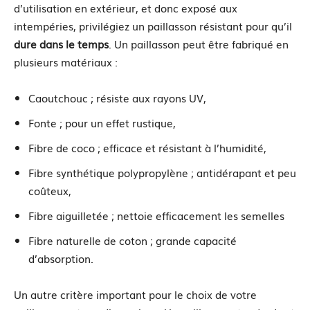
d’utilisation en extérieur, et donc exposé aux
intempéries, privilégiez un paillasson résistant pour qu’il
dure dans le temps
. Un paillasson peut être fabriqué en
plusieurs matériaux :
Caoutchouc ; résiste aux rayons UV,
Fonte ; pour un effet rustique,
Fibre de coco ; efficace et résistant à l’humidité,
Fibre synthétique polypropylène ; antidérapant et peu
coûteux,
Fibre aiguilletée ; nettoie efficacement les semelles
Fibre naturelle de coton ; grande capacité
d’absorption.
Un autre critère important pour le choix de votre