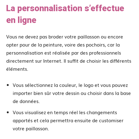
La personnalisation s’effectue
en ligne
Vous ne devez pas broder votre paillasson ou encore
opter pour de la peinture, voire des pochoirs, car la
personnalisation est réalisée par des professionnels
directement sur Internet. Il suffit de choisir les différents
éléments.
Vous sélectionnez la couleur, le logo et vous pouvez
importer bien sûr votre dessin ou choisir dans la base
de données.
Vous visualisez en temps réel les changements
apportés et cela permettra ensuite de customiser
votre paillasson.