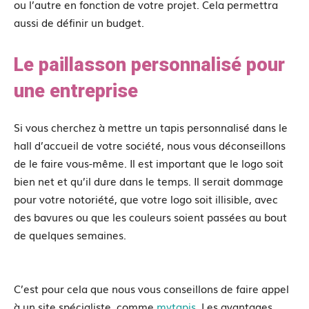
ou l’autre en fonction de votre projet. Cela permettra
aussi de définir un budget.
Le paillasson personnalisé pour
une entreprise
Si vous cherchez à mettre un tapis personnalisé dans le
hall d’accueil de votre société, nous vous déconseillons
de le faire vous-même. Il est important que le logo soit
bien net et qu’il dure dans le temps. Il serait dommage
pour votre notoriété, que votre logo soit illisible, avec
des bavures ou que les couleurs soient passées au bout
de quelques semaines.
C’est pour cela que nous vous conseillons de faire appel
à un site spécialiste, comme
mytapis
. Les avantages