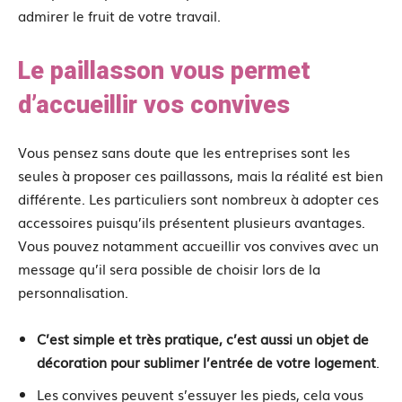
admirer le fruit de votre travail.
Le paillasson vous permet
d’accueillir vos convives
Vous pensez sans doute que les entreprises sont les
seules à proposer ces paillassons, mais la réalité est bien
différente. Les particuliers sont nombreux à adopter ces
accessoires puisqu’ils présentent plusieurs avantages.
Vous pouvez notamment accueillir vos convives avec un
message qu’il sera possible de choisir lors de la
personnalisation.
C’est simple et très pratique, c’est aussi un objet de
décoration pour sublimer l’entrée de votre logement
.
Les convives peuvent s’essuyer les pieds, cela vous