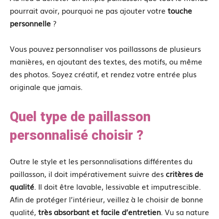
pourrait avoir, pourquoi ne pas ajouter votre
touche
personnelle
?
Vous pouvez personnaliser vos paillassons de plusieurs
manières, en ajoutant des textes, des motifs, ou même
des photos. Soyez créatif, et rendez votre entrée plus
originale que jamais.
Quel type de paillasson
personnalisé choisir ?
Outre le style et les personnalisations différentes du
paillasson, il doit impérativement suivre des
critères de
qualité
. Il doit être lavable, lessivable et imputrescible.
Afin de protéger l’intérieur, veillez à le choisir de bonne
qualité,
très absorbant et facile d’entretien
. Vu sa nature