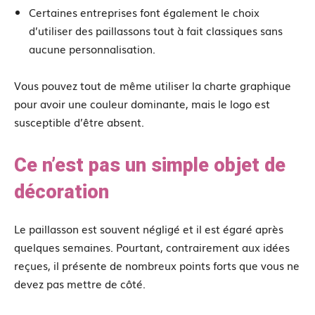
Certaines entreprises font également le choix
d’utiliser des paillassons tout à fait classiques sans
aucune personnalisation.
Vous pouvez tout de même utiliser la charte graphique
pour avoir une couleur dominante, mais le logo est
susceptible d’être absent.
Ce n’est pas un simple objet de
décoration
Le paillasson est souvent négligé et il est égaré après
quelques semaines. Pourtant, contrairement aux idées
reçues, il présente de nombreux points forts que vous ne
devez pas mettre de côté.