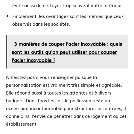
évite aussi de nettoyer trop souvent votre intérieur.
Finalement, les avantages sont les mêmes que ceux
observés dans les sociétés.
3 manières de couper l'acier inoxydable : quels
sont les outils qu'on peut utiliser pour couper
l'acier inoxydable ?
N’hésitez pas à vous renseigner puisque la
personnalisation est vraiment très simple et agréable.
Elle répond aussi à toutes les attentes et à divers
budgets. Dans tous les cas, le paillasson reste un
accessoire incontournable pour structurer les entrées, il
donne ainsi l’envie de pénétrer dans ce logement ou cet
établissement.