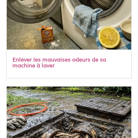
Enlever les mauvaises odeurs de sa
machine à laver