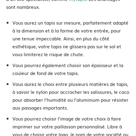
sont nombreux.
Vous aurez un tapis sur mesure, parfaitement adapté
à la dimension et à la forme de votre entrée, pour
une tenue impeccable. Ainsi, en plus du côté
esthétique, votre tapis ne glissera pas sur le sol et
vous limiterez le risque de chute.
Vous pourrez également choisir son épaisseur et la
couleur de fond de votre tapis.
Vous aurez le choix entre plusieurs matières de tapis,
à savoir le nylon pour accrocher les salissures, le coco
pour absorber l’humidité ou l’aluminium pour résister
aux passages importants.
Vous pourrez choisir l’image de votre choix à faire
imprimer sur votre paillasson personnalisé. Libre à
vous de choisir votre logo, le nom de votre société ou