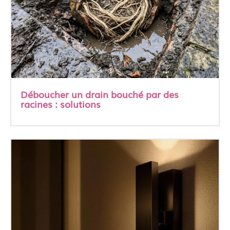
Déboucher un drain bouché par des
racines : solutions