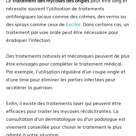
Le
traitement des mycoses des ongles
peut être long et
nécessite souvent l’utilisation de traitements
antifongiques locaux comme des crèmes, des vernis ou
des sprays comme ceux de
Excilor
. Dans certains cas, un
traitement par voie orale peut être nécessaire pour
éradiquer l’infection.
Des traitements naturels et mécaniques peuvent de plus
être envisagés pour compléter le traitement médical.
Par exemple, l’utilisation régulière d’un coupe-ongle et
d’une lime pour éliminer les parties infectées peut
accélérer la guérison.
Enfin, il existe des traitements laser qui peuvent être
efficaces pour traiter les mycoses récalcitrantes. La
consultation d’un dermatologue ou d’un podologue est
vivement conseillée pour choisir le traitement le plus
adapté à votre situation.