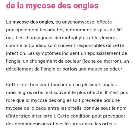
de la mycose des ongles
La
mycose des ongles
, ou onychomycose, affecte
principalement les adultes, notamment les plus de 60
ans. Les champignons dermatophytes et les levures
comme le Candida sont souvent responsables de cette
infection. Les symptômes incluent un épaississement de
l’ongle, un changement de couleur (jaune ou marron), un
décollement de l’ongle et parfois une mauvaise odeur.
Cette infection peut toucher un ou plusieurs ongles,
mais le gros orteil est souvent le plus affecté. Il n’est pas
rare que la mycose des ongles soit précédée par une
mycose de la peau entre les orteils, connue sous le nom
d’intertrigo inter-orteil. Cette condition peut provoquer
des démangeaisons et des fissures entre les orteils.