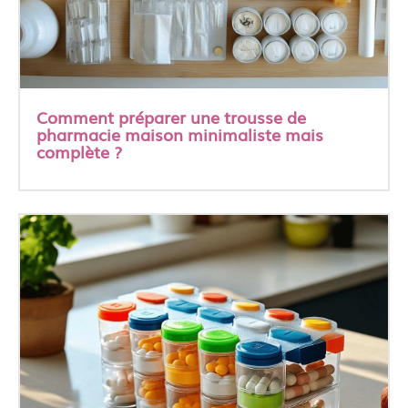
Comment préparer une trousse de
pharmacie maison minimaliste mais
complète ?