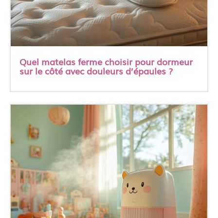
Quel matelas ferme choisir pour dormeur
sur le côté avec douleurs d’épaules ?