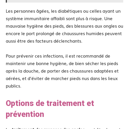
Les personnes âgées, les diabétiques ou celles ayant un
système immunitaire affaibli sont plus à risque. Une
mauvaise hygiène des pieds, des blessures aux ongles ou
encore le port prolongé de chaussures humides peuvent
aussi être des facteurs déclenchants.
Pour prévenir ces infections, il est recommandé de
maintenir une bonne hygiène, de bien sécher les pieds
après la douche, de porter des chaussures adaptées et
aérées, et d’éviter de marcher pieds nus dans les lieux
publics.
Options de traitement et
prévention