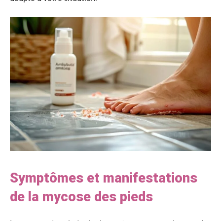
Symptômes et manifestations
de la mycose des pieds