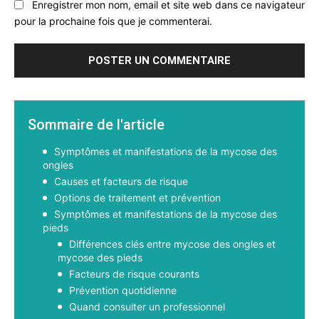
Enregistrer mon nom, email et site web dans ce navigateur
pour la prochaine fois que je commenterai.
Sommaire de l'article
Symptômes et manifestations de la mycose des
ongles
Causes et facteurs de risque
Options de traitement et prévention
Symptômes et manifestations de la mycose des
pieds
Différences clés entre mycose des ongles et
mycose des pieds
Facteurs de risque courants
Prévention quotidienne
Quand consulter un professionnel