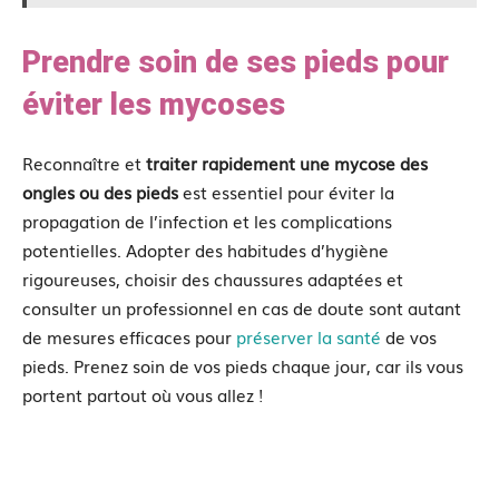
Prendre soin de ses pieds pour
éviter les mycoses
Reconnaître et
traiter rapidement une mycose des
ongles ou des pieds
est essentiel pour éviter la
propagation de l’infection et les complications
potentielles. Adopter des habitudes d’hygiène
rigoureuses, choisir des chaussures adaptées et
consulter un professionnel en cas de doute sont autant
de mesures efficaces pour
préserver la santé
de vos
pieds. Prenez soin de vos pieds chaque jour, car ils vous
portent partout où vous allez !