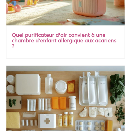
Quel purificateur d’air convient à une
chambre d’enfant allergique aux acariens
?