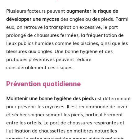
Plusieurs facteurs peuvent
augmenter le risque de
développer une mycose
des ongles ou des pieds. Parmi
eux, on retrouve la transpiration excessive, le port
prolongé de chaussures fermées, la fréquentation de
lieux publics humides comme les piscines, ainsi que les
blessures aux ongles. Une bonne hygiène et des
pratiques préventives peuvent réduire
considérablement ces risques.
Prévention quotidienne
Maintenir une bonne hygiène des pieds
est déterminant
pour prévenir les mycoses. Il est recommandé de laver
et sécher soigneusement les pieds, particulièrement
entre les orteils. Le port de chaussures respirantes et
l’utilisation de chaussettes en matières naturelles
comme le coton peuvent également aider à prévenir