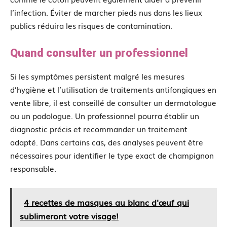
l’infection. Éviter de marcher pieds nus dans les lieux
publics réduira les risques de contamination.
Quand consulter un professionnel
Si les symptômes persistent malgré les mesures
d’hygiène et l’utilisation de traitements antifongiques en
vente libre, il est conseillé de consulter un dermatologue
ou un podologue. Un professionnel pourra établir un
diagnostic précis et recommander un traitement
adapté. Dans certains cas, des analyses peuvent être
nécessaires pour identifier le type exact de champignon
responsable.
4 recettes de masques au blanc d'œuf qui
sublimeront votre visage!