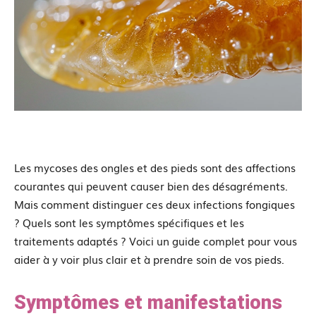
Les mycoses des ongles et des pieds sont des affections
courantes qui peuvent causer bien des désagréments.
Mais comment distinguer ces deux infections fongiques
? Quels sont les symptômes spécifiques et les
traitements adaptés ? Voici un guide complet pour vous
aider à y voir plus clair et à prendre soin de vos pieds.
Symptômes et manifestations