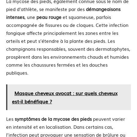
La mycose des pieds, également connue sous le nom de
pied d’athlète, se manifeste par des
démangeaisons
intenses
, une
peau rouge
et squameuse, parfois
accompagnée de fissures ou de cloques. Cette infection
fongique affecte principalement les zones entre les
orteils et peut s’étendre à la plante des pieds. Les
champignons responsables, souvent des dermatophytes,
prospèrent dans les environnements chauds et humides
comme les chaussures fermées et les douches
publiques.
Masque cheveux avocat : sur quels cheveux
est-il bénéfique ?
Les
symptômes de la mycose des pieds
peuvent varier
en intensité et en localisation. Dans certains cas,
l’infection peut provoquer une sensation de brûlure ou