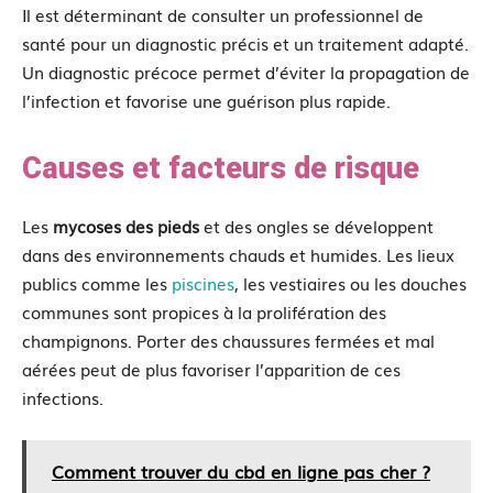
Il est déterminant de consulter un professionnel de
santé pour un diagnostic précis et un traitement adapté.
Un diagnostic précoce permet d’éviter la propagation de
l’infection et favorise une guérison plus rapide.
Causes et facteurs de risque
Les
mycoses des pieds
et des ongles se développent
dans des environnements chauds et humides. Les lieux
publics comme les
piscines
, les vestiaires ou les douches
communes sont propices à la prolifération des
champignons. Porter des chaussures fermées et mal
aérées peut de plus favoriser l’apparition de ces
infections.
Comment trouver du cbd en ligne pas cher ?