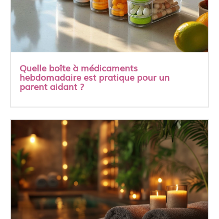
Quelle boîte à médicaments
hebdomadaire est pratique pour un
parent aidant ?