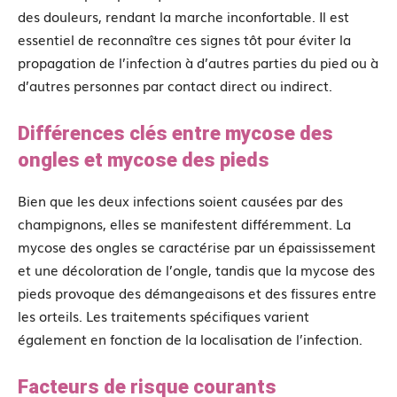
des douleurs, rendant la marche inconfortable. Il est
essentiel de reconnaître ces signes tôt pour éviter la
propagation de l’infection à d’autres parties du pied ou à
d’autres personnes par contact direct ou indirect.
Différences clés entre mycose des
ongles et mycose des pieds
Bien que les deux infections soient causées par des
champignons, elles se manifestent différemment. La
mycose des ongles se caractérise par un épaississement
et une décoloration de l’ongle, tandis que la mycose des
pieds provoque des démangeaisons et des fissures entre
les orteils. Les traitements spécifiques varient
également en fonction de la localisation de l’infection.
Facteurs de risque courants