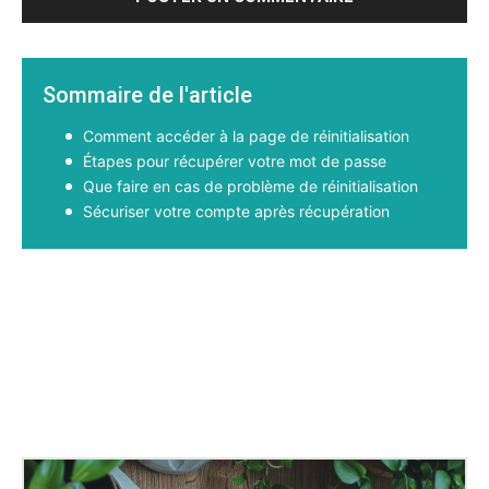
Sommaire de l'article
Comment accéder à la page de réinitialisation
Étapes pour récupérer votre mot de passe
Que faire en cas de problème de réinitialisation
Sécuriser votre compte après récupération
Facebook
X
Pinterest
WhatsApp