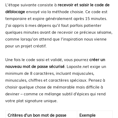
L’étape suivante consiste à
recevoir et saisir le code de
déblocage
envoyé via la méthode choisie. Ce code est
temporaire et expire généralement après 15 minutes.
J’ai appris à mes dépens qu’il faut parfois patienter
quelques minutes avant de recevoir ce précieux sésame,
comme lorsqu’on attend que l’inspiration nous vienne
pour un projet créatif.
Une fois le code saisi et validé, vous pourrez
créer un
nouveau mot de passe sécurisé
. Laposte.net exige un
minimum de 8 caractères, incluant majuscules,
minuscules, chiffres et caractères spéciaux. Pensez à
choisir quelque chose de mémorable mais difficile à
deviner – comme ce mélange subtil d’épices qui rend
votre plat signature unique.
Critères d’un bon mot de passe
Exemple