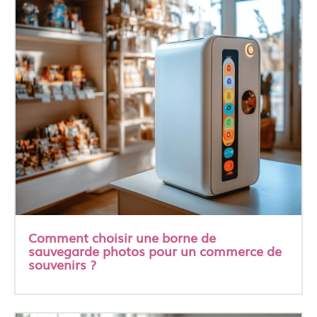
Comment choisir une borne de
sauvegarde photos pour un commerce de
souvenirs ?