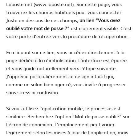
Laposte.net (www.laposte.net). Sur cette page, vous
trouverez les champs habituels pour vous connecter.
Juste en dessous de ces champs,
un lien “Vous avez
oublié votre mot de passe ?”
est clairement visible. C’est
votre porte d’entrée vers la procédure de récupération.
En cliquant sur ce lien, vous accédez directement à la
page dédiée à la réinitialisation. L’interface est épurée
et vous guide naturellement vers l’étape suivante.
J’apprécie particulièrement ce design intuitif qui,
comme un salon bien agencé, vous invite à progresser
sans stress ni confusion.
Si vous utilisez l’application mobile, le processus est
similaire. Recherchez l’option “Mot de passe oublié” sur
l’écran de connexion. L’emplacement peut varier
légèrement selon les mises à jour de l’application, mais