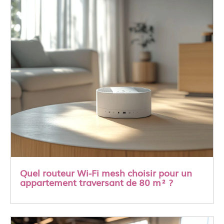
Quel routeur Wi-Fi mesh choisir pour un
appartement traversant de 80 m² ?