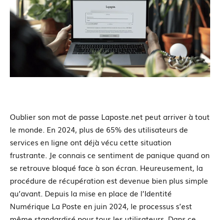
Oublier son mot de passe Laposte.net peut arriver à tout
le monde. En 2024, plus de 65% des utilisateurs de
services en ligne ont déjà vécu cette situation
frustrante. Je connais ce sentiment de panique quand on
se retrouve bloqué face à son écran. Heureusement, la
procédure de récupération est devenue bien plus simple
qu’avant. Depuis la mise en place de l’Identité
Numérique La Poste en juin 2024, le processus s’est
même standardisé pour tous les utilisateurs. Dans ce