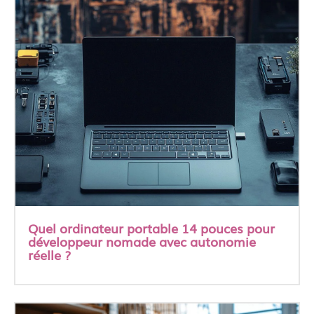
Quel ordinateur portable 14 pouces pour
développeur nomade avec autonomie
réelle ?