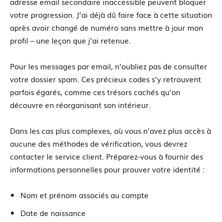
adresse email secondaire inaccessible peuvent bloquer
votre progression. J’ai déjà dû faire face à cette situation
après avoir changé de numéro sans mettre à jour mon
profil – une leçon que j’ai retenue.
Pour les messages par email, n’oubliez pas de consulter
votre dossier spam. Ces précieux codes s’y retrouvent
parfois égarés, comme ces trésors cachés qu’on
découvre en réorganisant son intérieur.
Dans les cas plus complexes, où vous n’avez plus accès à
aucune des méthodes de vérification, vous devrez
contacter le service client. Préparez-vous à fournir des
informations personnelles pour prouver votre identité :
Nom et prénom associés au compte
Date de naissance