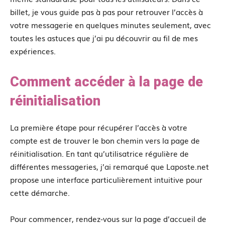
billet, je vous guide pas à pas pour retrouver l’accès à
votre messagerie en quelques minutes seulement, avec
toutes les astuces que j’ai pu découvrir au fil de mes
expériences.
Comment accéder à la page de
réinitialisation
La première étape pour récupérer l’accès à votre
compte est de trouver le bon chemin vers la page de
réinitialisation. En tant qu’utilisatrice régulière de
différentes messageries, j’ai remarqué que Laposte.net
propose une interface particulièrement intuitive pour
cette démarche.
Pour commencer, rendez-vous sur la page d’accueil de