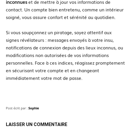
inconnues
et de mettre à jour vos informations de
contact. Un compte bien entretenu, comme un intérieur
soigné, vous assure confort et sérénité au quotidien.
Si vous soupçonnez un piratage, soyez attentif aux
signes révélateurs : messages envoyés à votre insu,
notifications de connexion depuis des lieux inconnus, ou
modifications non autorisées de vos informations
personnelles. Face à ces indices, réagissez promptement
en sécurisant votre compte et en changeant
immédiatement votre mot de passe.
Post écrit par :
Sophie
LAISSER UN COMMENTAIRE