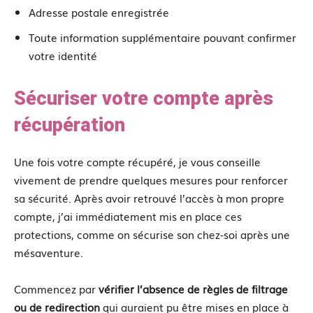
Adresse postale enregistrée
Toute information supplémentaire pouvant confirmer
votre identité
Sécuriser votre compte après
récupération
Une fois votre compte récupéré, je vous conseille
vivement de prendre quelques mesures pour renforcer
sa sécurité. Après avoir retrouvé l’accès à mon propre
compte, j’ai immédiatement mis en place ces
protections, comme on sécurise son chez-soi après une
mésaventure.
Commencez par
vérifier l’absence de règles de filtrage
ou de redirection
qui auraient pu être mises en place à