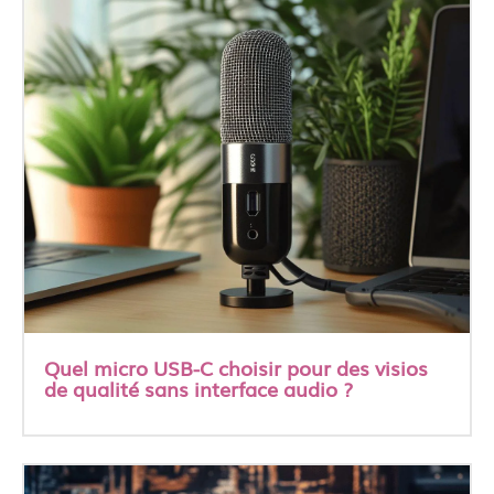
Quel micro USB-C choisir pour des visios
de qualité sans interface audio ?