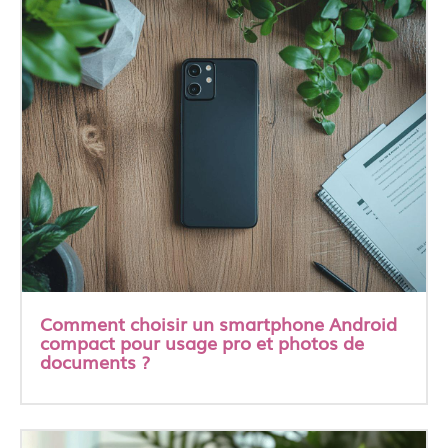
Comment choisir un smartphone Android
compact pour usage pro et photos de
documents ?