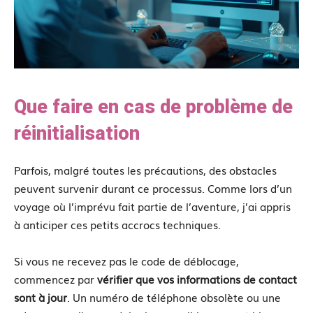
Que faire en cas de problème de
réinitialisation
Parfois, malgré toutes les précautions, des obstacles
peuvent survenir durant ce processus. Comme lors d’un
voyage où l’imprévu fait partie de l’aventure, j’ai appris
à anticiper ces petits accrocs techniques.
Si vous ne recevez pas le code de déblocage,
commencez par
vérifier que vos informations de contact
sont à jour
. Un numéro de téléphone obsolète ou une