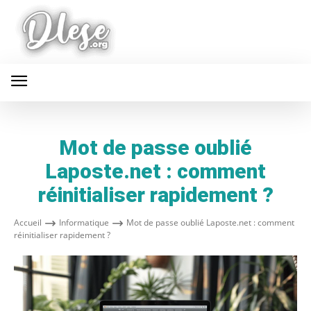
Mot de passe oublié
Laposte.net : comment
réinitialiser rapidement ?
Accueil
Informatique
Mot de passe oublié Laposte.net : comment
réinitialiser rapidement ?