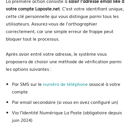
La première action consiste à
saisir l’adresse email liée à
votre compte Laposte.net
. C’est votre identifiant unique,
cette clé personnelle qui vous distingue parmi tous les
utilisateurs. Assurez-vous de l’orthographier
correctement, car une simple erreur de frappe peut
bloquer tout le processus.
Après avoir entré votre adresse, le système vous
proposera de choisir une méthode de vérification parmi
les options suivantes :
Par SMS sur le
numéro de téléphone
associé à votre
compte
Par email secondaire (si vous en avez configuré un)
Via l’Identité Numérique La Poste (obligatoire depuis
juin 2024)