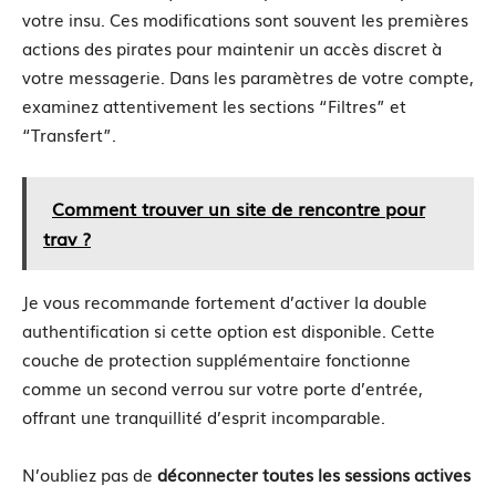
votre insu. Ces modifications sont souvent les premières
actions des pirates pour maintenir un accès discret à
votre messagerie. Dans les paramètres de votre compte,
examinez attentivement les sections “Filtres” et
“Transfert”.
Comment trouver un site de rencontre pour
trav ?
Je vous recommande fortement d’activer la double
authentification si cette option est disponible. Cette
couche de protection supplémentaire fonctionne
comme un second verrou sur votre porte d’entrée,
offrant une tranquillité d’esprit incomparable.
N’oubliez pas de
déconnecter toutes les sessions actives