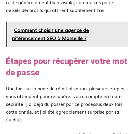
reste généralement bien visible, comme ces petits
détails décoratifs qui attirent subtilement l’œil.
Comment choisir une agence de
référencement SEO à Marseille ?
Étapes pour récupérer votre mot
de passe
Une fois sur la page de réinitialisation, plusieurs étapes
vous attendent pour récupérer votre compte en toute
sécurité. J’ai déjà dû passer par ce processus deux fois
cette année, et j’ai été agréablement surprise par sa
fluidité.