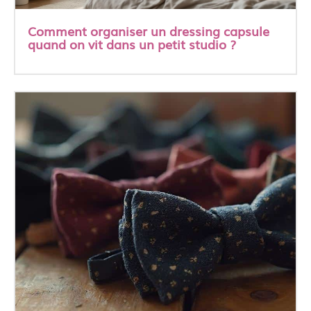
Comment organiser un dressing capsule
quand on vit dans un petit studio ?