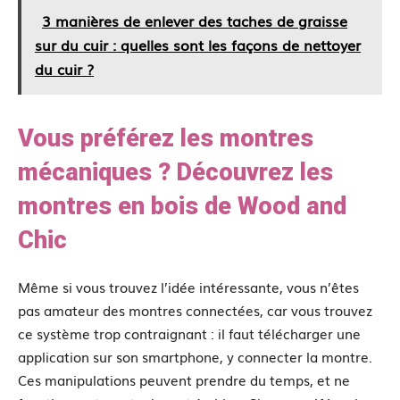
3 manières de enlever des taches de graisse
sur du cuir : quelles sont les façons de nettoyer
du cuir ?
Vous préférez les montres
mécaniques ? Découvrez les
montres en bois de Wood and
Chic
Même si vous trouvez l’idée intéressante, vous n’êtes
pas amateur des montres connectées, car vous trouvez
ce système trop contraignant : il faut télécharger une
application sur son smartphone, y connecter la montre.
Ces manipulations peuvent prendre du temps, et ne