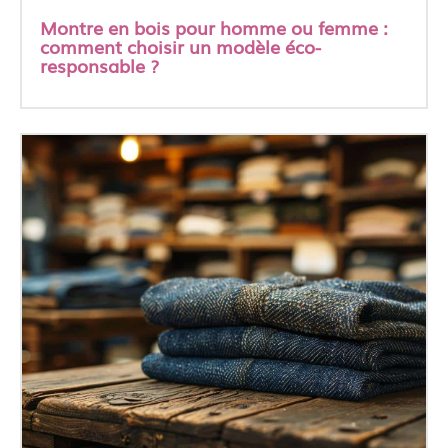
Montre en bois pour homme ou femme :
comment choisir un modèle éco-
responsable ?