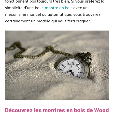
fonctionnent pas toujours très bien. Si vous préférez la
simplicité d’une belle
montre en bois
avec un
mécanisme manuel ou automatique, vous trouverez
certainement un modèle qui vous fera craquer.
Découvrez les montres en bois de Wood