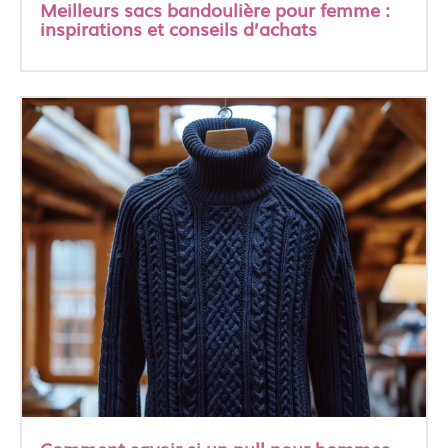
Meilleurs sacs bandoulière pour femme :
inspirations et conseils d’achats