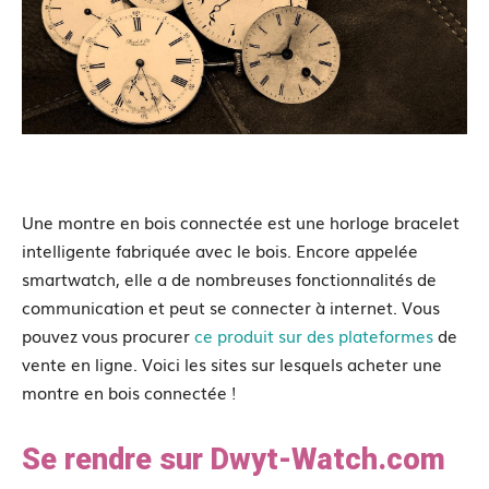
Une montre en bois connectée est une horloge bracelet
intelligente fabriquée avec le bois. Encore appelée
smartwatch, elle a de nombreuses fonctionnalités de
communication et peut se connecter à internet. Vous
pouvez vous procurer
ce produit sur des plateformes
de
vente en ligne. Voici les sites sur lesquels acheter une
montre en bois connectée !
Se rendre sur Dwyt-Watch.com