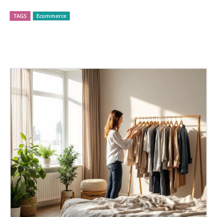
TAGS
Ecommerce