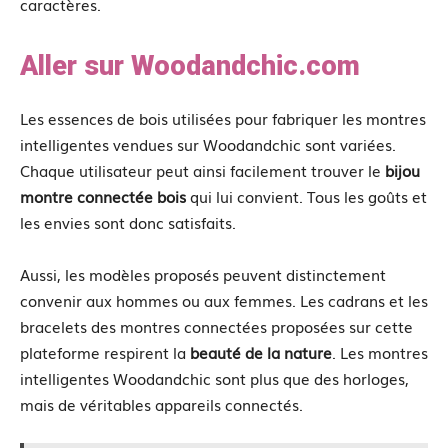
caractères.
Aller sur Woodandchic.com
Les essences de bois utilisées pour fabriquer les montres
intelligentes vendues sur Woodandchic sont variées.
Chaque utilisateur peut ainsi facilement trouver le
bijou
montre connectée bois
qui lui convient. Tous les goûts et
les envies sont donc satisfaits.
Aussi, les modèles proposés peuvent distinctement
convenir aux hommes ou aux femmes. Les cadrans et les
bracelets des montres connectées proposées sur cette
plateforme respirent la
beauté de la nature
. Les montres
intelligentes Woodandchic sont plus que des horloges,
mais de véritables appareils connectés.