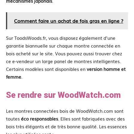
mécanismes japonais
.
Comment faire un achat de fois gras en ligne ?
Sur ToodsWoods.fr, vous disposez également d’une
garantie biannuelle sur chaque montre connectée en
bois acheté sur le site. Vous pouvez aussi trouver chez
ce e-vendeur un large panel de montres intelligentes.
Certains modèles sont disponibles en
version homme et
femme
.
Se rendre sur WoodWatch.com
Les montres connectées bois de WoodWatch.com sont
toutes
éco responsables
. Elles sont fabriquées avec des
bois très élégants et de très bonne qualité. Les essences