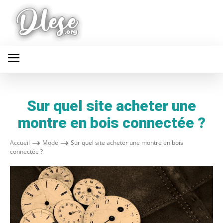
Sur quel site acheter une
montre en bois connectée ?
Accueil
Mode
Sur quel site acheter une montre en bois
connectée ?