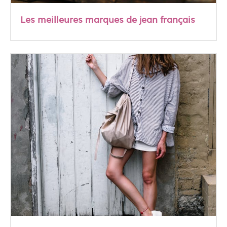
Les meilleures marques de jean français