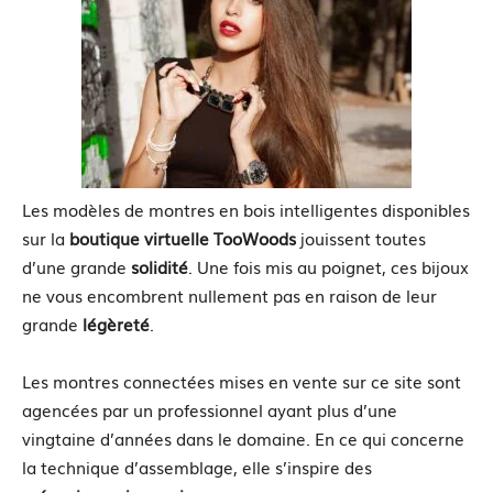
Les modèles de montres en bois intelligentes disponibles
sur la
boutique virtuelle TooWoods
jouissent toutes
d’une grande
solidité
. Une fois mis au poignet, ces bijoux
ne vous encombrent nullement pas en raison de leur
grande
légèreté
.
Les montres connectées mises en vente sur ce site sont
agencées par un professionnel ayant plus d’une
vingtaine d’années dans le domaine. En ce qui concerne
la technique d’assemblage, elle s’inspire des