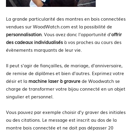
La grande particularité des montres en bois connectées
vendues sur WoodWatch.com est la possibilité de
personnalisation
. Vous avez donc l’opportunité d’
offrir
des cadeaux individualisés
à vos proches au cours des
évènements marquants de leur vie.
Il peut s’agir de fiançailles, de mariage, d’anniversaire,
de remise de diplômes et bien d’autres. Exprimez votre
désir et la
machine laser à gravure
de Woodwatch se
charge de transformer votre bijou connecté en un objet
singulier et personnel.
Vous pouvez par exemple choisir d’y graver des initiales
ou des citations. Le message est inscrit au dos de la
montre bois connectée et ne doit pas dépasser 20