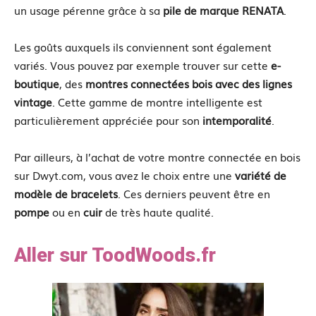
un usage pérenne grâce à sa
pile de marque RENATA
.
Les goûts auxquels ils conviennent sont également
variés. Vous pouvez par exemple trouver sur cette
e-
boutique
, des
montres connectées bois avec des lignes
vintage
. Cette gamme de montre intelligente est
particulièrement appréciée pour son
intemporalité
.
Par ailleurs, à l’achat de votre montre connectée en bois
sur Dwyt.com, vous avez le choix entre une
variété de
modèle de bracelets
. Ces derniers peuvent être en
pompe
ou en
cuir
de très haute qualité.
Aller sur ToodWoods.fr