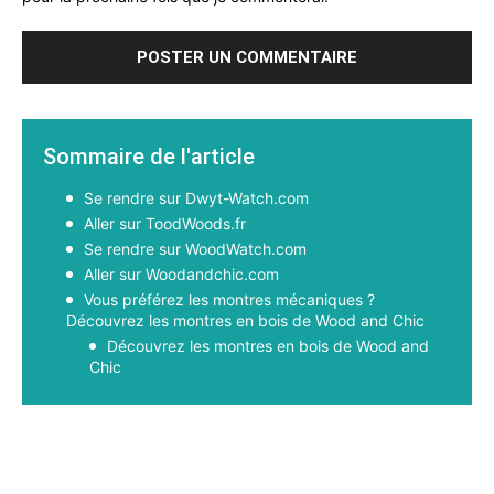
Sommaire de l'article
Se rendre sur Dwyt-Watch.com
Aller sur ToodWoods.fr
Se rendre sur WoodWatch.com
Aller sur Woodandchic.com
Vous préférez les montres mécaniques ?
Découvrez les montres en bois de Wood and Chic
Découvrez les montres en bois de Wood and
Chic
Facebook
X
Pinterest
WhatsApp