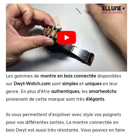
Les gammes de
montre en bois connectée
disponibles
sur
Dwyt-Watch.com
sont
simples
et
uniques
en leur
genre. En plus d’être
authentiques
, les
smartwatchs
provenant de cette marque sont très
élégants
.
Ils vous permettent d’enjoliver avec style vos poignets
pour vos différentes sorties. La montre connectée en
bois Dwyt est aussi très résistante. Vous pouvez en faire