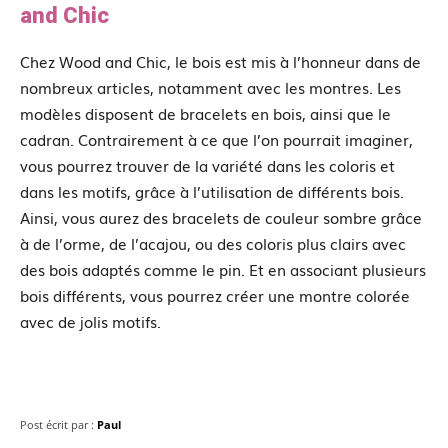
and Chic
Chez Wood and Chic, le bois est mis à l’honneur dans de
nombreux articles, notamment avec les montres. Les
modèles disposent de bracelets en bois, ainsi que le
cadran. Contrairement à ce que l’on pourrait imaginer,
vous pourrez trouver de la variété dans les coloris et
dans les motifs, grâce à l’utilisation de différents bois.
Ainsi, vous aurez des bracelets de couleur sombre grâce
à de l’orme, de l’acajou, ou des coloris plus clairs avec
des bois adaptés comme le pin. Et en associant plusieurs
bois différents, vous pourrez créer une montre colorée
avec de jolis motifs.
Post écrit par :
Paul