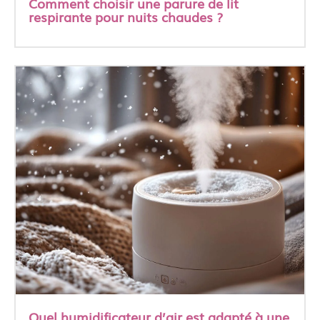
Comment choisir une parure de lit
respirante pour nuits chaudes ?
Quel humidificateur d’air est adapté à une