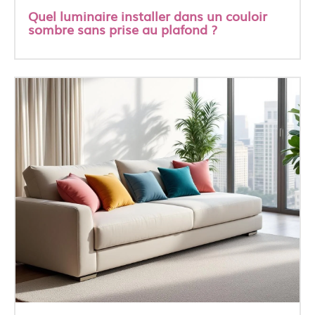
Quel luminaire installer dans un couloir
sombre sans prise au plafond ?