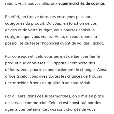
réduit, vous pouvez allez aux
supermarchés
de casinos
.
En effet, on trouve dans ces enseignes plusieurs
catégories du produit. Du coup, en fonction de vos
envies et de votre budget, vous pourrez choisir la
catégorie que vous voulez. Aussi, on vous donne la
possibilité de tester l’appareil avant de valider l’achat.
Par conséquent, cela vous permet de bien vérifier le
produit que choisissez. Si l’appareil comporte des
défauts, vous pourrez donc facilement le changer. Ainsi,
grâce à cela, vous avez toutes les chances de trouver
une machine à sous de qualité à un coût réduit..
Par ailleurs, dans ces supermarchés, on a mis en place
un service commercial. Celui-ci est constitué par des
agents compétents. Ceux-ci sont chargés de vous