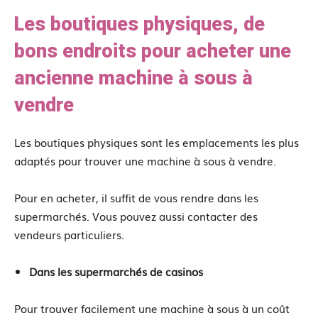
Les boutiques physiques, de
bons endroits pour acheter une
ancienne machine à sous à
vendre
Les boutiques physiques sont les emplacements les plus
adaptés pour trouver une machine à sous à vendre.
Pour en acheter, il suffit de vous rendre dans les
supermarchés. Vous pouvez aussi contacter des
vendeurs particuliers.
Dans les supermarchés de casinos
Pour trouver facilement une machine à sous à un coût