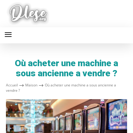
Où acheter une machine a
sous ancienne a vendre ?
Accueil
Maison
Où acheter une machine a sous ancienne a
vendre ?