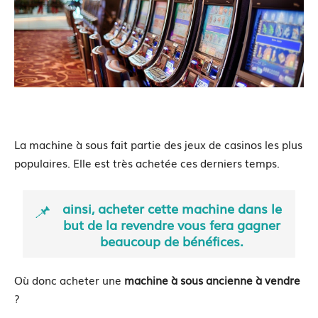
La machine à sous fait partie des jeux de casinos les plus
populaires. Elle est très achetée ces derniers temps.
ainsi, acheter cette machine dans le
but de la revendre vous fera gagner
beaucoup de bénéfices.
Où donc acheter une
machine à sous ancienne à vendre
?