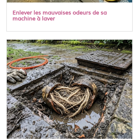
Enlever les mauvaises odeurs de sa
machine à laver