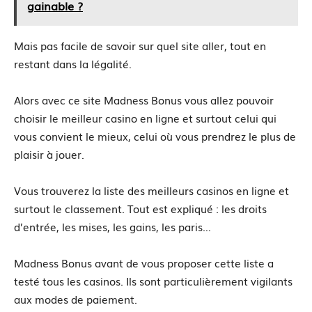
gainable ?
Mais pas facile de savoir sur quel site aller, tout en
restant dans la légalité.
Alors avec ce site Madness Bonus vous allez pouvoir
choisir le meilleur casino en ligne et surtout celui qui
vous convient le mieux, celui où vous prendrez le plus de
plaisir à jouer.
Vous trouverez la liste des meilleurs casinos en ligne et
surtout le classement. Tout est expliqué : les droits
d’entrée, les mises, les gains, les paris…
Madness Bonus avant de vous proposer cette liste a
testé tous les casinos. Ils sont particulièrement vigilants
aux modes de paiement.