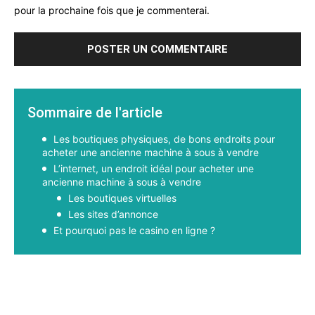
pour la prochaine fois que je commenterai.
Sommaire de l'article
Les boutiques physiques, de bons endroits pour
acheter une ancienne machine à sous à vendre
L’internet, un endroit idéal pour acheter une
ancienne machine à sous à vendre
Les boutiques virtuelles
Les sites d’annonce
Et pourquoi pas le casino en ligne ?
Facebook
X
Pinterest
WhatsApp