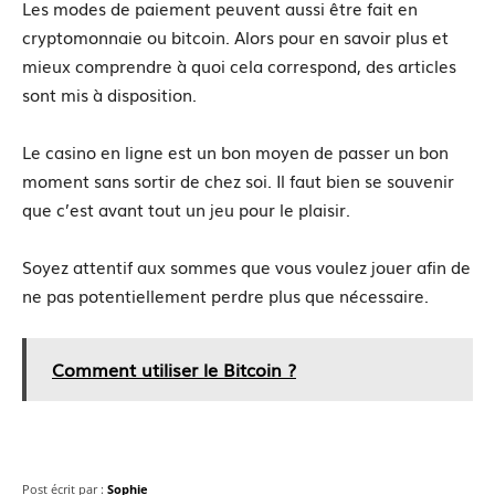
Les modes de paiement peuvent aussi être fait en
cryptomonnaie ou bitcoin. Alors pour en savoir plus et
mieux comprendre à quoi cela correspond, des articles
sont mis à disposition.
Le casino en ligne est un bon moyen de passer un bon
moment sans sortir de chez soi. Il faut bien se souvenir
que c’est avant tout un jeu pour le plaisir.
Soyez attentif aux sommes que vous voulez jouer afin de
ne pas potentiellement perdre plus que nécessaire.
Comment utiliser le Bitcoin ?
Post écrit par :
Sophie