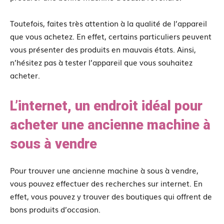
Toutefois, faites très attention à la qualité de l’appareil
que vous achetez. En effet, certains particuliers peuvent
vous présenter des produits en mauvais états. Ainsi,
n’hésitez pas à tester l’appareil que vous souhaitez
acheter.
L’internet, un endroit idéal pour
acheter une ancienne machine à
sous à vendre
Pour trouver une ancienne machine à sous à vendre,
vous pouvez effectuer des recherches sur internet. En
effet, vous pouvez y trouver des boutiques qui offrent de
bons produits d’occasion.