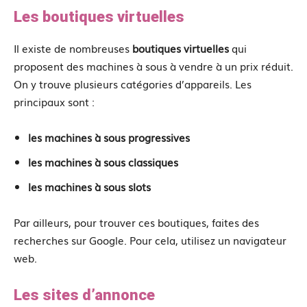
Les boutiques virtuelles
Il existe de nombreuses
boutiques virtuelles
qui
proposent des machines à sous à vendre à un prix réduit.
On y trouve plusieurs catégories d’appareils. Les
principaux sont :
les machines à sous progressives
les machines à sous classiques
les machines à sous slots
Par ailleurs, pour trouver ces boutiques, faites des
recherches sur Google. Pour cela, utilisez un navigateur
web.
Les sites d’annonce