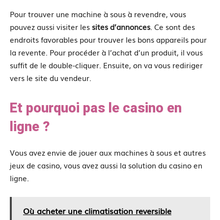
Pour trouver une machine à sous à revendre, vous
pouvez aussi visiter les
sites d’annonces
. Ce sont des
endroits favorables pour trouver les bons appareils pour
la revente. Pour procéder à l’achat d’un produit, il vous
suffit de le double-cliquer. Ensuite, on va vous rediriger
vers le site du vendeur.
Et pourquoi pas le casino en
ligne ?
Vous avez envie de jouer aux machines à sous et autres
jeux de casino, vous avez aussi la solution du casino en
ligne.
Où acheter une climatisation reversible