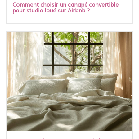
Comment choisir un canapé convertible
pour studio loué sur Airbnb ?