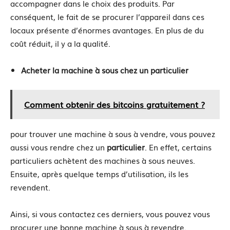
accompagner dans le choix des produits. Par
conséquent, le fait de se procurer l’appareil dans ces
locaux présente d’énormes avantages. En plus de du
coût réduit, il y a la qualité.
Acheter la machine à sous chez un particulier
Comment obtenir des bitcoins gratuitement ?
pour trouver une machine à sous à vendre, vous pouvez
aussi vous rendre chez un
particulier
. En effet, certains
particuliers achètent des machines à sous neuves.
Ensuite, après quelque temps d’utilisation, ils les
revendent.
Ainsi, si vous contactez ces derniers, vous pouvez vous
procurer une bonne machine à sous.à revendre.