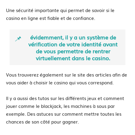
Une sécurité importante qui permet de savoir si le
casino en ligne est fiable et de confiance.
évidemment, il y a un système de
vérification de votre identité avant
de vous permettre de rentrer
virtuellement dans le casino.
Vous trouverez également sur le site des articles afin de
vous aider à choisir le casino qui vous correspond.
Il y a aussi des tutos sur les différents jeux et comment
jouer comme le blackjack, les machines à sous par
exemple. Des astuces sur comment mettre toutes les
chances de son côté pour gagner.