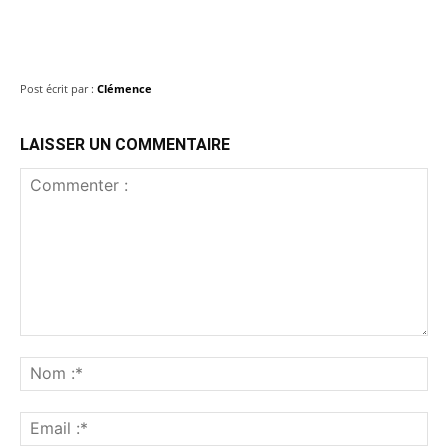
Post écrit par :
Clémence
LAISSER UN COMMENTAIRE
Commenter
:
No
:*
Ema
:*