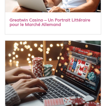
Greatwin Casino – Un Portrait Littéraire
pour le Marché Allemand