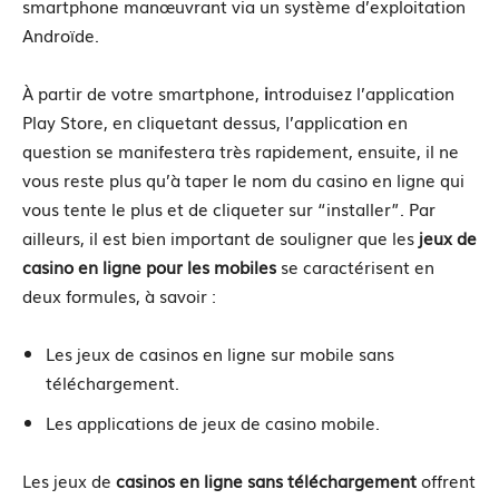
smartphone manœuvrant via un système d’exploitation
Androïde.
À partir de votre smartphone,
i
ntroduisez l’application
Play Store, en cliquetant dessus, l’application en
question se manifestera très rapidement, ensuite, il ne
vous reste plus qu’à taper le nom du casino en ligne qui
vous tente le plus et de cliqueter sur “installer”. Par
ailleurs, il est bien important de souligner que les
jeux de
casino en ligne pour les mobiles
se caractérisent en
deux formules, à savoir :
Les jeux de casinos en ligne sur mobile sans
téléchargement.
Les applications de jeux de casino mobile.
Les jeux de
casinos en ligne sans téléchargement
offrent