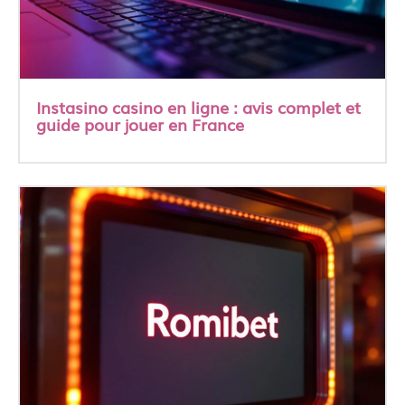
Instasino casino en ligne : avis complet et
guide pour jouer en France