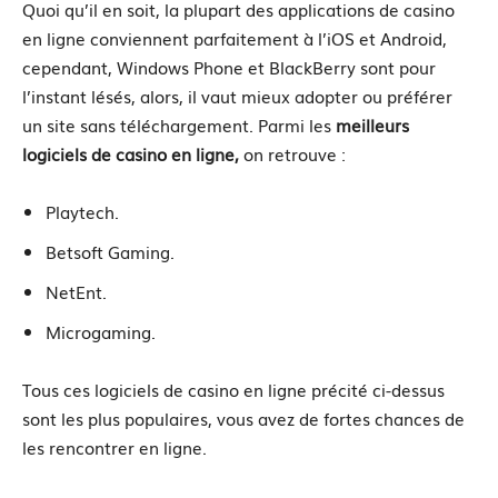
Quoi qu’il en soit, la plupart des applications de casino
en ligne conviennent parfaitement à l’iOS et Android,
cependant, Windows Phone et BlackBerry sont pour
l’instant lésés, alors, il vaut mieux adopter ou préférer
un site sans téléchargement. Parmi les
meilleurs
logiciels de casino en ligne,
on retrouve :
Playtech.
Betsoft Gaming.
NetEnt.
Microgaming.
Tous ces logiciels de casino en ligne précité ci-dessus
sont les plus populaires, vous avez de fortes chances de
les rencontrer en ligne.