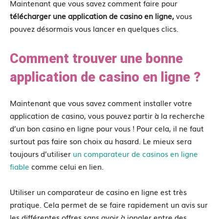
Maintenant que vous savez comment faire pour
télécharger une application
de casino en ligne,
vous
pouvez désormais vous lancer en quelques clics.
Comment trouver une bonne
application de casino en ligne ?
Maintenant que vous savez comment installer votre
application de casino, vous pouvez partir à la recherche
d’un bon casino en ligne pour vous ! Pour cela, il ne faut
surtout pas faire son choix au hasard. Le mieux sera
toujours d’utiliser
un comparateur de casinos en ligne
fiable
comme celui en lien.
Utiliser un comparateur de casino en ligne est très
pratique. Cela permet de se faire rapidement un avis sur
les différentes offres sans avoir à jongler entre des